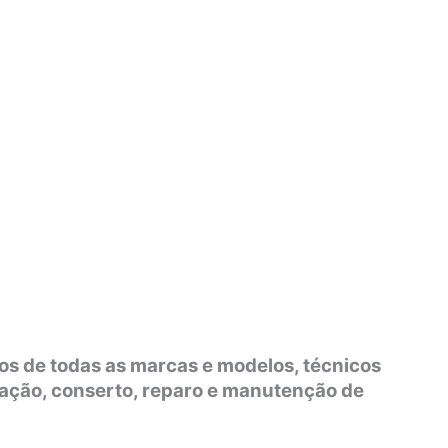
os de todas as marcas e modelos, técnicos
lação, conserto, reparo e manutenção de