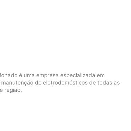
icionado é uma empresa especializada em
 e manutenção de eletrodomésticos de todas as
e região.