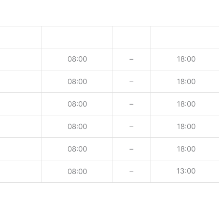
08:00
–
18:00
08:00
–
18:00
08:00
–
18:00
08:00
–
18:00
08:00
–
18:00
13:00
08:00
–