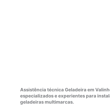
Assistência técnica Geladeira em Valinh
especializados e experientes para insta
geladeiras multimarcas.