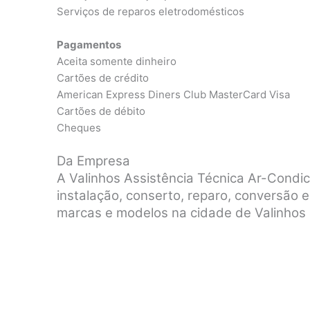
Serviços de reparos eletrodomésticos
Pagamentos
Aceita somente dinheiro
Cartões de crédito
American Express Diners Club MasterCard Visa
Cartões de débito
Cheques
Da Empresa
A Valinhos Assistência Técnica Ar-Cond
instalação, conserto, reparo, conversão
marcas e modelos na cidade de Valinhos 