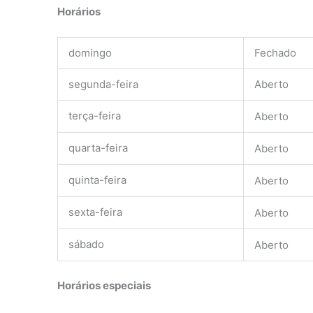
Horários
domingo
Fechado
segunda-feira
Aberto
terça-feira
Aberto
quarta-feira
Aberto
quinta-feira
Aberto
sexta-feira
Aberto
sábado
Aberto
Horários especiais