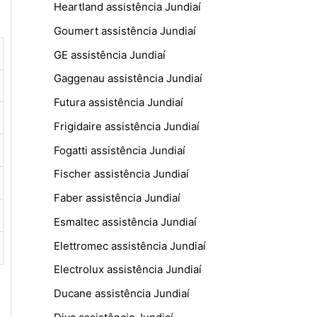
Heartland assistência Jundiaí
Goumert assistência Jundiaí
GE assistência Jundiaí
Gaggenau assistência Jundiaí
Futura assistência Jundiaí
Frigidaire assistência Jundiaí
Fogatti assistência Jundiaí
Fischer assistência Jundiaí
Faber assistência Jundiaí
Esmaltec assistência Jundiaí
Elettromec assistência Jundiaí
Electrolux assistência Jundiaí
Ducane assistência Jundiaí