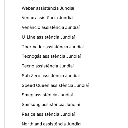
Weber assistência Jundiaí
Venax assistência Jundiaí
Venâncio assistência Jundiaí
U-Line assistência Jundiaí
Thermador assistência Jundiaí
Tecnogás assistência Jundiaí
Tecno assistência Jundiaí
Sub Zero assistência Jundiaí
Speed Queen assistência Jundiaí
Smeg assistência Jundiaí
Samsung assistência Jundiaí
Realce assistência Jundiaí
Northland assistência Jundiaí