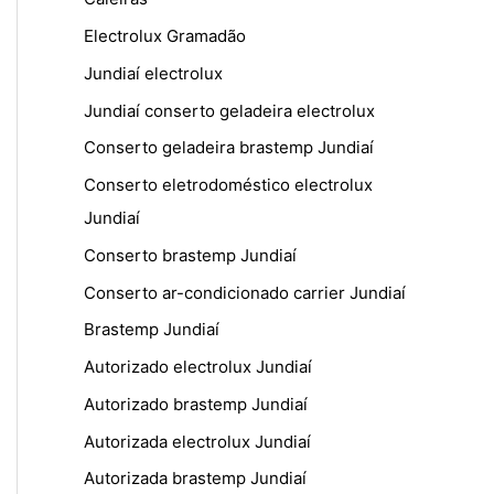
Electrolux Gramadão
Jundiaí electrolux
Jundiaí conserto geladeira electrolux
Conserto geladeira brastemp Jundiaí
Conserto eletrodoméstico electrolux
Jundiaí
Conserto brastemp Jundiaí
Conserto ar-condicionado carrier Jundiaí
Brastemp Jundiaí
Autorizado electrolux Jundiaí
Autorizado brastemp Jundiaí
Autorizada electrolux Jundiaí
Autorizada brastemp Jundiaí