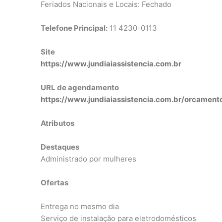
Feriados Nacionais e Locais: Fechado
Telefone Principal:
11 4230-0113
Site
https://www.jundiaiassistencia.com.br
URL de agendamento
https://www.jundiaiassistencia.com.br/orcament
Atributos
Destaques
Administrado por mulheres
Ofertas
Entrega no mesmo dia
Serviço de instalação para eletrodomésticos