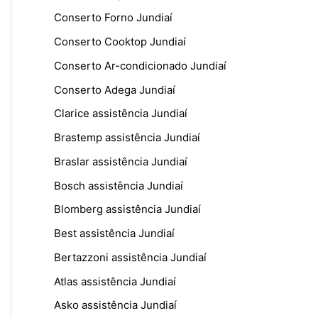
Conserto Forno Jundiaí
Conserto Cooktop Jundiaí
Conserto Ar-condicionado Jundiaí
Conserto Adega Jundiaí
Clarice assistência Jundiaí
Brastemp assistência Jundiaí
Braslar assistência Jundiaí
Bosch assistência Jundiaí
Blomberg assistência Jundiaí
Best assistência Jundiaí
Bertazzoni assistência Jundiaí
Atlas assistência Jundiaí
Asko assistência Jundiaí