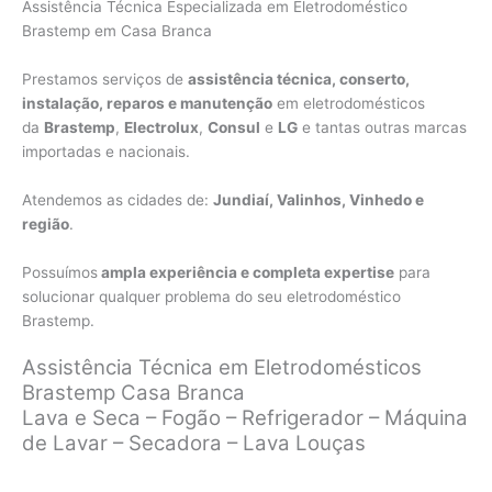
Assistência Técnica Especializada em Eletrodoméstico
Brastemp em Casa Branca
Prestamos serviços de
assistência técnica, conserto,
instalação, reparos e manutenção
em eletrodomésticos
da
Brastemp
,
Electrolux
,
Consul
e
LG
e tantas outras marcas
importadas e nacionais.
Atendemos as cidades de:
Jundiaí, Valinhos, Vinhedo e
região
.
Possuímos
ampla experiência e completa expertise
para
solucionar qualquer problema do seu eletrodoméstico
Brastemp.
Assistência Técnica em Eletrodomésticos
Brastemp Casa Branca
Lava e Seca – Fogão – Refrigerador – Máquina
de Lavar – Secadora – Lava Louças