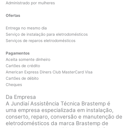
Administrado por mulheres
Ofertas
Entrega no mesmo dia
Serviço de instalação para eletrodomésticos
Serviços de reparos eletrodomésticos
Pagamentos
Aceita somente dinheiro
Cartões de crédito
American Express Diners Club MasterCard Visa
Cartões de débito
Cheques
Da Empresa
A Jundiaí Assistência Técnica Brastemp é
uma empresa especializada em instalação,
conserto, reparo, conversão e manutenção de
eletrodomésticos da marca Brastemp de