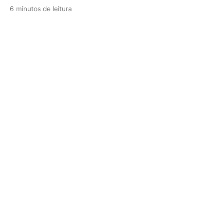
6 minutos de leitura