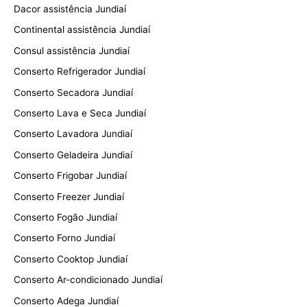
Dacor assistência Jundiaí
Continental assistência Jundiaí
Consul assistência Jundiaí
Conserto Refrigerador Jundiaí
Conserto Secadora Jundiaí
Conserto Lava e Seca Jundiaí
Conserto Lavadora Jundiaí
Conserto Geladeira Jundiaí
Conserto Frigobar Jundiaí
Conserto Freezer Jundiaí
Conserto Fogão Jundiaí
Conserto Forno Jundiaí
Conserto Cooktop Jundiaí
Conserto Ar-condicionado Jundiaí
Conserto Adega Jundiaí