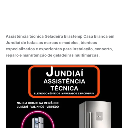
Assistência técnica Geladeira Brastemp Casa Branca em
Jundiaí de todas as marcas e modelos, técnicos
especializados e experientes para instalação, conserto,
reparo e manutenção de geladeiras multimarcas.