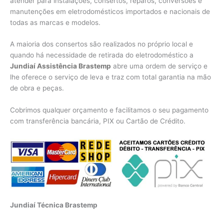
atender para instalações, consertos, reparos, conversões e
manutenções em eletrodomésticos importados e nacionais de
todas as marcas e modelos.
A maioria dos consertos são realizados no próprio local e
quando há necessidade de retirada do eletrodoméstico a
Jundiaí Assistência Brastemp
abre uma ordem de serviço e
lhe oferece o serviço de leva e traz com total garantia na mão
de obra e peças.
Cobrimos qualquer orçamento e facilitamos o seu pagamento
com transferência bancária, PIX ou Cartão de Crédito.
Jundiaí Técnica Brastemp