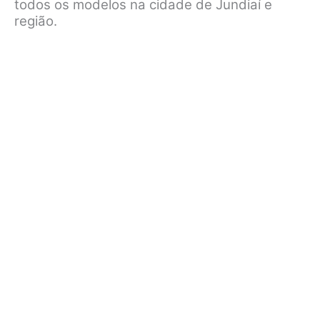
todos os modelos na cidade de Jundiaí e
região.