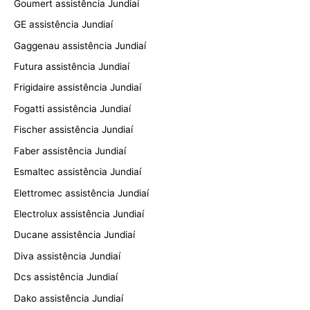
Goumert assistência Jundiaí
GE assistência Jundiaí
Gaggenau assistência Jundiaí
Futura assistência Jundiaí
Frigidaire assistência Jundiaí
Fogatti assistência Jundiaí
Fischer assistência Jundiaí
Faber assistência Jundiaí
Esmaltec assistência Jundiaí
Elettromec assistência Jundiaí
Electrolux assistência Jundiaí
Ducane assistência Jundiaí
Diva assistência Jundiaí
Dcs assistência Jundiaí
Dako assistência Jundiaí