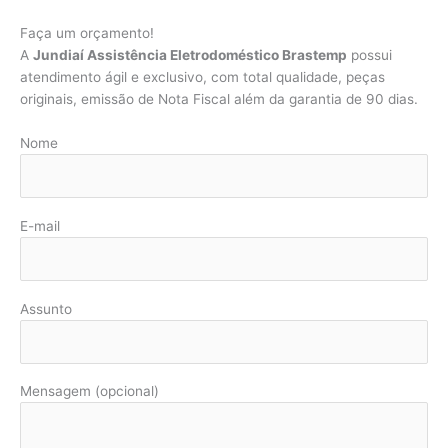
Faça um orçamento!
A
Jundiaí Assistência Eletrodoméstico Brastemp
possui
atendimento ágil e exclusivo, com total qualidade, peças
originais, emissão de Nota Fiscal além da garantia de 90 dias.
Nome
E-mail
Assunto
Mensagem (opcional)