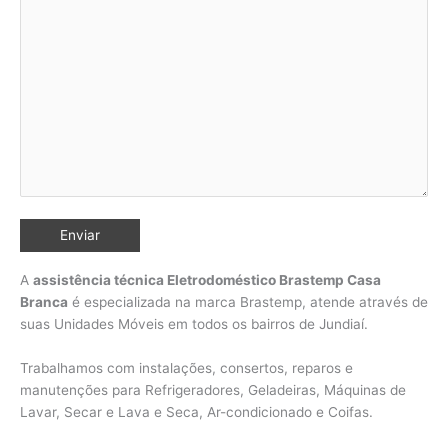
A
assistência técnica Eletrodoméstico Brastemp Casa
Branca
é especializada na marca Brastemp, atende através de
suas Unidades Móveis em todos os bairros de Jundiaí
.
Trabalhamos com instalações, consertos, reparos e
manutenções para Refrigeradores, Geladeiras, Máquinas de
Lavar, Secar e Lava e Seca, Ar-condicionado e Coifas.