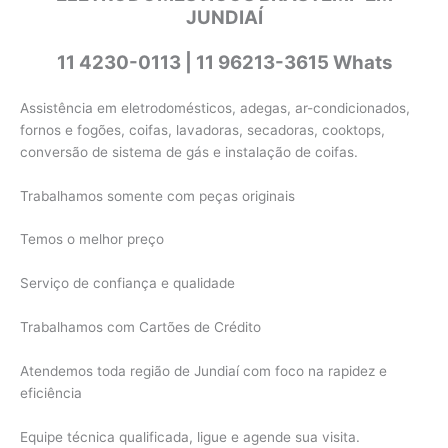
JUNDIAÍ
11 4230-0113 | 11 96213-3615 Whats
Assistência em eletrodomésticos, adegas, ar-condicionados,
fornos e fogões, coifas, lavadoras, secadoras, cooktops,
conversão de sistema de gás e instalação de coifas.
Trabalhamos somente com peças originais
Temos o melhor preço
Serviço de confiança e qualidade
Trabalhamos com Cartões de Crédito
Atendemos toda região de Jundiaí com foco na rapidez e
eficiência
Equipe técnica qualificada, ligue e agende sua visita.