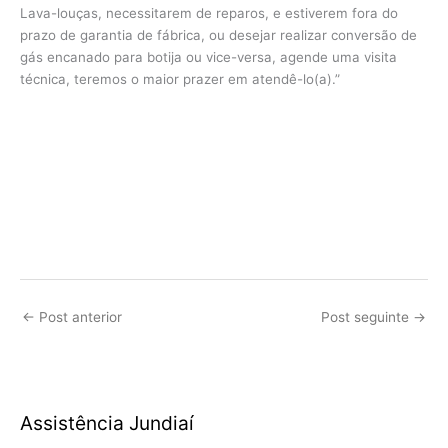
Lava-louças, necessitarem de reparos, e estiverem fora do
prazo de garantia de fábrica, ou desejar realizar conversão de
gás encanado para botija ou vice-versa, agende uma visita
técnica, teremos o maior prazer em atendê-lo(a).”
←
Post anterior
Post seguinte
→
Assistência Jundiaí