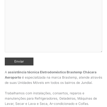
A
assistência técnica Eletrodoméstico Brastemp Chácara
Aeroporto
é especializada na marca Brastemp, atende através
de suas Unidades Móveis em todos os bairros de Jundiaí
.
Trabalhamos com instalações, consertos, reparos e
manutenções para Refrigeradores, Geladeiras, Máquinas de
Lavar, Secar e Lava e Seca, Ar-condicionado e Coifas.