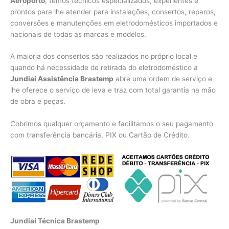
Aeroporto
, temos técnicos especializados, experientes e
prontos para lhe atender para instalações, consertos, reparos,
conversões e manutenções em eletrodomésticos importados e
nacionais de todas as marcas e modelos.
A maioria dos consertos são realizados no próprio local e
quando há necessidade de retirada do eletrodoméstico a
Jundiaí Assistência Brastemp
abre uma ordem de serviço e
lhe oferece o serviço de leva e traz com total garantia na mão
de obra e peças.
Cobrimos qualquer orçamento e facilitamos o seu pagamento
com transferência bancária, PIX ou Cartão de Crédito.
Jundiaí Técnica Brastemp