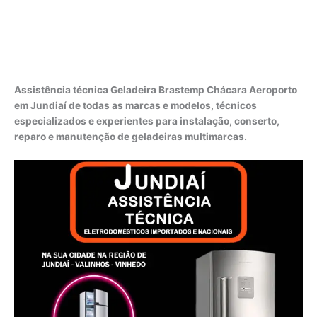
Assistência técnica Geladeira Brastemp Chácara Aeroporto
em Jundiaí de todas as marcas e modelos, técnicos
especializados e experientes para instalação, conserto,
reparo e manutenção de geladeiras multimarcas.