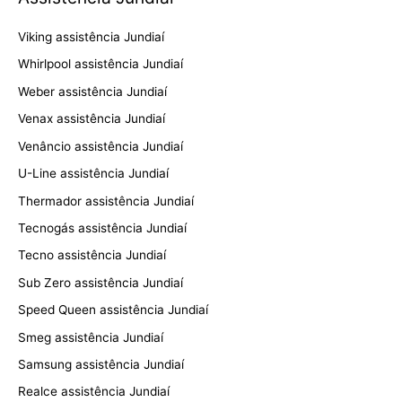
Viking assistência Jundiaí
Whirlpool assistência Jundiaí
Weber assistência Jundiaí
Venax assistência Jundiaí
Venâncio assistência Jundiaí
U-Line assistência Jundiaí
Thermador assistência Jundiaí
Tecnogás assistência Jundiaí
Tecno assistência Jundiaí
Sub Zero assistência Jundiaí
Speed Queen assistência Jundiaí
Smeg assistência Jundiaí
Samsung assistência Jundiaí
Realce assistência Jundiaí