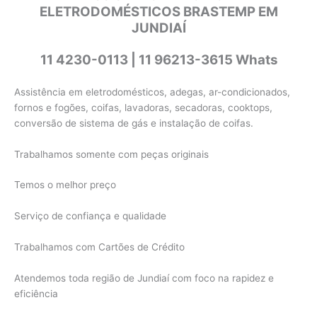
ELETRODOMÉSTICOS BRASTEMP EM
JUNDIAÍ
11 4230-0113 | 11 96213-3615 Whats
Assistência em eletrodomésticos, adegas, ar-condicionados,
fornos e fogões, coifas, lavadoras, secadoras, cooktops,
conversão de sistema de gás e instalação de coifas.
Trabalhamos somente com peças originais
Temos o melhor preço
Serviço de confiança e qualidade
Trabalhamos com Cartões de Crédito
Atendemos toda região de Jundiaí com foco na rapidez e
eficiência