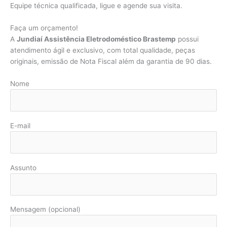
Equipe técnica qualificada, ligue e agende sua visita.
Faça um orçamento!
A
Jundiaí Assistência Eletrodoméstico Brastemp
possui
atendimento ágil e exclusivo, com total qualidade, peças
originais, emissão de Nota Fiscal além da garantia de 90 dias.
Nome
E-mail
Assunto
Mensagem (opcional)