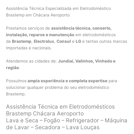
Assistência Técnica Especializada em Eletrodoméstico
Brastemp em Chácara Aeroporto
Prestamos serviços de
assistência técnica, conserto,
instalação, reparos e manutenção
em eletrodomésticos
da
Brastemp
,
Electrolux
,
Consul
e
LG
e tantas outras marcas
importadas e nacionais.
Atendemos as cidades de:
Jundiaí, Valinhos, Vinhedo e
região
.
Possuímos
ampla experiência e completa expertise
para
solucionar qualquer problema do seu eletrodoméstico
Brastemp.
Assistência Técnica em Eletrodomésticos
Brastemp Chácara Aeroporto
Lava e Seca – Fogão – Refrigerador – Máquina
de Lavar – Secadora – Lava Louças