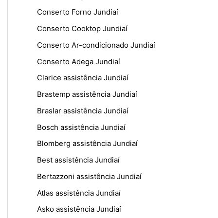
Conserto Forno Jundiaí
Conserto Cooktop Jundiaí
Conserto Ar-condicionado Jundiaí
Conserto Adega Jundiaí
Clarice assistência Jundiaí
Brastemp assistência Jundiaí
Braslar assistência Jundiaí
Bosch assistência Jundiaí
Blomberg assistência Jundiaí
Best assistência Jundiaí
Bertazzoni assistência Jundiaí
Atlas assistência Jundiaí
Asko assistência Jundiaí