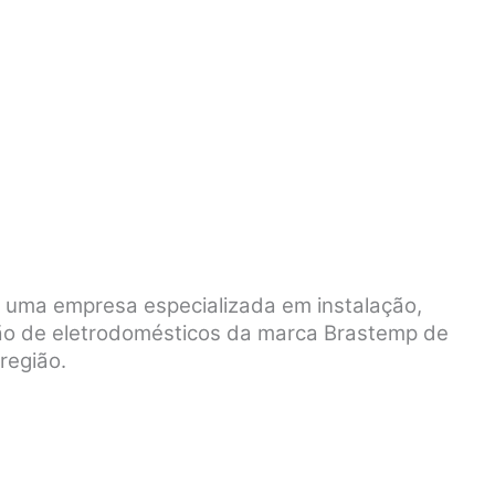
é uma empresa especializada em instalação,
ão de eletrodomésticos da marca Brastemp de
região.