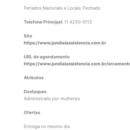
Feriados Nacionais e Locais: Fechado
Telefone Principal:
11 4230-0113
Site
https://www.jundiaiassistencia.com.br
URL de agendamento
https://www.jundiaiassistencia.com.br/orcament
Atributos
Destaques
Administrado por mulheres
Ofertas
Entrega no mesmo dia