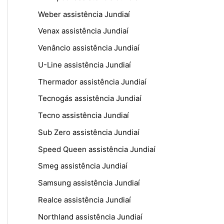
Weber assistência Jundiaí
Venax assistência Jundiaí
Venâncio assistência Jundiaí
U-Line assistência Jundiaí
Thermador assistência Jundiaí
Tecnogás assistência Jundiaí
Tecno assistência Jundiaí
Sub Zero assistência Jundiaí
Speed Queen assistência Jundiaí
Smeg assistência Jundiaí
Samsung assistência Jundiaí
Realce assistência Jundiaí
Northland assistência Jundiaí