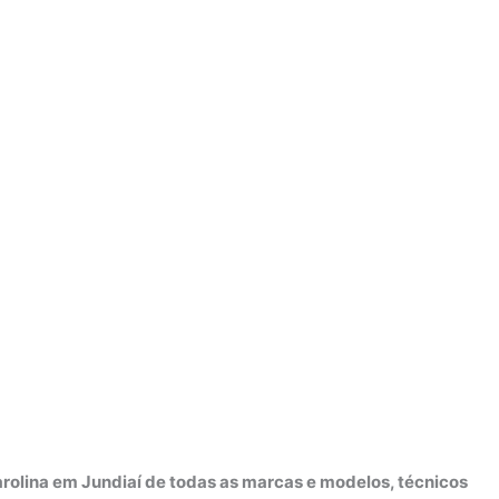
rolina em Jundiaí de todas as marcas e modelos, técnicos