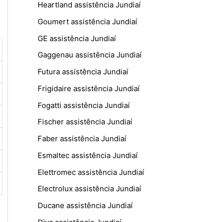
Heartland assistência Jundiaí
Goumert assistência Jundiaí
GE assistência Jundiaí
Gaggenau assistência Jundiaí
Futura assistência Jundiaí
Frigidaire assistência Jundiaí
Fogatti assistência Jundiaí
Fischer assistência Jundiaí
Faber assistência Jundiaí
Esmaltec assistência Jundiaí
Elettromec assistência Jundiaí
Electrolux assistência Jundiaí
Ducane assistência Jundiaí