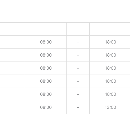
08:00
–
18:00
08:00
–
18:00
08:00
–
18:00
08:00
–
18:00
08:00
–
18:00
08:00
–
13:00