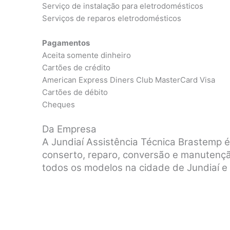
Serviço de instalação para eletrodomésticos
Serviços de reparos eletrodomésticos
Pagamentos
Aceita somente dinheiro
Cartões de crédito
American Express Diners Club MasterCard Visa
Cartões de débito
Cheques
Da Empresa
A Jundiaí Assistência Técnica Brastemp 
conserto, reparo, conversão e manutenç
todos os modelos na cidade de Jundiaí e 