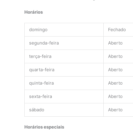
Horários
domingo
Fechado
segunda-feira
Aberto
terça-feira
Aberto
quarta-feira
Aberto
quinta-feira
Aberto
sexta-feira
Aberto
sábado
Aberto
Horários especiais