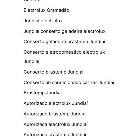
Electrolux Gramadão
Jundiaí electrolux
Jundiaí conserto geladeira electrolux
Conserto geladeira brastemp Jundiaí
Conserto eletrodoméstico electrolux
Jundiaí
Conserto brastemp Jundiaí
Conserto ar-condicionado carrier Jundiaí
Brastemp Jundiaí
Autorizado electrolux Jundiaí
Autorizado brastemp Jundiaí
Autorizada electrolux Jundiaí
Autorizada brastemp Jundiaí