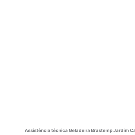
Assistência técnica Geladeira Brastemp Jardim Ca