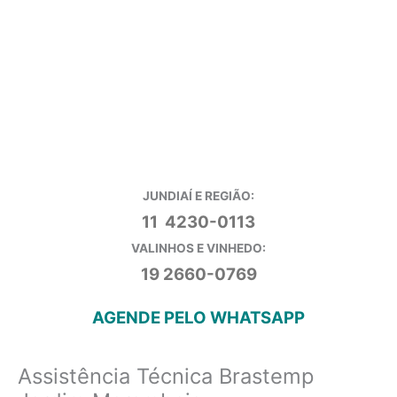
JUNDIAÍ E REGIÃO:
11 4230-0113
VALINHOS E VINHEDO:
19 2660-0769
AGENDE PELO WHATSAPP
Assistência Técnica Brastemp