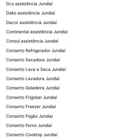
Dcs assistência Jundiaí
Dako assistência Jundiaí
Dacor assistência Jundiaí
Continental assistência Jundiaí
Consul assistência Jundiaí
Conserto Refrigerador Jundiaí
Conserto Secadora Jundiaí
Conserto Lava e Seca Jundiaí
Conserto Lavadora Jundiaí
Conserto Geladeira Jundiaí
Conserto Frigobar Jundiaí
Conserto Freezer Jundiaí
Conserto Fogão Jundiaí
Conserto Forno Jundiaí
Conserto Cooktop Jundiaí