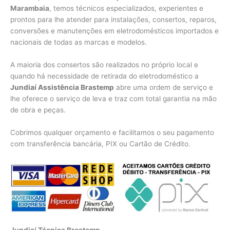
Marambaia
, temos técnicos especializados, experientes e
prontos para lhe atender para instalações, consertos, reparos,
conversões e manutenções em eletrodomésticos importados e
nacionais de todas as marcas e modelos.
A maioria dos consertos são realizados no próprio local e
quando há necessidade de retirada do eletrodoméstico a
Jundiaí Assistência Brastemp
abre uma ordem de serviço e
lhe oferece o serviço de leva e traz com total garantia na mão
de obra e peças.
Cobrimos qualquer orçamento e facilitamos o seu pagamento
com transferência bancária, PIX ou Cartão de Crédito.
Jundiaí Técnica Brastemp