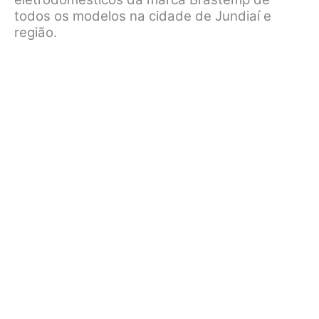
todos os modelos na cidade de Jundiaí e
região.