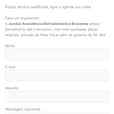
Equipe técnica qualificada, ligue e agende sua visita.
Faça um orçamento!
A
Jundiaí Assistência Eletrodoméstico Brastemp
possui
atendimento ágil e exclusivo, com total qualidade, peças
originais, emissão de Nota Fiscal além da garantia de 90 dias.
Nome
E-mail
Assunto
Mensagem (opcional)