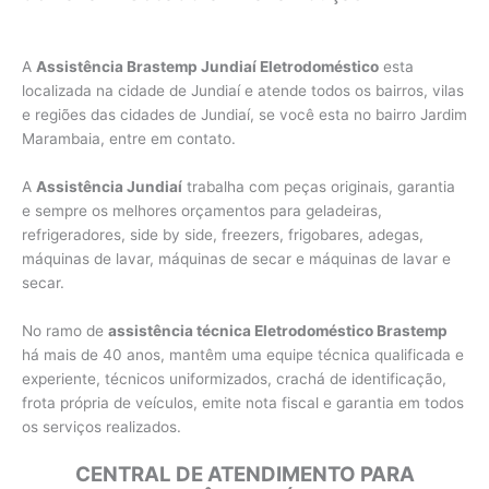
A
Assistência Brastemp Jundiaí Eletrodoméstico
esta
localizada na cidade de Jundiaí e atende todos os bairros, vilas
e regiões das cidades de Jundiaí, se você esta no bairro Jardim
Marambaia, entre em contato.
A
Assistência Jundiaí
trabalha com peças originais, garantia
e sempre os melhores orçamentos para geladeiras,
refrigeradores, side by side, freezers, frigobares, adegas,
máquinas de lavar, máquinas de secar e máquinas de lavar e
secar.
No ramo de
assistência técnica Eletrodoméstico Brastemp
há mais de 40 anos, mantêm uma equipe técnica qualificada e
experiente, técnicos uniformizados, crachá de identificação,
frota própria de veículos, emite nota fiscal e garantia em todos
os serviços realizados.
CENTRAL DE ATENDIMENTO PARA