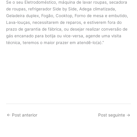
Se o seu Eletrodoméstico, máquina de lavar roupas, secadora
de roupas, refrigerador Side by Side, Adega climatizada,
Geladeira duplex, Fogão, Cooktop, Forno de mesa e embutido,
Lava-louças, necessitarem de reparos, e estiverem fora do
prazo de garantia de fábrica, ou desejar realizar conversão de
gás encanado para botija ou vice-versa, agende uma visita
técnica, teremos o maior prazer em atendê-lo(a).”
←
Post anterior
Post seguinte
→