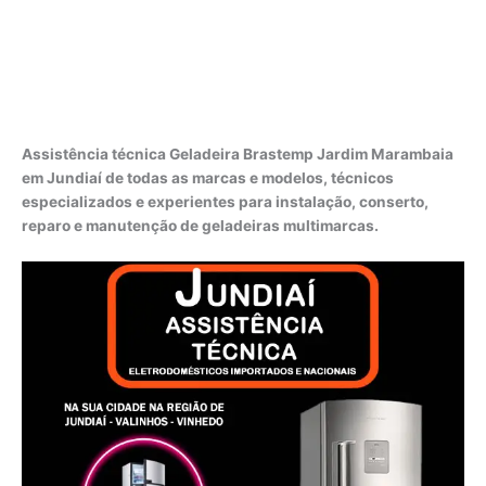
Assistência técnica Geladeira Brastemp Jardim Marambaia
em Jundiaí de todas as marcas e modelos, técnicos
especializados e experientes para instalação, conserto,
reparo e manutenção de geladeiras multimarcas.