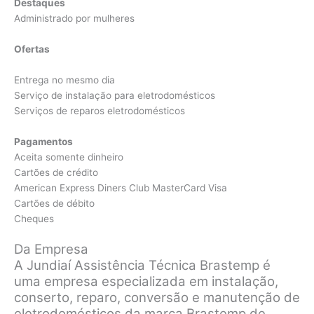
Destaques
Administrado por mulheres
Ofertas
Entrega no mesmo dia
Serviço de instalação para eletrodomésticos
Serviços de reparos eletrodomésticos
Pagamentos
Aceita somente dinheiro
Cartões de crédito
American Express Diners Club MasterCard Visa
Cartões de débito
Cheques
Da Empresa
A Jundiaí Assistência Técnica Brastemp é
uma empresa especializada em instalação,
conserto, reparo, conversão e manutenção de
eletrodomésticos da marca Brastemp de