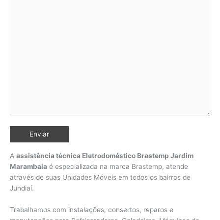
A
assistência técnica Eletrodoméstico Brastemp Jardim
Marambaia
é especializada na marca Brastemp, atende
através de suas Unidades Móveis em todos os bairros de
Jundiaí
.
Trabalhamos com instalações, consertos, reparos e