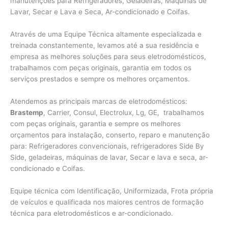
manutenções para Refrigeradores, Geladeiras, Máquinas de
Lavar, Secar e Lava e Seca, Ar-condicionado e Coifas.
Através de uma Equipe Técnica altamente especializada e
treinada constantemente, levamos até a sua residência e
empresa as melhores soluções para seus eletrodomésticos,
trabalhamos com peças originais, garantia em todos os
serviços prestados e sempre os melhores orçamentos.
Atendemos as principais marcas de eletrodomésticos:
Brastemp
, Carrier, Consul, Electrolux, Lg, GE, trabalhamos
com peças originais, garantia e sempre os melhores
orçamentos para instalação, conserto, reparo e manutenção
para: Refrigeradores convencionais, refrigeradores Side By
Side, geladeiras, máquinas de lavar, Secar e lava e seca, ar-
condicionado e Coifas.
Equipe técnica com Identificação, Uniformizada, Frota própria
de veículos e qualificada nos maiores centros de formação
técnica para eletrodomésticos e ar-condicionado.