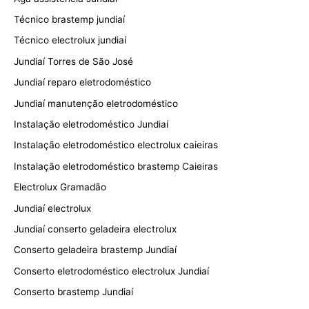
Técnico brastemp jundiaí
Técnico electrolux jundiaí
Jundiaí Torres de São José
Jundiaí reparo eletrodoméstico
Jundiaí manutenção eletrodoméstico
Instalação eletrodoméstico Jundiaí
Instalação eletrodoméstico electrolux caieiras
Instalação eletrodoméstico brastemp Caieiras
Electrolux Gramadão
Jundiaí electrolux
Jundiaí conserto geladeira electrolux
Conserto geladeira brastemp Jundiaí
Conserto eletrodoméstico electrolux Jundiaí
Conserto brastemp Jundiaí