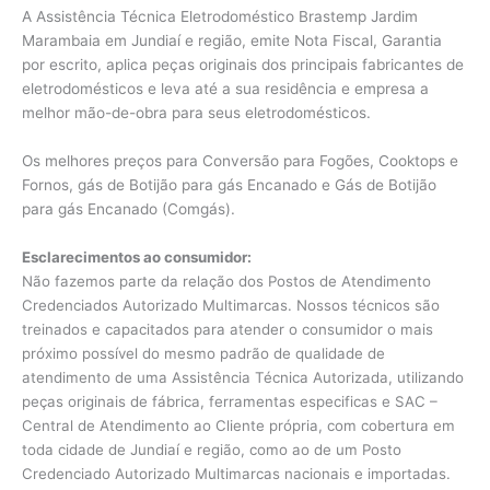
A Assistência Técnica Eletrodoméstico Brastemp Jardim
Marambaia em Jundiaí e região, emite Nota Fiscal, Garantia
por escrito, aplica peças originais dos principais fabricantes de
eletrodomésticos e leva até a sua residência e empresa a
melhor mão-de-obra para seus eletrodomésticos.
Os melhores preços para Conversão para Fogões, Cooktops e
Fornos, gás de Botijão para gás Encanado e Gás de Botijão
para gás Encanado (Comgás).
Esclarecimentos ao consumidor:
Não fazemos parte da relação dos Postos de Atendimento
Credenciados Autorizado Multimarcas. Nossos técnicos são
treinados e capacitados para atender o consumidor o mais
próximo possível do mesmo padrão de qualidade de
atendimento de uma Assistência Técnica Autorizada, utilizando
peças originais de fábrica, ferramentas especificas e SAC –
Central de Atendimento ao Cliente própria, com cobertura em
toda cidade de Jundiaí e região, como ao de um Posto
Credenciado Autorizado Multimarcas nacionais e importadas.