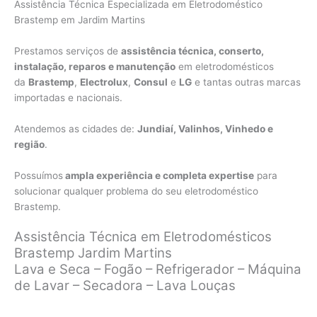
Assistência Técnica Especializada em Eletrodoméstico
Brastemp em Jardim Martins
Prestamos serviços de
assistência técnica, conserto,
instalação, reparos e manutenção
em eletrodomésticos
da
Brastemp
,
Electrolux
,
Consul
e
LG
e tantas outras marcas
importadas e nacionais.
Atendemos as cidades de:
Jundiaí, Valinhos, Vinhedo e
região
.
Possuímos
ampla experiência e completa expertise
para
solucionar qualquer problema do seu eletrodoméstico
Brastemp.
Assistência Técnica em Eletrodomésticos
Brastemp Jardim Martins
Lava e Seca – Fogão – Refrigerador – Máquina
de Lavar – Secadora – Lava Louças