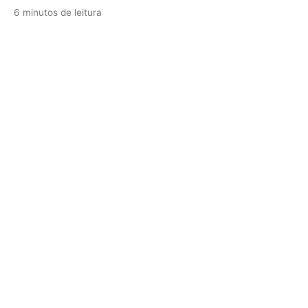
6 minutos de leitura