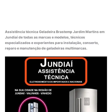
Assistência técnica Geladeira Brastemp Jardim Martins em
Jundiaí de todas as marcas e modelos, técnicos
especializados e experientes para instalação, conserto,
reparo e manutenção de geladeiras multimarcas.