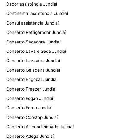
Dacor assistência Jundiaí
Continental assistência Jundiaí
Consul assistência Jundiaí
Conserto Refrigerador Jundiaí
Conserto Secadora Jundiaí
Conserto Lava e Seca Jundiaí
Conserto Lavadora Jundiaí
Conserto Geladeira Jundiaí
Conserto Frigobar Jundiaí
Conserto Freezer Jundiaí
Conserto Fogão Jundiaí
Conserto Forno Jundiaí
Conserto Cooktop Jundiaí
Conserto Ar-condicionado Jundiaí
Conserto Adega Jundiaí