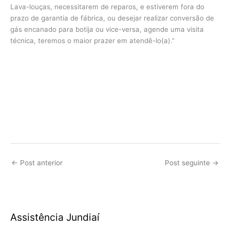
Lava-louças, necessitarem de reparos, e estiverem fora do
prazo de garantia de fábrica, ou desejar realizar conversão de
gás encanado para botija ou vice-versa, agende uma visita
técnica, teremos o maior prazer em atendê-lo(a).”
←
Post anterior
Post seguinte
→
Assistência Jundiaí