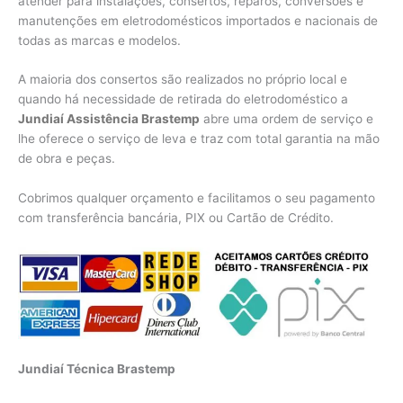
atender para instalações, consertos, reparos, conversões e
manutenções em eletrodomésticos importados e nacionais de
todas as marcas e modelos.
A maioria dos consertos são realizados no próprio local e
quando há necessidade de retirada do eletrodoméstico a
Jundiaí Assistência Brastemp
abre uma ordem de serviço e
lhe oferece o serviço de leva e traz com total garantia na mão
de obra e peças.
Cobrimos qualquer orçamento e facilitamos o seu pagamento
com transferência bancária, PIX ou Cartão de Crédito.
Jundiaí Técnica Brastemp