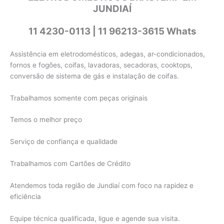
JUNDIAÍ
11 4230-0113 | 11 96213-3615 Whats
Assistência em eletrodomésticos, adegas, ar-condicionados,
fornos e fogões, coifas, lavadoras, secadoras, cooktops,
conversão de sistema de gás e instalação de coifas.
Trabalhamos somente com peças originais
Temos o melhor preço
Serviço de confiança e qualidade
Trabalhamos com Cartões de Crédito
Atendemos toda região de Jundiaí com foco na rapidez e
eficiência
Equipe técnica qualificada, ligue e agende sua visita.