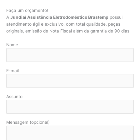
Faça um orçamento!
A
Jundiaí Assistência Eletrodoméstico Brastemp
possui
atendimento ágil e exclusivo, com total qualidade, peças
originais, emissão de Nota Fiscal além da garantia de 90 dias.
Nome
E-mail
Assunto
Mensagem (opcional)