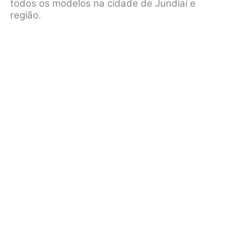
todos os modelos na cidade de Jundiaí e
região.