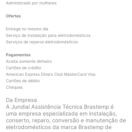
Administrado por mulheres
Ofertas
Entrega no mesmo dia
Serviço de instalação para eletrodomésticos
Serviços de reparos eletrodomésticos
Pagamentos
Aceita somente dinheiro
Cartões de crédito
American Express Diners Club MasterCard Visa
Cartões de débito
Cheques
Da Empresa
A Jundiaí Assistência Técnica Brastemp é
uma empresa especializada em instalação,
conserto, reparo, conversão e manutenção de
eletrodomésticos da marca Brastemp de