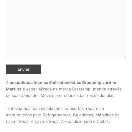
A
assistência técnica Eletrodoméstico Brastemp Jardim
Martins
é especializada na marca Brastemp, atende através
de suas Unidades Móveis em todos os bairros de Jundiaí
.
Trabalhamos com instalações, consertos, reparos e
manutenções para Refrigeradores, Geladeiras, Máquinas de
Lavar, Secar e Lava e Seca, Ar-condicionado e Coifas.