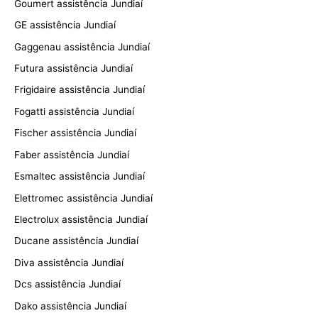
Goumert assistência Jundiaí
GE assistência Jundiaí
Gaggenau assistência Jundiaí
Futura assistência Jundiaí
Frigidaire assistência Jundiaí
Fogatti assistência Jundiaí
Fischer assistência Jundiaí
Faber assistência Jundiaí
Esmaltec assistência Jundiaí
Elettromec assistência Jundiaí
Electrolux assistência Jundiaí
Ducane assistência Jundiaí
Diva assistência Jundiaí
Dcs assistência Jundiaí
Dako assistência Jundiaí