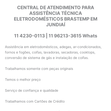
CENTRAL DE ATENDIMENTO PARA
ASSISTÊNCIA TÉCNICA
ELETRODOMÉSTICOS BRASTEMP EM
JUNDIAÍ
11 4230-0113 | 11 96213-3615 Whats
Assistência em eletrodomésticos, adegas, ar-condicionados,
fornos e fogões, coifas, lavadoras, secadoras, cooktops,
conversão de sistema de gás e instalação de coifas.
Trabalhamos somente com peças originais
Temos o melhor preço
Serviço de confiança e qualidade
Trabalhamos com Cartões de Crédito