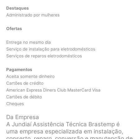
Destaques
Administrado por mulheres
Ofertas
Entrega no mesmo dia
Serviço de instalação para eletrodomésticos
Serviços de reparos eletrodomésticos
Pagamentos
Aceita somente dinheiro
Cartões de crédito
American Express Diners Club MasterCard Visa
Cartões de débito
Cheques
Da Empresa
A Jundiaí Assistência Técnica Brastemp é
uma empresa especializada em instalação,
conserto, reparo, conversão e manutenção de