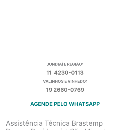
JUNDIAÍ E REGIÃO:
11 4230-0113
VALINHOS E VINHEDO:
19 2660-0769
AGENDE PELO WHATSAPP
Assistência Técnica Brastemp