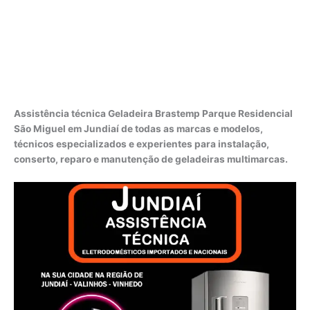
Assistência técnica Geladeira Brastemp Parque Residencial
São Miguel em Jundiaí de todas as marcas e modelos,
técnicos especializados e experientes para instalação,
conserto, reparo e manutenção de geladeiras multimarcas.