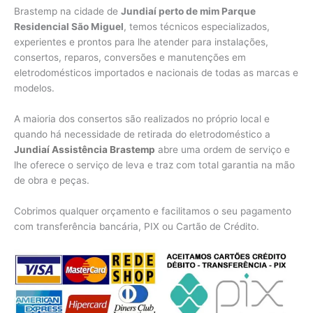
Brastemp na cidade de
Jundiaí perto de mim Parque
Residencial São Miguel
, temos técnicos especializados,
experientes e prontos para lhe atender para instalações,
consertos, reparos, conversões e manutenções em
eletrodomésticos importados e nacionais de todas as marcas e
modelos.
A maioria dos consertos são realizados no próprio local e
quando há necessidade de retirada do eletrodoméstico a
Jundiaí Assistência Brastemp
abre uma ordem de serviço e
lhe oferece o serviço de leva e traz com total garantia na mão
de obra e peças.
Cobrimos qualquer orçamento e facilitamos o seu pagamento
com transferência bancária, PIX ou Cartão de Crédito.