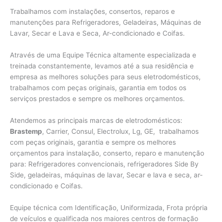
Trabalhamos com instalações, consertos, reparos e
manutenções para Refrigeradores, Geladeiras, Máquinas de
Lavar, Secar e Lava e Seca, Ar-condicionado e Coifas.
Através de uma Equipe Técnica altamente especializada e
treinada constantemente, levamos até a sua residência e
empresa as melhores soluções para seus eletrodomésticos,
trabalhamos com peças originais, garantia em todos os
serviços prestados e sempre os melhores orçamentos.
Atendemos as principais marcas de eletrodomésticos:
Brastemp
, Carrier, Consul, Electrolux, Lg, GE, trabalhamos
com peças originais, garantia e sempre os melhores
orçamentos para instalação, conserto, reparo e manutenção
para: Refrigeradores convencionais, refrigeradores Side By
Side, geladeiras, máquinas de lavar, Secar e lava e seca, ar-
condicionado e Coifas.
Equipe técnica com Identificação, Uniformizada, Frota própria
de veículos e qualificada nos maiores centros de formação