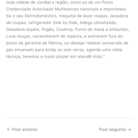
toda cidade de Jundiaí e região, como ao de um Posto
Credenciado Autorizado Multimarcas nacionais e importadas.
Se o seu Eletrodoméstico, máquina de lavar roupas, secadora
de roupas, refrigerador Side by Side, Adega climatizada,
Geladeira duplex, Fogão, Cooktop, Forno de mesa e embutido,
Lava-louças, necessitarem de reparos, e estiverem fora do
prazo de garantia de fábrica, ou desejar realizar conversão de
gás encanado para botija ou vice-versa, agende uma visita
técnica, teremos o maior prazer em atendê-lo(a).”
←
Post anterior
Post seguinte
→