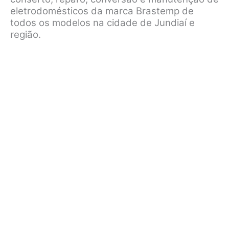
eletrodomésticos da marca Brastemp de
todos os modelos na cidade de Jundiaí e
região.