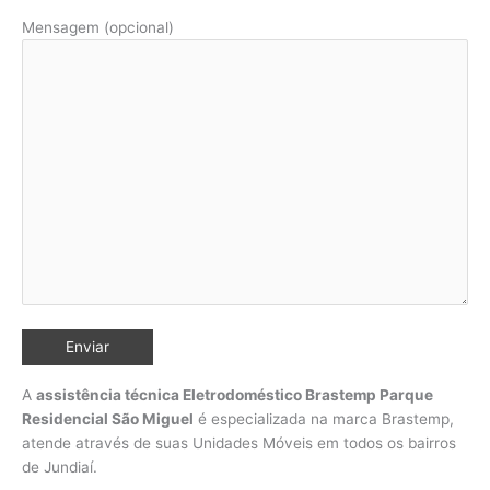
Mensagem (opcional)
A
assistência técnica Eletrodoméstico Brastemp Parque
Residencial São Miguel
é especializada na marca Brastemp,
atende através de suas Unidades Móveis em todos os bairros
de Jundiaí
.