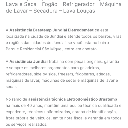
Lava e Seca – Fogão – Refrigerador – Máquina
de Lavar – Secadora – Lava Louças
A
Assistência Brastemp Jundiaí Eletrodoméstico
esta
localizada na cidade de Jundiaí e atende todos os bairros, vilas
e regiões das cidades de Jundiaí, se você esta no bairro
Parque Residencial São Miguel, entre em contato.
A
Assistência Jundiaí
trabalha com peças originais, garantia
e sempre os melhores orçamentos para geladeiras,
refrigeradores, side by side, freezers, frigobares, adegas,
máquinas de lavar, máquinas de secar e máquinas de lavar e
secar.
No ramo de
assistência técnica Eletrodoméstico Brastemp
há mais de 40 anos, mantêm uma equipe técnica qualificada e
experiente, técnicos uniformizados, crachá de identificação,
frota própria de veículos, emite nota fiscal e garantia em todos
os serviços realizados.