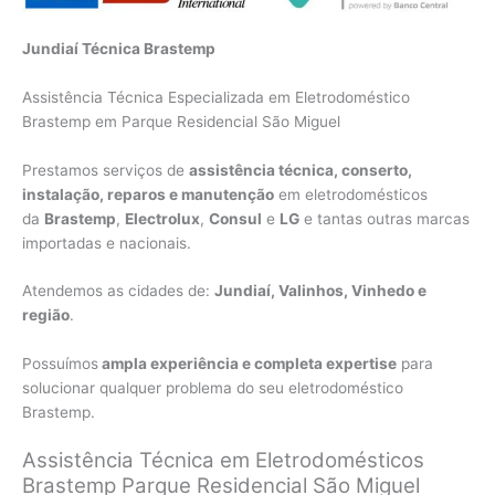
Jundiaí Técnica Brastemp
Assistência Técnica Especializada em Eletrodoméstico
Brastemp em Parque Residencial São Miguel
Prestamos serviços de
assistência técnica, conserto,
instalação, reparos e manutenção
em eletrodomésticos
da
Brastemp
,
Electrolux
,
Consul
e
LG
e tantas outras marcas
importadas e nacionais.
Atendemos as cidades de:
Jundiaí, Valinhos, Vinhedo e
região
.
Possuímos
ampla experiência e completa expertise
para
solucionar qualquer problema do seu eletrodoméstico
Brastemp.
Assistência Técnica em Eletrodomésticos
Brastemp Parque Residencial São Miguel