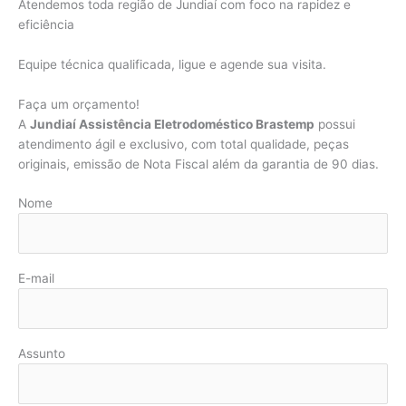
Atendemos toda região de Jundiaí com foco na rapidez e
eficiência
Equipe técnica qualificada, ligue e agende sua visita.
Faça um orçamento!
A
Jundiaí Assistência Eletrodoméstico Brastemp
possui
atendimento ágil e exclusivo, com total qualidade, peças
originais, emissão de Nota Fiscal além da garantia de 90 dias.
Nome
E-mail
Assunto