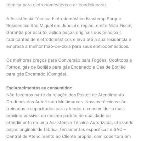
técnica para eletrodomésticos e ar-condicionado.
A Assistência Técnica Eletrodoméstico Brastemp Parque
Residencial São Miguel em Jundiaí e região, emite Nota Fiscal,
Garantia por escrito, aplica peças originais dos principais
fabricantes de eletrodomésticos e leva até a sua residência e
empresa a melhor mão-de-obra para seus eletrodomésticos.
Os melhores preços para Conversão para Fogões, Cooktops e
Fornos, gás de Botijão para gás Encanado e Gás de Botijão
para gás Encanado (Comgás).
Esclarecimentos ao consumidor:
Não fazemos parte da relação dos Postos de Atendimento
Credenciados Autorizado Multimarcas. Nossos técnicos são
treinados e capacitados para atender o consumidor o mais
próximo possível do mesmo padrão de qualidade de
atendimento de uma Assistência Técnica Autorizada, utilizando
peças originais de fábrica, ferramentas especificas e SAC –
Central de Atendimento ao Cliente própria, com cobertura em