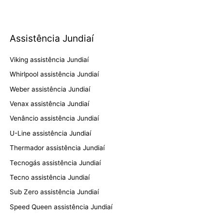
Assistência Jundiaí
Viking assistência Jundiaí
Whirlpool assistência Jundiaí
Weber assistência Jundiaí
Venax assistência Jundiaí
Venâncio assistência Jundiaí
U-Line assistência Jundiaí
Thermador assistência Jundiaí
Tecnogás assistência Jundiaí
Tecno assistência Jundiaí
Sub Zero assistência Jundiaí
Speed Queen assistência Jundiaí