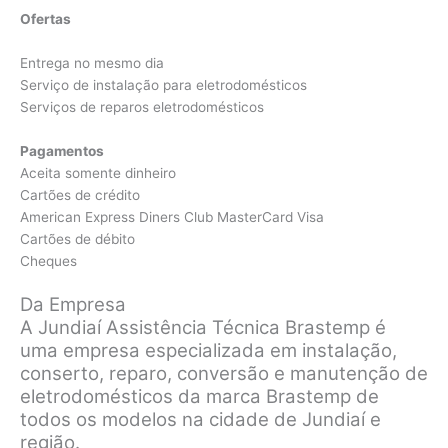
Ofertas
Entrega no mesmo dia
Serviço de instalação para eletrodomésticos
Serviços de reparos eletrodomésticos
Pagamentos
Aceita somente dinheiro
Cartões de crédito
American Express Diners Club MasterCard Visa
Cartões de débito
Cheques
Da Empresa
A Jundiaí Assistência Técnica Brastemp é
uma empresa especializada em instalação,
conserto, reparo, conversão e manutenção de
eletrodomésticos da marca Brastemp de
todos os modelos na cidade de Jundiaí e
região.