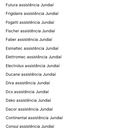
Futura assistência Jundiaí
Frigidaire assistência Jundiaí
Fogatti assistência Jundiaí
Fischer assistência Jundiaí
Faber assistência Jundiaí
Esmaltec assistência Jundiaí
Elettromec assistência Jundiaí
Electrolux assistência Jundiaí
Ducane assistência Jundiaí
Diva assistência Jundiaí
Dcs assistência Jundiaí
Dako assistência Jundiaí
Dacor assistência Jundiaí
Continental assistência Jundiaí
Consul assistência Jundiaí