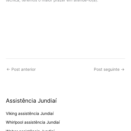
←
Post anterior
Post seguinte
→
Assistência Jundiaí
Viking assistência Jundiaí
Whirlpool assistência Jundiaí