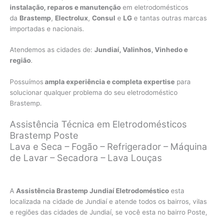
instalação, reparos e manutenção
em eletrodomésticos
da
Brastemp
,
Electrolux
,
Consul
e
LG
e tantas outras marcas
importadas e nacionais.
Atendemos as cidades de:
Jundiaí, Valinhos, Vinhedo e
região
.
Possuímos
ampla experiência e completa expertise
para
solucionar qualquer problema do seu eletrodoméstico
Brastemp.
Assistência Técnica em Eletrodomésticos
Brastemp Poste
Lava e Seca – Fogão – Refrigerador – Máquina
de Lavar – Secadora – Lava Louças
A
Assistência Brastemp Jundiaí Eletrodoméstico
esta
localizada na cidade de Jundiaí e atende todos os bairros, vilas
e regiões das cidades de Jundiaí, se você esta no bairro Poste,