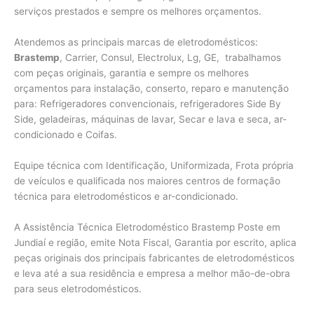
serviços prestados e sempre os melhores orçamentos.
Atendemos as principais marcas de eletrodomésticos:
Brastemp
, Carrier, Consul, Electrolux, Lg, GE, trabalhamos
com peças originais, garantia e sempre os melhores
orçamentos para instalação, conserto, reparo e manutenção
para: Refrigeradores convencionais, refrigeradores Side By
Side, geladeiras, máquinas de lavar, Secar e lava e seca, ar-
condicionado e Coifas.
Equipe técnica com Identificação, Uniformizada, Frota própria
de veículos e qualificada nos maiores centros de formação
técnica para eletrodomésticos e ar-condicionado.
A Assistência Técnica Eletrodoméstico Brastemp Poste em
Jundiaí e região, emite Nota Fiscal, Garantia por escrito, aplica
peças originais dos principais fabricantes de eletrodomésticos
e leva até a sua residência e empresa a melhor mão-de-obra
para seus eletrodomésticos.