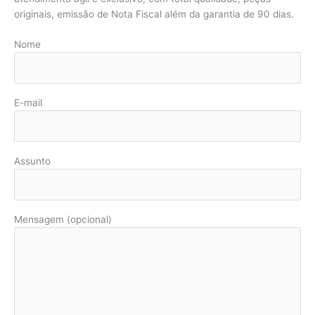
originais, emissão de Nota Fiscal além da garantia de 90 dias.
Nome
E-mail
Assunto
Mensagem (opcional)