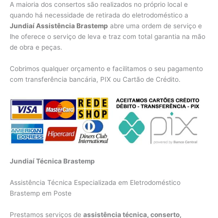
A maioria dos consertos são realizados no próprio local e
quando há necessidade de retirada do eletrodoméstico a
Jundiaí Assistência Brastemp
abre uma ordem de serviço e
lhe oferece o serviço de leva e traz com total garantia na mão
de obra e peças.
Cobrimos qualquer orçamento e facilitamos o seu pagamento
com transferência bancária, PIX ou Cartão de Crédito.
Jundiaí Técnica Brastemp
Assistência Técnica Especializada em Eletrodoméstico
Brastemp em Poste
Prestamos serviços de
assistência técnica, conserto,