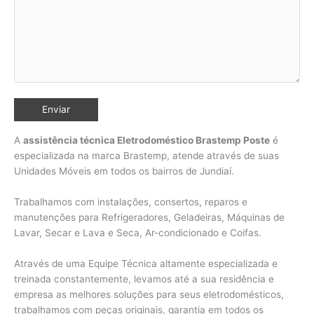
A
assistência técnica Eletrodoméstico Brastemp Poste
é
especializada na marca Brastemp, atende através de suas
Unidades Móveis em todos os bairros de Jundiaí
.
Trabalhamos com instalações, consertos, reparos e
manutenções para Refrigeradores, Geladeiras, Máquinas de
Lavar, Secar e Lava e Seca, Ar-condicionado e Coifas.
Através de uma Equipe Técnica altamente especializada e
treinada constantemente, levamos até a sua residência e
empresa as melhores soluções para seus eletrodomésticos,
trabalhamos com peças originais, garantia em todos os