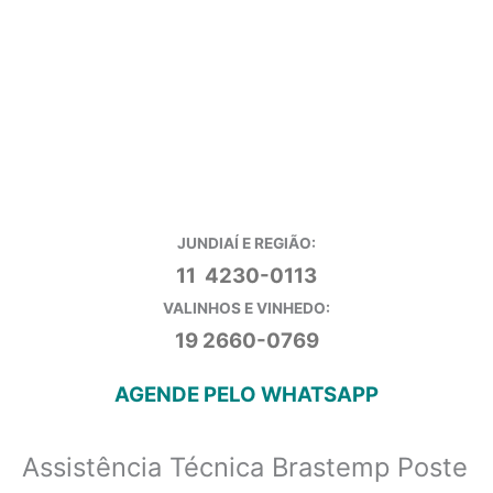
JUNDIAÍ E REGIÃO:
11 4230-0113
VALINHOS E VINHEDO:
19 2660-0769
AGENDE PELO WHATSAPP
Assistência Técnica Brastemp Poste