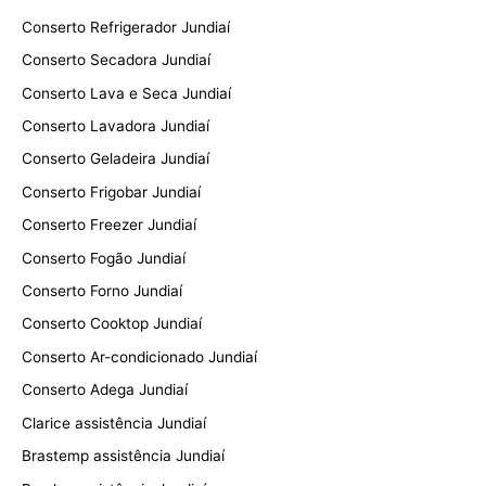
Conserto Refrigerador Jundiaí
Conserto Secadora Jundiaí
Conserto Lava e Seca Jundiaí
Conserto Lavadora Jundiaí
Conserto Geladeira Jundiaí
Conserto Frigobar Jundiaí
Conserto Freezer Jundiaí
Conserto Fogão Jundiaí
Conserto Forno Jundiaí
Conserto Cooktop Jundiaí
Conserto Ar-condicionado Jundiaí
Conserto Adega Jundiaí
Clarice assistência Jundiaí
Brastemp assistência Jundiaí