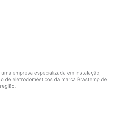
é uma empresa especializada em instalação,
ão de eletrodomésticos da marca Brastemp de
região.