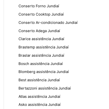
Conserto Forno Jundiaí
Conserto Cooktop Jundiaí
Conserto Ar-condicionado Jundiaí
Conserto Adega Jundiaí
Clarice assistência Jundiaí
Brastemp assistência Jundiaí
Braslar assistência Jundiaí
Bosch assistência Jundiaí
Blomberg assistência Jundiaí
Best assistência Jundiaí
Bertazzoni assistência Jundiaí
Atlas assistência Jundiaí
Asko assistência Jundiaí