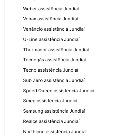
Weber assistência Jundiaí
Venax assistência Jundiaí
Venâncio assistência Jundiaí
U-Line assistência Jundiaí
Thermador assistência Jundiaí
Tecnogás assistência Jundiaí
Tecno assistência Jundiaí
Sub Zero assistência Jundiaí
Speed Queen assistência Jundiaí
Smeg assistência Jundiaí
Samsung assistência Jundiaí
Realce assistência Jundiaí
Northland assistência Jundiaí