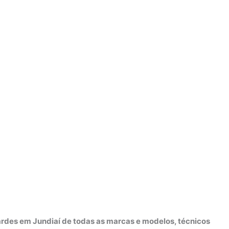
ardes em Jundiaí de todas as marcas e modelos, técnicos