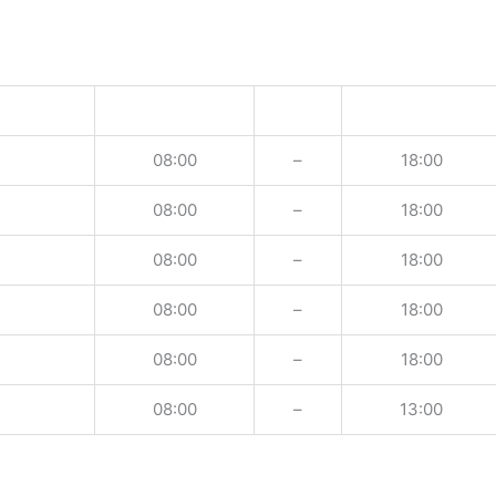
08:00
–
18:00
08:00
–
18:00
08:00
–
18:00
08:00
–
18:00
08:00
–
18:00
08:00
–
13:00