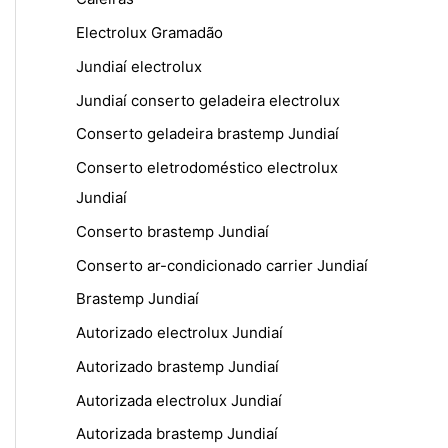
Electrolux Gramadão
Jundiaí electrolux
Jundiaí conserto geladeira electrolux
Conserto geladeira brastemp Jundiaí
Conserto eletrodoméstico electrolux
Jundiaí
Conserto brastemp Jundiaí
Conserto ar-condicionado carrier Jundiaí
Brastemp Jundiaí
Autorizado electrolux Jundiaí
Autorizado brastemp Jundiaí
Autorizada electrolux Jundiaí
Autorizada brastemp Jundiaí