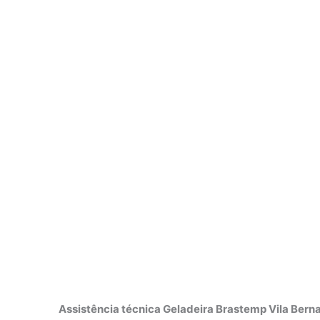
Assistência técnica Geladeira Brastemp Vila Bern