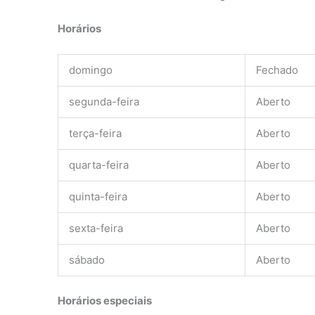
Horários
domingo
Fechado
segunda-feira
Aberto
terça-feira
Aberto
quarta-feira
Aberto
quinta-feira
Aberto
sexta-feira
Aberto
sábado
Aberto
Horários especiais