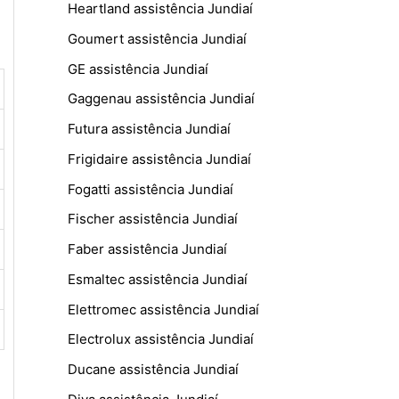
Heartland assistência Jundiaí
Goumert assistência Jundiaí
GE assistência Jundiaí
Gaggenau assistência Jundiaí
Futura assistência Jundiaí
Frigidaire assistência Jundiaí
Fogatti assistência Jundiaí
Fischer assistência Jundiaí
Faber assistência Jundiaí
Esmaltec assistência Jundiaí
Elettromec assistência Jundiaí
Electrolux assistência Jundiaí
Ducane assistência Jundiaí