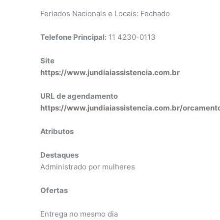
Feriados Nacionais e Locais: Fechado
Telefone Principal:
11 4230-0113
Site
https://www.jundiaiassistencia.com.br
URL de agendamento
https://www.jundiaiassistencia.com.br/orcament
Atributos
Destaques
Administrado por mulheres
Ofertas
Entrega no mesmo dia