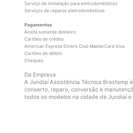
Serviço de instalação para eletrodomésticos
Serviços de reparos eletrodomésticos
Pagamentos
Aceita somente dinheiro
Cartões de crédito
American Express Diners Club MasterCard Visa
Cartões de débito
Cheques
Da Empresa
A Jundiaí Assistência Técnica Brastemp 
conserto, reparo, conversão e manutenç
todos os modelos na cidade de Jundiaí e 