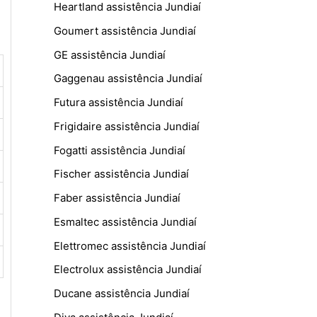
Heartland assistência Jundiaí
Goumert assistência Jundiaí
GE assistência Jundiaí
Gaggenau assistência Jundiaí
Futura assistência Jundiaí
Frigidaire assistência Jundiaí
Fogatti assistência Jundiaí
Fischer assistência Jundiaí
Faber assistência Jundiaí
Esmaltec assistência Jundiaí
Elettromec assistência Jundiaí
Electrolux assistência Jundiaí
Ducane assistência Jundiaí