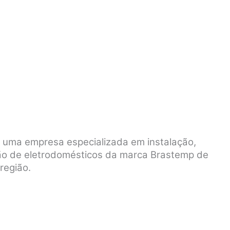
é uma empresa especializada em instalação,
ão de eletrodomésticos da marca Brastemp de
região.