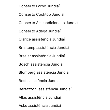
Conserto Forno Jundiaí
Conserto Cooktop Jundiaí
Conserto Ar-condicionado Jundiaí
Conserto Adega Jundiaí
Clarice assistência Jundiaí
Brastemp assistência Jundiaí
Braslar assistência Jundiaí
Bosch assistência Jundiaí
Blomberg assistência Jundiaí
Best assistência Jundiaí
Bertazzoni assistência Jundiaí
Atlas assistência Jundiaí
Asko assistência Jundiaí