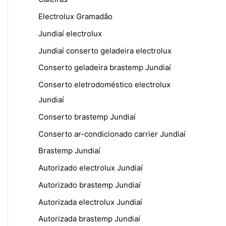
Electrolux Gramadão
Jundiaí electrolux
Jundiaí conserto geladeira electrolux
Conserto geladeira brastemp Jundiaí
Conserto eletrodoméstico electrolux
Jundiaí
Conserto brastemp Jundiaí
Conserto ar-condicionado carrier Jundiaí
Brastemp Jundiaí
Autorizado electrolux Jundiaí
Autorizado brastemp Jundiaí
Autorizada electrolux Jundiaí
Autorizada brastemp Jundiaí