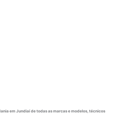
dania em Jundiaí de todas as marcas e modelos, técnicos