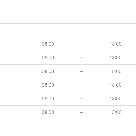
08:00
–
18:00
08:00
–
18:00
08:00
–
18:00
08:00
–
18:00
08:00
–
18:00
08:00
–
13:00