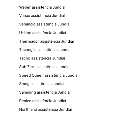
Weber assistência Jundiaí
Venax assistência Jundiaí
Venâncio assistência Jundiaí
U-Line assistência Jundiaí
Thermador assistência Jundiaí
Tecnogás assistência Jundiaí
Tecno assistência Jundiaí
Sub Zero assistência Jundiaí
Speed Queen assistência Jundiaí
Smeg assistência Jundiaí
Samsung assistência Jundiaí
Realce assistência Jundiaí
Northland assistência Jundiaí