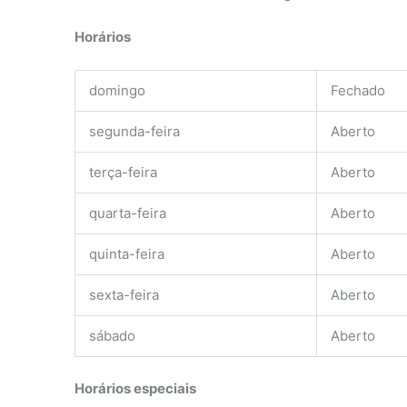
Horários
domingo
Fechado
segunda-feira
Aberto
terça-feira
Aberto
quarta-feira
Aberto
quinta-feira
Aberto
sexta-feira
Aberto
sábado
Aberto
Horários especiais