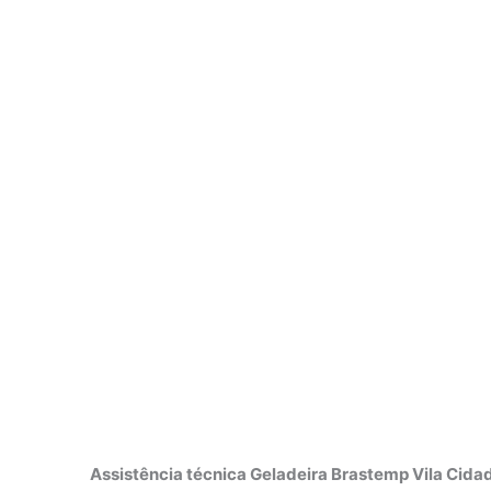
Assistência técnica Geladeira Brastemp Vila Cida