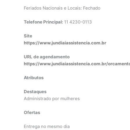
Feriados Nacionais e Locais: Fechado
Telefone Principal:
11 4230-0113
Site
https://www.jundiaiassistencia.com.br
URL de agendamento
https://www.jundiaiassistencia.com.br/orcament
Atributos
Destaques
Administrado por mulheres
Ofertas
Entrega no mesmo dia