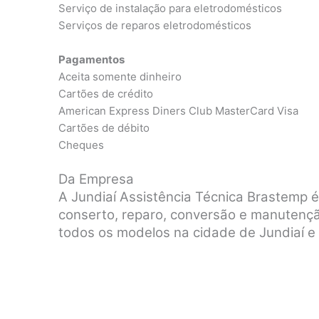
Serviço de instalação para eletrodomésticos
Serviços de reparos eletrodomésticos
Pagamentos
Aceita somente dinheiro
Cartões de crédito
American Express Diners Club MasterCard Visa
Cartões de débito
Cheques
Da Empresa
A Jundiaí Assistência Técnica Brastemp 
conserto, reparo, conversão e manutenç
todos os modelos na cidade de Jundiaí e 