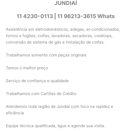
JUNDIAÍ
11 4230-0113 | 11 96213-3615 Whats
Assistência em eletrodomésticos, adegas, ar-condicionados,
fornos e fogões, coifas, lavadoras, secadoras, cooktops,
conversão de sistema de gás e instalação de coifas.
Trabalhamos somente com peças originais
Temos o melhor preço
Serviço de confiança e qualidade
Trabalhamos com Cartões de Crédito
Atendemos toda região de Jundiaí com foco na rapidez e
eficiência
Equipe técnica qualificada, ligue e agende sua visita.