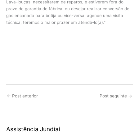
Lava-louças, necessitarem de reparos, e estiverem fora do
prazo de garantia de fábrica, ou desejar realizar conversão de
gás encanado para botija ou vice-versa, agende uma visita
técnica, teremos o maior prazer em atendê-lo(a).”
←
Post anterior
Post seguinte
→
Assistência Jundiaí