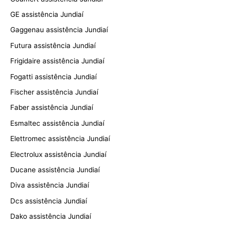
GE assistência Jundiaí
Gaggenau assistência Jundiaí
Futura assistência Jundiaí
Frigidaire assistência Jundiaí
Fogatti assistência Jundiaí
Fischer assistência Jundiaí
Faber assistência Jundiaí
Esmaltec assistência Jundiaí
Elettromec assistência Jundiaí
Electrolux assistência Jundiaí
Ducane assistência Jundiaí
Diva assistência Jundiaí
Dcs assistência Jundiaí
Dako assistência Jundiaí