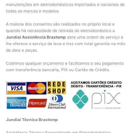
manutenções em eletrodomésticos importados e nacionais de
todas as marcas e modelos.
A maioria dos consertos são realizados no próprio local e
quando há necessidade de retirada do eletrodoméstico a
Jundiaí Assistência Brastemp
abre uma ordem de serviço e
lhe oferece o serviço de leva e traz com total garantia na mão
de obra e peças.
Cobrimos qualquer orçamento e facilitamos o seu pagamento
com transferência bancária, PIX ou Cartão de Crédito.
Jundiaí Técnica Brastemp
Assistência Técnica Especializada em Eletrodoméstico