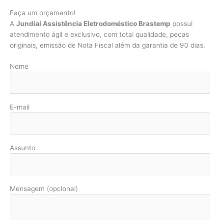
Faça um orçamento!
A
Jundiaí Assistência Eletrodoméstico Brastemp
possui
atendimento ágil e exclusivo, com total qualidade, peças
originais, emissão de Nota Fiscal além da garantia de 90 dias.
Nome
E-mail
Assunto
Mensagem (opcional)