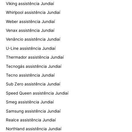
Viking assistência Jundiaí
Whirlpool assistência Jundiaí
Weber assistência Jundiaí
Venax assistência Jundiaí
Venâncio assistência Jundiaí
U-Line assistência Jundiaí
Thermador assistência Jundiaí
Tecnogás assistência Jundiaí
Tecno assistência Jundiaí
Sub Zero assistência Jundiaí
Speed Queen assistência Jundiaí
Smeg assistência Jundiaí
Samsung assistência Jundiaí
Realce assistência Jundiaí
Northland assistência Jundiaí