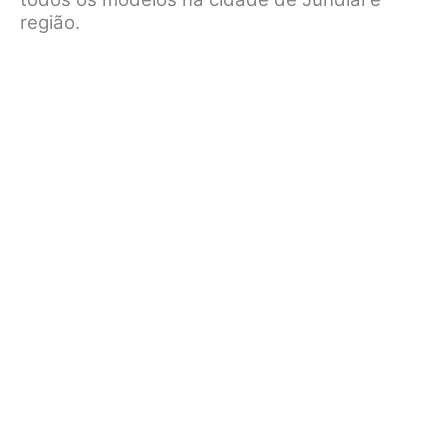
região.