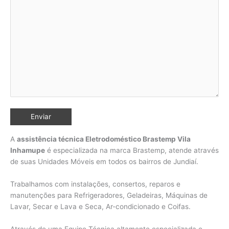
A
assistência técnica Eletrodoméstico Brastemp Vila
Inhamupe
é especializada na marca Brastemp, atende através
de suas Unidades Móveis em todos os bairros de Jundiaí
.
Trabalhamos com instalações, consertos, reparos e
manutenções para Refrigeradores, Geladeiras, Máquinas de
Lavar, Secar e Lava e Seca, Ar-condicionado e Coifas.