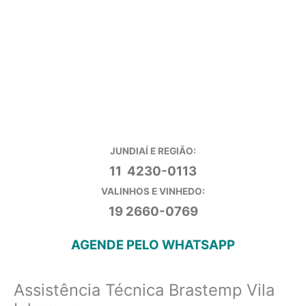
JUNDIAÍ E REGIÃO:
11 4230-0113
VALINHOS E VINHEDO:
19 2660-0769
AGENDE PELO WHATSAPP
Assistência Técnica Brastemp Vila