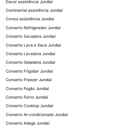
Dacor assistência Jundiaí
Continental assistência Jundiaí
Consul assistência Jundiaí
Conserto Refrigerador Jundiaí
Conserto Secadora Jundiaí
Conserto Lava e Seca Jundiaí
Conserto Lavadora Jundiaí
Conserto Geladeira Jundiaí
Conserto Frigobar Jundiaí
Conserto Freezer Jundiaí
Conserto Fogão Jundiaí
Conserto Forno Jundiaí
Conserto Cooktop Jundiaí
Conserto Ar-condicionado Jundiaí
Conserto Adega Jundiaí