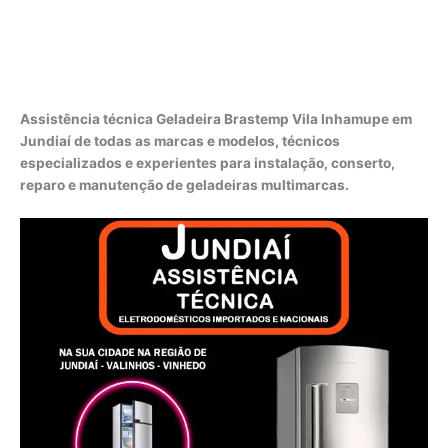
Assistência técnica Geladeira Brastemp Vila Inhamupe em
Jundiaí de todas as marcas e modelos, técnicos
especializados e experientes para instalação, conserto,
reparo e manutenção de geladeiras multimarcas.