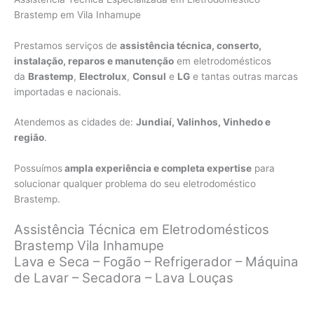
Brastemp em Vila Inhamupe
Prestamos serviços de
assistência técnica, conserto,
instalação, reparos e manutenção
em eletrodomésticos
da
Brastemp
,
Electrolux
,
Consul
e
LG
e tantas outras marcas
importadas e nacionais.
Atendemos as cidades de:
Jundiaí, Valinhos, Vinhedo e
região
.
Possuímos
ampla experiência e completa expertise
para
solucionar qualquer problema do seu eletrodoméstico
Brastemp.
Assistência Técnica em Eletrodomésticos
Brastemp Vila Inhamupe
Lava e Seca – Fogão – Refrigerador – Máquina
de Lavar – Secadora – Lava Louças