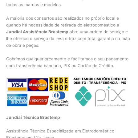
todas as marcas e modelos.
A maioria dos consertos são realizados no próprio local e
quando há necessidade de retirada do eletrodoméstico a
Jundiaí Assistência Brastemp
abre uma ordem de serviço e
lhe oferece o serviço de leva e traz com total garantia na mão
de obra e peças.
Cobrimos qualquer orçamento e facilitamos o seu pagamento
com transferência bancária, PIX ou Cartão de Crédito.
Jundiaí Técnica Brastemp
Assistência Técnica Especializada em Eletrodoméstico
Brastemp em Vila Joana