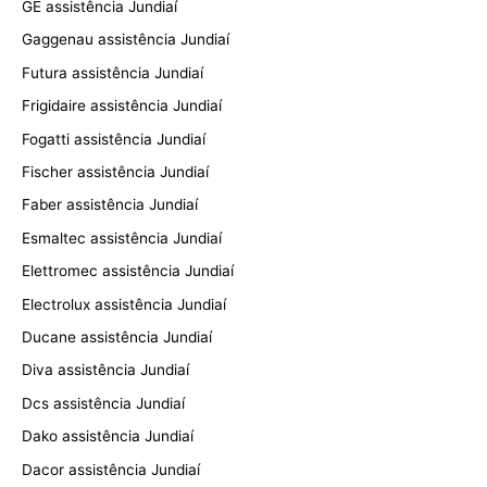
GE assistência Jundiaí
Gaggenau assistência Jundiaí
Futura assistência Jundiaí
Frigidaire assistência Jundiaí
Fogatti assistência Jundiaí
Fischer assistência Jundiaí
Faber assistência Jundiaí
Esmaltec assistência Jundiaí
Elettromec assistência Jundiaí
Electrolux assistência Jundiaí
Ducane assistência Jundiaí
Diva assistência Jundiaí
Dcs assistência Jundiaí
Dako assistência Jundiaí
Dacor assistência Jundiaí