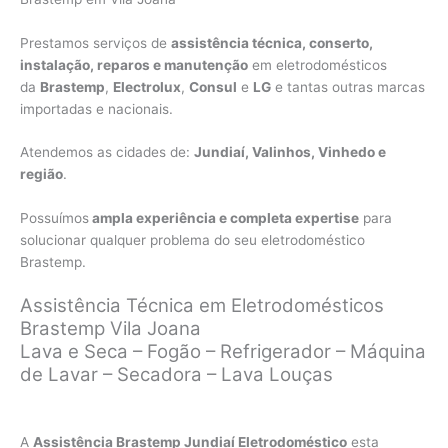
Prestamos serviços de
assistência técnica, conserto,
instalação, reparos e manutenção
em eletrodomésticos
da
Brastemp
,
Electrolux
,
Consul
e
LG
e tantas outras marcas
importadas e nacionais.
Atendemos as cidades de:
Jundiaí, Valinhos, Vinhedo e
região
.
Possuímos
ampla experiência e completa expertise
para
solucionar qualquer problema do seu eletrodoméstico
Brastemp.
Assistência Técnica em Eletrodomésticos
Brastemp Vila Joana
Lava e Seca – Fogão – Refrigerador – Máquina
de Lavar – Secadora – Lava Louças
A
Assistência Brastemp Jundiaí Eletrodoméstico
esta