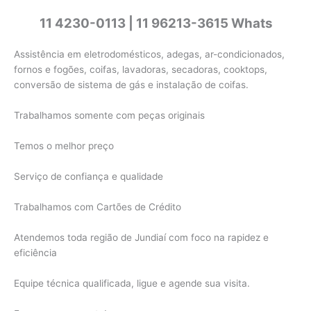
11 4230-0113 | 11 96213-3615 Whats
Assistência em eletrodomésticos, adegas, ar-condicionados,
fornos e fogões, coifas, lavadoras, secadoras, cooktops,
conversão de sistema de gás e instalação de coifas.
Trabalhamos somente com peças originais
Temos o melhor preço
Serviço de confiança e qualidade
Trabalhamos com Cartões de Crédito
Atendemos toda região de Jundiaí com foco na rapidez e
eficiência
Equipe técnica qualificada, ligue e agende sua visita.