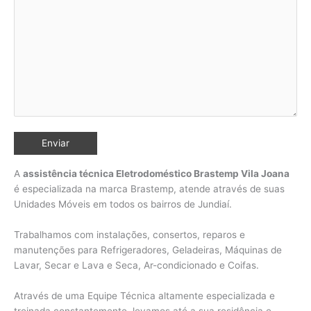
A
assistência técnica Eletrodoméstico Brastemp Vila Joana
é especializada na marca Brastemp, atende através de suas
Unidades Móveis em todos os bairros de Jundiaí
.
Trabalhamos com instalações, consertos, reparos e
manutenções para Refrigeradores, Geladeiras, Máquinas de
Lavar, Secar e Lava e Seca, Ar-condicionado e Coifas.
Através de uma Equipe Técnica altamente especializada e