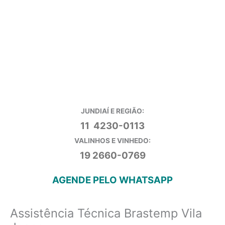
JUNDIAÍ E REGIÃO:
11 4230-0113
VALINHOS E VINHEDO:
19 2660-0769
AGENDE PELO WHATSAPP
Assistência Técnica Brastemp Vila