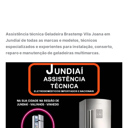
Assistência técnica Geladeira Brastemp Vila Joana em
Jundiaí de todas as marcas e modelos, técnicos
especializados e experientes para instalação, conserto,
reparo e manutenção de geladeiras multimarcas.