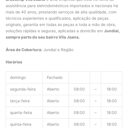
assistência para eletrodomésticos importados e nacionais há
mais de 40 anos, prestando serviços de alta qualidade, com
técnicos experientes e qualificados, aplicação de peças
originais, garantia em todas as peças e toda a mão de obra,
soluções rápidas e seguras, aplicadas a domicílio em
Jundiaí,
sempre perto do seu bairro Vila Joana.
Área de Cobertura:
Jundiaí e Região
Horários
domingo
Fechado
segunda-feira
Aberto
08:00
–
18:00
terça-feira
Aberto
08:00
–
18:00
quarta-feira
Aberto
08:00
–
18:00
quinta-feira
Aberto
08:00
–
18:00