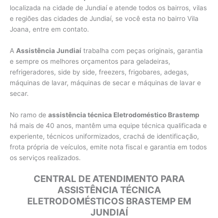
localizada na cidade de Jundiaí e atende todos os bairros, vilas
e regiões das cidades de Jundiaí, se você esta no bairro Vila
Joana, entre em contato.
A
Assistência Jundiaí
trabalha com peças originais, garantia
e sempre os melhores orçamentos para geladeiras,
refrigeradores, side by side, freezers, frigobares, adegas,
máquinas de lavar, máquinas de secar e máquinas de lavar e
secar.
No ramo de
assistência técnica Eletrodoméstico Brastemp
há mais de 40 anos, mantêm uma equipe técnica qualificada e
experiente, técnicos uniformizados, crachá de identificação,
frota própria de veículos, emite nota fiscal e garantia em todos
os serviços realizados.
CENTRAL DE ATENDIMENTO PARA
ASSISTÊNCIA TÉCNICA
ELETRODOMÉSTICOS BRASTEMP EM
JUNDIAÍ