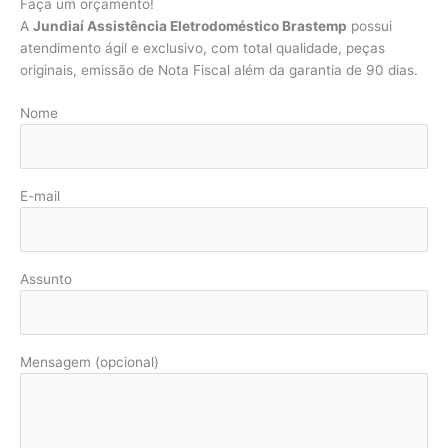
Faça um orçamento!
A
Jundiaí Assistência Eletrodoméstico Brastemp
possui
atendimento ágil e exclusivo, com total qualidade, peças
originais, emissão de Nota Fiscal além da garantia de 90 dias.
Nome
E-mail
Assunto
Mensagem (opcional)