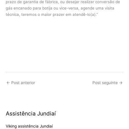
prazo de garantia de fábrica, ou desejar realizar conversão de
gás encanado para botija ou vice-versa, agende uma visita
técnica, teremos o maior prazer em atendê-lo(a).”
←
Post anterior
Post seguinte
→
Assistência Jundiaí
Viking assistência Jundiaí