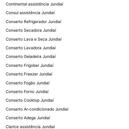
Continental assistência Jundiaí
Consul assistência Jundiaí
Conserto Refrigerador Jundiaí
Conserto Secadora Jundiaí
Conserto Lava e Seca Jundiaí
Conserto Lavadora Jundiaí
Conserto Geladeira Jundiaí
Conserto Frigobar Jundiaí
Conserto Freezer Jundiaí
Conserto Fogão Jundiaí
Conserto Forno Jundiaí
Conserto Cooktop Jundiaí
Conserto Ar-condicionado Jundiaí
Conserto Adega Jundiaí
Clarice assistência Jundiaí