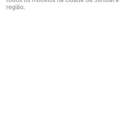
região.