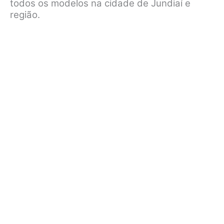
todos os modelos na cidade de Jundiaí e
região.