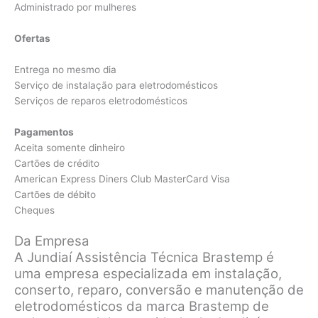
Administrado por mulheres
Ofertas
Entrega no mesmo dia
Serviço de instalação para eletrodomésticos
Serviços de reparos eletrodomésticos
Pagamentos
Aceita somente dinheiro
Cartões de crédito
American Express Diners Club MasterCard Visa
Cartões de débito
Cheques
Da Empresa
A Jundiaí Assistência Técnica Brastemp é
uma empresa especializada em instalação,
conserto, reparo, conversão e manutenção de
eletrodomésticos da marca Brastemp de