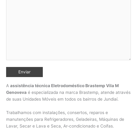
A
assistência técnica Eletrodoméstico Brastemp Vila M
Genoveva
é especializada na marca Brastemp, atende através
de suas Unidades Móveis em todos os bairros de Jundiaí
.
Trabalhamos com instalações, consertos, reparos e
manutenções para Refrigeradores, Geladeiras, Máquinas de
Lavar, Secar e Lava e Seca, Ar-condicionado e Coifas.