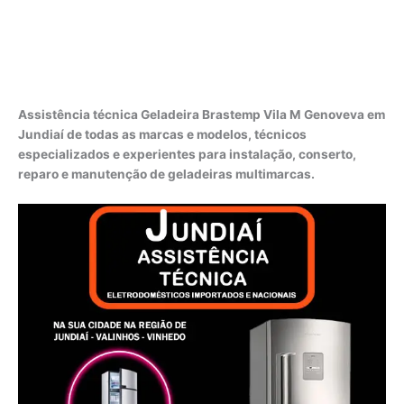
Assistência técnica Geladeira Brastemp Vila M Genoveva em
Jundiaí de todas as marcas e modelos, técnicos
especializados e experientes para instalação, conserto,
reparo e manutenção de geladeiras multimarcas.