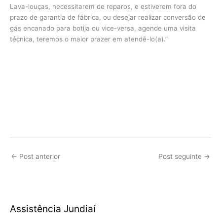
Lava-louças, necessitarem de reparos, e estiverem fora do
prazo de garantia de fábrica, ou desejar realizar conversão de
gás encanado para botija ou vice-versa, agende uma visita
técnica, teremos o maior prazer em atendê-lo(a).”
←
Post anterior
Post seguinte
→
Assistência Jundiaí