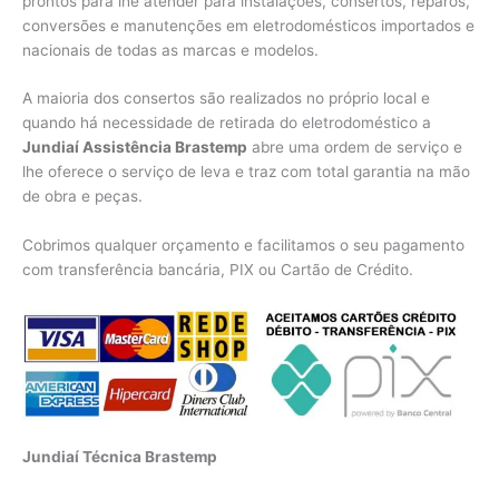
prontos para lhe atender para instalações, consertos, reparos,
conversões e manutenções em eletrodomésticos importados e
nacionais de todas as marcas e modelos.
A maioria dos consertos são realizados no próprio local e
quando há necessidade de retirada do eletrodoméstico a
Jundiaí Assistência Brastemp
abre uma ordem de serviço e
lhe oferece o serviço de leva e traz com total garantia na mão
de obra e peças.
Cobrimos qualquer orçamento e facilitamos o seu pagamento
com transferência bancária, PIX ou Cartão de Crédito.
Jundiaí Técnica Brastemp