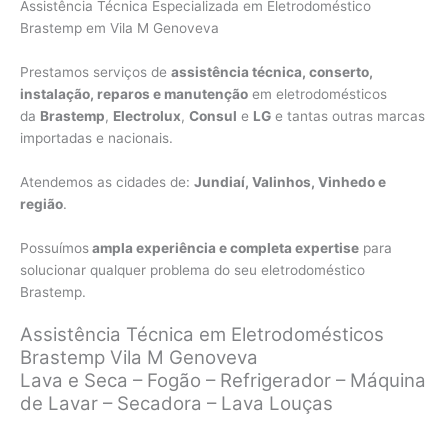
Assistência Técnica Especializada em Eletrodoméstico
Brastemp em Vila M Genoveva
Prestamos serviços de
assistência técnica, conserto,
instalação, reparos e manutenção
em eletrodomésticos
da
Brastemp
,
Electrolux
,
Consul
e
LG
e tantas outras marcas
importadas e nacionais.
Atendemos as cidades de:
Jundiaí, Valinhos, Vinhedo e
região
.
Possuímos
ampla experiência e completa expertise
para
solucionar qualquer problema do seu eletrodoméstico
Brastemp.
Assistência Técnica em Eletrodomésticos
Brastemp Vila M Genoveva
Lava e Seca – Fogão – Refrigerador – Máquina
de Lavar – Secadora – Lava Louças