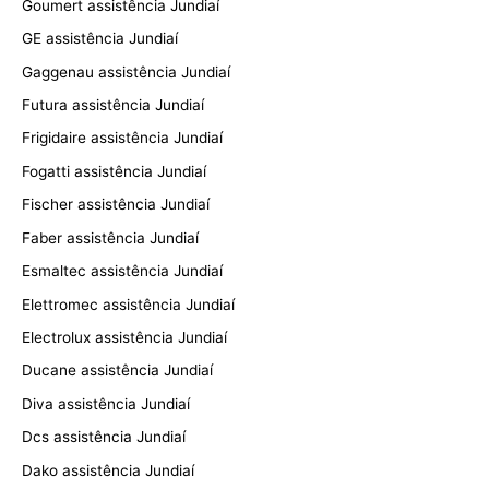
Goumert assistência Jundiaí
GE assistência Jundiaí
Gaggenau assistência Jundiaí
Futura assistência Jundiaí
Frigidaire assistência Jundiaí
Fogatti assistência Jundiaí
Fischer assistência Jundiaí
Faber assistência Jundiaí
Esmaltec assistência Jundiaí
Elettromec assistência Jundiaí
Electrolux assistência Jundiaí
Ducane assistência Jundiaí
Diva assistência Jundiaí
Dcs assistência Jundiaí
Dako assistência Jundiaí