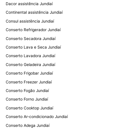
Dacor assistência Jundiaí
Continental assistência Jundiaí
Consul assistência Jundiaí
Conserto Refrigerador Jundiaí
Conserto Secadora Jundiaí
Conserto Lava e Seca Jundiaí
Conserto Lavadora Jundiaí
Conserto Geladeira Jundiaí
Conserto Frigobar Jundiaí
Conserto Freezer Jundiaí
Conserto Fogão Jundiaí
Conserto Forno Jundiaí
Conserto Cooktop Jundiaí
Conserto Ar-condicionado Jundiaí
Conserto Adega Jundiaí