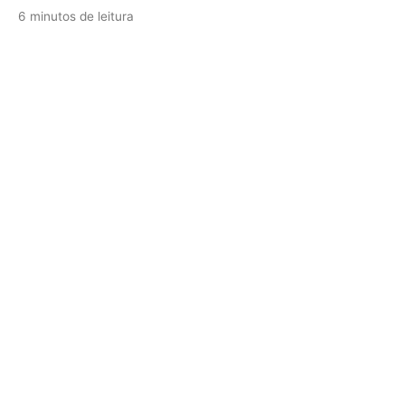
6 minutos de leitura