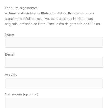
Faça um orçamento!
A
Jundiaí Assistência Eletrodoméstico Brastemp
possui
atendimento ágil e exclusivo, com total qualidade, peças
originais, emissão de Nota Fiscal além da garantia de 90 dias.
Nome
E-mail
Assunto
Mensagem (opcional)