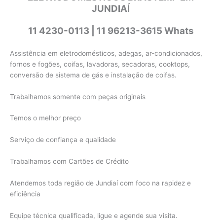
JUNDIAÍ
11 4230-0113 | 11 96213-3615 Whats
Assistência em eletrodomésticos, adegas, ar-condicionados,
fornos e fogões, coifas, lavadoras, secadoras, cooktops,
conversão de sistema de gás e instalação de coifas.
Trabalhamos somente com peças originais
Temos o melhor preço
Serviço de confiança e qualidade
Trabalhamos com Cartões de Crédito
Atendemos toda região de Jundiaí com foco na rapidez e
eficiência
Equipe técnica qualificada, ligue e agende sua visita.