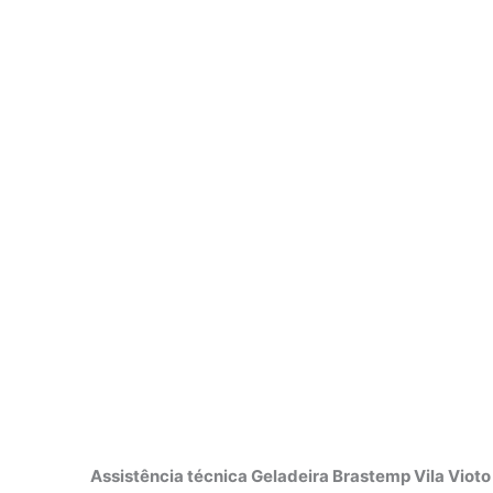
Assistência técnica Geladeira Brastemp Vila Viot