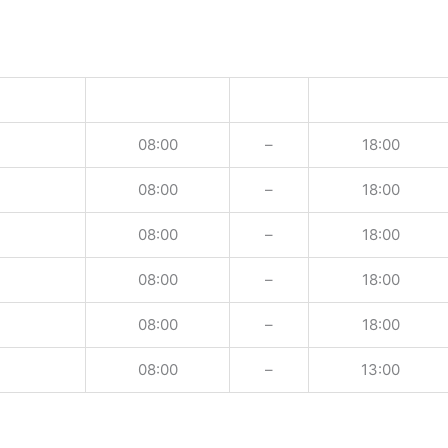
08:00
–
18:00
08:00
–
18:00
08:00
–
18:00
08:00
–
18:00
08:00
–
18:00
08:00
–
13:00