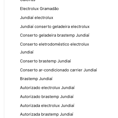
Electrolux Gramadão
Jundiaí electrolux
Jundiaí conserto geladeira electrolux
Conserto geladeira brastemp Jundiaí
Conserto eletrodoméstico electrolux
Jundiaí
Conserto brastemp Jundiaí
Conserto ar-condicionado carrier Jundiaí
Brastemp Jundiaí
Autorizado electrolux Jundiaí
Autorizado brastemp Jundiaí
Autorizada electrolux Jundiaí
Autorizada brastemp Jundiaí