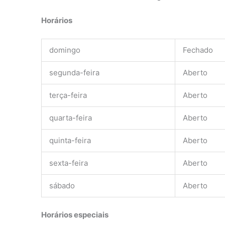
Horários
domingo
Fechado
segunda-feira
Aberto
terça-feira
Aberto
quarta-feira
Aberto
quinta-feira
Aberto
sexta-feira
Aberto
sábado
Aberto
Horários especiais