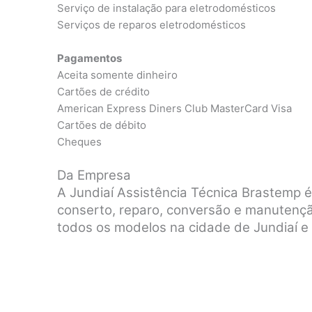
Serviço de instalação para eletrodomésticos
Serviços de reparos eletrodomésticos
Pagamentos
Aceita somente dinheiro
Cartões de crédito
American Express Diners Club MasterCard Visa
Cartões de débito
Cheques
Da Empresa
A Jundiaí Assistência Técnica Brastemp 
conserto, reparo, conversão e manutenç
todos os modelos na cidade de Jundiaí e 