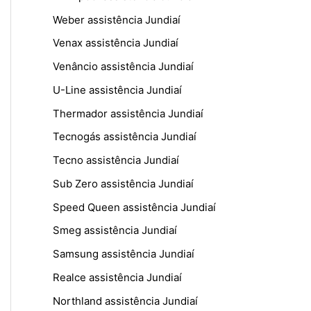
Weber assistência Jundiaí
Venax assistência Jundiaí
Venâncio assistência Jundiaí
U-Line assistência Jundiaí
Thermador assistência Jundiaí
Tecnogás assistência Jundiaí
Tecno assistência Jundiaí
Sub Zero assistência Jundiaí
Speed Queen assistência Jundiaí
Smeg assistência Jundiaí
Samsung assistência Jundiaí
Realce assistência Jundiaí
Northland assistência Jundiaí