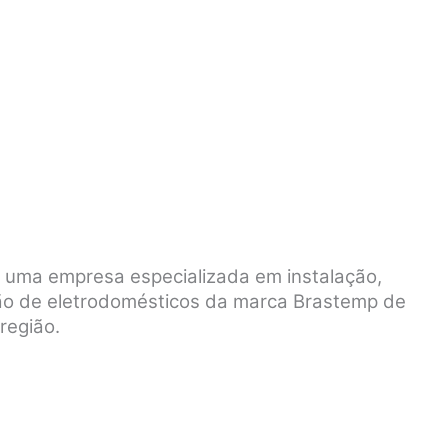
é uma empresa especializada em instalação,
ão de eletrodomésticos da marca Brastemp de
região.