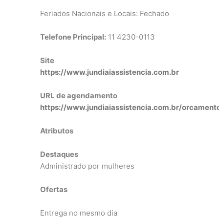
Feriados Nacionais e Locais: Fechado
Telefone Principal:
11 4230-0113
Site
https://www.jundiaiassistencia.com.br
URL de agendamento
https://www.jundiaiassistencia.com.br/orcament
Atributos
Destaques
Administrado por mulheres
Ofertas
Entrega no mesmo dia