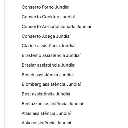
Conserto Forno Jundiaí
Conserto Cooktop Jundiaí
Conserto Ar-condicionado Jundiaí
Conserto Adega Jundiaí
Clarice assistência Jundiaí
Brastemp assistência Jundiaí
Braslar assistência Jundiaí
Bosch assistência Jundiaí
Blomberg assistência Jundiaí
Best assistência Jundiaí
Bertazzoni assistência Jundiaí
Atlas assistência Jundiaí
Asko assistência Jundiaí