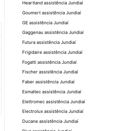
Heartland assistência Jundiaí
Goumert assistência Jundiaí
GE assistência Jundiaí
Gaggenau assistência Jundiaí
Futura assistência Jundiaí
Frigidaire assistência Jundiaí
Fogatti assistência Jundiaí
Fischer assistência Jundiaí
Faber assistência Jundiaí
Esmaltec assistência Jundiaí
Elettromec assistência Jundiaí
Electrolux assistência Jundiaí
Ducane assistência Jundiaí