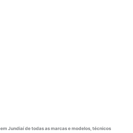
o em Jundiaí de todas as marcas e modelos, técnicos