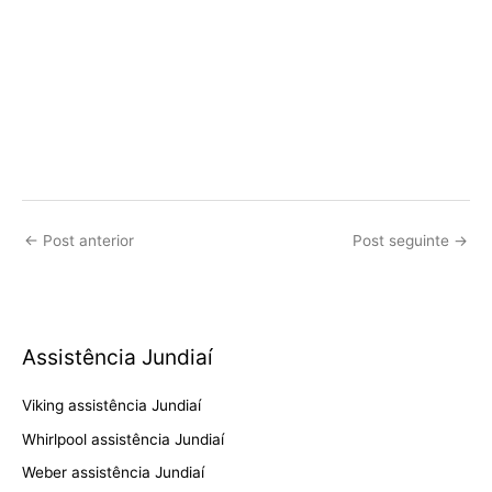
←
Post anterior
Post seguinte
→
Assistência Jundiaí
Viking assistência Jundiaí
Whirlpool assistência Jundiaí
Weber assistência Jundiaí