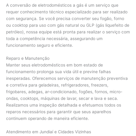
A conversão de eletrodomésticos a gás é um serviço que
requer conhecimento técnico especializado para ser realizado
com segurança. Se você precisa converter seu fogão, forno
ou cooktop para uso com gás natural ou GLP (gás liquefeito de
petróleo), nossa equipe está pronta para realizar o serviço com
toda a competência necessária, assegurando um
funcionamento seguro e eficiente.
Reparo e Manutenção
Manter seus eletrodomésticos em bom estado de
funcionamento prolonga sua vida útil e previne falhas
inesperadas. Oferecemos serviços de manutenção preventiva
e corretiva para geladeiras, refrigeradores, freezers,
frigobares, adegas, ar-condicionado, fogões, fornos, micro-
ondas, cooktops, máquinas de lavar, secar e lava e seca.
Realizamos uma inspeção detalhada e efetuamos todos os
reparos necessários para garantir que seus aparelhos
continuem operando de maneira eficiente.
Atendimento em Jundiaí e Cidades Vizinhas