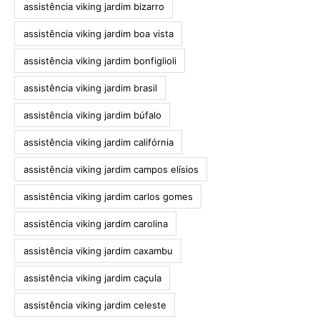
assistência viking jardim bizarro
assistência viking jardim boa vista
assistência viking jardim bonfiglioli
assistência viking jardim brasil
assistência viking jardim búfalo
assistência viking jardim califórnia
assistência viking jardim campos elísios
assistência viking jardim carlos gomes
assistência viking jardim carolina
assistência viking jardim caxambu
assistência viking jardim caçula
assistência viking jardim celeste