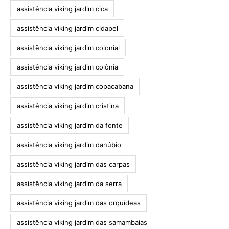
assistência viking jardim cica
assistência viking jardim cidapel
assistência viking jardim colonial
assistência viking jardim colônia
assistência viking jardim copacabana
assistência viking jardim cristina
assistência viking jardim da fonte
assistência viking jardim danúbio
assistência viking jardim das carpas
assistência viking jardim da serra
assistência viking jardim das orquídeas
assistência viking jardim das samambaias