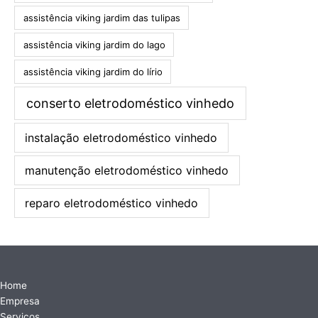
assistência viking jardim das tulipas
assistência viking jardim do lago
assistência viking jardim do lírio
conserto eletrodoméstico vinhedo
instalação eletrodoméstico vinhedo
manutenção eletrodoméstico vinhedo
reparo eletrodoméstico vinhedo
Home
Empresa
Serviços