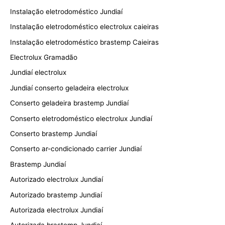
Instalação eletrodoméstico Jundiaí
Instalação eletrodoméstico electrolux caieiras
Instalação eletrodoméstico brastemp Caieiras
Electrolux Gramadão
Jundiaí electrolux
Jundiaí conserto geladeira electrolux
Conserto geladeira brastemp Jundiaí
Conserto eletrodoméstico electrolux Jundiaí
Conserto brastemp Jundiaí
Conserto ar-condicionado carrier Jundiaí
Brastemp Jundiaí
Autorizado electrolux Jundiaí
Autorizado brastemp Jundiaí
Autorizada electrolux Jundiaí