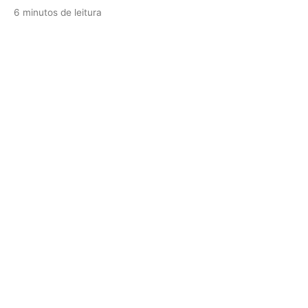
6 minutos de leitura