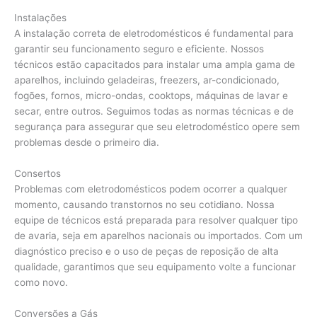
Instalações
A instalação correta de eletrodomésticos é fundamental para
garantir seu funcionamento seguro e eficiente. Nossos
técnicos estão capacitados para instalar uma ampla gama de
aparelhos, incluindo geladeiras, freezers, ar-condicionado,
fogões, fornos, micro-ondas, cooktops, máquinas de lavar e
secar, entre outros. Seguimos todas as normas técnicas e de
segurança para assegurar que seu eletrodoméstico opere sem
problemas desde o primeiro dia.
Consertos
Problemas com eletrodomésticos podem ocorrer a qualquer
momento, causando transtornos no seu cotidiano. Nossa
equipe de técnicos está preparada para resolver qualquer tipo
de avaria, seja em aparelhos nacionais ou importados. Com um
diagnóstico preciso e o uso de peças de reposição de alta
qualidade, garantimos que seu equipamento volte a funcionar
como novo.
Conversões a Gás