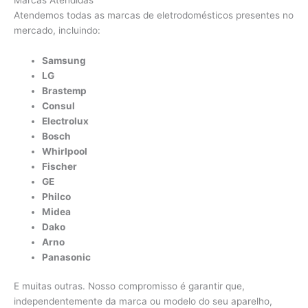
Atendemos todas as marcas de eletrodomésticos presentes no
mercado, incluindo:
Samsung
LG
Brastemp
Consul
Electrolux
Bosch
Whirlpool
Fischer
GE
Philco
Midea
Dako
Arno
Panasonic
E muitas outras. Nosso compromisso é garantir que,
independentemente da marca ou modelo do seu aparelho,