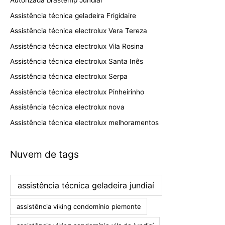
Autorizada brastemp Jundiaí
Assistência técnica geladeira Frigidaire
Assistência técnica electrolux Vera Tereza
Assistência técnica electrolux Vila Rosina
Assistência técnica electrolux Santa Inês
Assistência técnica electrolux Serpa
Assistência técnica electrolux Pinheirinho
Assistência técnica electrolux nova
Assistência técnica electrolux melhoramentos
Nuvem de tags
assistência técnica geladeira jundiaí
assistência viking condomínio piemonte