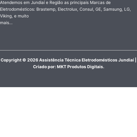
Atendemos em Jundiaí e Região as principais Marcas de
Eletrodomésticos: Brastemp, Electrolux, Consul, GE, Samsung, LG,
Viking, e muito
mais…
Copyright © 2026 Assistência Técnica Eletrodomésticos Jundiaí |
Criado por:
MKT Produtos Digitais
.