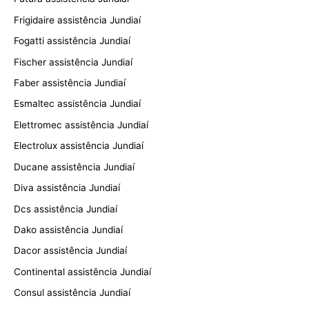
Frigidaire assistência Jundiaí
Fogatti assistência Jundiaí
Fischer assistência Jundiaí
Faber assistência Jundiaí
Esmaltec assistência Jundiaí
Elettromec assistência Jundiaí
Electrolux assistência Jundiaí
Ducane assistência Jundiaí
Diva assistência Jundiaí
Dcs assistência Jundiaí
Dako assistência Jundiaí
Dacor assistência Jundiaí
Continental assistência Jundiaí
Consul assistência Jundiaí