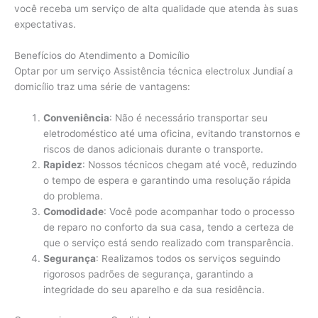
você receba um serviço de alta qualidade que atenda às suas
expectativas.
Benefícios do Atendimento a Domicílio
Optar por um serviço Assistência técnica electrolux Jundiaí a
domicílio traz uma série de vantagens:
Conveniência
: Não é necessário transportar seu
eletrodoméstico até uma oficina, evitando transtornos e
riscos de danos adicionais durante o transporte.
Rapidez
: Nossos técnicos chegam até você, reduzindo
o tempo de espera e garantindo uma resolução rápida
do problema.
Comodidade
: Você pode acompanhar todo o processo
de reparo no conforto da sua casa, tendo a certeza de
que o serviço está sendo realizado com transparência.
Segurança
: Realizamos todos os serviços seguindo
rigorosos padrões de segurança, garantindo a
integridade do seu aparelho e da sua residência.