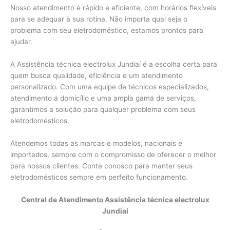
Nosso atendimento é rápido e eficiente, com horários flexíveis
para se adequar à sua rotina. Não importa qual seja o
problema com seu eletrodoméstico, estamos prontos para
ajudar.
A Assistência técnica electrolux Jundiaí é a escolha certa para
quem busca qualidade, eficiência e um atendimento
personalizado. Com uma equipe de técnicos especializados,
atendimento a domicílio e uma ampla gama de serviços,
garantimos a solução para qualquer problema com seus
eletrodomésticos.
Atendemos todas as marcas e modelos, nacionais e
importados, sempre com o compromisso de oferecer o melhor
para nossos clientes. Conte conosco para manter seus
eletrodomésticos sempre em perfeito funcionamento.
Central de Atendimento Assistência técnica electrolux
Jundiaí