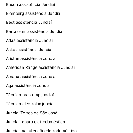
Bosch assistência Jundiaí
Blomberg assistência Jundiaí
Best assistência Jundiaí
Bertazzoni assistência Jundiaí
Atlas assistência Jundiaí
Asko assistência Jundiaí
Ariston assistência Jundiaí
American Range assistência Jundiaí
Amana assistência Jundiaí
Aga assistência Jundiaí
Técnico brastemp jundiaí
Técnico electrolux jundiaí
Jundiaí Torres de São José
Jundiaí reparo eletrodoméstico
Jundiaí manutenção eletrodoméstico