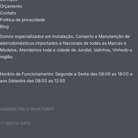
Orçamento
Contato
Política de privacidade
Blog
Somos especializados em Instalação, Conserto e Manutenção de
eletrodomésticos Importados e Nacionais de todas as Marcas e
Modelos. Atendemos toda a cidade de Jundiaí, Valinhos, Vinhedo e
região.
Horário de Funcionamento: Segunda a Sexta das 08:00 as 18:00 e
aos Sábados das 08:00 as 12:00
AGENDE PELO WHATSAPP
11 96213-3615