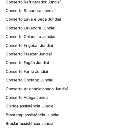
Conserto Refrigerador Jundiaí
Conserto Secadora Jundiaí
Conserto Lava e Seca Jundiaí
Conserto Lavadora Jundiaí
Conserto Geladeira Jundiaí
Conserto Frigobar Jundiaí
Conserto Freezer Jundiaí
Conserto Fogão Jundiaí
Conserto Forno Jundiaí
Conserto Cooktop Jundiaí
Conserto Ar-condicionado Jundiaí
Conserto Adega Jundiaí
Clarice assistência Jundiaí
Brastemp assistência Jundiaí
Braslar assistência Jundiaí