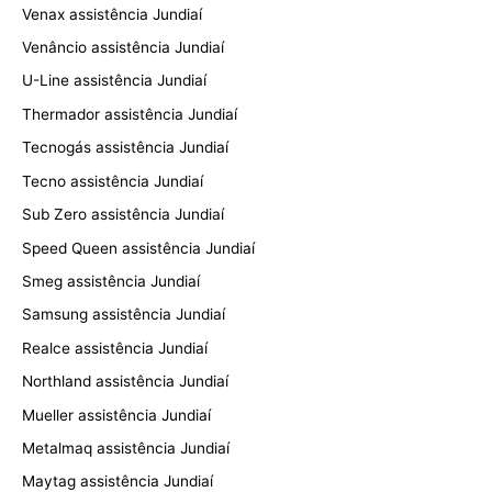
Venax assistência Jundiaí
Venâncio assistência Jundiaí
U-Line assistência Jundiaí
Thermador assistência Jundiaí
Tecnogás assistência Jundiaí
Tecno assistência Jundiaí
Sub Zero assistência Jundiaí
Speed Queen assistência Jundiaí
Smeg assistência Jundiaí
Samsung assistência Jundiaí
Realce assistência Jundiaí
Northland assistência Jundiaí
Mueller assistência Jundiaí
Metalmaq assistência Jundiaí
Maytag assistência Jundiaí