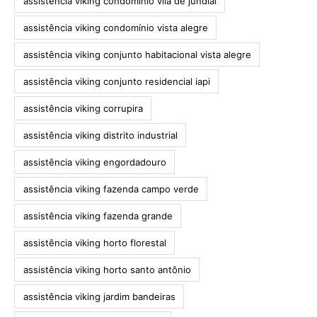
assistência viking condomínio vila de jundiaí
assistência viking condomínio vista alegre
assistência viking conjunto habitacional vista alegre
assistência viking conjunto residencial iapi
assistência viking corrupira
assistência viking distrito industrial
assistência viking engordadouro
assistência viking fazenda campo verde
assistência viking fazenda grande
assistência viking horto florestal
assistência viking horto santo antônio
assistência viking jardim bandeiras