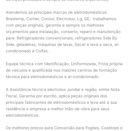
Atendemos as principais marcas de eletrodomésticos:
Brastemp, Carrier, Consul, Electrolux, Lg, GE, trabalhamos
com peças originais, garantia e sempre os melhores
orçamentos para instalação, conserto, reparo e manutenção
para: Refrigeradores convencionais, refrigeradores Side By
Side, geladeiras, máquinas de lavar, Secar e lava e seca, ar-
condicionado e Coifas.
Equipe técnica com Identificação, Uniformizada, Frota própria
de veículos e qualificada nos maiores centros de formação
técnica para eletrodomésticos e ar-condicionado.
A Assistência técnica electrolux Jundiaí e região, emite Nota
Fiscal, Garantia por escrito, aplica peças originais dos
principais fabricantes de eletrodomésticos e leva até a sua
residência e empresa a melhor mão-de-obra para seus
eletrodomésticos.
Os melhores preços para Conversão para Fogões, Cooktops e