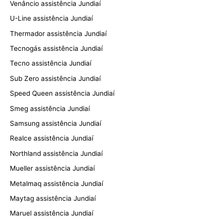
Venâncio assistência Jundiaí
U-Line assistência Jundiaí
Thermador assistência Jundiaí
Tecnogás assistência Jundiaí
Tecno assistência Jundiaí
Sub Zero assistência Jundiaí
Speed Queen assistência Jundiaí
Smeg assistência Jundiaí
Samsung assistência Jundiaí
Realce assistência Jundiaí
Northland assistência Jundiaí
Mueller assistência Jundiaí
Metalmaq assistência Jundiaí
Maytag assistência Jundiaí
Maruel assistência Jundiaí