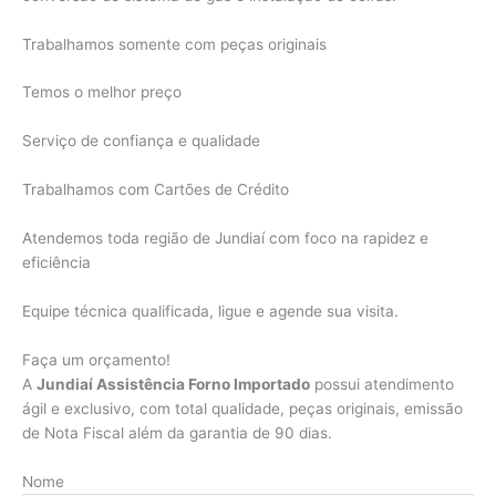
Trabalhamos somente com peças originais
Temos o melhor preço
Serviço de confiança e qualidade
Trabalhamos com Cartões de Crédito
Atendemos toda região de Jundiaí com foco na rapidez e
eficiência
Equipe técnica qualificada, ligue e agende sua visita.
Faça um orçamento!
A
Jundiaí Assistência Forno Importado
possui atendimento
ágil e exclusivo, com total qualidade, peças originais, emissão
de Nota Fiscal além da garantia de 90 dias.
Nome