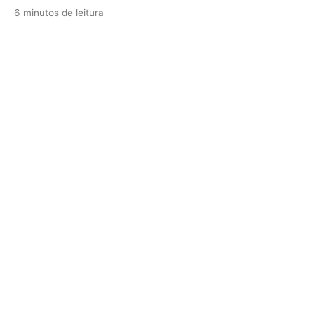
6 minutos de leitura