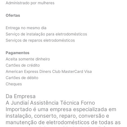
Administrado por mulheres
Ofertas
Entrega no mesmo dia
Serviço de instalação para eletrodomésticos
Serviços de reparos eletrodomésticos
Pagamentos
Aceita somente dinheiro
Cartões de crédito
American Express Diners Club MasterCard Visa
Cartões de débito
Cheques
Da Empresa
A Jundiaí Assistência Técnica Forno
Importado é uma empresa especializada em
instalação, conserto, reparo, conversão e
manutenção de eletrodomésticos de todas as