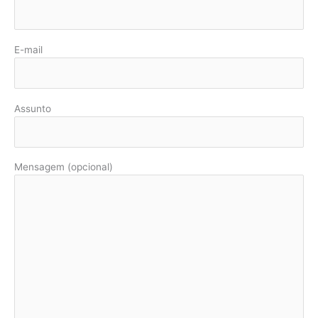
E-mail
Assunto
Mensagem (opcional)