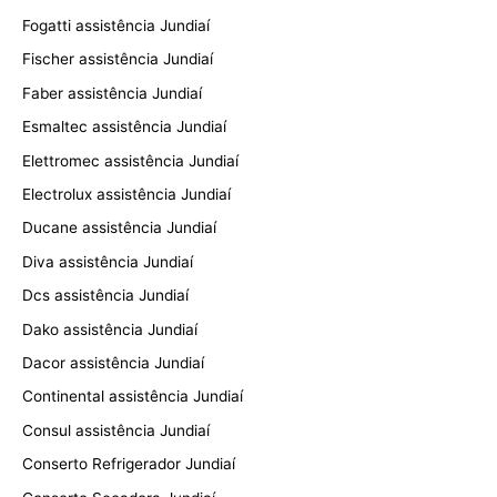
Fogatti assistência Jundiaí
Fischer assistência Jundiaí
Faber assistência Jundiaí
Esmaltec assistência Jundiaí
Elettromec assistência Jundiaí
Electrolux assistência Jundiaí
Ducane assistência Jundiaí
Diva assistência Jundiaí
Dcs assistência Jundiaí
Dako assistência Jundiaí
Dacor assistência Jundiaí
Continental assistência Jundiaí
Consul assistência Jundiaí
Conserto Refrigerador Jundiaí