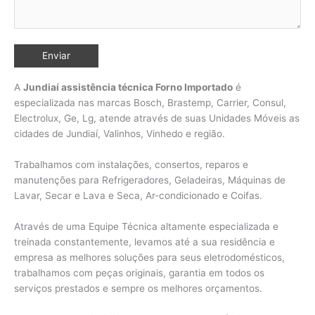
A
Jundiaí assistência técnica Forno Importado
é
especializada nas marcas Bosch, Brastemp, Carrier, Consul,
Electrolux, Ge, Lg, atende através de suas Unidades Móveis as
cidades de Jundiaí, Valinhos,
Vinhedo e região.
Trabalhamos com instalações, consertos, reparos e
manutenções para Refrigeradores, Geladeiras, Máquinas de
Lavar, Secar e Lava e Seca, Ar-condicionado e Coifas.
Através de uma Equipe Técnica altamente especializada e
treinada constantemente, levamos até a sua residência e
empresa as melhores soluções para seus eletrodomésticos,
trabalhamos com peças originais, garantia em todos os
serviços prestados e sempre os melhores orçamentos.