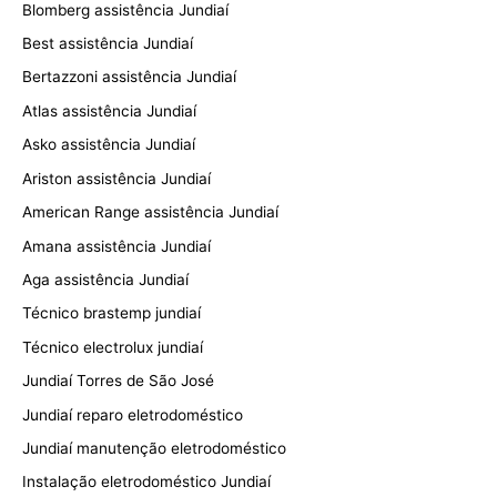
Blomberg assistência Jundiaí
Best assistência Jundiaí
Bertazzoni assistência Jundiaí
Atlas assistência Jundiaí
Asko assistência Jundiaí
Ariston assistência Jundiaí
American Range assistência Jundiaí
Amana assistência Jundiaí
Aga assistência Jundiaí
Técnico brastemp jundiaí
Técnico electrolux jundiaí
Jundiaí Torres de São José
Jundiaí reparo eletrodoméstico
Jundiaí manutenção eletrodoméstico
Instalação eletrodoméstico Jundiaí