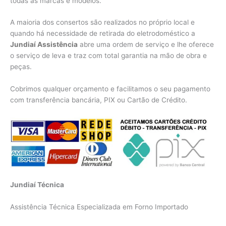
todas as marcas e modelos.
A maioria dos consertos são realizados no próprio local e
quando há necessidade de retirada do eletrodoméstico a
Jundiaí Assistência
abre uma ordem de serviço e lhe oferece
o serviço de leva e traz com total garantia na mão de obra e
peças.
Cobrimos qualquer orçamento e facilitamos o seu pagamento
com transferência bancária, PIX ou Cartão de Crédito.
Jundiaí Técnica
Assistência Técnica Especializada em Forno Importado