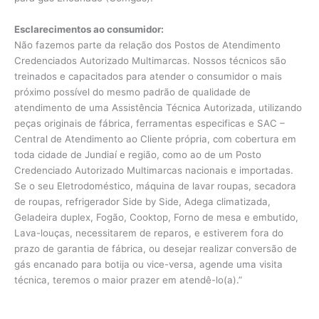
Esclarecimentos ao consumidor:
Não fazemos parte da relação dos Postos de Atendimento
Credenciados Autorizado Multimarcas. Nossos técnicos são
treinados e capacitados para atender o consumidor o mais
próximo possível do mesmo padrão de qualidade de
atendimento de uma Assistência Técnica Autorizada, utilizando
peças originais de fábrica, ferramentas especificas e SAC –
Central de Atendimento ao Cliente própria, com cobertura em
toda cidade de Jundiaí e região, como ao de um Posto
Credenciado Autorizado Multimarcas nacionais e importadas.
Se o seu Eletrodoméstico, máquina de lavar roupas, secadora
de roupas, refrigerador Side by Side, Adega climatizada,
Geladeira duplex, Fogão, Cooktop, Forno de mesa e embutido,
Lava-louças, necessitarem de reparos, e estiverem fora do
prazo de garantia de fábrica, ou desejar realizar conversão de
gás encanado para botija ou vice-versa, agende uma visita
técnica, teremos o maior prazer em atendê-lo(a).”