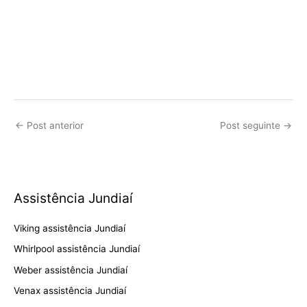
←
Post anterior
Post seguinte
→
Assistência Jundiaí
Viking assistência Jundiaí
Whirlpool assistência Jundiaí
Weber assistência Jundiaí
Venax assistência Jundiaí