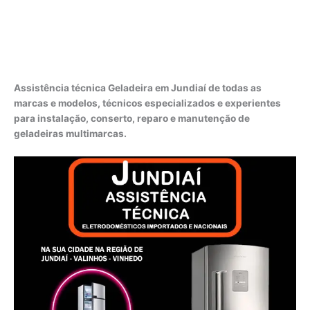
Assistência técnica Geladeira em Jundiaí de todas as
marcas e modelos, técnicos especializados e experientes
para instalação, conserto, reparo e manutenção de
geladeiras multimarcas.