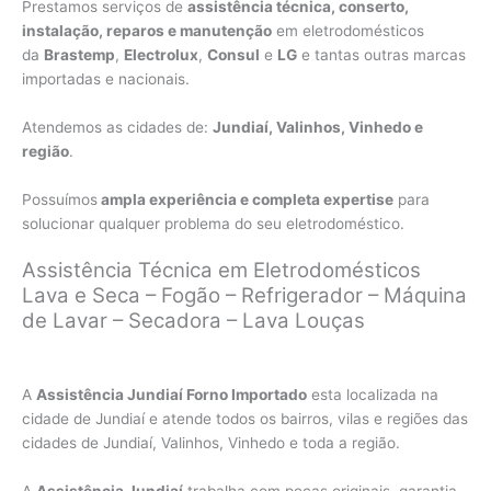
Prestamos serviços de
assistência técnica, conserto,
instalação, reparos e manutenção
em eletrodomésticos
da
Brastemp
,
Electrolux
,
Consul
e
LG
e tantas outras marcas
importadas e nacionais.
Atendemos as cidades de:
Jundiaí, Valinhos, Vinhedo e
região
.
Possuímos
ampla experiência e completa expertise
para
solucionar qualquer problema do seu eletrodoméstico.
Assistência Técnica em Eletrodomésticos
Lava e Seca – Fogão – Refrigerador – Máquina
de Lavar – Secadora – Lava Louças
A
Assistência Jundiaí Forno Importado
esta localizada na
cidade de Jundiaí e atende todos os bairros, vilas e regiões das
cidades de Jundiaí, Valinhos, Vinhedo e toda a região.