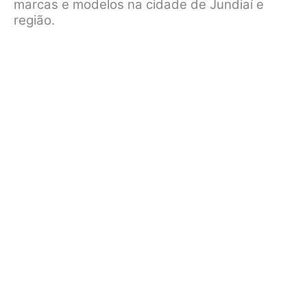
marcas e modelos na cidade de Jundiaí e
região.