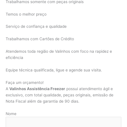
Trabalhamos somente com peças originais
Temos o melhor preço
Serviço de confiança e qualidade
Trabalhamos com Cartões de Crédito
Atendemos toda região de Valinhos com foco na rapidez e
eficiência
Equipe técnica qualificada, ligue e agende sua visita.
Faça um orçamento!
A
Valinhos Assistência Freezer
possui atendimento ágil e
exclusivo, com total qualidade, peças originais, emissão de
Nota Fiscal além da garantia de 90 dias.
Nome