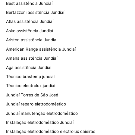
Best assistência Jundiaí
Bertazzoni assistência Jundiaí
Atlas assistência Jundiaí
Asko assistência Jundiaí
Ariston assistência Jundiaí
American Range assistência Jundiaí
Amana assistência Jundiaí
Aga assistência Jundiaí
Técnico brastemp jundiaí
Técnico electrolux jundiaí
Jundiaí Torres de São José
Jundiaí reparo eletrodoméstico
Jundiaí manutenção eletrodoméstico
Instalação eletrodoméstico Jundiaí
Instalação eletrodoméstico electrolux caieiras