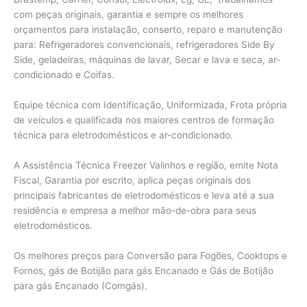
com peças originais, garantia e sempre os melhores
orçamentos para instalação, conserto, reparo e manutenção
para: Refrigeradores convencionais, refrigeradores Side By
Side, geladeiras, máquinas de lavar, Secar e lava e seca, ar-
condicionado e Coifas.
Equipe técnica com Identificação, Uniformizada, Frota própria
de veículos e qualificada nos maiores centros de formação
técnica para eletrodomésticos e ar-condicionado.
A Assistência Técnica Freezer Valinhos e região, emite Nota
Fiscal, Garantia por escrito, aplica peças originais dos
principais fabricantes de eletrodomésticos e leva até a sua
residência e empresa a melhor mão-de-obra para seus
eletrodomésticos.
Os melhores preços para Conversão para Fogões, Cooktops e
Fornos, gás de Botijão para gás Encanado e Gás de Botijão
para gás Encanado (Comgás).