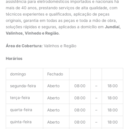
assistência para eletrodomésticos importados e nacionais há
mais de 40 anos, prestando serviços de alta qualidade, com
técnicos experientes e qualificados, aplicação de peças
originais, garantia em todas as peças e toda a mão de obra,
soluções rápidas e seguras, aplicadas a domicílio em
Jundiaí,
Valinhos, Vinhedo e Região.
Área de Cobertura:
Valinhos e Região
Horários
domingo
Fechado
segunda-feira
Aberto
08:00
–
18:00
terça-feira
Aberto
08:00
–
18:00
quarta-feira
Aberto
08:00
–
18:00
quinta-feira
Aberto
08:00
–
18:00