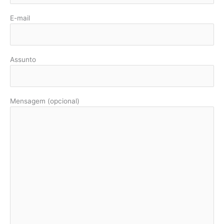
E-mail
Assunto
Mensagem (opcional)