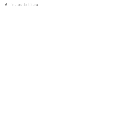
6 minutos de leitura