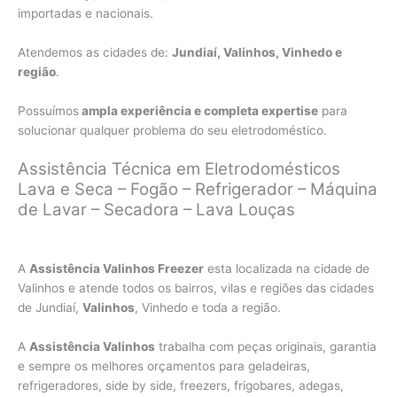
importadas e nacionais.
Atendemos as cidades de:
Jundiaí, Valinhos, Vinhedo e
região
.
Possuímos
ampla experiência e completa expertise
para
solucionar qualquer problema do seu eletrodoméstico.
Assistência Técnica em Eletrodomésticos
Lava e Seca – Fogão – Refrigerador – Máquina
de Lavar – Secadora – Lava Louças
A
Assistência Valinhos Freezer
esta localizada na cidade de
Valinhos e atende todos os bairros, vilas e regiões das cidades
de Jundiaí,
Valinhos
, Vinhedo e toda a região.
A
Assistência Valinhos
trabalha com peças originais, garantia
e sempre os melhores orçamentos para geladeiras,
refrigeradores, side by side, freezers, frigobares, adegas,