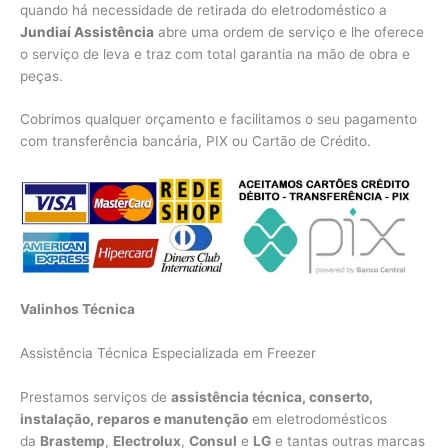
quando há necessidade de retirada do eletrodoméstico a
Jundiaí Assistência
abre uma ordem de serviço e lhe oferece
o serviço de leva e traz com total garantia na mão de obra e
peças.
Cobrimos qualquer orçamento e facilitamos o seu pagamento
com transferência bancária, PIX ou Cartão de Crédito.
Valinhos Técnica
Assistência Técnica Especializada em Freezer
Prestamos serviços de
assistência técnica, conserto,
instalação, reparos e manutenção
em eletrodomésticos
da
Brastemp
,
Electrolux
,
Consul
e
LG
e tantas outras marcas