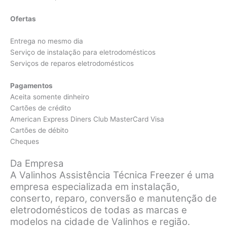
Ofertas
Entrega no mesmo dia
Serviço de instalação para eletrodomésticos
Serviços de reparos eletrodomésticos
Pagamentos
Aceita somente dinheiro
Cartões de crédito
American Express Diners Club MasterCard Visa
Cartões de débito
Cheques
Da Empresa
A Valinhos Assistência Técnica Freezer é uma
empresa especializada em instalação,
conserto, reparo, conversão e manutenção de
eletrodomésticos de todas as marcas e
modelos na cidade de Valinhos e região.