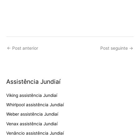
←
Post anterior
Post seguinte
→
Assistência Jundiaí
Viking assistência Jundiaí
Whirlpool assistência Jundiaí
Weber assistência Jundiaí
Venax assistência Jundiaí
Venâncio assistência Jundiaí