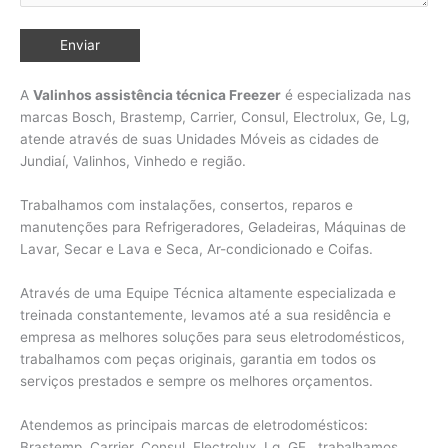
A
Valinhos assistência técnica Freezer
é especializada nas
marcas Bosch, Brastemp, Carrier, Consul, Electrolux, Ge, Lg,
atende através de suas Unidades Móveis as cidades de
Jundiaí, Valinhos,
Vinhedo e região.
Trabalhamos com instalações, consertos, reparos e
manutenções para Refrigeradores, Geladeiras, Máquinas de
Lavar, Secar e Lava e Seca, Ar-condicionado e Coifas.
Através de uma Equipe Técnica altamente especializada e
treinada constantemente, levamos até a sua residência e
empresa as melhores soluções para seus eletrodomésticos,
trabalhamos com peças originais, garantia em todos os
serviços prestados e sempre os melhores orçamentos.
Atendemos as principais marcas de eletrodomésticos:
Brastemp, Carrier, Consul, Electrolux, Lg, GE, trabalhamos