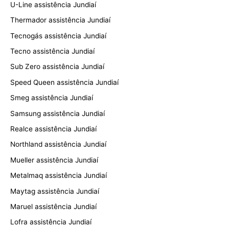
U-Line assistência Jundiaí
Thermador assistência Jundiaí
Tecnogás assistência Jundiaí
Tecno assistência Jundiaí
Sub Zero assistência Jundiaí
Speed Queen assistência Jundiaí
Smeg assistência Jundiaí
Samsung assistência Jundiaí
Realce assistência Jundiaí
Northland assistência Jundiaí
Mueller assistência Jundiaí
Metalmaq assistência Jundiaí
Maytag assistência Jundiaí
Maruel assistência Jundiaí
Lofra assistência Jundiaí