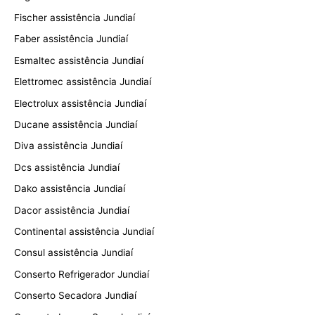
Fischer assistência Jundiaí
Faber assistência Jundiaí
Esmaltec assistência Jundiaí
Elettromec assistência Jundiaí
Electrolux assistência Jundiaí
Ducane assistência Jundiaí
Diva assistência Jundiaí
Dcs assistência Jundiaí
Dako assistência Jundiaí
Dacor assistência Jundiaí
Continental assistência Jundiaí
Consul assistência Jundiaí
Conserto Refrigerador Jundiaí
Conserto Secadora Jundiaí