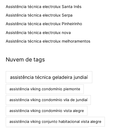
Assistência técnica electrolux Santa Inês
Assistência técnica electrolux Serpa
Assistência técnica electrolux Pinheirinho
Assistência técnica electrolux nova
Assistência técnica electrolux melhoramentos
Nuvem de tags
assistência técnica geladeira jundiaí
assistência viking condomínio piemonte
assistência viking condomínio vila de jundiaí
assistência viking condomínio vista alegre
assistência viking conjunto habitacional vista alegre