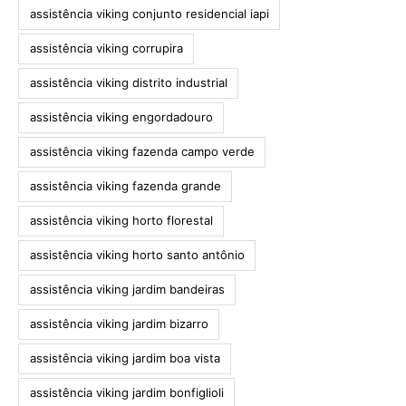
assistência viking conjunto residencial iapi
assistência viking corrupira
assistência viking distrito industrial
assistência viking engordadouro
assistência viking fazenda campo verde
assistência viking fazenda grande
assistência viking horto florestal
assistência viking horto santo antônio
assistência viking jardim bandeiras
assistência viking jardim bizarro
assistência viking jardim boa vista
assistência viking jardim bonfiglioli