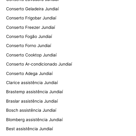
Conserto Geladeira Jundiaí
Conserto Frigobar Jundiaí
Conserto Freezer Jundiaí
Conserto Fogão Jundiaí
Conserto Forno Jundiaí
Conserto Cooktop Jundiaí
Conserto Ar-condicionado Jundiaí
Conserto Adega Jundiaí
Clarice assistência Jundiaí
Brastemp assistência Jundiaí
Braslar assistência Jundiaí
Bosch assistência Jundiaí
Blomberg assistência Jundiaí
Best assistência Jundiaí