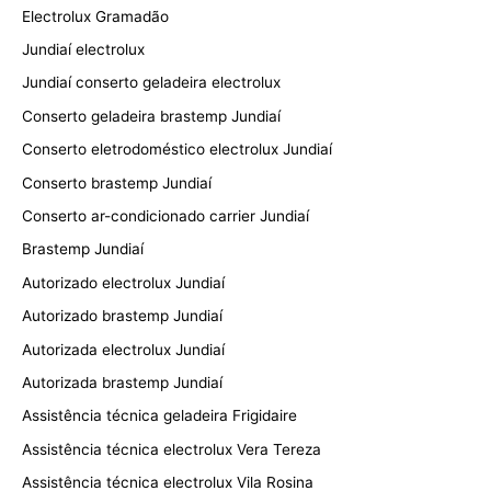
Electrolux Gramadão
Jundiaí electrolux
Jundiaí conserto geladeira electrolux
Conserto geladeira brastemp Jundiaí
Conserto eletrodoméstico electrolux Jundiaí
Conserto brastemp Jundiaí
Conserto ar-condicionado carrier Jundiaí
Brastemp Jundiaí
Autorizado electrolux Jundiaí
Autorizado brastemp Jundiaí
Autorizada electrolux Jundiaí
Autorizada brastemp Jundiaí
Assistência técnica geladeira Frigidaire
Assistência técnica electrolux Vera Tereza
Assistência técnica electrolux Vila Rosina