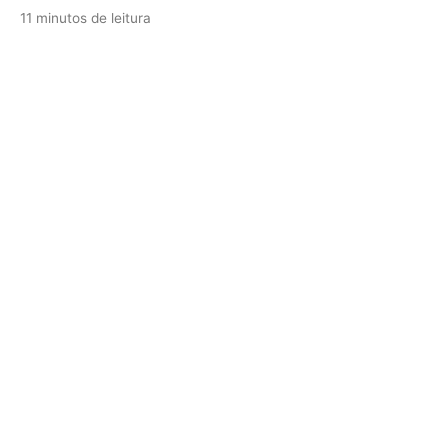
11 minutos de leitura