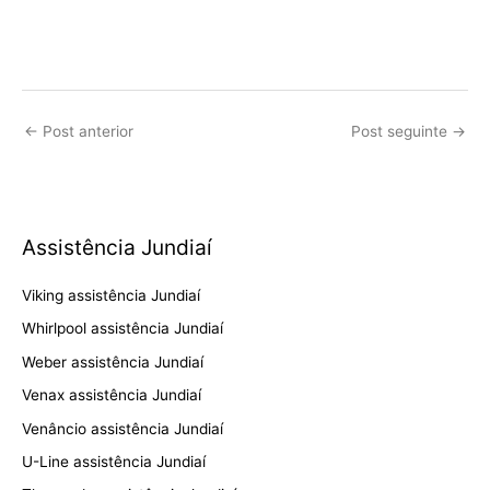
←
Post anterior
Post seguinte
→
Assistência Jundiaí
Viking assistência Jundiaí
Whirlpool assistência Jundiaí
Weber assistência Jundiaí
Venax assistência Jundiaí
Venâncio assistência Jundiaí
U-Line assistência Jundiaí