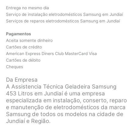
Entrega no mesmo dia
Serviço de instalação eletrodomésticos Samsung em Jundiaí
Serviços de reparos eletrodomésticos Samsung em Jundiaí
Pagamentos
Aceita somente dinheiro
Cartões de crédito
American Express Diners Club MasterCard Visa
Cartões de débito
Cheques
Da Empresa
A Assistencia Técnica Geladeira Samsung
453 Litros em Jundiaí é uma empresa
especializada em instalação, conserto, reparo
e manutenção de eletrodomésticos da marca
Samsung de todos os modelos na cidade de
Jundiaí e Região.