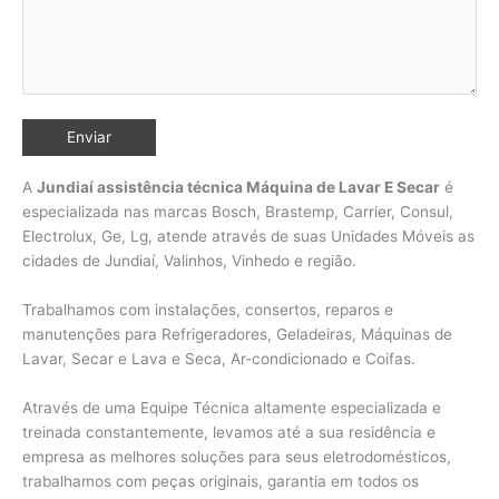
A
Jundiaí assistência técnica Máquina de Lavar E Secar
é
especializada nas marcas Bosch, Brastemp, Carrier, Consul,
Electrolux, Ge, Lg, atende através de suas Unidades Móveis as
cidades de Jundiaí, Valinhos,
Vinhedo e região.
Trabalhamos com instalações, consertos, reparos e
manutenções para Refrigeradores, Geladeiras, Máquinas de
Lavar, Secar e Lava e Seca, Ar-condicionado e Coifas.
Através de uma Equipe Técnica altamente especializada e
treinada constantemente, levamos até a sua residência e
empresa as melhores soluções para seus eletrodomésticos,
trabalhamos com peças originais, garantia em todos os