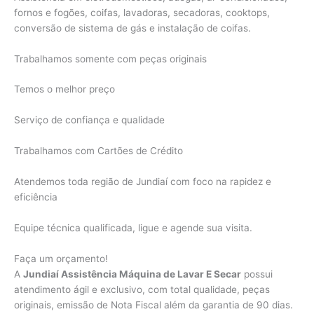
fornos e fogões, coifas, lavadoras, secadoras, cooktops,
conversão de sistema de gás e instalação de coifas.
Trabalhamos somente com peças originais
Temos o melhor preço
Serviço de confiança e qualidade
Trabalhamos com Cartões de Crédito
Atendemos toda região de Jundiaí com foco na rapidez e
eficiência
Equipe técnica qualificada, ligue e agende sua visita.
Faça um orçamento!
A
Jundiaí Assistência Máquina de Lavar E Secar
possui
atendimento ágil e exclusivo, com total qualidade, peças
originais, emissão de Nota Fiscal além da garantia de 90 dias.