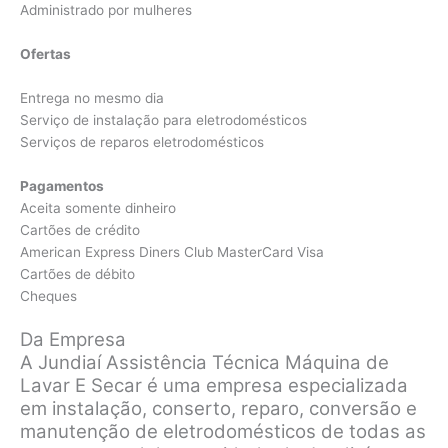
Administrado por mulheres
Ofertas
Entrega no mesmo dia
Serviço de instalação para eletrodomésticos
Serviços de reparos eletrodomésticos
Pagamentos
Aceita somente dinheiro
Cartões de crédito
American Express Diners Club MasterCard Visa
Cartões de débito
Cheques
Da Empresa
A Jundiaí Assistência Técnica Máquina de
Lavar E Secar é uma empresa especializada
em instalação, conserto, reparo, conversão e
manutenção de eletrodomésticos de todas as