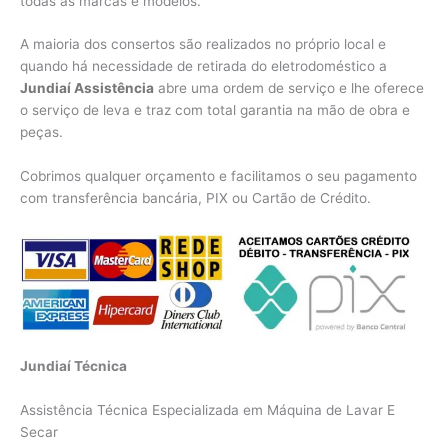
todas as marcas e modelos.
A maioria dos consertos são realizados no próprio local e
quando há necessidade de retirada do eletrodoméstico a
Jundiaí Assistência
abre uma ordem de serviço e lhe oferece
o serviço de leva e traz com total garantia na mão de obra e
peças.
Cobrimos qualquer orçamento e facilitamos o seu pagamento
com transferência bancária, PIX ou Cartão de Crédito.
Jundiaí Técnica
Assistência Técnica Especializada em Máquina de Lavar E
Secar