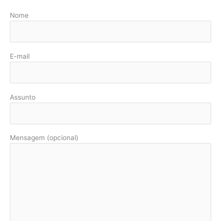
Nome
E-mail
Assunto
Mensagem (opcional)