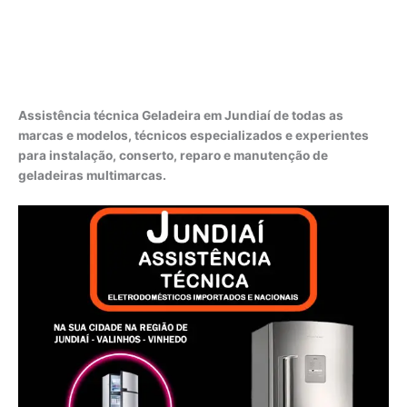
Assistência técnica Geladeira em Jundiaí de todas as
marcas e modelos, técnicos especializados e experientes
para instalação, conserto, reparo e manutenção de
geladeiras multimarcas.