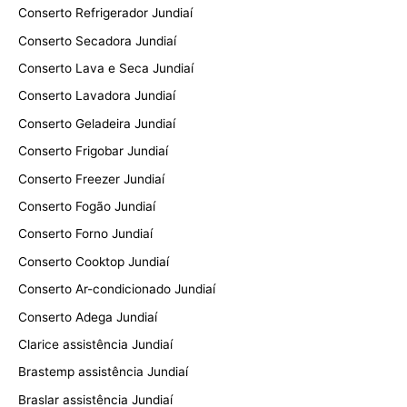
Conserto Refrigerador Jundiaí
Conserto Secadora Jundiaí
Conserto Lava e Seca Jundiaí
Conserto Lavadora Jundiaí
Conserto Geladeira Jundiaí
Conserto Frigobar Jundiaí
Conserto Freezer Jundiaí
Conserto Fogão Jundiaí
Conserto Forno Jundiaí
Conserto Cooktop Jundiaí
Conserto Ar-condicionado Jundiaí
Conserto Adega Jundiaí
Clarice assistência Jundiaí
Brastemp assistência Jundiaí
Braslar assistência Jundiaí