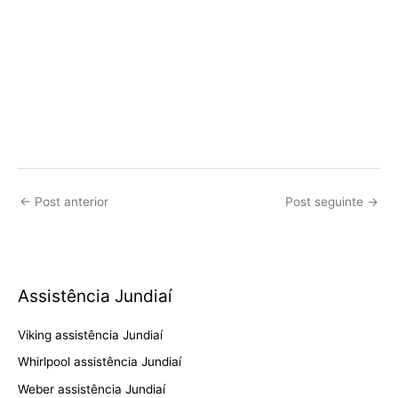
←
Post anterior
Post seguinte
→
Assistência Jundiaí
Viking assistência Jundiaí
Whirlpool assistência Jundiaí
Weber assistência Jundiaí