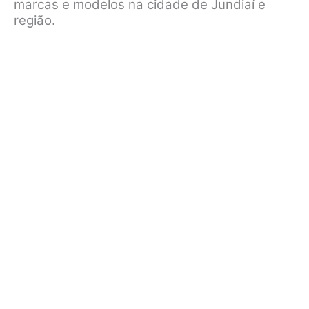
marcas e modelos na cidade de Jundiaí e
região.