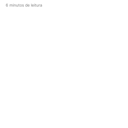
6 minutos de leitura