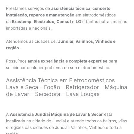
Prestamos serviços de
assistência técnica, conserto,
instalação, reparos e manutenção
em eletrodomésticos
da
Brastemp
,
Electrolux
,
Consul
e
LG
e tantas outras marcas
importadas e nacionais.
Atendemos as cidades de:
Jundiaí, Valinhos, Vinhedo e
região
.
Possuímos
ampla experiência e completa expertise
para
solucionar qualquer problema do seu eletrodoméstico.
Assistência Técnica em Eletrodomésticos
Lava e Seca – Fogão – Refrigerador – Máquina
de Lavar – Secadora – Lava Louças
A
Assistência Jundiaí Máquina de Lavar E Secar
esta
localizada na cidade de Jundiaí e atende todos os bairros, vilas
e regiões das cidades de Jundiaí, Valinhos, Vinhedo e toda a