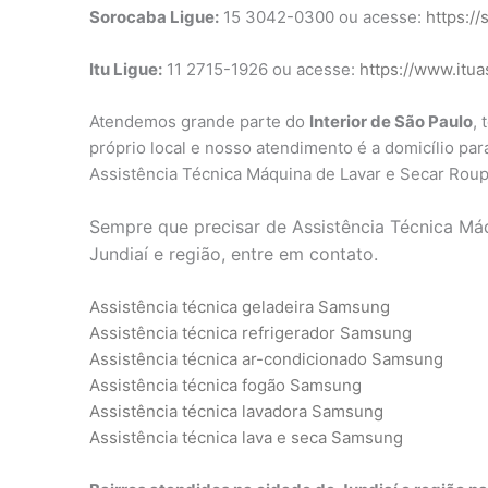
Sorocaba Ligue:
15 3042-0300 ou acesse:
https://
Itu Ligue:
11 2715-1926 ou acesse:
https://www.itua
Atendemos grande parte do
Interior de São Paulo
,
próprio local e nosso atendimento é a domicílio par
Assistência Técnica Máquina de Lavar e Secar Rou
Sempre que precisar de Assistência Técnica M
Jundiaí e região, entre em contato.
Assistência técnica geladeira Samsung
Assistência técnica refrigerador Samsung
Assistência técnica ar-condicionado Samsung
Assistência técnica fogão Samsung
Assistência técnica lavadora Samsung
Assistência técnica lava e seca Samsung