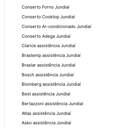
Conserto Forno Jundiaí
Conserto Cooktop Jundiaí
Conserto Ar-condicionado Jundiaí
Conserto Adega Jundiaí
Clarice assistência Jundiaí
Brastemp assistência Jundiaí
Braslar assistência Jundiaí
Bosch assistência Jundiaí
Blomberg assistência Jundiaí
Best assistência Jundiaí
Bertazzoni assistência Jundiaí
Atlas assistência Jundiaí
Asko assistência Jundiaí