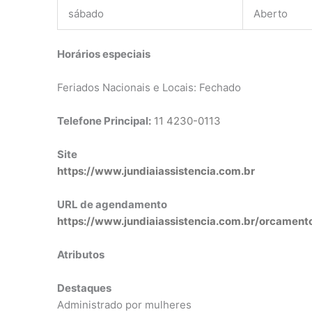
sábado
Aberto
Horários especiais
Feriados Nacionais e Locais: Fechado
Telefone Principal:
11 4230-0113
Site
https://www.jundiaiassistencia.com.br
URL de agendamento
https://www.jundiaiassistencia.com.br/orcament
Atributos
Destaques
Administrado por mulheres