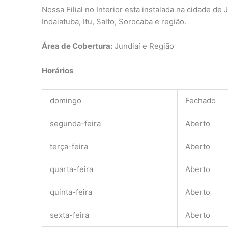
Nossa Filial no Interior esta instalada na cidade d
Indaiatuba, Itu, Salto, Sorocaba e região.
Área de Cobertura:
Jundiaí e Região
Horários
domingo
Fechado
segunda-feira
Aberto
terça-feira
Aberto
quarta-feira
Aberto
quinta-feira
Aberto
sexta-feira
Aberto