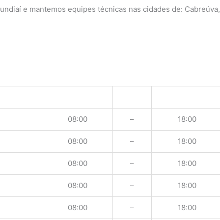
e Jundiaí e mantemos equipes técnicas nas cidades de: Cabreúva,
08:00
–
18:00
08:00
–
18:00
08:00
–
18:00
08:00
–
18:00
08:00
–
18:00