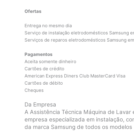
Ofertas
Entrega no mesmo dia
Serviço de instalação eletrodomésticos Samsung e
Serviços de reparos eletrodomésticos Samsung em
Pagamentos
Aceita somente dinheiro
Cartões de crédito
American Express Diners Club MasterCard Visa
Cartões de débito
Cheques
Da Empresa
A Assistência Técnica Máquina de Lavar
empresa especializada em instalação, co
da marca Samsung de todos os modelos n