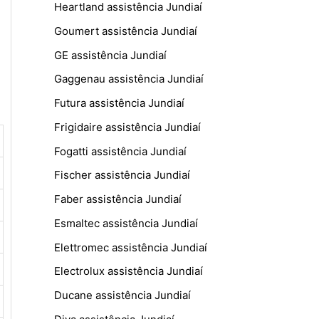
Heartland assistência Jundiaí
Goumert assistência Jundiaí
GE assistência Jundiaí
Gaggenau assistência Jundiaí
Futura assistência Jundiaí
Frigidaire assistência Jundiaí
Fogatti assistência Jundiaí
Fischer assistência Jundiaí
Faber assistência Jundiaí
Esmaltec assistência Jundiaí
Elettromec assistência Jundiaí
Electrolux assistência Jundiaí
Ducane assistência Jundiaí