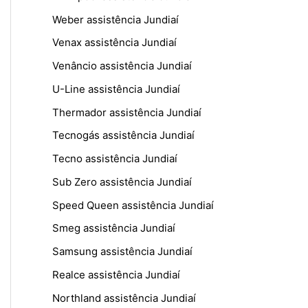
Weber assistência Jundiaí
Venax assistência Jundiaí
Venâncio assistência Jundiaí
U-Line assistência Jundiaí
Thermador assistência Jundiaí
Tecnogás assistência Jundiaí
Tecno assistência Jundiaí
Sub Zero assistência Jundiaí
Speed Queen assistência Jundiaí
Smeg assistência Jundiaí
Samsung assistência Jundiaí
Realce assistência Jundiaí
Northland assistência Jundiaí