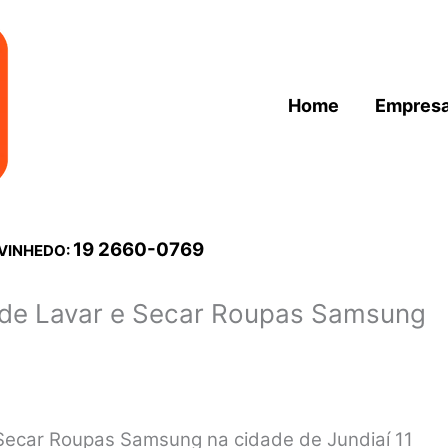
Home
Empres
19 2660-0769
 VINHEDO:
 de Lavar e Secar Roupas Samsung
 Secar Roupas Samsung na cidade de Jundiaí 11