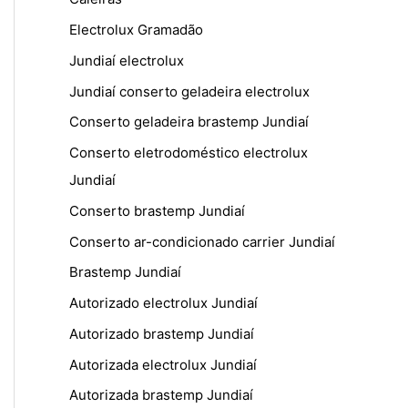
Electrolux Gramadão
Jundiaí electrolux
Jundiaí conserto geladeira electrolux
Conserto geladeira brastemp Jundiaí
Conserto eletrodoméstico electrolux
Jundiaí
Conserto brastemp Jundiaí
Conserto ar-condicionado carrier Jundiaí
Brastemp Jundiaí
Autorizado electrolux Jundiaí
Autorizado brastemp Jundiaí
Autorizada electrolux Jundiaí
Autorizada brastemp Jundiaí