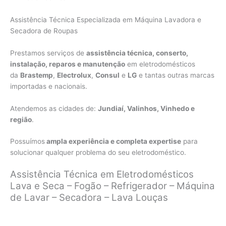
Assistência Técnica Especializada em Máquina Lavadora e
Secadora de Roupas
Prestamos serviços de
assistência técnica, conserto,
instalação, reparos e manutenção
em eletrodomésticos
da
Brastemp
,
Electrolux
,
Consul
e
LG
e tantas outras marcas
importadas e nacionais.
Atendemos as cidades de:
Jundiaí, Valinhos, Vinhedo e
região
.
Possuímos
ampla experiência e completa expertise
para
solucionar qualquer problema do seu eletrodoméstico.
Assistência Técnica em Eletrodomésticos
Lava e Seca – Fogão – Refrigerador – Máquina
de Lavar – Secadora – Lava Louças