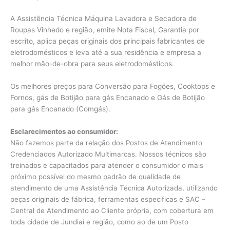
A Assistência Técnica Máquina Lavadora e Secadora de
Roupas Vinhedo e região, emite Nota Fiscal, Garantia por
escrito, aplica peças originais dos principais fabricantes de
eletrodomésticos e leva até a sua residência e empresa a
melhor mão-de-obra para seus eletrodomésticos.
Os melhores preços para Conversão para Fogões, Cooktops e
Fornos, gás de Botijão para gás Encanado e Gás de Botijão
para gás Encanado (Comgás).
Esclarecimentos ao consumidor:
Não fazemos parte da relação dos Postos de Atendimento
Credenciados Autorizado Multimarcas. Nossos técnicos são
treinados e capacitados para atender o consumidor o mais
próximo possível do mesmo padrão de qualidade de
atendimento de uma Assistência Técnica Autorizada, utilizando
peças originais de fábrica, ferramentas especificas e SAC –
Central de Atendimento ao Cliente própria, com cobertura em
toda cidade de Jundiaí e região, como ao de um Posto