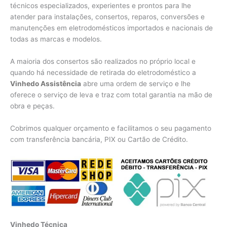
técnicos especializados, experientes e prontos para lhe
atender para instalações, consertos, reparos, conversões e
manutenções em eletrodomésticos importados e nacionais de
todas as marcas e modelos.
A maioria dos consertos são realizados no próprio local e
quando há necessidade de retirada do eletrodoméstico a
Vinhedo Assistência
abre uma ordem de serviço e lhe
oferece o serviço de leva e traz com total garantia na mão de
obra e peças.
Cobrimos qualquer orçamento e facilitamos o seu pagamento
com transferência bancária, PIX ou Cartão de Crédito.
Vinhedo Técnica