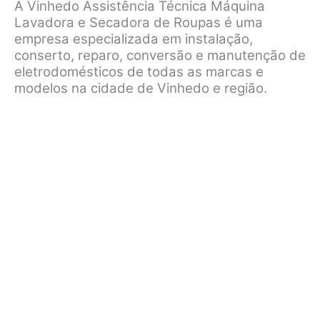
A Vinhedo Assistência Técnica Máquina
Lavadora e Secadora de Roupas é uma
empresa especializada em instalação,
conserto, reparo, conversão e manutenção de
eletrodomésticos de todas as marcas e
modelos na cidade de Vinhedo e região.