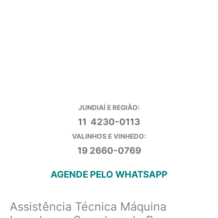
JUNDIAÍ E REGIÃO:
11 4230-0113
VALINHOS E VINHEDO:
19 2660-0769
AGENDE PELO WHATSAPP
Assistência Técnica Máquina