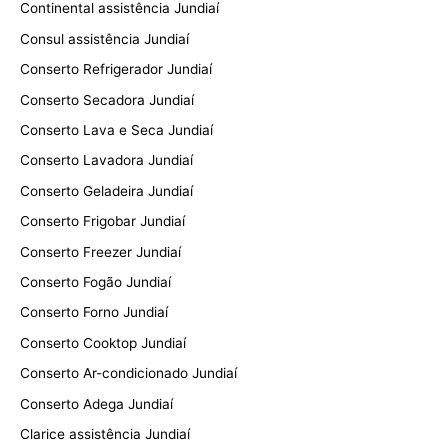
Continental assistência Jundiaí
Consul assistência Jundiaí
Conserto Refrigerador Jundiaí
Conserto Secadora Jundiaí
Conserto Lava e Seca Jundiaí
Conserto Lavadora Jundiaí
Conserto Geladeira Jundiaí
Conserto Frigobar Jundiaí
Conserto Freezer Jundiaí
Conserto Fogão Jundiaí
Conserto Forno Jundiaí
Conserto Cooktop Jundiaí
Conserto Ar-condicionado Jundiaí
Conserto Adega Jundiaí
Clarice assistência Jundiaí