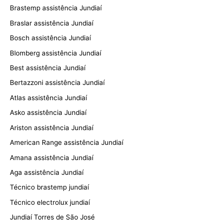
Brastemp assistência Jundiaí
Braslar assistência Jundiaí
Bosch assistência Jundiaí
Blomberg assistência Jundiaí
Best assistência Jundiaí
Bertazzoni assistência Jundiaí
Atlas assistência Jundiaí
Asko assistência Jundiaí
Ariston assistência Jundiaí
American Range assistência Jundiaí
Amana assistência Jundiaí
Aga assistência Jundiaí
Técnico brastemp jundiaí
Técnico electrolux jundiaí
Jundiaí Torres de São José