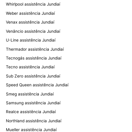
Whirlpool assistência Jundiaí
Weber assistência Jundiaí
Venax assistência Jundiaí
Venâncio assistência Jundiaí
U-Line assistência Jundiaí
Thermador assistência Jundiaí
Tecnogás assistência Jundiaí
Tecno assistência Jundiaí
Sub Zero assistência Jundiaí
Speed Queen assistência Jundiaí
Smeg assistência Jundiaí
Samsung assistência Jundiaí
Realce assistência Jundiaí
Northland assistência Jundiaí
Mueller assistência Jundiaí