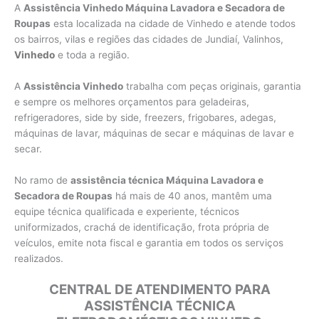
A
Assistência Vinhedo Máquina Lavadora e Secadora de
Roupas
esta localizada na cidade de Vinhedo e atende todos
os bairros, vilas e regiões das cidades de Jundiaí, Valinhos,
Vinhedo
e toda a região.
A
Assistência Vinhedo
trabalha com peças originais, garantia
e sempre os melhores orçamentos para geladeiras,
refrigeradores, side by side, freezers, frigobares, adegas,
máquinas de lavar, máquinas de secar e máquinas de lavar e
secar.
No ramo de
assistência técnica Máquina Lavadora e
Secadora de Roupas
há mais de 40 anos, mantêm uma
equipe técnica qualificada e experiente, técnicos
uniformizados, crachá de identificação, frota própria de
veículos, emite nota fiscal e garantia em todos os serviços
realizados.
CENTRAL DE ATENDIMENTO PARA
ASSISTÊNCIA TÉCNICA