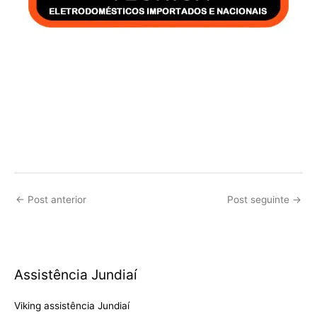
←
Post anterior
Post seguinte
→
Assistência Jundiaí
Viking assistência Jundiaí