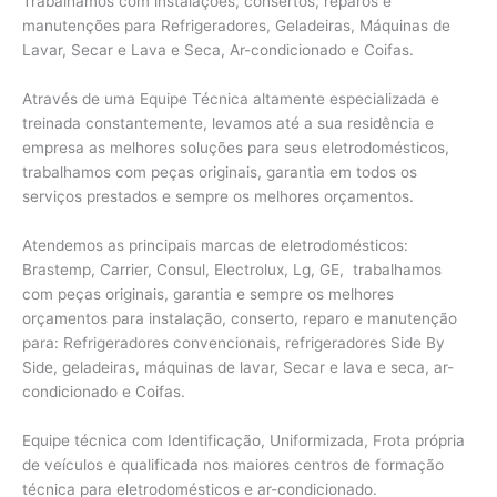
Trabalhamos com instalações, consertos, reparos e
manutenções para Refrigeradores, Geladeiras, Máquinas de
Lavar, Secar e Lava e Seca, Ar-condicionado e Coifas.
Através de uma Equipe Técnica altamente especializada e
treinada constantemente, levamos até a sua residência e
empresa as melhores soluções para seus eletrodomésticos,
trabalhamos com peças originais, garantia em todos os
serviços prestados e sempre os melhores orçamentos.
Atendemos as principais marcas de eletrodomésticos:
Brastemp, Carrier, Consul, Electrolux, Lg, GE, trabalhamos
com peças originais, garantia e sempre os melhores
orçamentos para instalação, conserto, reparo e manutenção
para: Refrigeradores convencionais, refrigeradores Side By
Side, geladeiras, máquinas de lavar, Secar e lava e seca, ar-
condicionado e Coifas.
Equipe técnica com Identificação, Uniformizada, Frota própria
de veículos e qualificada nos maiores centros de formação
técnica para eletrodomésticos e ar-condicionado.