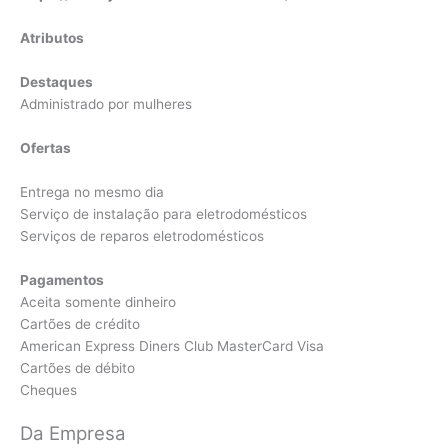
Atributos
Destaques
Administrado por mulheres
Ofertas
Entrega no mesmo dia
Serviço de instalação para eletrodomésticos
Serviços de reparos eletrodomésticos
Pagamentos
Aceita somente dinheiro
Cartões de crédito
American Express Diners Club MasterCard Visa
Cartões de débito
Cheques
Da Empresa