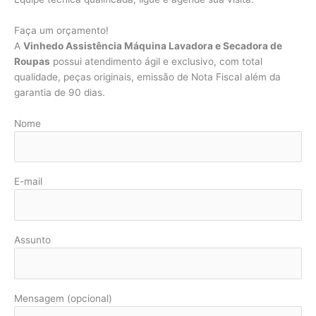
Faça um orçamento!
A
Vinhedo Assistência Máquina Lavadora e Secadora de
Roupas
possui atendimento ágil e exclusivo, com total
qualidade, peças originais, emissão de Nota Fiscal além da
garantia de 90 dias.
Nome
E-mail
Assunto
Mensagem (opcional)