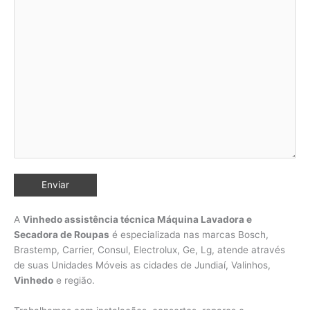
A
Vinhedo assistência técnica Máquina Lavadora e
Secadora de Roupas
é especializada nas marcas Bosch,
Brastemp, Carrier, Consul, Electrolux, Ge, Lg, atende através
de suas Unidades Móveis as cidades de Jundiaí, Valinhos,
Vinhedo
e região.