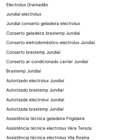
Electrolux Gramadão
Jundiaí electrolux
Jundiaí conserto geladeira electrolux
Conserto geladeira brastemp Jundiaí
Conserto eletrodoméstico electrolux Jundiaí
Conserto brastemp Jundiaí
Conserto ar-condicionado carrier Jundiaí
Brastemp Jundiaí
Autorizado electrolux Jundiaí
Autorizado brastemp Jundiaí
Autorizada electrolux Jundiaí
Autorizada brastemp Jundiaí
Assistência técnica geladeira Frigidaire
Assistência técnica electrolux Vera Tereza
Assistência técnica electrolux Vila Rosina