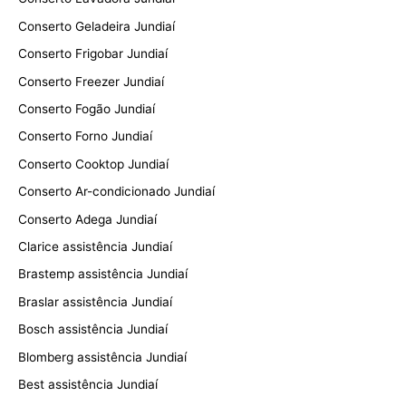
Conserto Geladeira Jundiaí
Conserto Frigobar Jundiaí
Conserto Freezer Jundiaí
Conserto Fogão Jundiaí
Conserto Forno Jundiaí
Conserto Cooktop Jundiaí
Conserto Ar-condicionado Jundiaí
Conserto Adega Jundiaí
Clarice assistência Jundiaí
Brastemp assistência Jundiaí
Braslar assistência Jundiaí
Bosch assistência Jundiaí
Blomberg assistência Jundiaí
Best assistência Jundiaí