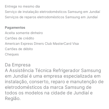
Entrega no mesmo dia
Serviço de instalação eletrodomésticos Samsung em Jundiaí
Serviços de reparos eletrodomésticos Samsung em Jundiaí
Pagamentos
Aceita somente dinheiro
Cartões de crédito
American Express Diners Club MasterCard Visa
Cartões de débito
Cheques
Da Empresa
A Assistência Técnica Refrigerador Samsung
em Jundiaí é uma empresa especializada em
instalação, conserto, reparo e manutenção de
eletrodomésticos da marca Samsung de
todos os modelos na cidade de Jundiaí e
Região.