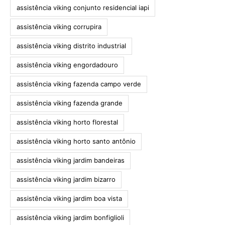
assistência viking conjunto residencial iapi
assistência viking corrupira
assistência viking distrito industrial
assistência viking engordadouro
assistência viking fazenda campo verde
assistência viking fazenda grande
assistência viking horto florestal
assistência viking horto santo antônio
assistência viking jardim bandeiras
assistência viking jardim bizarro
assistência viking jardim boa vista
assistência viking jardim bonfiglioli