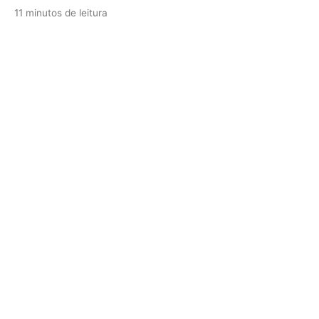
11 minutos de leitura