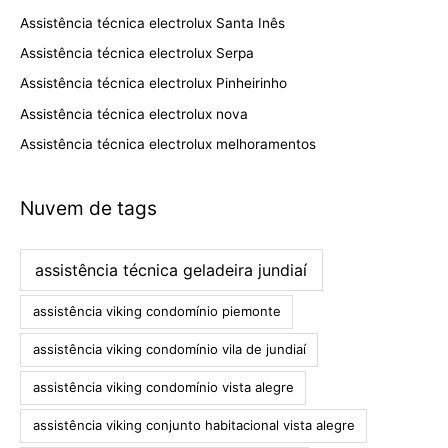
Assistência técnica electrolux Santa Inês
Assistência técnica electrolux Serpa
Assistência técnica electrolux Pinheirinho
Assistência técnica electrolux nova
Assistência técnica electrolux melhoramentos
Nuvem de tags
assistência técnica geladeira jundiaí
assistência viking condomínio piemonte
assistência viking condomínio vila de jundiaí
assistência viking condomínio vista alegre
assistência viking conjunto habitacional vista alegre