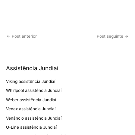
←
Post anterior
Post seguinte
→
Assistência Jundiaí
Viking assistência Jundiaí
Whirlpool assistência Jundiaí
Weber assistência Jundiaí
Venax assistência Jundiaí
Venâncio assistência Jundiaí
U-Line assistência Jundiaí