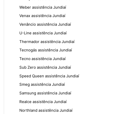
Weber assistência Jundiaí
Venax assistência Jundiaí
Venâncio assistência Jundiaí
U-Line assistência Jundiaí
Thermador assistência Jundiaí
Tecnogás assistência Jundiaí
Tecno assistência Jundiaí
Sub Zero assistência Jundiaí
Speed Queen assistência Jundiaí
Smeg assistência Jundiaí
Samsung assistência Jundiaí
Realce assistência Jundiaí
Northland assistência Jundiaí