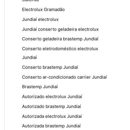
Electrolux Gramadão
Jundiaí electrolux
Jundiaí conserto geladeira electrolux
Conserto geladeira brastemp Jundiaí
Conserto eletrodoméstico electrolux
Jundiaí
Conserto brastemp Jundiaí
Conserto ar-condicionado carrier Jundiaí
Brastemp Jundiaí
Autorizado electrolux Jundiaí
Autorizado brastemp Jundiaí
Autorizada electrolux Jundiaí
Autorizada brastemp Jundiaí