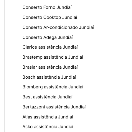
Conserto Forno Jundiaí
Conserto Cooktop Jundiaí
Conserto Ar-condicionado Jundiaí
Conserto Adega Jundiaí
Clarice assistência Jundiaí
Brastemp assistência Jundiaí
Braslar assistência Jundiaí
Bosch assistência Jundiaí
Blomberg assistência Jundiaí
Best assistência Jundiaí
Bertazzoni assistência Jundiaí
Atlas assistência Jundiaí
Asko assistência Jundiaí