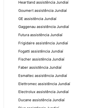
Heartland assistência Jundiaí
Goumert assistência Jundiaí
GE assistência Jundiaí
Gaggenau assistência Jundiaí
Futura assistência Jundiaí
Frigidaire assistência Jundiaí
Fogatti assistência Jundiaí
Fischer assistência Jundiaí
Faber assistência Jundiaí
Esmaltec assistência Jundiaí
Elettromec assistência Jundiaí
Electrolux assistência Jundiaí
Ducane assistência Jundiaí