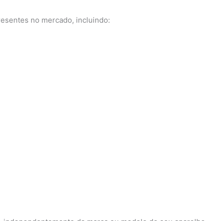
esentes no mercado, incluindo: