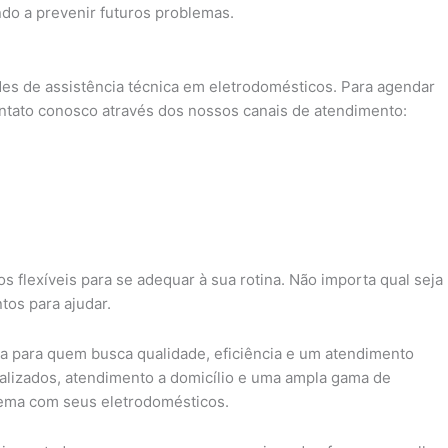
do a prevenir futuros problemas.
es de assistência técnica em eletrodomésticos. Para agendar
ntato conosco através dos nossos canais de atendimento:
s flexíveis para se adequar à sua rotina. Não importa qual seja
os para ajudar.
ta para quem busca qualidade, eficiência e um atendimento
alizados, atendimento a domicílio e uma ampla gama de
lema com seus eletrodomésticos.