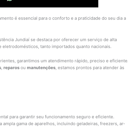
ento é essencial para o conforto e a praticidade do seu dia a
tência Jundiaí se destaca por oferecer um serviço de alta
 eletrodomésticos, tanto importados quanto nacionais.
ientes, garantimos um atendimento rápido, preciso e eficiente
s
,
reparos
ou
manutenções
, estamos prontos para atender às
ntal para garantir seu funcionamento seguro e eficiente.
a ampla gama de aparelhos, incluindo geladeiras, freezers, ar-