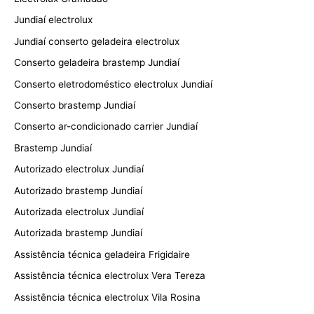
Jundiaí electrolux
Jundiaí conserto geladeira electrolux
Conserto geladeira brastemp Jundiaí
Conserto eletrodoméstico electrolux Jundiaí
Conserto brastemp Jundiaí
Conserto ar-condicionado carrier Jundiaí
Brastemp Jundiaí
Autorizado electrolux Jundiaí
Autorizado brastemp Jundiaí
Autorizada electrolux Jundiaí
Autorizada brastemp Jundiaí
Assistência técnica geladeira Frigidaire
Assistência técnica electrolux Vera Tereza
Assistência técnica electrolux Vila Rosina