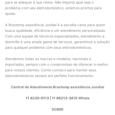
para se adequar à sua rotina. Não importa qual seja o
problema com seu eletrodoméstico, estamos prontos para
ajudar.
A Brastemp assistência Jundiaí é a escolha certa para quem
busca qualidade, eficiência e um atendimento personalizado.
Com uma equipe de técnicos especializados, atendimento a
domicílio e uma ampla gama de serviços, garantimos a solução
para qualquer problema com seus eletrodomésticos.
Atendemos todas as marcas e modelos, nacionais e
importados, sempre com o compromisso de oferecer o melhor
para nossos clientes. Conte conosco para manter seus
eletrodomésticos sempre em perfeito funcionamento.
Central de Atendimento Brastemp assistência Jundiaí
11 4230-0113
|
11 96213-3615
Whats
SOBRE