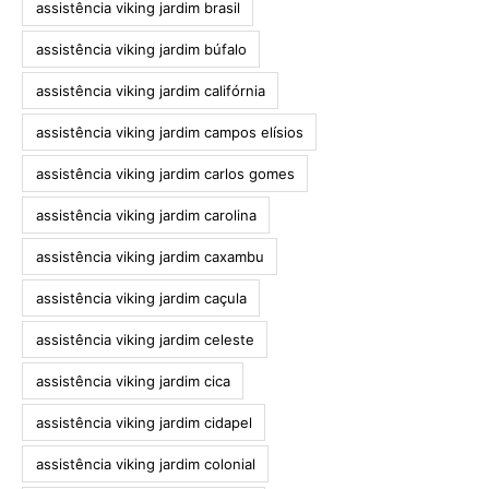
assistência viking jardim brasil
assistência viking jardim búfalo
assistência viking jardim califórnia
assistência viking jardim campos elísios
assistência viking jardim carlos gomes
assistência viking jardim carolina
assistência viking jardim caxambu
assistência viking jardim caçula
assistência viking jardim celeste
assistência viking jardim cica
assistência viking jardim cidapel
assistência viking jardim colonial