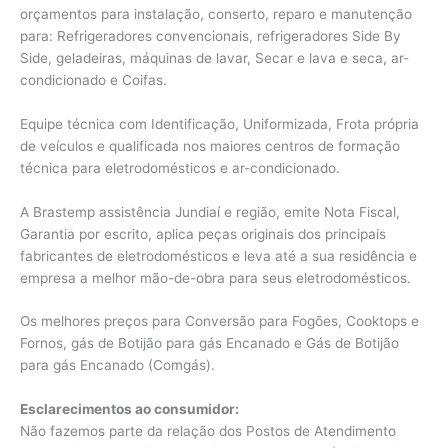
orçamentos para instalação, conserto, reparo e manutenção
para: Refrigeradores convencionais, refrigeradores Side By
Side, geladeiras, máquinas de lavar, Secar e lava e seca, ar-
condicionado e Coifas.
Equipe técnica com Identificação, Uniformizada, Frota própria
de veículos e qualificada nos maiores centros de formação
técnica para eletrodomésticos e ar-condicionado.
A Brastemp assistência Jundiaí e região, emite Nota Fiscal,
Garantia por escrito, aplica peças originais dos principais
fabricantes de eletrodomésticos e leva até a sua residência e
empresa a melhor mão-de-obra para seus eletrodomésticos.
Os melhores preços para Conversão para Fogões, Cooktops e
Fornos, gás de Botijão para gás Encanado e Gás de Botijão
para gás Encanado (Comgás).
Esclarecimentos ao consumidor:
Não fazemos parte da relação dos Postos de Atendimento