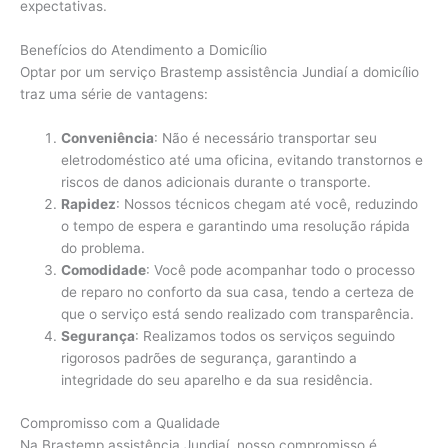
expectativas.
Benefícios do Atendimento a Domicílio
Optar por um serviço Brastemp assistência Jundiaí a domicílio
traz uma série de vantagens:
Conveniência
: Não é necessário transportar seu
eletrodoméstico até uma oficina, evitando transtornos e
riscos de danos adicionais durante o transporte.
Rapidez
: Nossos técnicos chegam até você, reduzindo
o tempo de espera e garantindo uma resolução rápida
do problema.
Comodidade
: Você pode acompanhar todo o processo
de reparo no conforto da sua casa, tendo a certeza de
que o serviço está sendo realizado com transparência.
Segurança
: Realizamos todos os serviços seguindo
rigorosos padrões de segurança, garantindo a
integridade do seu aparelho e da sua residência.
Compromisso com a Qualidade
Na Brastemp assistência Jundiaí, nosso compromisso é