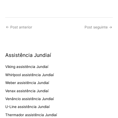
←
Post anterior
Post seguinte
→
Assistência Jundiaí
Viking assistência Jundiaí
Whirlpool assistência Jundiaí
Weber assistência Jundiaí
Venax assistência Jundiaí
Venâncio assistência Jundiaí
U-Line assistência Jundiaí
Thermador assistência Jundiaí