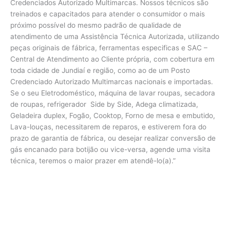
Credenciados Autorizado Multimarcas. Nossos técnicos são
treinados e capacitados para atender o consumidor o mais
próximo possível do mesmo padrão de qualidade de
atendimento de uma Assistência Técnica Autorizada, utilizando
peças originais de fábrica, ferramentas especificas e SAC –
Central de Atendimento ao Cliente própria, com cobertura em
toda cidade de Jundiaí e região, como ao de um Posto
Credenciado Autorizado Multimarcas nacionais e importadas.
Se o seu Eletrodoméstico, máquina de lavar roupas, secadora
de roupas, refrigerador Side by Side, Adega climatizada,
Geladeira duplex, Fogão, Cooktop, Forno de mesa e embutido,
Lava-louças, necessitarem de reparos, e estiverem fora do
prazo de garantia de fábrica, ou desejar realizar conversão de
gás encanado para botijão ou vice-versa, agende uma visita
técnica, teremos o maior prazer em atendê-lo(a).”