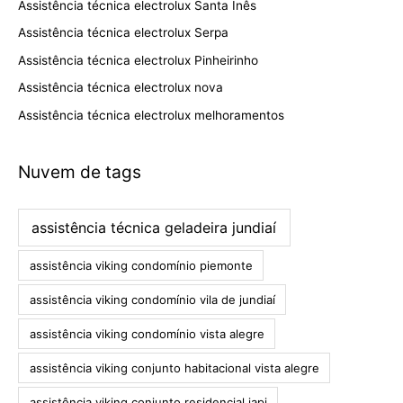
Assistência técnica electrolux Santa Inês
Assistência técnica electrolux Serpa
Assistência técnica electrolux Pinheirinho
Assistência técnica electrolux nova
Assistência técnica electrolux melhoramentos
Nuvem de tags
assistência técnica geladeira jundiaí
assistência viking condomínio piemonte
assistência viking condomínio vila de jundiaí
assistência viking condomínio vista alegre
assistência viking conjunto habitacional vista alegre
assistência viking conjunto residencial iapi