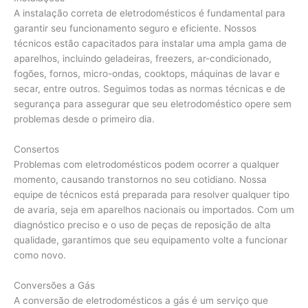
A instalação correta de eletrodomésticos é fundamental para
garantir seu funcionamento seguro e eficiente. Nossos
técnicos estão capacitados para instalar uma ampla gama de
aparelhos, incluindo geladeiras, freezers, ar-condicionado,
fogões, fornos, micro-ondas, cooktops, máquinas de lavar e
secar, entre outros. Seguimos todas as normas técnicas e de
segurança para assegurar que seu eletrodoméstico opere sem
problemas desde o primeiro dia.
Consertos
Problemas com eletrodomésticos podem ocorrer a qualquer
momento, causando transtornos no seu cotidiano. Nossa
equipe de técnicos está preparada para resolver qualquer tipo
de avaria, seja em aparelhos nacionais ou importados. Com um
diagnóstico preciso e o uso de peças de reposição de alta
qualidade, garantimos que seu equipamento volte a funcionar
como novo.
Conversões a Gás
A conversão de eletrodomésticos a gás é um serviço que