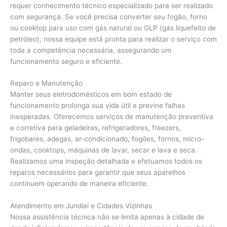
requer conhecimento técnico especializado para ser realizado
com segurança. Se você precisa converter seu fogão, forno
ou cooktop para uso com gás natural ou GLP (gás liquefeito de
petróleo), nossa equipe está pronta para realizar o serviço com
toda a competência necessária, assegurando um
funcionamento seguro e eficiente.
Reparo e Manutenção
Manter seus eletrodomésticos em bom estado de
funcionamento prolonga sua vida útil e previne falhas
inesperadas. Oferecemos serviços de manutenção preventiva
e corretiva para geladeiras, refrigeradores, freezers,
frigobares, adegas, ar-condicionado, fogões, fornos, micro-
ondas, cooktops, máquinas de lavar, secar e lava e seca.
Realizamos uma inspeção detalhada e efetuamos todos os
reparos necessários para garantir que seus aparelhos
continuem operando de maneira eficiente.
Atendimento em Jundiaí e Cidades Vizinhas
Nossa assistência técnica não se limita apenas à cidade de