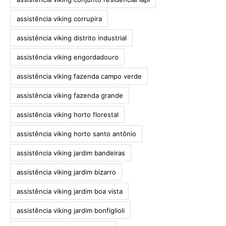
assistência viking corrupira
assistência viking distrito industrial
assistência viking engordadouro
assistência viking fazenda campo verde
assistência viking fazenda grande
assistência viking horto florestal
assistência viking horto santo antônio
assistência viking jardim bandeiras
assistência viking jardim bizarro
assistência viking jardim boa vista
assistência viking jardim bonfiglioli