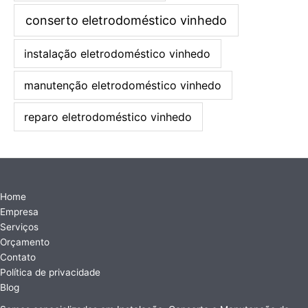
conserto eletrodoméstico vinhedo
instalação eletrodoméstico vinhedo
manutenção eletrodoméstico vinhedo
reparo eletrodoméstico vinhedo
Home
Empresa
Serviços
Orçamento
Contato
Política de privacidade
Blog