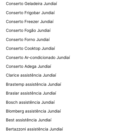
Conserto Geladeira Jundiaí
Conserto Frigobar Jundiaí
Conserto Freezer Jundiaí
Conserto Fogão Jundiaí
Conserto Forno Jundiaí
Conserto Cooktop Jundiaí
Conserto Ar-condicionado Jundiaí
Conserto Adega Jundiaí
Clarice assistência Jundiaí
Brastemp assistência Jundiaí
Braslar assistência Jundiaí
Bosch assistência Jundiaí
Blomberg assistência Jundiaí
Best assistência Jundiaí
Bertazzoni assistência Jundiaí