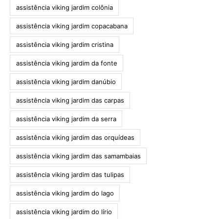
assistência viking jardim colônia
assistência viking jardim copacabana
assistência viking jardim cristina
assistência viking jardim da fonte
assistência viking jardim danúbio
assistência viking jardim das carpas
assistência viking jardim da serra
assistência viking jardim das orquídeas
assistência viking jardim das samambaias
assistência viking jardim das tulipas
assistência viking jardim do lago
assistência viking jardim do lírio