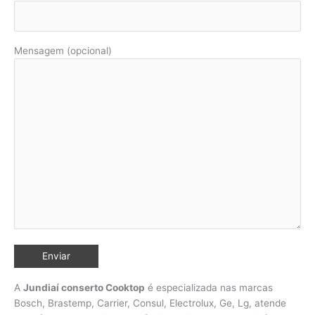
Mensagem (opcional)
A
Jundiaí conserto Cooktop
é especializada nas marcas
Bosch, Brastemp, Carrier, Consul, Electrolux, Ge, Lg, atende