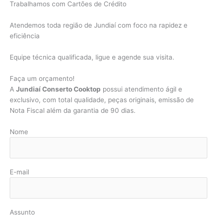
Trabalhamos com Cartões de Crédito
Atendemos toda região de Jundiaí com foco na rapidez e
eficiência
Equipe técnica qualificada, ligue e agende sua visita.
Faça um orçamento!
A
Jundiaí Conserto Cooktop
possui atendimento ágil e
exclusivo, com total qualidade, peças originais, emissão de
Nota Fiscal além da garantia de 90 dias.
Nome
E-mail
Assunto