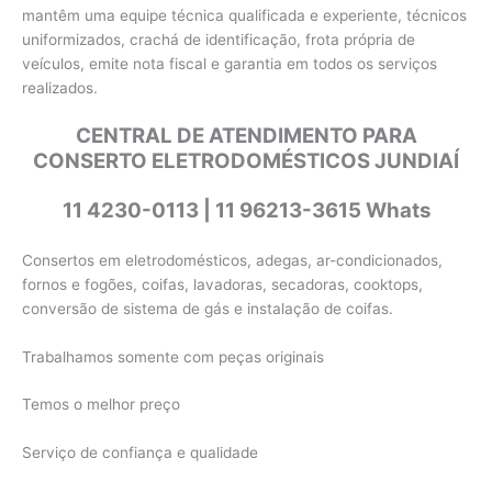
mantêm uma equipe técnica qualificada e experiente, técnicos
uniformizados, crachá de identificação, frota própria de
veículos, emite nota fiscal e garantia em todos os serviços
realizados.
CENTRAL DE ATENDIMENTO PARA
CONSERTO ELETRODOMÉSTICOS JUNDIAÍ
11 4230-0113 | 11 96213-3615 Whats
Consertos em eletrodomésticos, adegas, ar-condicionados,
fornos e fogões, coifas, lavadoras, secadoras, cooktops,
conversão de sistema de gás e instalação de coifas.
Trabalhamos somente com peças originais
Temos o melhor preço
Serviço de confiança e qualidade