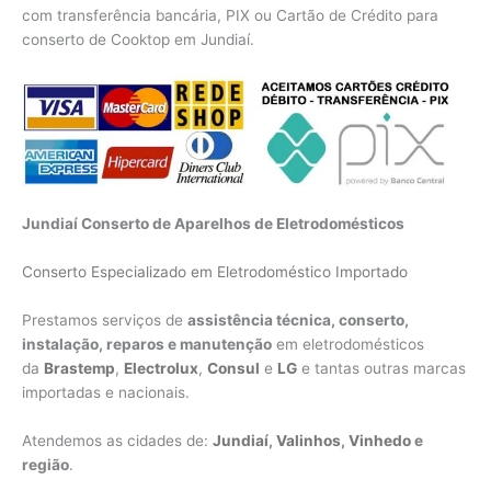
com transferência bancária, PIX ou Cartão de Crédito para
conserto de Cooktop em Jundiaí.
Jundiaí Conserto de Aparelhos de Eletrodomésticos
Conserto Especializado em Eletrodoméstico Importado
Prestamos serviços de
assistência técnica, conserto,
instalação, reparos e manutenção
em eletrodomésticos
da
Brastemp
,
Electrolux
,
Consul
e
LG
e tantas outras marcas
importadas e nacionais.
Atendemos as cidades de:
Jundiaí
,
Valinhos
,
Vinhedo
e
região
.