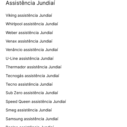
Assistência Jundiaí
Viking assistência Jundiaí
Whirlpool assistência Jundiaí
Weber assistência Jundiaí
Venax assistência Jundiaí
Venâncio assistência Jundiaí
U-Line assistência Jundiaí
Thermador assistência Jundiaí
Tecnogás assistência Jundiaí
Tecno assistência Jundiaí
Sub Zero assistência Jundiaí
Speed Queen assistência Jundiaí
Smeg assistência Jundiaí
Samsung assistência Jundiaí