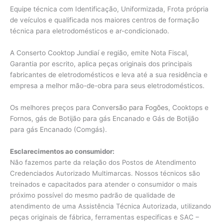
Equipe técnica com Identificação, Uniformizada, Frota própria
de veículos e qualificada nos maiores centros de formação
técnica para eletrodomésticos e ar-condicionado.
A Conserto Cooktop Jundiaí e região, emite Nota Fiscal,
Garantia por escrito, aplica peças originais dos principais
fabricantes de eletrodomésticos e leva até a sua residência e
empresa a melhor mão-de-obra para seus eletrodomésticos.
Os melhores preços para
Conversão para Fogões
, Cooktops e
Fornos, gás de Botijão para gás Encanado e Gás de Botijão
para gás Encanado (Comgás).
Esclarecimentos ao consumidor:
Não fazemos parte da relação dos Postos de Atendimento
Credenciados Autorizado Multimarcas. Nossos técnicos são
treinados e capacitados para atender o consumidor o mais
próximo possível do mesmo padrão de qualidade de
atendimento de uma Assistência Técnica Autorizada, utilizando
peças originais de fábrica, ferramentas especificas e SAC –