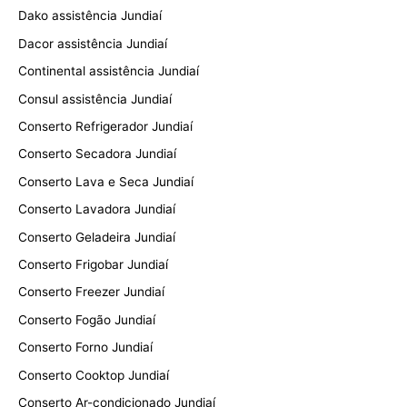
Dako assistência Jundiaí
Dacor assistência Jundiaí
Continental assistência Jundiaí
Consul assistência Jundiaí
Conserto Refrigerador Jundiaí
Conserto Secadora Jundiaí
Conserto Lava e Seca Jundiaí
Conserto Lavadora Jundiaí
Conserto Geladeira Jundiaí
Conserto Frigobar Jundiaí
Conserto Freezer Jundiaí
Conserto Fogão Jundiaí
Conserto Forno Jundiaí
Conserto Cooktop Jundiaí
Conserto Ar-condicionado Jundiaí