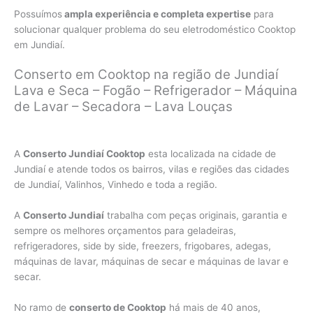
Possuímos
ampla experiência e completa expertise
para
solucionar qualquer problema do seu eletrodoméstico Cooktop
em Jundiaí.
Conserto em Cooktop na região de Jundiaí
Lava e Seca – Fogão – Refrigerador – Máquina
de Lavar – Secadora – Lava Louças
A
Conserto Jundiaí Cooktop
esta localizada na cidade de
Jundiaí e atende todos os bairros, vilas e regiões das cidades
de Jundiaí, Valinhos, Vinhedo e toda a região.
A
Conserto Jundiaí
trabalha com peças originais, garantia e
sempre os melhores orçamentos para geladeiras,
refrigeradores, side by side, freezers, frigobares, adegas,
máquinas de lavar, máquinas de secar e máquinas de lavar e
secar.
No ramo de
conserto de Cooktop
há mais de 40 anos,