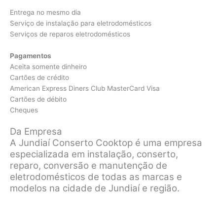
Entrega no mesmo dia
Serviço de instalação para eletrodomésticos
Serviços de reparos eletrodomésticos
Pagamentos
Aceita somente dinheiro
Cartões de crédito
American Express Diners Club MasterCard Visa
Cartões de débito
Cheques
Da Empresa
A Jundiaí Conserto Cooktop é uma empresa
especializada em instalação, conserto,
reparo, conversão e manutenção de
eletrodomésticos de todas as marcas e
modelos na cidade de Jundiaí e região.