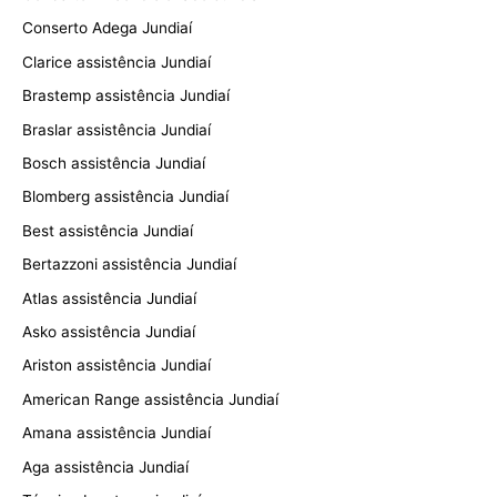
Conserto Adega Jundiaí
Clarice assistência Jundiaí
Brastemp assistência Jundiaí
Braslar assistência Jundiaí
Bosch assistência Jundiaí
Blomberg assistência Jundiaí
Best assistência Jundiaí
Bertazzoni assistência Jundiaí
Atlas assistência Jundiaí
Asko assistência Jundiaí
Ariston assistência Jundiaí
American Range assistência Jundiaí
Amana assistência Jundiaí
Aga assistência Jundiaí