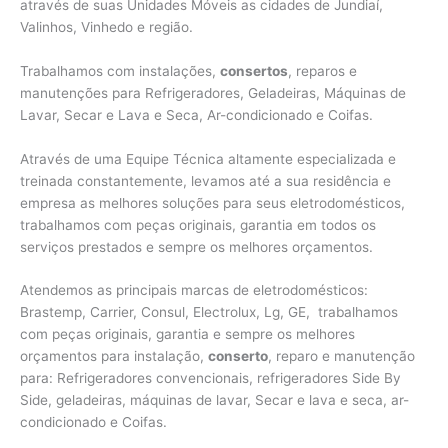
através de suas Unidades Móveis as cidades de Jundiaí,
Valinhos,
Vinhedo e região.
Trabalhamos com instalações,
consertos
, reparos e
manutenções para Refrigeradores, Geladeiras, Máquinas de
Lavar, Secar e Lava e Seca, Ar-condicionado e Coifas.
Através de uma Equipe Técnica altamente especializada e
treinada constantemente, levamos até a sua residência e
empresa as melhores soluções para seus eletrodomésticos,
trabalhamos com peças originais, garantia em todos os
serviços prestados e sempre os melhores orçamentos.
Atendemos as principais marcas de eletrodomésticos:
Brastemp, Carrier, Consul, Electrolux, Lg, GE, trabalhamos
com peças originais, garantia e sempre os melhores
orçamentos para instalação,
conserto
, reparo e manutenção
para: Refrigeradores convencionais, refrigeradores Side By
Side, geladeiras, máquinas de lavar, Secar e lava e seca, ar-
condicionado e Coifas.