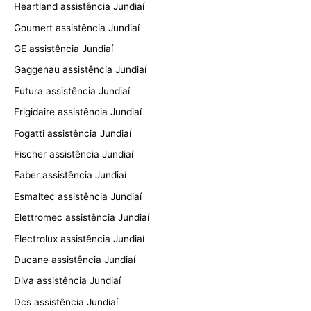
Heartland assistência Jundiaí
Goumert assistência Jundiaí
GE assistência Jundiaí
Gaggenau assistência Jundiaí
Futura assistência Jundiaí
Frigidaire assistência Jundiaí
Fogatti assistência Jundiaí
Fischer assistência Jundiaí
Faber assistência Jundiaí
Esmaltec assistência Jundiaí
Elettromec assistência Jundiaí
Electrolux assistência Jundiaí
Ducane assistência Jundiaí
Diva assistência Jundiaí
Dcs assistência Jundiaí