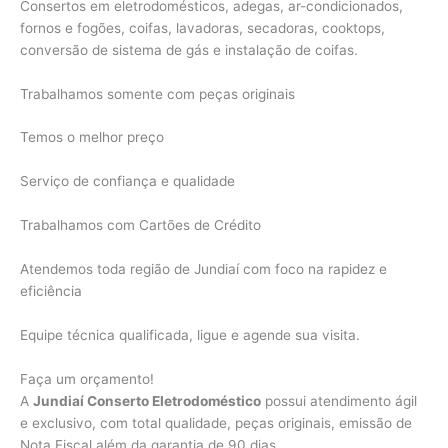
Consertos em eletrodomésticos, adegas, ar-condicionados,
fornos e fogões, coifas, lavadoras, secadoras, cooktops,
conversão de sistema de gás e instalação de coifas.
Trabalhamos somente com peças originais
Temos o melhor preço
Serviço de confiança e qualidade
Trabalhamos com Cartões de Crédito
Atendemos toda região de Jundiaí com foco na rapidez e
eficiência
Equipe técnica qualificada, ligue e agende sua visita.
Faça um orçamento!
A
Jundiaí Conserto Eletrodoméstico
possui atendimento ágil
e exclusivo, com total qualidade, peças originais, emissão de
Nota Fiscal além da garantia de 90 dias.