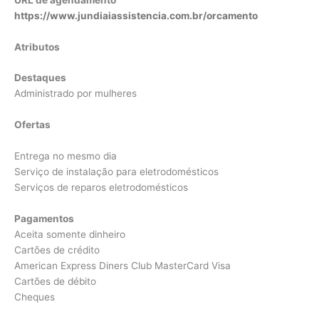
https://www.jundiaiassistencia.com.br/orcamento
Atributos
Destaques
Administrado por mulheres
Ofertas
Entrega no mesmo dia
Serviço de instalação para eletrodomésticos
Serviços de reparos eletrodomésticos
Pagamentos
Aceita somente dinheiro
Cartões de crédito
American Express Diners Club MasterCard Visa
Cartões de débito
Cheques