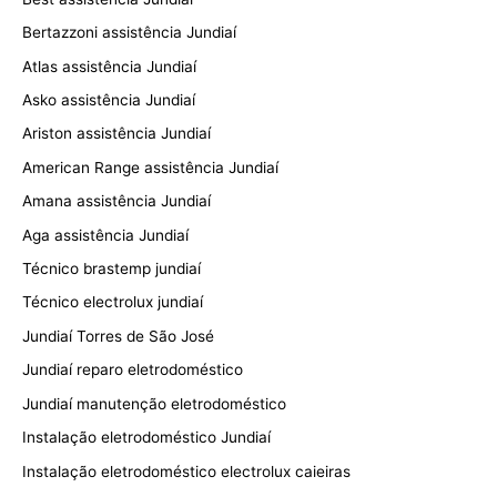
Bertazzoni assistência Jundiaí
Atlas assistência Jundiaí
Asko assistência Jundiaí
Ariston assistência Jundiaí
American Range assistência Jundiaí
Amana assistência Jundiaí
Aga assistência Jundiaí
Técnico brastemp jundiaí
Técnico electrolux jundiaí
Jundiaí Torres de São José
Jundiaí reparo eletrodoméstico
Jundiaí manutenção eletrodoméstico
Instalação eletrodoméstico Jundiaí
Instalação eletrodoméstico electrolux caieiras