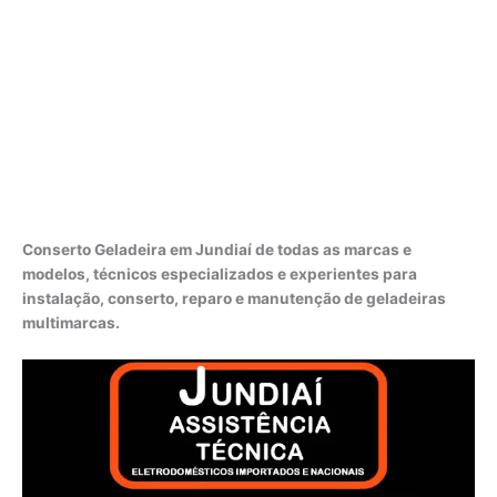
Conserto Geladeira em Jundiaí de todas as marcas e
modelos, técnicos especializados e experientes para
instalação, conserto, reparo e manutenção de geladeiras
multimarcas.