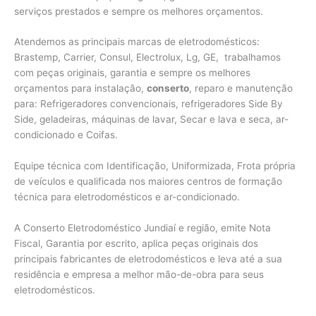
serviços prestados e sempre os melhores orçamentos.
Atendemos as principais marcas de eletrodomésticos:
Brastemp, Carrier, Consul, Electrolux, Lg, GE, trabalhamos
com peças originais, garantia e sempre os melhores
orçamentos para instalação,
conserto
, reparo e manutenção
para: Refrigeradores convencionais, refrigeradores Side By
Side, geladeiras, máquinas de lavar, Secar e lava e seca, ar-
condicionado e Coifas.
Equipe técnica com Identificação, Uniformizada, Frota própria
de veículos e qualificada nos maiores centros de formação
técnica para eletrodomésticos e ar-condicionado.
A Conserto Eletrodoméstico Jundiaí e região, emite Nota
Fiscal, Garantia por escrito, aplica peças originais dos
principais fabricantes de eletrodomésticos e leva até a sua
residência e empresa a melhor mão-de-obra para seus
eletrodomésticos.