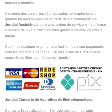
marcas e modelos.
A maioria dos consertos são realizados no próprio local e
quando há necessidade de retirada do eletrodoméstico a
Jundiaí Assistência
abre uma ordem de serviço e lhe oferece
o serviço de leva e traz com total garantia na mão de obra e
peças.
Cobrimos qualquer orçamento e facilitamos o seu pagamento
com transferência bancária, PIX ou Cartão de Crédito para
conserto de Eletrodoméstico em Jundiaí.
Jundiaí Conserto de Aparelhos de Eletrodomésticos
Conserto Especializado em Eletrodoméstico Importado