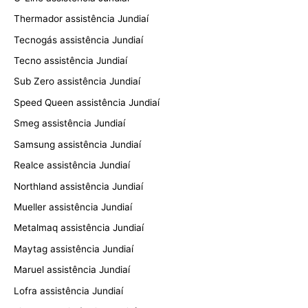
Thermador assistência Jundiaí
Tecnogás assistência Jundiaí
Tecno assistência Jundiaí
Sub Zero assistência Jundiaí
Speed Queen assistência Jundiaí
Smeg assistência Jundiaí
Samsung assistência Jundiaí
Realce assistência Jundiaí
Northland assistência Jundiaí
Mueller assistência Jundiaí
Metalmaq assistência Jundiaí
Maytag assistência Jundiaí
Maruel assistência Jundiaí
Lofra assistência Jundiaí