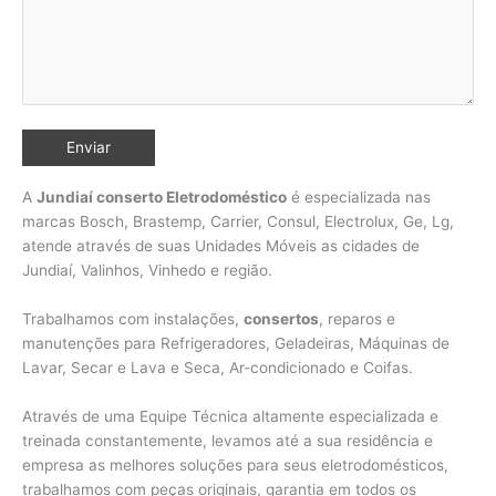
A
Jundiaí conserto Eletrodoméstico
é especializada nas
marcas Bosch, Brastemp, Carrier, Consul, Electrolux, Ge, Lg,
atende através de suas Unidades Móveis as cidades de
Jundiaí, Valinhos,
Vinhedo e região.
Trabalhamos com instalações,
consertos
, reparos e
manutenções para Refrigeradores, Geladeiras, Máquinas de
Lavar, Secar e Lava e Seca, Ar-condicionado e Coifas.
Através de uma Equipe Técnica altamente especializada e
treinada constantemente, levamos até a sua residência e
empresa as melhores soluções para seus eletrodomésticos,
trabalhamos com peças originais, garantia em todos os