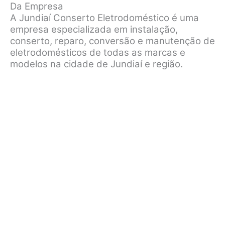
Da Empresa
A Jundiaí Conserto Eletrodoméstico é uma
empresa especializada em instalação,
conserto, reparo, conversão e manutenção de
eletrodomésticos de todas as marcas e
modelos na cidade de Jundiaí e região.