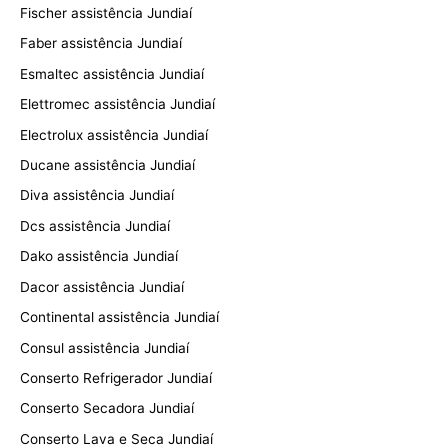
Fischer assistência Jundiaí
Faber assistência Jundiaí
Esmaltec assistência Jundiaí
Elettromec assistência Jundiaí
Electrolux assistência Jundiaí
Ducane assistência Jundiaí
Diva assistência Jundiaí
Dcs assistência Jundiaí
Dako assistência Jundiaí
Dacor assistência Jundiaí
Continental assistência Jundiaí
Consul assistência Jundiaí
Conserto Refrigerador Jundiaí
Conserto Secadora Jundiaí
Conserto Lava e Seca Jundiaí