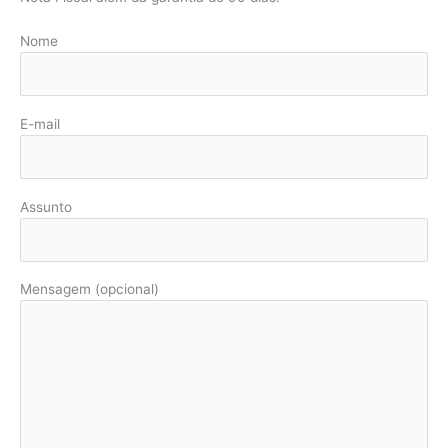
Nome
E-mail
Assunto
Mensagem (opcional)