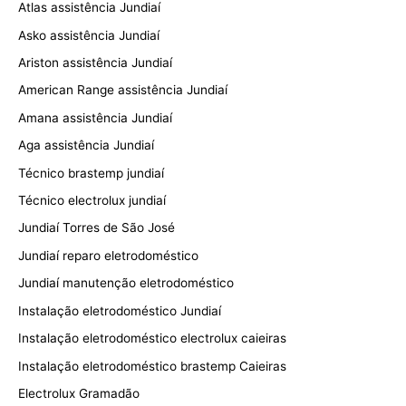
Atlas assistência Jundiaí
Asko assistência Jundiaí
Ariston assistência Jundiaí
American Range assistência Jundiaí
Amana assistência Jundiaí
Aga assistência Jundiaí
Técnico brastemp jundiaí
Técnico electrolux jundiaí
Jundiaí Torres de São José
Jundiaí reparo eletrodoméstico
Jundiaí manutenção eletrodoméstico
Instalação eletrodoméstico Jundiaí
Instalação eletrodoméstico electrolux caieiras
Instalação eletrodoméstico brastemp Caieiras
Electrolux Gramadão