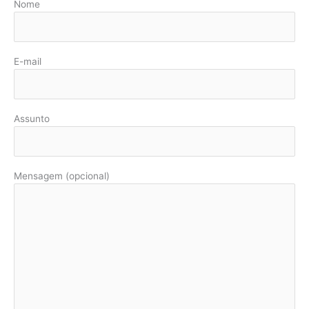
Nome
E-mail
Assunto
Mensagem (opcional)