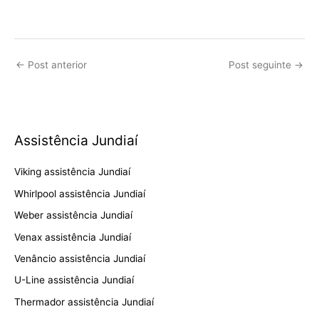
←
Post anterior
Post seguinte
→
Assistência Jundiaí
Viking assistência Jundiaí
Whirlpool assistência Jundiaí
Weber assistência Jundiaí
Venax assistência Jundiaí
Venâncio assistência Jundiaí
U-Line assistência Jundiaí
Thermador assistência Jundiaí