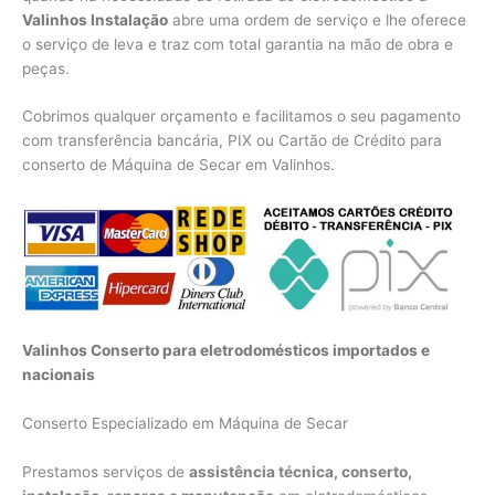
Valinhos Instalação
abre uma ordem de serviço e lhe oferece
o serviço de leva e traz com total garantia na mão de obra e
peças.
Cobrimos qualquer orçamento e facilitamos o seu pagamento
com transferência bancária, PIX ou Cartão de Crédito para
conserto de Máquina de Secar em Valinhos.
Valinhos Conserto para eletrodomésticos importados e
nacionais
Conserto Especializado em Máquina de Secar
Prestamos serviços de
assistência técnica, conserto,