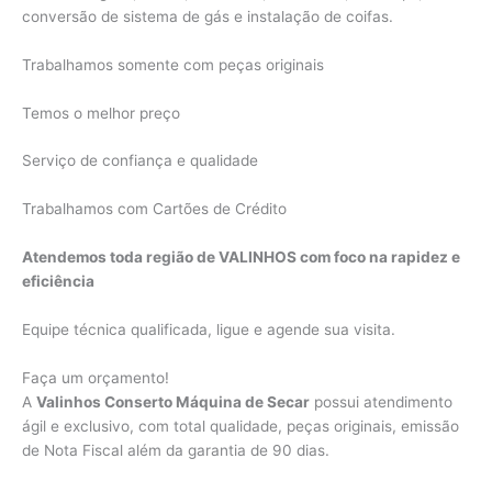
conversão de sistema de gás e instalação de coifas.
Trabalhamos somente com peças originais
Temos o melhor preço
Serviço de confiança e qualidade
Trabalhamos com Cartões de Crédito
Atendemos toda região de VALINHOS com foco na rapidez e
eficiência
Equipe técnica qualificada, ligue e agende sua visita.
Faça um orçamento!
A
Valinhos Conserto Máquina de Secar
possui atendimento
ágil e exclusivo, com total qualidade, peças originais, emissão
de Nota Fiscal além da garantia de 90 dias.