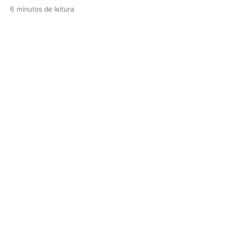
6 minutos de leitura