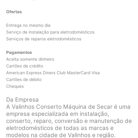
Ofertas
Entrega no mesmo dia
Serviço de instalação para eletrodomésticos
Serviços de reparos eletrodomésticos
Pagamentos
Aceita somente dinheiro
Cartões de crédito
American Express Diners Club MasterCard Visa
Cartões de débito
Cheques
Da Empresa
A Valinhos Conserto Máquina de Secar é uma
empresa especializada em instalação,
conserto, reparo, conversão e manutenção de
eletrodomésticos de todas as marcas e
modelos na cidade de Valinhos e região.