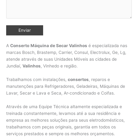
A
Conserto
Máquina de Secar Valinhos
é especializada nas
marcas Bosch, Brastemp, Carrier, Consul, Electrolux, Ge, Lg,
atende através de suas Unidades Móveis as cidades de
Jundiaí,
Valinhos
,
Vinhedo e região.
Trabalhamos com instalações,
consertos
, reparos e
manutenções para Refrigeradores, Geladeiras, Máquinas de
Lavar, Secar e Lava e Seca, Ar-condicionado e Coifas.
Através de uma Equipe Técnica altamente especializada e
treinada constantemente, levamos até a sua residência e
empresa as melhores soluções para seus eletrodomésticos,
trabalhamos com peças originais, garantia em todos os
serviços prestados e sempre os melhores orçamentos.