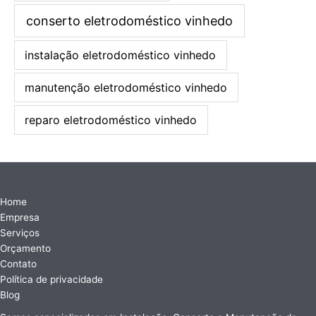
conserto eletrodoméstico vinhedo
instalação eletrodoméstico vinhedo
manutenção eletrodoméstico vinhedo
reparo eletrodoméstico vinhedo
Home
Empresa
Serviços
Orçamento
Contato
Política de privacidade
Blog