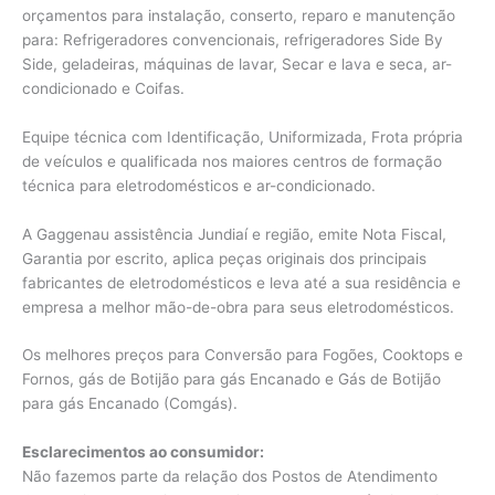
orçamentos para instalação, conserto, reparo e manutenção
para: Refrigeradores convencionais, refrigeradores Side By
Side, geladeiras, máquinas de lavar, Secar e lava e seca, ar-
condicionado e Coifas.
Equipe técnica com Identificação, Uniformizada, Frota própria
de veículos e qualificada nos maiores centros de formação
técnica para eletrodomésticos e ar-condicionado.
A Gaggenau assistência Jundiaí e região, emite Nota Fiscal,
Garantia por escrito, aplica peças originais dos principais
fabricantes de eletrodomésticos e leva até a sua residência e
empresa a melhor mão-de-obra para seus eletrodomésticos.
Os melhores preços para Conversão para Fogões, Cooktops e
Fornos, gás de Botijão para gás Encanado e Gás de Botijão
para gás Encanado (Comgás).
Esclarecimentos ao consumidor:
Não fazemos parte da relação dos Postos de Atendimento