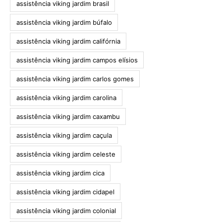
assistência viking jardim brasil
assistência viking jardim búfalo
assistência viking jardim califórnia
assistência viking jardim campos elísios
assistência viking jardim carlos gomes
assistência viking jardim carolina
assistência viking jardim caxambu
assistência viking jardim caçula
assistência viking jardim celeste
assistência viking jardim cica
assistência viking jardim cidapel
assistência viking jardim colonial