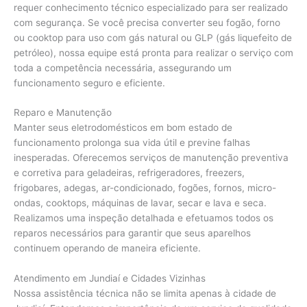
requer conhecimento técnico especializado para ser realizado
com segurança. Se você precisa converter seu fogão, forno
ou cooktop para uso com gás natural ou GLP (gás liquefeito de
petróleo), nossa equipe está pronta para realizar o serviço com
toda a competência necessária, assegurando um
funcionamento seguro e eficiente.
Reparo e Manutenção
Manter seus eletrodomésticos em bom estado de
funcionamento prolonga sua vida útil e previne falhas
inesperadas. Oferecemos serviços de manutenção preventiva
e corretiva para geladeiras, refrigeradores, freezers,
frigobares, adegas, ar-condicionado, fogões, fornos, micro-
ondas, cooktops, máquinas de lavar, secar e lava e seca.
Realizamos uma inspeção detalhada e efetuamos todos os
reparos necessários para garantir que seus aparelhos
continuem operando de maneira eficiente.
Atendimento em Jundiaí e Cidades Vizinhas
Nossa assistência técnica não se limita apenas à cidade de