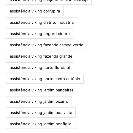
assistência viking corrupira
assistência viking distrito industrial
assistência viking engordadouro
assistência viking fazenda campo verde
assistência viking fazenda grande
assistência viking horto florestal
assistência viking horto santo antônio
assistência viking jardim bandeiras
assistência viking jardim bizarro
assistência viking jardim boa vista
assistência viking jardim bonfiglioli