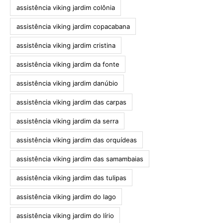
assistência viking jardim colônia
assistência viking jardim copacabana
assistência viking jardim cristina
assistência viking jardim da fonte
assistência viking jardim danúbio
assistência viking jardim das carpas
assistência viking jardim da serra
assistência viking jardim das orquídeas
assistência viking jardim das samambaias
assistência viking jardim das tulipas
assistência viking jardim do lago
assistência viking jardim do lírio