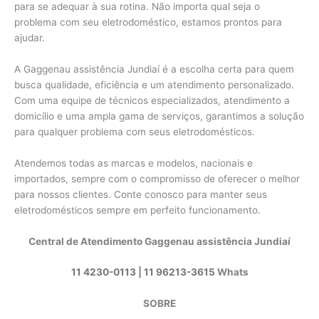
para se adequar à sua rotina. Não importa qual seja o
problema com seu eletrodoméstico, estamos prontos para
ajudar.
A Gaggenau assistência Jundiaí é a escolha certa para quem
busca qualidade, eficiência e um atendimento personalizado.
Com uma equipe de técnicos especializados, atendimento a
domicílio e uma ampla gama de serviços, garantimos a solução
para qualquer problema com seus eletrodomésticos.
Atendemos todas as marcas e modelos, nacionais e
importados, sempre com o compromisso de oferecer o melhor
para nossos clientes. Conte conosco para manter seus
eletrodomésticos sempre em perfeito funcionamento.
Central de Atendimento Gaggenau assistência Jundiaí
11 4230-0113
|
11 96213-3615
Whats
SOBRE