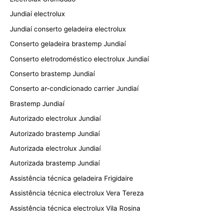
Jundiaí electrolux
Jundiaí conserto geladeira electrolux
Conserto geladeira brastemp Jundiaí
Conserto eletrodoméstico electrolux Jundiaí
Conserto brastemp Jundiaí
Conserto ar-condicionado carrier Jundiaí
Brastemp Jundiaí
Autorizado electrolux Jundiaí
Autorizado brastemp Jundiaí
Autorizada electrolux Jundiaí
Autorizada brastemp Jundiaí
Assistência técnica geladeira Frigidaire
Assistência técnica electrolux Vera Tereza
Assistência técnica electrolux Vila Rosina