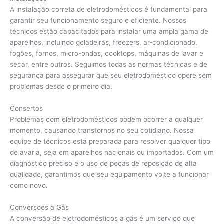
A instalação correta de eletrodomésticos é fundamental para
garantir seu funcionamento seguro e eficiente. Nossos
técnicos estão capacitados para instalar uma ampla gama de
aparelhos, incluindo geladeiras, freezers, ar-condicionado,
fogões, fornos, micro-ondas, cooktops, máquinas de lavar e
secar, entre outros. Seguimos todas as normas técnicas e de
segurança para assegurar que seu eletrodoméstico opere sem
problemas desde o primeiro dia.
Consertos
Problemas com eletrodomésticos podem ocorrer a qualquer
momento, causando transtornos no seu cotidiano. Nossa
equipe de técnicos está preparada para resolver qualquer tipo
de avaria, seja em aparelhos nacionais ou importados. Com um
diagnóstico preciso e o uso de peças de reposição de alta
qualidade, garantimos que seu equipamento volte a funcionar
como novo.
Conversões a Gás
A conversão de eletrodomésticos a gás é um serviço que