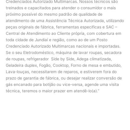
Credenciados Autorizado Multimarcas. Nossos técnicos são
treinados e capacitados para atender o consumidor o mais
próximo possível do mesmo padrão de qualidade de
atendimento de uma Assistência Técnica Autorizada, utilizando
peças originais de fábrica, ferramentas especificas e SAC –
Central de Atendimento ao Cliente própria, com cobertura em
toda cidade de Jundiaí e região, como ao de um Posto
Credenciado Autorizado Multimarcas nacionais e importadas.
Se o seu Eletrodoméstico, máquina de lavar roupas, secadora
de roupas, refrigerador Side by Side, Adega climatizada,
Geladeira duplex, Fogão, Cooktop, Forno de mesa e embutido,
Lava-louças, necessitarem de reparos, e estiverem fora do
prazo de garantia de fábrica, ou desejar realizar conversão de
gás encanado para botijão ou vice-versa, agende uma visita
técnica, teremos o maior prazer em atendê-lo(a).”