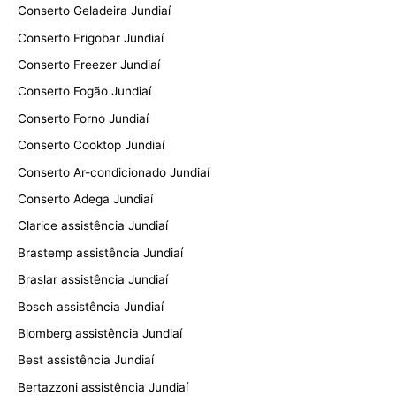
Conserto Geladeira Jundiaí
Conserto Frigobar Jundiaí
Conserto Freezer Jundiaí
Conserto Fogão Jundiaí
Conserto Forno Jundiaí
Conserto Cooktop Jundiaí
Conserto Ar-condicionado Jundiaí
Conserto Adega Jundiaí
Clarice assistência Jundiaí
Brastemp assistência Jundiaí
Braslar assistência Jundiaí
Bosch assistência Jundiaí
Blomberg assistência Jundiaí
Best assistência Jundiaí
Bertazzoni assistência Jundiaí