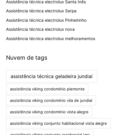
Assistência técnica electrolux Santa Inês
Assistência técnica electrolux Serpa
Assistência técnica electrolux Pinheirinho
Assistência técnica electrolux nova
Assistência técnica electrolux melhoramentos
Nuvem de tags
assistência técnica geladeira jundiaí
assistência viking condomínio piemonte
assistência viking condomínio vila de jundiaí
assistência viking condomínio vista alegre
assistência viking conjunto habitacional vista alegre
assistência viking conjunto residencial iapi