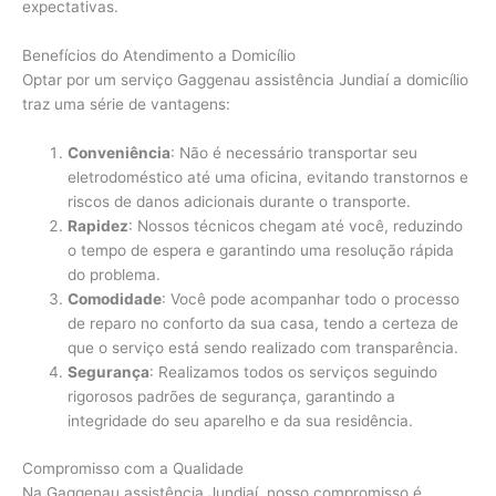
expectativas.
Benefícios do Atendimento a Domicílio
Optar por um serviço Gaggenau assistência Jundiaí a domicílio
traz uma série de vantagens:
Conveniência
: Não é necessário transportar seu
eletrodoméstico até uma oficina, evitando transtornos e
riscos de danos adicionais durante o transporte.
Rapidez
: Nossos técnicos chegam até você, reduzindo
o tempo de espera e garantindo uma resolução rápida
do problema.
Comodidade
: Você pode acompanhar todo o processo
de reparo no conforto da sua casa, tendo a certeza de
que o serviço está sendo realizado com transparência.
Segurança
: Realizamos todos os serviços seguindo
rigorosos padrões de segurança, garantindo a
integridade do seu aparelho e da sua residência.
Compromisso com a Qualidade
Na Gaggenau assistência Jundiaí, nosso compromisso é