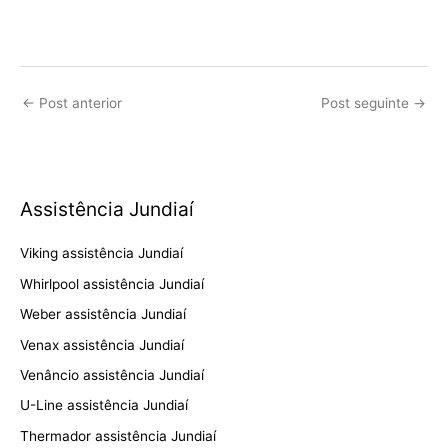
←
Post anterior
Post seguinte
→
Assistência Jundiaí
Viking assistência Jundiaí
Whirlpool assistência Jundiaí
Weber assistência Jundiaí
Venax assistência Jundiaí
Venâncio assistência Jundiaí
U-Line assistência Jundiaí
Thermador assistência Jundiaí