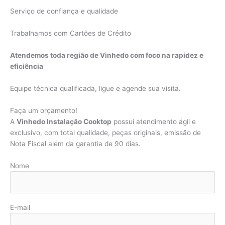
Serviço de confiança e qualidade
Trabalhamos com Cartões de Crédito
Atendemos toda região de Vinhedo com foco na rapidez e
eficiência
Equipe técnica qualificada, ligue e agende sua visita.
Faça um orçamento!
A
Vinhedo Instalação Cooktop
possui atendimento ágil e
exclusivo, com total qualidade, peças originais, emissão de
Nota Fiscal além da garantia de 90 dias.
Nome
E-mail