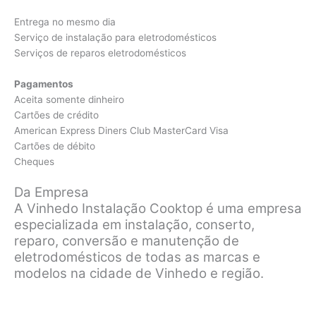
Entrega no mesmo dia
Serviço de instalação para eletrodomésticos
Serviços de reparos eletrodomésticos
Pagamentos
Aceita somente dinheiro
Cartões de crédito
American Express Diners Club MasterCard Visa
Cartões de débito
Cheques
Da Empresa
A Vinhedo Instalação Cooktop é uma empresa
especializada em instalação, conserto,
reparo, conversão e manutenção de
eletrodomésticos de todas as marcas e
modelos na cidade de Vinhedo e região.