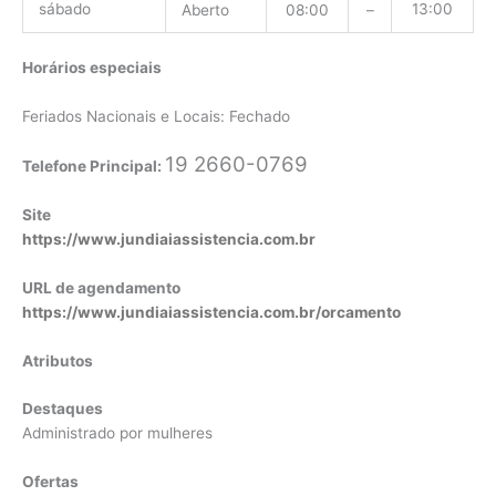
sábado
13:00
Aberto
08:00
–
Horários especiais
Feriados Nacionais e Locais: Fechado
19 2660-0769
Telefone Principal:
Site
https://www.jundiaiassistencia.com.br
URL de agendamento
https://www.jundiaiassistencia.com.br/orcamento
Atributos
Destaques
Administrado por mulheres
Ofertas