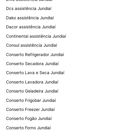
Dcs assistência Jundiaí
Dako assistência Jundiaí
Dacor assistência Jundiaí
Continental assistência Jundiaí
Consul assistência Jundiaí
Conserto Refrigerador Jundiaí
Conserto Secadora Jundiaí
Conserto Lava e Seca Jundiaí
Conserto Lavadora Jundiaí
Conserto Geladeira Jundiaí
Conserto Frigobar Jundiaí
Conserto Freezer Jundiaí
Conserto Fogão Jundiaí
Conserto Forno Jundiaí