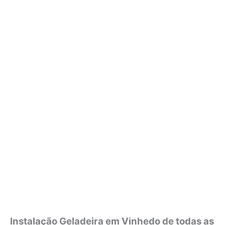
Instalação Geladeira em Vinhedo de todas as