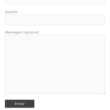
Assunto
Mensagem (opcional)