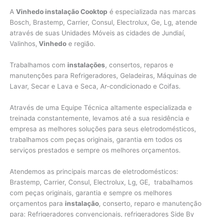
A
Vinhedo instalação Cooktop
é especializada nas marcas
Bosch, Brastemp, Carrier, Consul, Electrolux, Ge, Lg, atende
através de suas Unidades Móveis as cidades de Jundiaí,
Valinhos,
Vinhedo
e região.
Trabalhamos com
instalações
, consertos, reparos e
manutenções para Refrigeradores, Geladeiras, Máquinas de
Lavar, Secar e Lava e Seca, Ar-condicionado e Coifas.
Através de uma Equipe Técnica altamente especializada e
treinada constantemente, levamos até a sua residência e
empresa as melhores soluções para seus eletrodomésticos,
trabalhamos com peças originais, garantia em todos os
serviços prestados e sempre os melhores orçamentos.
Atendemos as principais marcas de eletrodomésticos:
Brastemp, Carrier, Consul, Electrolux, Lg, GE, trabalhamos
com peças originais, garantia e sempre os melhores
orçamentos para
instalação
, conserto, reparo e manutenção
para: Refrigeradores convencionais, refrigeradores Side By