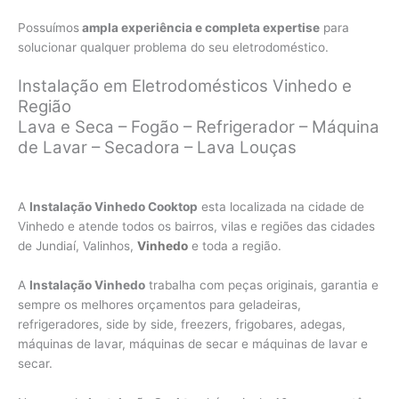
Possuímos
ampla experiência e completa expertise
para
solucionar qualquer problema do seu eletrodoméstico.
Instalação em Eletrodomésticos Vinhedo e
Região
Lava e Seca – Fogão – Refrigerador – Máquina
de Lavar – Secadora – Lava Louças
A
Instalação Vinhedo Cooktop
esta localizada na cidade de
Vinhedo e atende todos os bairros, vilas e regiões das cidades
de Jundiaí, Valinhos,
Vinhedo
e toda a região.
A
Instalação Vinhedo
trabalha com peças originais, garantia e
sempre os melhores orçamentos para geladeiras,
refrigeradores, side by side, freezers, frigobares, adegas,
máquinas de lavar, máquinas de secar e máquinas de lavar e
secar.