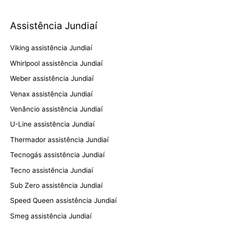
Assistência Jundiaí
Viking assistência Jundiaí
Whirlpool assistência Jundiaí
Weber assistência Jundiaí
Venax assistência Jundiaí
Venâncio assistência Jundiaí
U-Line assistência Jundiaí
Thermador assistência Jundiaí
Tecnogás assistência Jundiaí
Tecno assistência Jundiaí
Sub Zero assistência Jundiaí
Speed Queen assistência Jundiaí
Smeg assistência Jundiaí