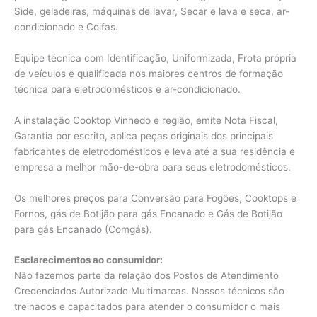
Side, geladeiras, máquinas de lavar, Secar e lava e seca, ar-
condicionado e Coifas.
Equipe técnica com Identificação, Uniformizada, Frota própria
de veículos e qualificada nos maiores centros de formação
técnica para eletrodomésticos e ar-condicionado.
A instalação Cooktop Vinhedo e região, emite Nota Fiscal,
Garantia por escrito, aplica peças originais dos principais
fabricantes de eletrodomésticos e leva até a sua residência e
empresa a melhor mão-de-obra para seus eletrodomésticos.
Os melhores preços para Conversão para Fogões, Cooktops e
Fornos, gás de Botijão para gás Encanado e Gás de Botijão
para gás Encanado (Comgás).
Esclarecimentos ao consumidor:
Não fazemos parte da relação dos Postos de Atendimento
Credenciados Autorizado Multimarcas. Nossos técnicos são
treinados e capacitados para atender o consumidor o mais