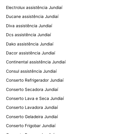
Electrolux assistência Jundiaí
Ducane assistência Jundiaí
Diva assistência Jundiaí
Dcs assistência Jundiaí
Dako assistência Jundiaí
Dacor assistência Jundiaí
Continental assistência Jundiaí
Consul assistência Jundiaí
Conserto Refrigerador Jundiaí
Conserto Secadora Jundiaí
Conserto Lava e Seca Jundiaí
Conserto Lavadora Jundiaí
Conserto Geladeira Jundiaí
Conserto Frigobar Jundiaí