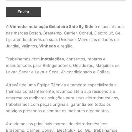
A
Vinhedo instalação Geladeira Side By Side
é especializada
nas marcas Bosch, Brastemp, Carrier, Consul, Electrolux, Ge,
Lg, atende através de suas Unidades Móveis as cidades de
Jundiaí, Valinhos,
Vinhedo
e região.
Trabalhamos com
instalações
, consertos, reparos e
manutenções para Refrigeradores, Geladeiras, Máquinas de
Lavar, Secar e Lava e Seca, Ar-condicionado e Coifas.
Através de uma Equipe Técnica altamente especializada e
treinada constantemente, levamos até a sua residência e
empresa as melhores soluções para seus eletrodomésticos,
trabalhamos com peças originais, garantia em todos os
serviços prestados e sempre os melhores orçamentos.
Atendemos as principais marcas de eletrodomésticos:
Brastemp, Carrier, Consul, Electrolux, Lg, GE, trabalhamos