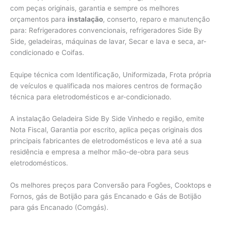
com peças originais, garantia e sempre os melhores
orçamentos para
instalação
, conserto, reparo e manutenção
para: Refrigeradores convencionais, refrigeradores Side By
Side, geladeiras, máquinas de lavar, Secar e lava e seca, ar-
condicionado e Coifas.
Equipe técnica com Identificação, Uniformizada, Frota própria
de veículos e qualificada nos maiores centros de formação
técnica para eletrodomésticos e ar-condicionado.
A instalação Geladeira Side By Side Vinhedo e região, emite
Nota Fiscal, Garantia por escrito, aplica peças originais dos
principais fabricantes de eletrodomésticos e leva até a sua
residência e empresa a melhor mão-de-obra para seus
eletrodomésticos.
Os melhores preços para Conversão para Fogões, Cooktops e
Fornos, gás de Botijão para gás Encanado e Gás de Botijão
para gás Encanado (Comgás).