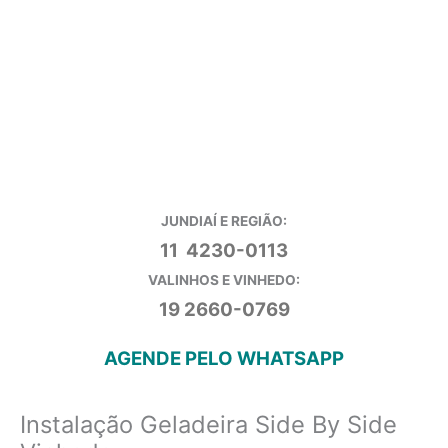
JUNDIAÍ E REGIÃO:
11 4230-0113
VALINHOS E VINHEDO:
19 2660-0769
AGENDE PELO WHATSAPP
Instalação Geladeira Side By Side