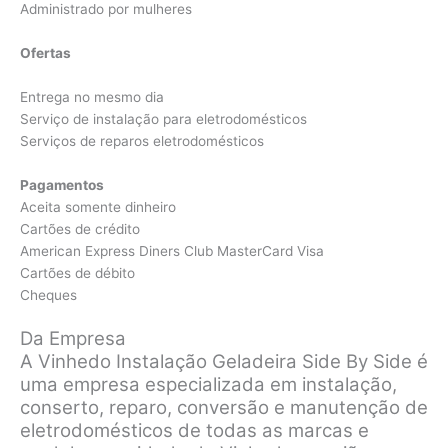
Administrado por mulheres
Ofertas
Entrega no mesmo dia
Serviço de instalação para eletrodomésticos
Serviços de reparos eletrodomésticos
Pagamentos
Aceita somente dinheiro
Cartões de crédito
American Express Diners Club MasterCard Visa
Cartões de débito
Cheques
Da Empresa
A Vinhedo Instalação Geladeira Side By Side é
uma empresa especializada em instalação,
conserto, reparo, conversão e manutenção de
eletrodomésticos de todas as marcas e