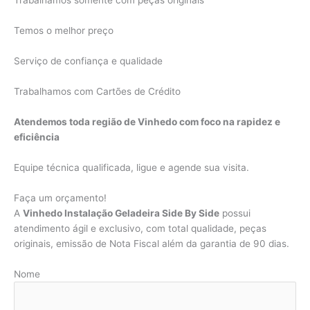
Trabalhamos somente com peças originais
Temos o melhor preço
Serviço de confiança e qualidade
Trabalhamos com Cartões de Crédito
Atendemos toda região de Vinhedo com foco na rapidez e
eficiência
Equipe técnica qualificada, ligue e agende sua visita.
Faça um orçamento!
A
Vinhedo Instalação Geladeira Side By Side
possui
atendimento ágil e exclusivo, com total qualidade, peças
originais, emissão de Nota Fiscal além da garantia de 90 dias.
Nome