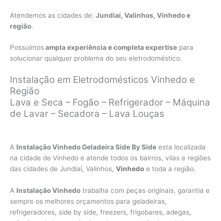
Atendemos as cidades de:
Jundiaí, Valinhos, Vinhedo e
região
.
Possuímos
ampla experiência e completa expertise
para
solucionar qualquer problema do seu eletrodoméstico.
Instalação em Eletrodomésticos Vinhedo e
Região
Lava e Seca – Fogão – Refrigerador – Máquina
de Lavar – Secadora – Lava Louças
A
Instalação Vinhedo Geladeira Side By Side
esta localizada
na cidade de Vinhedo e atende todos os bairros, vilas e regiões
das cidades de Jundiaí, Valinhos,
Vinhedo
e toda a região.
A
Instalação Vinhedo
trabalha com peças originais, garantia e
sempre os melhores orçamentos para geladeiras,
refrigeradores, side by side, freezers, frigobares, adegas,