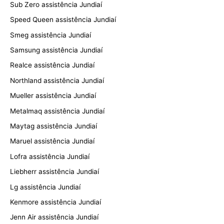
Sub Zero assistência Jundiaí
Speed Queen assistência Jundiaí
Smeg assistência Jundiaí
Samsung assistência Jundiaí
Realce assistência Jundiaí
Northland assistência Jundiaí
Mueller assistência Jundiaí
Metalmaq assistência Jundiaí
Maytag assistência Jundiaí
Maruel assistência Jundiaí
Lofra assistência Jundiaí
Liebherr assistência Jundiaí
Lg assistência Jundiaí
Kenmore assistência Jundiaí
Jenn Air assistência Jundiaí