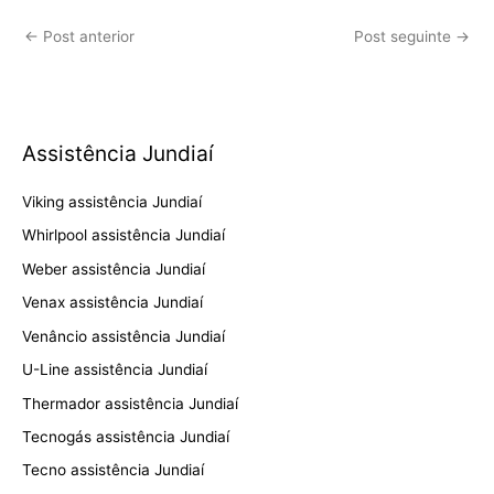
←
Post anterior
Post seguinte
→
Assistência Jundiaí
Viking assistência Jundiaí
Whirlpool assistência Jundiaí
Weber assistência Jundiaí
Venax assistência Jundiaí
Venâncio assistência Jundiaí
U-Line assistência Jundiaí
Thermador assistência Jundiaí
Tecnogás assistência Jundiaí
Tecno assistência Jundiaí