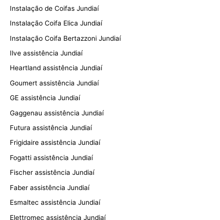
Instalação de Coifas Jundiaí
Instalação Coifa Elica Jundiaí
Instalação Coifa Bertazzoni Jundiaí
Ilve assistência Jundiaí
Heartland assistência Jundiaí
Goumert assistência Jundiaí
GE assistência Jundiaí
Gaggenau assistência Jundiaí
Futura assistência Jundiaí
Frigidaire assistência Jundiaí
Fogatti assistência Jundiaí
Fischer assistência Jundiaí
Faber assistência Jundiaí
Esmaltec assistência Jundiaí
Elettromec assistência Jundiaí