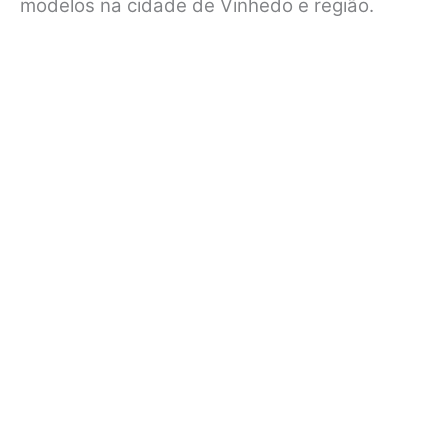
modelos na cidade de Vinhedo e região.