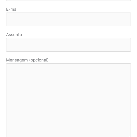
E-mail
Assunto
Mensagem (opcional)