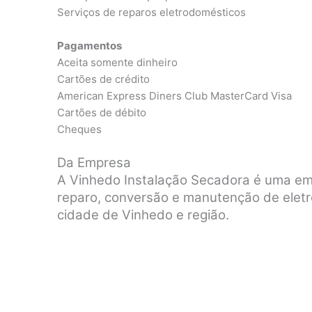
Serviços de reparos eletrodomésticos
Pagamentos
Aceita somente dinheiro
Cartões de crédito
American Express Diners Club MasterCard Visa
Cartões de débito
Cheques
Da Empresa
A Vinhedo Instalação Secadora é uma emp
reparo, conversão e manutenção de elet
cidade de Vinhedo e região.