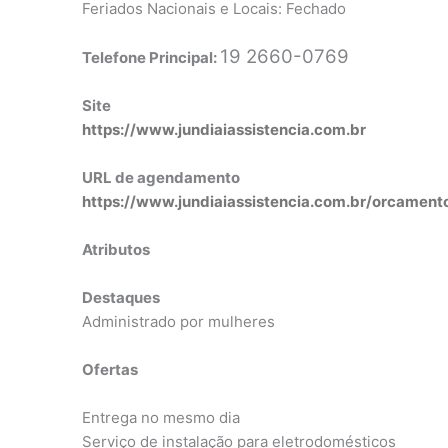
Feriados Nacionais e Locais: Fechado
19 2660-0769
Telefone Principal:
Site
https://www.jundiaiassistencia.com.br
URL de agendamento
https://www.jundiaiassistencia.com.br/orcament
Atributos
Destaques
Administrado por mulheres
Ofertas
Entrega no mesmo dia
Serviço de instalação para eletrodomésticos