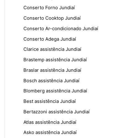
Conserto Forno Jundiaí
Conserto Cooktop Jundiaí
Conserto Ar-condicionado Jundiaí
Conserto Adega Jundiaí
Clarice assistência Jundiaí
Brastemp assistência Jundiaí
Braslar assistência Jundiaí
Bosch assistência Jundiaí
Blomberg assistência Jundiaí
Best assistência Jundiaí
Bertazzoni assistência Jundiaí
Atlas assistência Jundiaí
Asko assistência Jundiaí