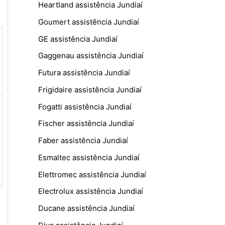
Heartland assistência Jundiaí
Goumert assistência Jundiaí
GE assistência Jundiaí
Gaggenau assistência Jundiaí
Futura assistência Jundiaí
Frigidaire assistência Jundiaí
Fogatti assistência Jundiaí
Fischer assistência Jundiaí
Faber assistência Jundiaí
Esmaltec assistência Jundiaí
Elettromec assistência Jundiaí
Electrolux assistência Jundiaí
Ducane assistência Jundiaí