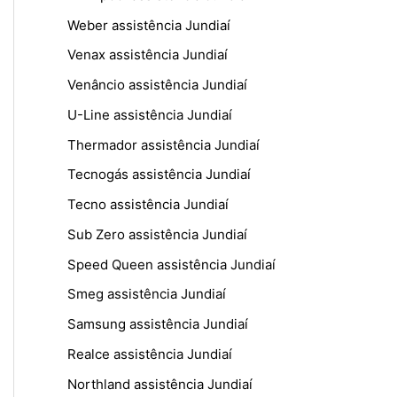
Weber assistência Jundiaí
Venax assistência Jundiaí
Venâncio assistência Jundiaí
U-Line assistência Jundiaí
Thermador assistência Jundiaí
Tecnogás assistência Jundiaí
Tecno assistência Jundiaí
Sub Zero assistência Jundiaí
Speed Queen assistência Jundiaí
Smeg assistência Jundiaí
Samsung assistência Jundiaí
Realce assistência Jundiaí
Northland assistência Jundiaí