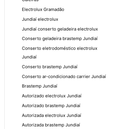
Electrolux Gramadão
Jundiaí electrolux
Jundiaí conserto geladeira electrolux
Conserto geladeira brastemp Jundiaí
Conserto eletrodoméstico electrolux
Jundiaí
Conserto brastemp Jundiaí
Conserto ar-condicionado carrier Jundiaí
Brastemp Jundiaí
Autorizado electrolux Jundiaí
Autorizado brastemp Jundiaí
Autorizada electrolux Jundiaí
Autorizada brastemp Jundiaí