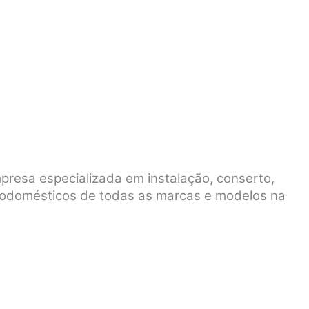
resa especializada em instalação, conserto,
rodomésticos de todas as marcas e modelos na