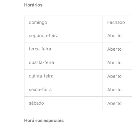
Horários
domingo
Fechado
segunda-feira
Aberto
terça-feira
Aberto
quarta-feira
Aberto
quinta-feira
Aberto
sexta-feira
Aberto
sábado
Aberto
Horários especiais