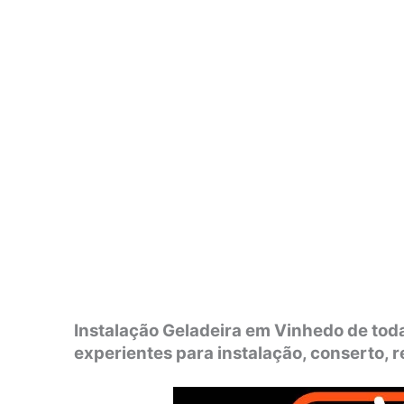
Instalação Geladeira em Vinhedo de toda
experientes para instalação, conserto,