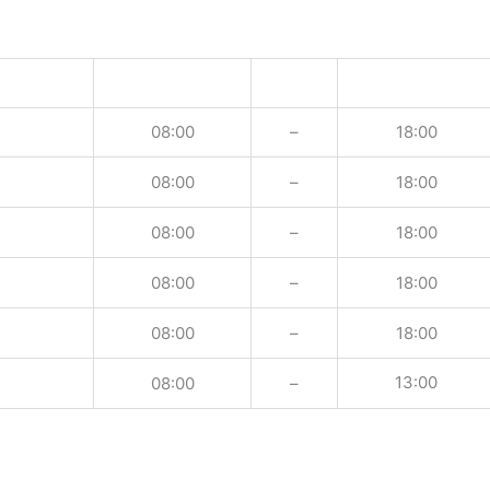
08:00
–
18:00
08:00
–
18:00
08:00
–
18:00
08:00
–
18:00
08:00
–
18:00
13:00
08:00
–