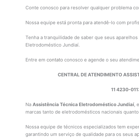
Conte conosco para resolver qualquer problema co
Nossa equipe está pronta para atendê-lo com profis
Tenha a tranquilidade de saber que seus aparelhos
Eletrodoméstico Jundiaí.
Entre em
contato
conosco e agende o seu atendim
CENTRAL DE ATENDIMENTO ASSIS
11 4230-011
Na
Assistência Técnica Eletrodoméstico Jundiaí
, 
marcas tanto de eletrodomésticos nacionais quanto
Nossa equipe de técnicos especializados tem expe
garantindo um serviço de qualidade para os seus a