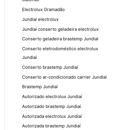
Electrolux Gramadão
Jundiaí electrolux
Jundiaí conserto geladeira electrolux
Conserto geladeira brastemp Jundiaí
Conserto eletrodoméstico electrolux
Jundiaí
Conserto brastemp Jundiaí
Conserto ar-condicionado carrier Jundiaí
Brastemp Jundiaí
Autorizado electrolux Jundiaí
Autorizado brastemp Jundiaí
Autorizada electrolux Jundiaí
Autorizada brastemp Jundiaí