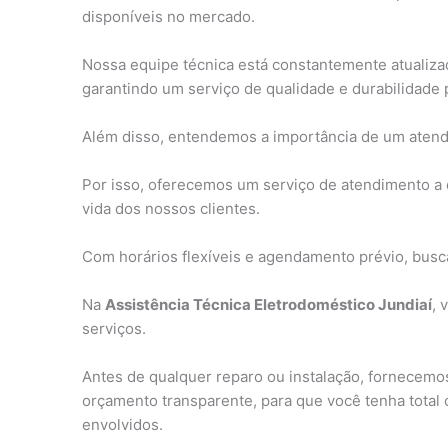
disponíveis no mercado.
Nossa equipe técnica está constantemente atualizad
garantindo um serviço de qualidade e durabilidade 
Além disso, entendemos a importância de um atendi
Por isso, oferecemos um serviço de atendimento a do
vida dos nossos clientes.
Com horários flexíveis e agendamento prévio, busc
Na
Assistência Técnica Eletrodoméstico Jundiaí
, 
serviços.
Antes de qualquer reparo ou instalação, fornecemo
orçamento transparente, para que você tenha total 
envolvidos.