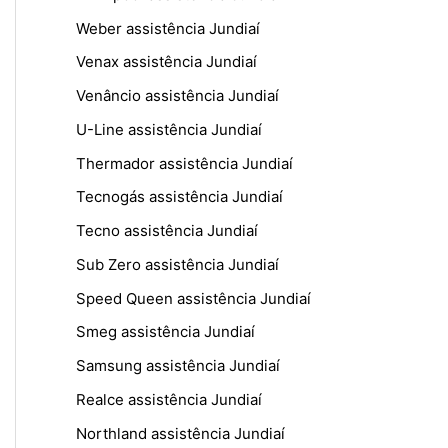
Weber assistência Jundiaí
Venax assistência Jundiaí
Venâncio assistência Jundiaí
U-Line assistência Jundiaí
Thermador assistência Jundiaí
Tecnogás assistência Jundiaí
Tecno assistência Jundiaí
Sub Zero assistência Jundiaí
Speed Queen assistência Jundiaí
Smeg assistência Jundiaí
Samsung assistência Jundiaí
Realce assistência Jundiaí
Northland assistência Jundiaí