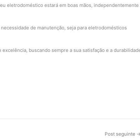
seu eletrodoméstico estará em boas mãos, independentemente
 necessidade de manutenção, seja para eletrodomésticos
excelência, buscando sempre a sua satisfação e a durabilidad
Post seguinte