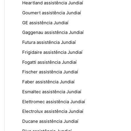
Heartland assistência Jundiaí
Goumert assistência Jundiaí
GE assistência Jundiaí
Gaggenau assistência Jundiaí
Futura assistência Jundiaí
Frigidaire assistência Jundiaí
Fogatti assistência Jundiaí
Fischer assistência Jundiaí
Faber assistência Jundiaí
Esmaltec assistência Jundiaí
Elettromec assistência Jundiaí
Electrolux assistência Jundiaí
Ducane assistência Jundiaí