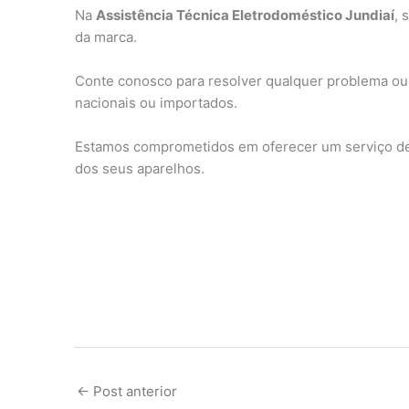
Na
Assistência Técnica Eletrodoméstico Jundiaí
, 
da marca.
Conte conosco para resolver qualquer problema ou
nacionais ou importados.
Estamos comprometidos em oferecer um serviço de 
dos seus aparelhos.
←
Post anterior