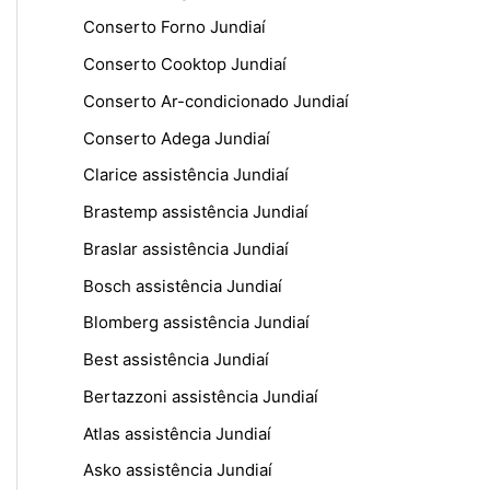
Conserto Forno Jundiaí
Conserto Cooktop Jundiaí
Conserto Ar-condicionado Jundiaí
Conserto Adega Jundiaí
Clarice assistência Jundiaí
Brastemp assistência Jundiaí
Braslar assistência Jundiaí
Bosch assistência Jundiaí
Blomberg assistência Jundiaí
Best assistência Jundiaí
Bertazzoni assistência Jundiaí
Atlas assistência Jundiaí
Asko assistência Jundiaí