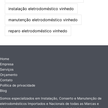
instalação eletrodoméstico vinhedo
manutenção eletrodoméstico vinhedo
reparo eletrodoméstico vinhedo
Home
Empresa
Serviços
Orçamento
Contato
Política de privacidade
Blog
Somos especializados em Instalação, Conserto e Manutenção de
eletrodomésticos Importados e Nacionais de todas as Marcas e