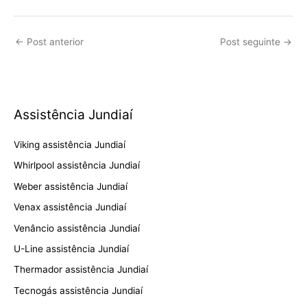
←
Post anterior
Post seguinte
→
Assistência Jundiaí
Viking assistência Jundiaí
Whirlpool assistência Jundiaí
Weber assistência Jundiaí
Venax assistência Jundiaí
Venâncio assistência Jundiaí
U-Line assistência Jundiaí
Thermador assistência Jundiaí
Tecnogás assistência Jundiaí