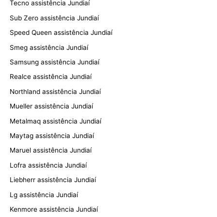
Tecno assistência Jundiaí
Sub Zero assistência Jundiaí
Speed Queen assistência Jundiaí
Smeg assistência Jundiaí
Samsung assistência Jundiaí
Realce assistência Jundiaí
Northland assistência Jundiaí
Mueller assistência Jundiaí
Metalmaq assistência Jundiaí
Maytag assistência Jundiaí
Maruel assistência Jundiaí
Lofra assistência Jundiaí
Liebherr assistência Jundiaí
Lg assistência Jundiaí
Kenmore assistência Jundiaí