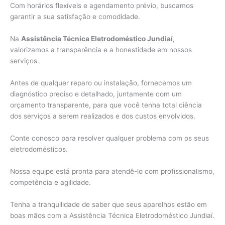
Com horários flexíveis e agendamento prévio, buscamos
garantir a sua satisfação e comodidade.
Na
Assistência Técnica Eletrodoméstico Jundiaí
,
valorizamos a transparência e a honestidade em nossos
serviços.
Antes de qualquer reparo ou instalação, fornecemos um
diagnóstico preciso e detalhado, juntamente com um
orçamento transparente, para que você tenha total ciência
dos serviços a serem realizados e dos custos envolvidos.
Conte conosco para resolver qualquer problema com os seus
eletrodomésticos.
Nossa equipe está pronta para atendê-lo com profissionalismo,
competência e agilidade.
Tenha a tranquilidade de saber que seus aparelhos estão em
boas mãos com a Assistência Técnica Eletrodoméstico Jundiaí.