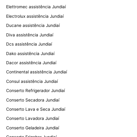
Elettromec assistência Jundiaí
Electrolux assistência Jundiaí
Ducane assistência Jundiaí
Diva assistência Jundiaí
Dcs assistência Jundiaí
Dako assistência Jundiaí
Dacor assistência Jundiaí
Continental assistência Jundiaí
Consul assistência Jundiaí
Conserto Refrigerador Jundiaí
Conserto Secadora Jundiaí
Conserto Lava e Seca Jundiaí
Conserto Lavadora Jundiaí
Conserto Geladeira Jundiaí