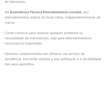
do fabricante.
Na
Assistência Técnica Eletrodoméstico Jundiaí
, seu
eletrodoméstico estará em boas mãos, independentemente da
marca.
Conte conosco para resolver qualquer problema ou
necessidade de manutenção, seja para eletrodomésticos
nacionais ou importados.
Estamos comprometidos em oferecer um serviço de
excelência, buscando sempre a sua satisfação e a durabilidade
dos seus aparelhos.