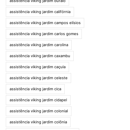
assistência viking jardim búfalo
assistência viking jardim califórnia
assistência viking jardim campos elísios
assistência viking jardim carlos gomes
assistência viking jardim carolina
assistência viking jardim caxambu
assistência viking jardim caçula
assistência viking jardim celeste
assistência viking jardim cica
assistência viking jardim cidapel
assistência viking jardim colonial
assistência viking jardim colônia