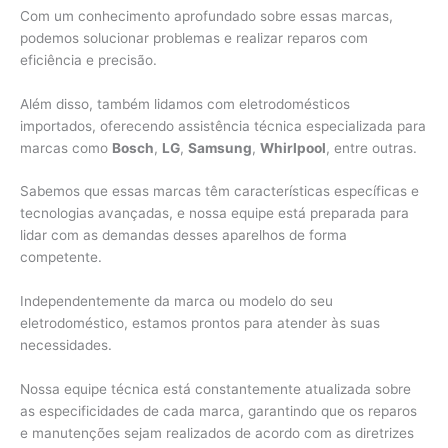
Com um conhecimento aprofundado sobre essas marcas,
podemos solucionar problemas e realizar reparos com
eficiência e precisão.
Além disso, também lidamos com eletrodomésticos
importados, oferecendo assistência técnica especializada para
marcas como
Bosch
,
LG
,
Samsung
,
Whirlpool
, entre outras.
Sabemos que essas marcas têm características específicas e
tecnologias avançadas, e nossa equipe está preparada para
lidar com as demandas desses aparelhos de forma
competente.
Independentemente da marca ou modelo do seu
eletrodoméstico, estamos prontos para atender às suas
necessidades.
Nossa equipe técnica está constantemente atualizada sobre
as especificidades de cada marca, garantindo que os reparos
e manutenções sejam realizados de acordo com as diretrizes