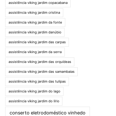
assistência viking jardim copacabana
assistência viking jardim cristina
assistência viking jardim da fonte
assistência viking jardim danúbio
assistência viking jardim das carpas
assistência viking jardim da serra
assistência viking jardim das orquídeas
assistência viking jardim das samambaias
assistência viking jardim das tulipas
assistência viking jardim do lago
assistência viking jardim do lírio
conserto eletrodoméstico vinhedo