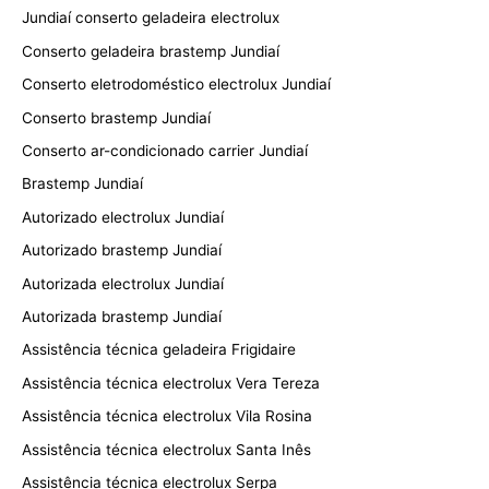
Jundiaí conserto geladeira electrolux
Conserto geladeira brastemp Jundiaí
Conserto eletrodoméstico electrolux Jundiaí
Conserto brastemp Jundiaí
Conserto ar-condicionado carrier Jundiaí
Brastemp Jundiaí
Autorizado electrolux Jundiaí
Autorizado brastemp Jundiaí
Autorizada electrolux Jundiaí
Autorizada brastemp Jundiaí
Assistência técnica geladeira Frigidaire
Assistência técnica electrolux Vera Tereza
Assistência técnica electrolux Vila Rosina
Assistência técnica electrolux Santa Inês
Assistência técnica electrolux Serpa