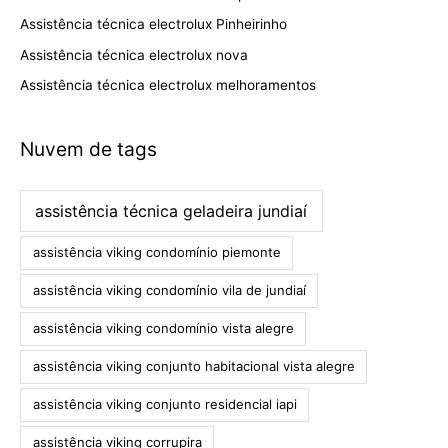
Assistência técnica electrolux Pinheirinho
Assistência técnica electrolux nova
Assistência técnica electrolux melhoramentos
Nuvem de tags
assistência técnica geladeira jundiaí
assistência viking condomínio piemonte
assistência viking condomínio vila de jundiaí
assistência viking condomínio vista alegre
assistência viking conjunto habitacional vista alegre
assistência viking conjunto residencial iapi
assistência viking corrupira