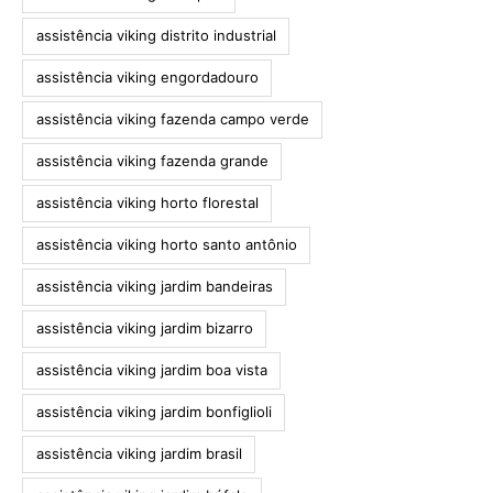
assistência viking distrito industrial
assistência viking engordadouro
assistência viking fazenda campo verde
assistência viking fazenda grande
assistência viking horto florestal
assistência viking horto santo antônio
assistência viking jardim bandeiras
assistência viking jardim bizarro
assistência viking jardim boa vista
assistência viking jardim bonfiglioli
assistência viking jardim brasil