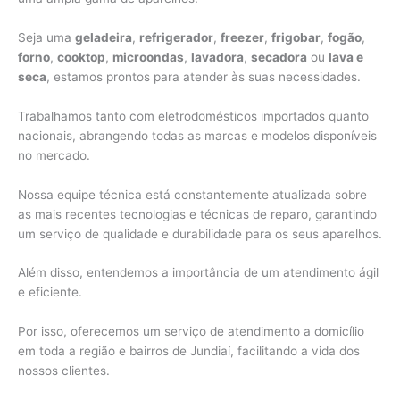
Seja uma
geladeira
,
refrigerador
,
freezer
,
frigobar
,
fogão
,
forno
,
cooktop
,
microondas
,
lavadora
,
secadora
ou
lava e
seca
, estamos prontos para atender às suas necessidades.
Trabalhamos tanto com eletrodomésticos importados quanto
nacionais, abrangendo todas as marcas e modelos disponíveis
no mercado.
Nossa equipe técnica está constantemente atualizada sobre
as mais recentes tecnologias e técnicas de reparo, garantindo
um serviço de qualidade e durabilidade para os seus aparelhos.
Além disso, entendemos a importância de um atendimento ágil
e eficiente.
Por isso, oferecemos um serviço de atendimento a domicílio
em toda a região e bairros de Jundiaí, facilitando a vida dos
nossos clientes.