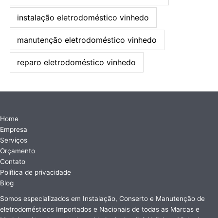
instalação eletrodoméstico vinhedo
manutenção eletrodoméstico vinhedo
reparo eletrodoméstico vinhedo
Home
Empresa
Serviços
Orçamento
Contato
Política de privacidade
Blog
Somos especializados em Instalação, Conserto e Manutenção de
eletrodomésticos Importados e Nacionais de todas as Marcas e