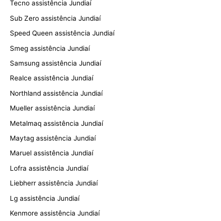
Tecno assistência Jundiaí
Sub Zero assistência Jundiaí
Speed Queen assistência Jundiaí
Smeg assistência Jundiaí
Samsung assistência Jundiaí
Realce assistência Jundiaí
Northland assistência Jundiaí
Mueller assistência Jundiaí
Metalmaq assistência Jundiaí
Maytag assistência Jundiaí
Maruel assistência Jundiaí
Lofra assistência Jundiaí
Liebherr assistência Jundiaí
Lg assistência Jundiaí
Kenmore assistência Jundiaí