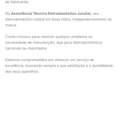
do fabricante.
Na
Assistência Técnica Eletrodoméstico Jundiaí
, seu
eletrodoméstico estará em boas mãos, independentemente da
marca.
Conte conosco para resolver qualquer problema ou
necessidade de manutenção, seja para eletrodomésticos
nacionais ou importados.
Estamos comprometidos em oferecer um serviço de
excelência, buscando sempre a sua satisfação e a durabilidade
dos seus aparelhos.