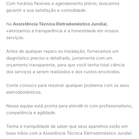
Com horários flexíveis e agendamento prévio, buscamos
garantir a sua satisfação e comodidade.
Na
Assistência Técnica Eletrodoméstico Jundiaí
,
valorizamos a transparência e a honestidade em nossos
serviços.
Antes de qualquer reparo ou instalação, fornecemos um
diagnóstico preciso e detalhado, juntamente com um
orçamento transparente, para que você tenha total ciência
dos serviços a serem realizados e dos custos envolvidos.
Conte conosco para resolver qualquer problema com os seus
eletrodomésticos.
Nossa equipe está pronta para atendê-lo com profissionalismo,
competência e agilidade.
Tenha a tranquilidade de saber que seus aparelhos estão em
boas mãos com a Assistência Técnica Eletrodoméstico Jundiaí.