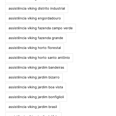
assistência viking distrito industrial
assistência viking engordadouro
assistência viking fazenda campo verde
assistência viking fazenda grande
assistência viking horto florestal
assistência viking horto santo antônio
assistência viking jardim bandeiras
assistência viking jardim bizarro
assistência viking jardim boa vista
assistência viking jardim bonfiglioli
assistência viking jardim brasil