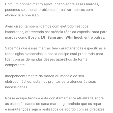
Com um conhecimento aprofundado sobre essas marcas,
podemos solucionar problemas e realizar reparos com
eficiência e precisão.
Além disso, também lidamos com eletrodomésticos
importados, oferecendo assistência técnica especializada para
marcas como
Bosch
,
LG
,
Samsung
,
Whirlpool
, entre outras.
Sabemos que essas marcas têm características específicas e
tecnologias avançadas, e nossa equipe está preparada para
lidar com as demandas desses aparelhos de forma
competente.
Independentemente da marca ou modelo do seu
eletrodoméstico, estamos prontos para atender às suas
necessidades.
Nossa equipe técnica está constantemente atualizada sobre
as especificidades de cada marca, garantindo que os reparos
e manutenções sejam realizados de acordo com as diretrizes