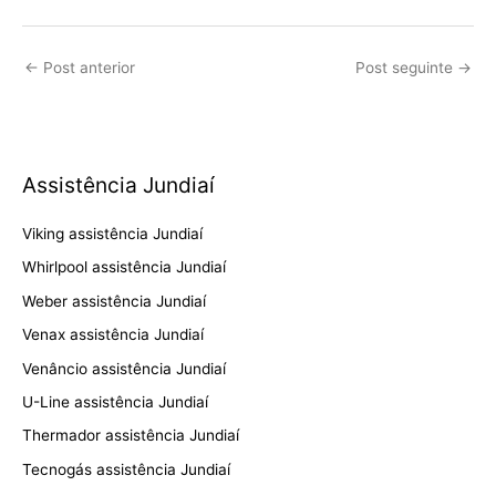
←
Post anterior
Post seguinte
→
Assistência Jundiaí
Viking assistência Jundiaí
Whirlpool assistência Jundiaí
Weber assistência Jundiaí
Venax assistência Jundiaí
Venâncio assistência Jundiaí
U-Line assistência Jundiaí
Thermador assistência Jundiaí
Tecnogás assistência Jundiaí