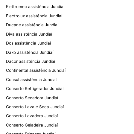
Elettromec assistência Jundiaí
Electrolux assistência Jundiaí
Ducane assistência Jundiaí
Diva assistência Jundiaí
Dcs assistência Jundiaí
Dako assistência Jundiaí
Dacor assistência Jundiaí
Continental assistência Jundiaí
Consul assistência Jundiaí
Conserto Refrigerador Jundiaí
Conserto Secadora Jundiaí
Conserto Lava e Seca Jundiaí
Conserto Lavadora Jundiaí
Conserto Geladeira Jundiaí