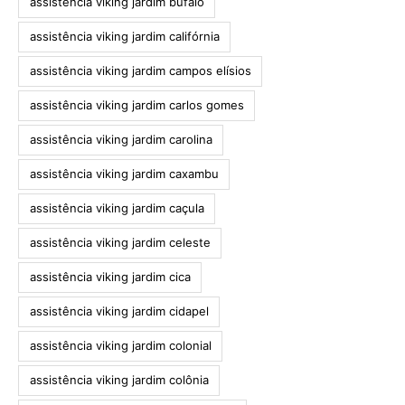
assistência viking jardim búfalo
assistência viking jardim califórnia
assistência viking jardim campos elísios
assistência viking jardim carlos gomes
assistência viking jardim carolina
assistência viking jardim caxambu
assistência viking jardim caçula
assistência viking jardim celeste
assistência viking jardim cica
assistência viking jardim cidapel
assistência viking jardim colonial
assistência viking jardim colônia