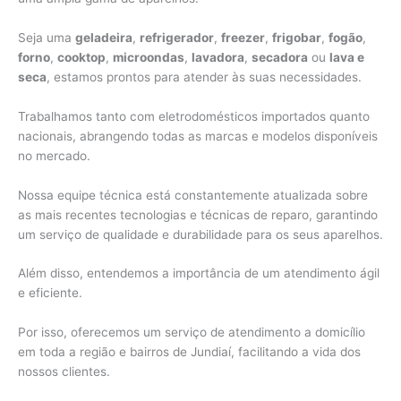
Seja uma
geladeira
,
refrigerador
,
freezer
,
frigobar
,
fogão
,
forno
,
cooktop
,
microondas
,
lavadora
,
secadora
ou
lava e
seca
, estamos prontos para atender às suas necessidades.
Trabalhamos tanto com eletrodomésticos importados quanto
nacionais, abrangendo todas as marcas e modelos disponíveis
no mercado.
Nossa equipe técnica está constantemente atualizada sobre
as mais recentes tecnologias e técnicas de reparo, garantindo
um serviço de qualidade e durabilidade para os seus aparelhos.
Além disso, entendemos a importância de um atendimento ágil
e eficiente.
Por isso, oferecemos um serviço de atendimento a domicílio
em toda a região e bairros de Jundiaí, facilitando a vida dos
nossos clientes.