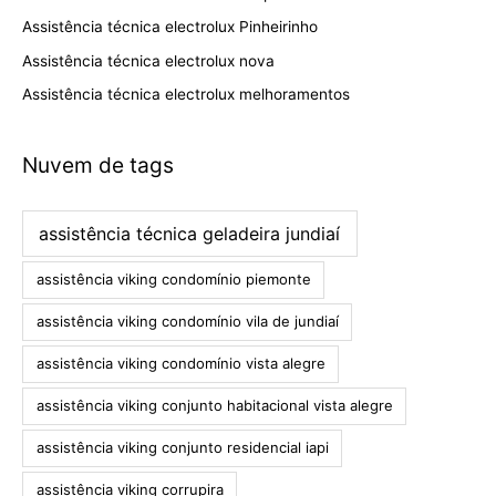
Assistência técnica electrolux Pinheirinho
Assistência técnica electrolux nova
Assistência técnica electrolux melhoramentos
Nuvem de tags
assistência técnica geladeira jundiaí
assistência viking condomínio piemonte
assistência viking condomínio vila de jundiaí
assistência viking condomínio vista alegre
assistência viking conjunto habitacional vista alegre
assistência viking conjunto residencial iapi
assistência viking corrupira