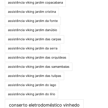
assistência viking jardim copacabana
assistência viking jardim cristina
assistência viking jardim da fonte
assistência viking jardim danúbio
assistência viking jardim das carpas
assistência viking jardim da serra
assistência viking jardim das orquídeas
assistência viking jardim das samambaias
assistência viking jardim das tulipas
assistência viking jardim do lago
assistência viking jardim do lírio
conserto eletrodoméstico vinhedo