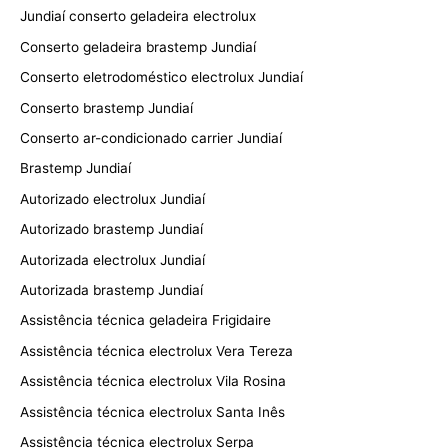
Jundiaí conserto geladeira electrolux
Conserto geladeira brastemp Jundiaí
Conserto eletrodoméstico electrolux Jundiaí
Conserto brastemp Jundiaí
Conserto ar-condicionado carrier Jundiaí
Brastemp Jundiaí
Autorizado electrolux Jundiaí
Autorizado brastemp Jundiaí
Autorizada electrolux Jundiaí
Autorizada brastemp Jundiaí
Assistência técnica geladeira Frigidaire
Assistência técnica electrolux Vera Tereza
Assistência técnica electrolux Vila Rosina
Assistência técnica electrolux Santa Inês
Assistência técnica electrolux Serpa