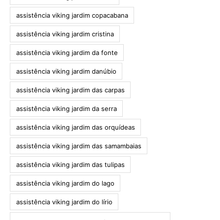
assistência viking jardim copacabana
assistência viking jardim cristina
assistência viking jardim da fonte
assistência viking jardim danúbio
assistência viking jardim das carpas
assistência viking jardim da serra
assistência viking jardim das orquídeas
assistência viking jardim das samambaias
assistência viking jardim das tulipas
assistência viking jardim do lago
assistência viking jardim do lírio