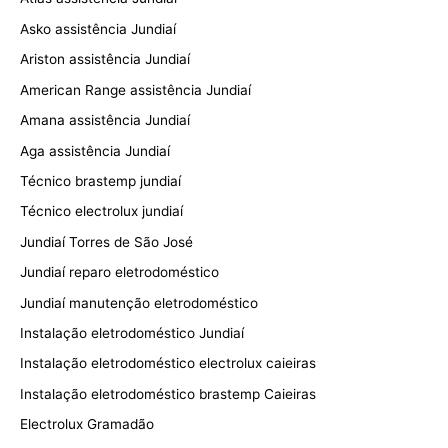
Asko assistência Jundiaí
Ariston assistência Jundiaí
American Range assistência Jundiaí
Amana assistência Jundiaí
Aga assistência Jundiaí
Técnico brastemp jundiaí
Técnico electrolux jundiaí
Jundiaí Torres de São José
Jundiaí reparo eletrodoméstico
Jundiaí manutenção eletrodoméstico
Instalação eletrodoméstico Jundiaí
Instalação eletrodoméstico electrolux caieiras
Instalação eletrodoméstico brastemp Caieiras
Electrolux Gramadão