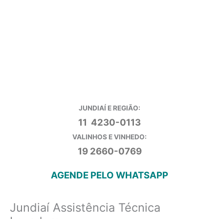
JUNDIAÍ E REGIÃO:
11 4230-0113
VALINHOS E VINHEDO:
19 2660-0769
AGENDE PELO WHATSAPP
Jundiaí Assistência Técnica