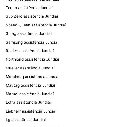
Tecno assistência Jundiaí
Sub Zero assistência Jundiaí
Speed Queen assistência Jundiaí
Smeg assistência Jundiaí
Samsung assistência Jundiaí
Realce assistência Jundiaí
Northland assistência Jundiaí
Mueller assistência Jundiaí
Metalmaq assistência Jundiaí
Maytag assistência Jundiaí
Maruel assistência Jundiaí
Lofra assistência Jundiaí
Liebherr assistência Jundiaí
Lg assistência Jundiaí