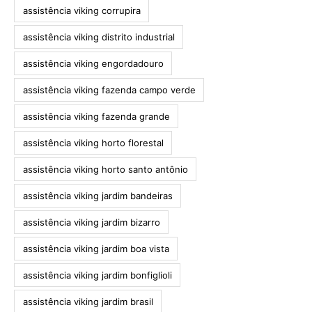
assistência viking corrupira
assistência viking distrito industrial
assistência viking engordadouro
assistência viking fazenda campo verde
assistência viking fazenda grande
assistência viking horto florestal
assistência viking horto santo antônio
assistência viking jardim bandeiras
assistência viking jardim bizarro
assistência viking jardim boa vista
assistência viking jardim bonfiglioli
assistência viking jardim brasil