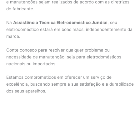
e manutenções sejam realizados de acordo com as diretrizes
do fabricante.
Na
Assistência Técnica Eletrodoméstico Jundiaí
, seu
eletrodoméstico estará em boas mãos, independentemente da
marca.
Conte conosco para resolver qualquer problema ou
necessidade de manutenção, seja para eletrodomésticos
nacionais ou importados.
Estamos comprometidos em oferecer um serviço de
excelência, buscando sempre a sua satisfação e a durabilidade
dos seus aparelhos.