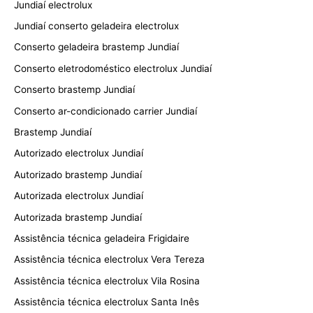
Jundiaí electrolux
Jundiaí conserto geladeira electrolux
Conserto geladeira brastemp Jundiaí
Conserto eletrodoméstico electrolux Jundiaí
Conserto brastemp Jundiaí
Conserto ar-condicionado carrier Jundiaí
Brastemp Jundiaí
Autorizado electrolux Jundiaí
Autorizado brastemp Jundiaí
Autorizada electrolux Jundiaí
Autorizada brastemp Jundiaí
Assistência técnica geladeira Frigidaire
Assistência técnica electrolux Vera Tereza
Assistência técnica electrolux Vila Rosina
Assistência técnica electrolux Santa Inês