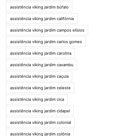
assistência viking jardim búfalo
assistência viking jardim califórnia
assistência viking jardim campos elísios
assistência viking jardim carlos gomes
assistência viking jardim carolina
assistência viking jardim caxambu
assistência viking jardim caçula
assistência viking jardim celeste
assistência viking jardim cica
assistência viking jardim cidapel
assistência viking jardim colonial
assistência viking jardim colônia