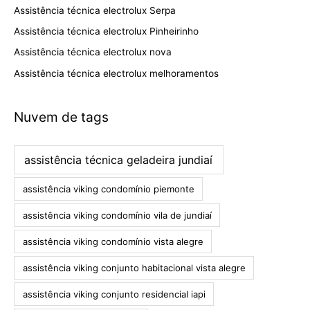
Assistência técnica electrolux Serpa
Assistência técnica electrolux Pinheirinho
Assistência técnica electrolux nova
Assistência técnica electrolux melhoramentos
Nuvem de tags
assistência técnica geladeira jundiaí
assistência viking condomínio piemonte
assistência viking condomínio vila de jundiaí
assistência viking condomínio vista alegre
assistência viking conjunto habitacional vista alegre
assistência viking conjunto residencial iapi