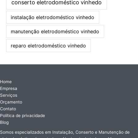
conserto eletrodoméstico vinhedo
instalação eletrodoméstico vinhedo
manutenção eletrodoméstico vinhedo
reparo eletrodoméstico vinhedo
Home
Empresa
Serviços
Orçamento
Contato
Política de privacidade
Blog
Somos especializados em Instalação, Conserto e Manutenção de