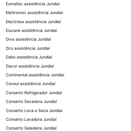
Esmaltec assistência Jundiaí
Elettromec assistência Jundiaí
Electrolux assistência Jundiaí
Ducane assistência Jundiaí
Diva assistência Jundiaí
Dcs assistência Jundiaí
Dako assistência Jundiaí
Dacor assistência Jundiaí
Continental assistência Jundiaí
Consul assistência Jundiaí
Conserto Refrigerador Jundiaí
Conserto Secadora Jundiaí
Conserto Lava e Seca Jundiaí
Conserto Lavadora Jundiaí
Conserto Geladeira Jundiaí