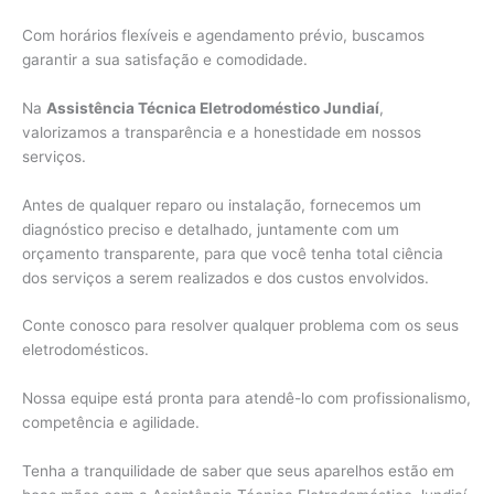
Com horários flexíveis e agendamento prévio, buscamos
garantir a sua satisfação e comodidade.
Na
Assistência Técnica Eletrodoméstico Jundiaí
,
valorizamos a transparência e a honestidade em nossos
serviços.
Antes de qualquer reparo ou instalação, fornecemos um
diagnóstico preciso e detalhado, juntamente com um
orçamento transparente, para que você tenha total ciência
dos serviços a serem realizados e dos custos envolvidos.
Conte conosco para resolver qualquer problema com os seus
eletrodomésticos.
Nossa equipe está pronta para atendê-lo com profissionalismo,
competência e agilidade.
Tenha a tranquilidade de saber que seus aparelhos estão em