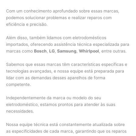
Com um conhecimento aprofundado sobre essas marcas,
podemos solucionar problemas e realizar reparos com
eficiência e precisão.
Além disso, também lidamos com eletrodomésticos
importados, oferecendo assistência técnica especializada para
marcas como
Bosch
,
LG
,
Samsung
,
Whirlpool
, entre outras.
Sabemos que essas marcas têm características específicas e
tecnologias avançadas, e nossa equipe está preparada para
lidar com as demandas desses aparelhos de forma
competente.
Independentemente da marca ou modelo do seu
eletrodoméstico, estamos prontos para atender às suas
necessidades.
Nossa equipe técnica está constantemente atualizada sobre
as especificidades de cada marca, garantindo que os reparos