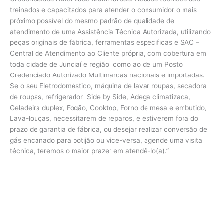
treinados e capacitados para atender o consumidor o mais
próximo possível do mesmo padrão de qualidade de
atendimento de uma Assistência Técnica Autorizada, utilizando
peças originais de fábrica, ferramentas especificas e SAC –
Central de Atendimento ao Cliente própria, com cobertura em
toda cidade de Jundiaí e região, como ao de um Posto
Credenciado Autorizado Multimarcas nacionais e importadas.
Se o seu Eletrodoméstico, máquina de lavar roupas, secadora
de roupas, refrigerador Side by Side, Adega climatizada,
Geladeira duplex, Fogão, Cooktop, Forno de mesa e embutido,
Lava-louças, necessitarem de reparos, e estiverem fora do
prazo de garantia de fábrica, ou desejar realizar conversão de
gás encanado para botijão ou vice-versa, agende uma visita
técnica, teremos o maior prazer em atendê-lo(a).”