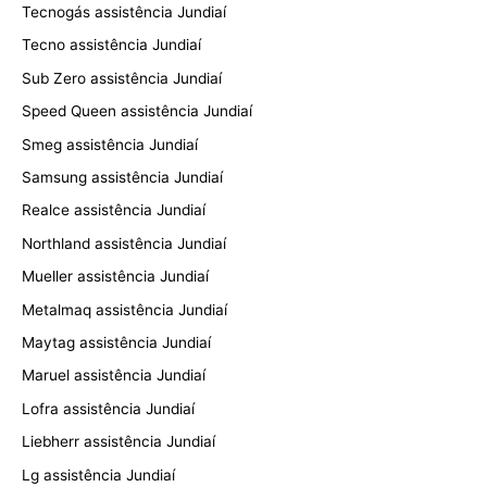
Tecnogás assistência Jundiaí
Tecno assistência Jundiaí
Sub Zero assistência Jundiaí
Speed Queen assistência Jundiaí
Smeg assistência Jundiaí
Samsung assistência Jundiaí
Realce assistência Jundiaí
Northland assistência Jundiaí
Mueller assistência Jundiaí
Metalmaq assistência Jundiaí
Maytag assistência Jundiaí
Maruel assistência Jundiaí
Lofra assistência Jundiaí
Liebherr assistência Jundiaí
Lg assistência Jundiaí