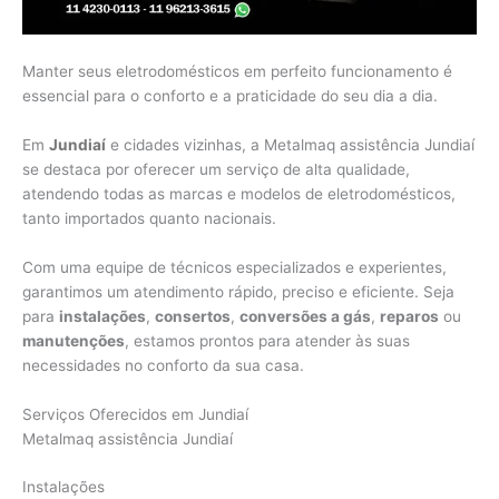
Manter seus eletrodomésticos em perfeito funcionamento é
essencial para o conforto e a praticidade do seu dia a dia.
Em
Jundiaí
e cidades vizinhas, a Metalmaq assistência Jundiaí
se destaca por oferecer um serviço de alta qualidade,
atendendo todas as marcas e modelos de eletrodomésticos,
tanto importados quanto nacionais.
Com uma equipe de técnicos especializados e experientes,
garantimos um atendimento rápido, preciso e eficiente. Seja
para
instalações
,
consertos
,
conversões a gás
,
reparos
ou
manutenções
, estamos prontos para atender às suas
necessidades no conforto da sua casa.
Serviços Oferecidos em Jundiaí
Metalmaq assistência Jundiaí
Instalações