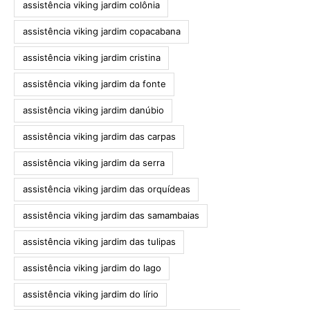
assistência viking jardim colônia
assistência viking jardim copacabana
assistência viking jardim cristina
assistência viking jardim da fonte
assistência viking jardim danúbio
assistência viking jardim das carpas
assistência viking jardim da serra
assistência viking jardim das orquídeas
assistência viking jardim das samambaias
assistência viking jardim das tulipas
assistência viking jardim do lago
assistência viking jardim do lírio