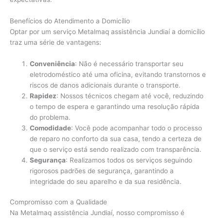
Benefícios do Atendimento a Domicílio
Optar por um serviço Metalmaq assistência Jundiaí a domicílio
traz uma série de vantagens:
Conveniência
: Não é necessário transportar seu
eletrodoméstico até uma oficina, evitando transtornos e
riscos de danos adicionais durante o transporte.
Rapidez
: Nossos técnicos chegam até você, reduzindo
o tempo de espera e garantindo uma resolução rápida
do problema.
Comodidade
: Você pode acompanhar todo o processo
de reparo no conforto da sua casa, tendo a certeza de
que o serviço está sendo realizado com transparência.
Segurança
: Realizamos todos os serviços seguindo
rigorosos padrões de segurança, garantindo a
integridade do seu aparelho e da sua residência.
Compromisso com a Qualidade
Na Metalmaq assistência Jundiaí, nosso compromisso é