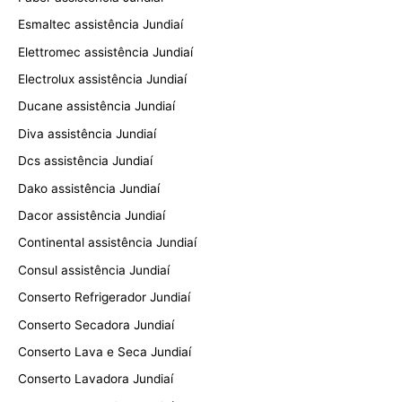
Esmaltec assistência Jundiaí
Elettromec assistência Jundiaí
Electrolux assistência Jundiaí
Ducane assistência Jundiaí
Diva assistência Jundiaí
Dcs assistência Jundiaí
Dako assistência Jundiaí
Dacor assistência Jundiaí
Continental assistência Jundiaí
Consul assistência Jundiaí
Conserto Refrigerador Jundiaí
Conserto Secadora Jundiaí
Conserto Lava e Seca Jundiaí
Conserto Lavadora Jundiaí