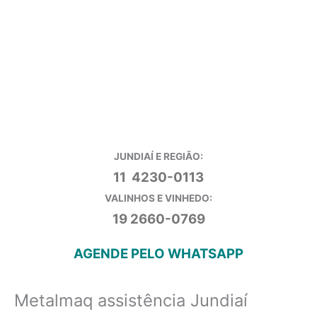
JUNDIAÍ E REGIÃO:
11 4230-0113
VALINHOS E VINHEDO:
19 2660-0769
AGENDE PELO WHATSAPP
Metalmaq assistência Jundiaí