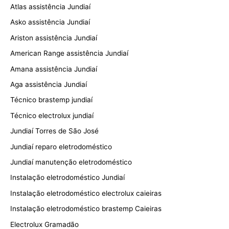
Atlas assistência Jundiaí
Asko assistência Jundiaí
Ariston assistência Jundiaí
American Range assistência Jundiaí
Amana assistência Jundiaí
Aga assistência Jundiaí
Técnico brastemp jundiaí
Técnico electrolux jundiaí
Jundiaí Torres de São José
Jundiaí reparo eletrodoméstico
Jundiaí manutenção eletrodoméstico
Instalação eletrodoméstico Jundiaí
Instalação eletrodoméstico electrolux caieiras
Instalação eletrodoméstico brastemp Caieiras
Electrolux Gramadão