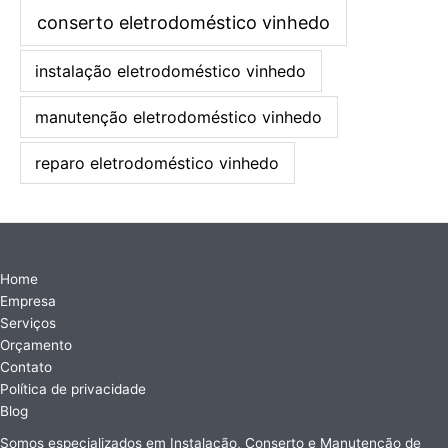
conserto eletrodoméstico vinhedo
instalação eletrodoméstico vinhedo
manutenção eletrodoméstico vinhedo
reparo eletrodoméstico vinhedo
Home
Empresa
Serviços
Orçamento
Contato
Política de privacidade
Blog
Somos especializados em Instalação, Conserto e Manutenção de