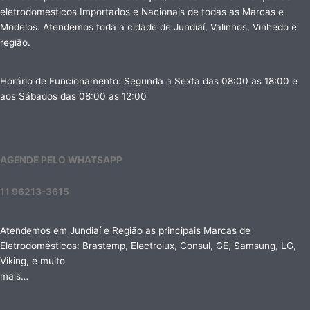
eletrodomésticos Importados e Nacionais de todas as Marcas e
Modelos. Atendemos toda a cidade de Jundiaí, Valinhos, Vinhedo e
região.
Horário de Funcionamento: Segunda a Sexta das 08:00 as 18:00 e
aos Sábados das 08:00 as 12:00
AGENDE PELO WHATSAPP
11 96213-3615
Atendemos em Jundiaí e Região as principais Marcas de
Eletrodomésticos: Brastemp, Electrolux, Consul, GE, Samsung, LG,
Viking, e muito
mais…