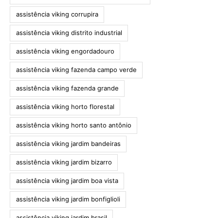
assistência viking corrupira
assistência viking distrito industrial
assistência viking engordadouro
assistência viking fazenda campo verde
assistência viking fazenda grande
assistência viking horto florestal
assistência viking horto santo antônio
assistência viking jardim bandeiras
assistência viking jardim bizarro
assistência viking jardim boa vista
assistência viking jardim bonfiglioli
assistência viking jardim brasil