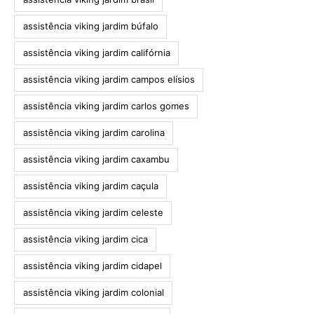
assistência viking jardim búfalo
assistência viking jardim califórnia
assistência viking jardim campos elísios
assistência viking jardim carlos gomes
assistência viking jardim carolina
assistência viking jardim caxambu
assistência viking jardim caçula
assistência viking jardim celeste
assistência viking jardim cica
assistência viking jardim cidapel
assistência viking jardim colonial