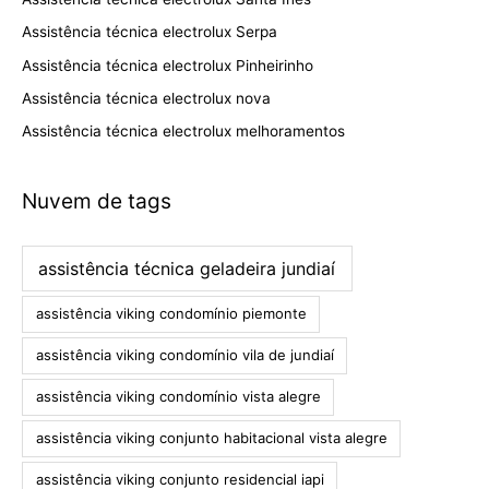
Assistência técnica electrolux Serpa
Assistência técnica electrolux Pinheirinho
Assistência técnica electrolux nova
Assistência técnica electrolux melhoramentos
Nuvem de tags
assistência técnica geladeira jundiaí
assistência viking condomínio piemonte
assistência viking condomínio vila de jundiaí
assistência viking condomínio vista alegre
assistência viking conjunto habitacional vista alegre
assistência viking conjunto residencial iapi