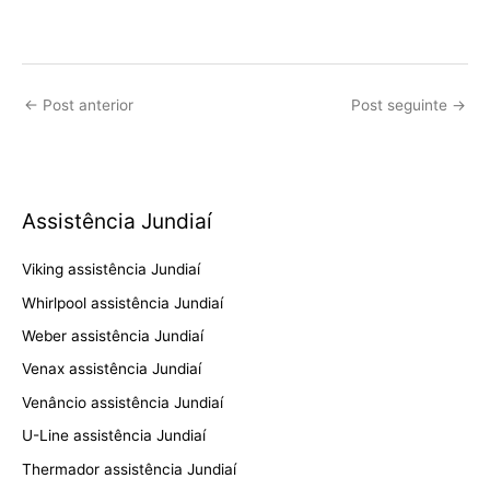
←
Post anterior
Post seguinte
→
Assistência Jundiaí
Viking assistência Jundiaí
Whirlpool assistência Jundiaí
Weber assistência Jundiaí
Venax assistência Jundiaí
Venâncio assistência Jundiaí
U-Line assistência Jundiaí
Thermador assistência Jundiaí