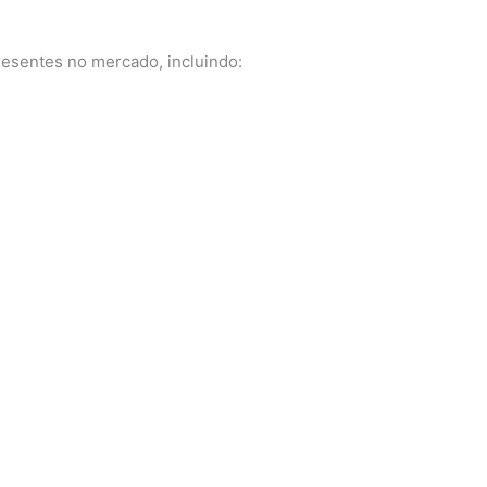
esentes no mercado, incluindo: