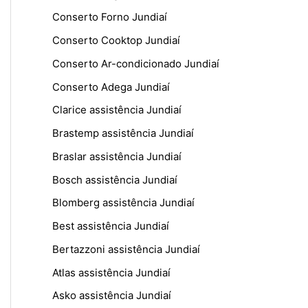
Conserto Forno Jundiaí
Conserto Cooktop Jundiaí
Conserto Ar-condicionado Jundiaí
Conserto Adega Jundiaí
Clarice assistência Jundiaí
Brastemp assistência Jundiaí
Braslar assistência Jundiaí
Bosch assistência Jundiaí
Blomberg assistência Jundiaí
Best assistência Jundiaí
Bertazzoni assistência Jundiaí
Atlas assistência Jundiaí
Asko assistência Jundiaí