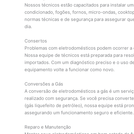
Nossos técnicos estão capacitados para instalar um
condicionado, fogões, fornos, micro-ondas, cooktop
normas técnicas e de segurança para assegurar qu
dia.
Consertos
Problemas com eletrodomésticos podem ocorrer a q
Nossa equipe de técnicos está preparada para resol
importados. Com um diagnóstico preciso e o uso de
equipamento volte a funcionar como novo.
Conversões a Gás
A conversão de eletrodomésticos a gás é um serviç
realizado com segurança. Se você precisa converte
(gás liquefeito de petróleo), nossa equipe está pro
assegurando um funcionamento seguro e eficiente.
Reparo e Manutenção