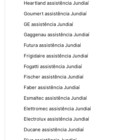
Heartland assistência Jundiaí
Goumert assistência Jundiaí
GE assistência Jundiaí
Gaggenau assistência Jundiaí
Futura assistência Jundiaí
Frigidaire assistência Jundiaí
Fogatti assistência Jundiaí
Fischer assistência Jundiaí
Faber assistência Jundiaí
Esmaltec assistência Jundiaí
Elettromec assistência Jundiaí
Electrolux assistência Jundiaí
Ducane assistência Jundiaí