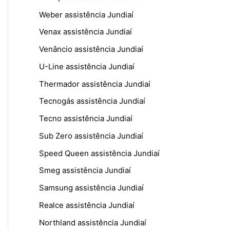
Weber assistência Jundiaí
Venax assistência Jundiaí
Venâncio assistência Jundiaí
U-Line assistência Jundiaí
Thermador assistência Jundiaí
Tecnogás assistência Jundiaí
Tecno assistência Jundiaí
Sub Zero assistência Jundiaí
Speed Queen assistência Jundiaí
Smeg assistência Jundiaí
Samsung assistência Jundiaí
Realce assistência Jundiaí
Northland assistência Jundiaí