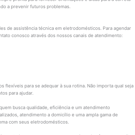
do a prevenir futuros problemas.
es de assistência técnica em eletrodomésticos. Para agendar
ntato conosco através dos nossos canais de atendimento:
s flexíveis para se adequar à sua rotina. Não importa qual seja
os para ajudar.
a quem busca qualidade, eficiência e um atendimento
alizados, atendimento a domicílio e uma ampla gama de
lema com seus eletrodomésticos.