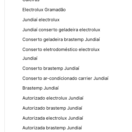
Electrolux Gramadão
Jundiaí electrolux
Jundiaí conserto geladeira electrolux
Conserto geladeira brastemp Jundiaí
Conserto eletrodoméstico electrolux
Jundiaí
Conserto brastemp Jundiaí
Conserto ar-condicionado carrier Jundiaí
Brastemp Jundiaí
Autorizado electrolux Jundiaí
Autorizado brastemp Jundiaí
Autorizada electrolux Jundiaí
Autorizada brastemp Jundiaí