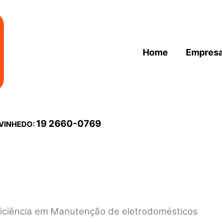
Home
Empres
19 2660-0769
 VINHEDO:
Eficiência em Manutenção de eletrodomésticos