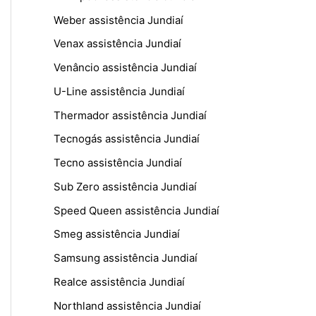
Weber assistência Jundiaí
Venax assistência Jundiaí
Venâncio assistência Jundiaí
U-Line assistência Jundiaí
Thermador assistência Jundiaí
Tecnogás assistência Jundiaí
Tecno assistência Jundiaí
Sub Zero assistência Jundiaí
Speed Queen assistência Jundiaí
Smeg assistência Jundiaí
Samsung assistência Jundiaí
Realce assistência Jundiaí
Northland assistência Jundiaí