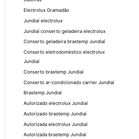
Electrolux Gramadão
Jundiaí electrolux
Jundiaí conserto geladeira electrolux
Conserto geladeira brastemp Jundiaí
Conserto eletrodoméstico electrolux
Jundiaí
Conserto brastemp Jundiaí
Conserto ar-condicionado carrier Jundiaí
Brastemp Jundiaí
Autorizado electrolux Jundiaí
Autorizado brastemp Jundiaí
Autorizada electrolux Jundiaí
Autorizada brastemp Jundiaí