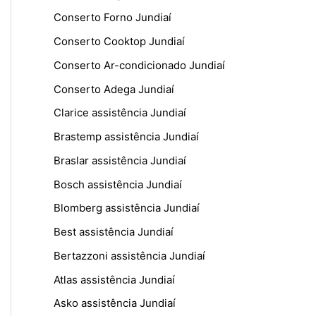
Conserto Forno Jundiaí
Conserto Cooktop Jundiaí
Conserto Ar-condicionado Jundiaí
Conserto Adega Jundiaí
Clarice assistência Jundiaí
Brastemp assistência Jundiaí
Braslar assistência Jundiaí
Bosch assistência Jundiaí
Blomberg assistência Jundiaí
Best assistência Jundiaí
Bertazzoni assistência Jundiaí
Atlas assistência Jundiaí
Asko assistência Jundiaí