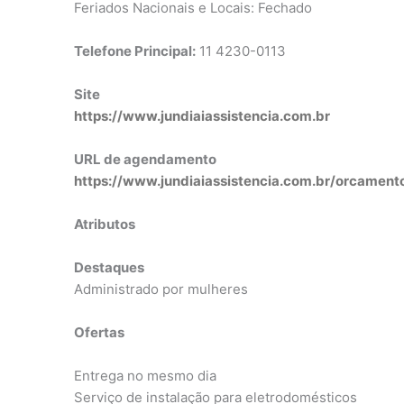
Feriados Nacionais e Locais: Fechado
Telefone Principal:
11 4230-0113
Site
https://www.jundiaiassistencia.com.br
URL de agendamento
https://www.jundiaiassistencia.com.br/orcament
Atributos
Destaques
Administrado por mulheres
Ofertas
Entrega no mesmo dia
Serviço de instalação para eletrodomésticos