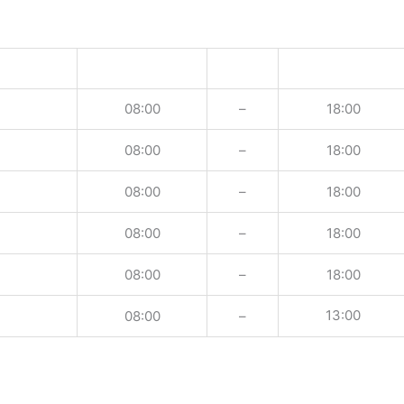
08:00
–
18:00
08:00
–
18:00
08:00
–
18:00
08:00
–
18:00
08:00
–
18:00
13:00
08:00
–