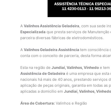
A
Valinhos Assistência Geladeira
, com sua sede in
Especializada
que presta serviços de Manutenção 
parceira diversas fábricas de eletrodomésticos.
A
Valinhos Geladeira Assistência
tem consciência 
conta com o conceito de parceria, desta forma alca
Esta na região de
Jundiaí, Valinhos, Vinhedo
e tem 
Assistência de Geladeira
é uma empresa que esta n
nacionais há mais de 40 anos, prestando serviços de
aplicação de peças originais, garantia em todas as 
aplicadas a domicílio em
Jundiaí, Valinhos, Vinhedo
Área de Cobertura:
Valinhos e Região