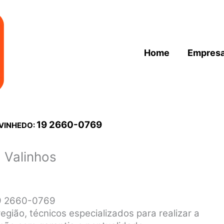
Home
Empres
19 2660-0769
 VINHEDO:
 Valinhos
19 2660-0769
egião, técnicos especializados para realizar a