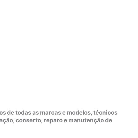
os de todas as marcas e modelos, técnicos
lação, conserto, reparo e manutenção de