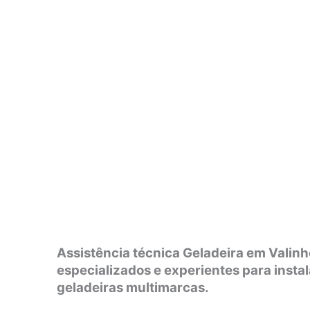
Assistência técnica Geladeira em Valinh
especializados e experientes para insta
geladeiras multimarcas.