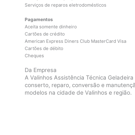
Serviços de reparos eletrodomésticos
Pagamentos
Aceita somente dinheiro
Cartões de crédito
American Express Diners Club MasterCard Visa
Cartões de débito
Cheques
Da Empresa
A Valinhos Assistência Técnica Geladeira
conserto, reparo, conversão e manutenç
modelos na cidade de Valinhos e região.