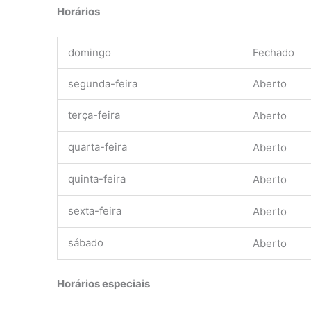
Horários
domingo
Fechado
segunda-feira
Aberto
terça-feira
Aberto
quarta-feira
Aberto
quinta-feira
Aberto
sexta-feira
Aberto
sábado
Aberto
Horários especiais