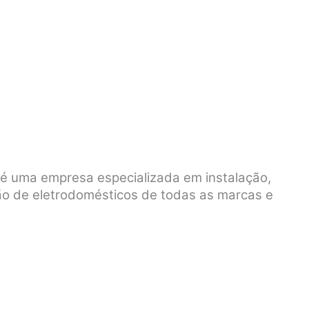
 é uma empresa especializada em instalação,
ão de eletrodomésticos de todas as marcas e