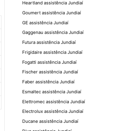
Heartland assistência Jundiaí
Goumert assistência Jundiaí
GE assistência Jundiaí
Gaggenau assistência Jundiaí
Futura assistência Jundiaí
Frigidaire assistência Jundiaí
Fogatti assistência Jundiaí
Fischer assistência Jundiaí
Faber assistência Jundiaí
Esmaltec assistência Jundiaí
Elettromec assistência Jundiaí
Electrolux assistência Jundiaí
Ducane assistência Jundiaí