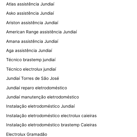
Atlas assistência Jundiaí
Asko assistência Jundiaí
Ariston assistência Jundiaí
American Range assistência Jundiaí
Amana assistência Jundiaí
Aga assistência Jundiaí
Técnico brastemp jundiaí
Técnico electrolux jundiaí
Jundiaí Torres de São José
Jundiaí reparo eletrodoméstico
Jundiaí manutenção eletrodoméstico
Instalação eletrodoméstico Jundiaí
Instalação eletrodoméstico electrolux caieiras
Instalação eletrodoméstico brastemp Caieiras
Electrolux Gramadão