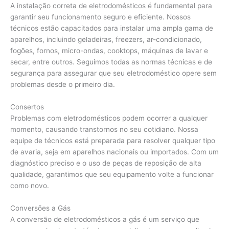
A instalação correta de eletrodomésticos é fundamental para
garantir seu funcionamento seguro e eficiente. Nossos
técnicos estão capacitados para instalar uma ampla gama de
aparelhos, incluindo geladeiras, freezers, ar-condicionado,
fogões, fornos, micro-ondas, cooktops, máquinas de lavar e
secar, entre outros. Seguimos todas as normas técnicas e de
segurança para assegurar que seu eletrodoméstico opere sem
problemas desde o primeiro dia.
Consertos
Problemas com eletrodomésticos podem ocorrer a qualquer
momento, causando transtornos no seu cotidiano. Nossa
equipe de técnicos está preparada para resolver qualquer tipo
de avaria, seja em aparelhos nacionais ou importados. Com um
diagnóstico preciso e o uso de peças de reposição de alta
qualidade, garantimos que seu equipamento volte a funcionar
como novo.
Conversões a Gás
A conversão de eletrodomésticos a gás é um serviço que