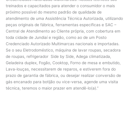
treinados e capacitados para atender o consumidor o mais
próximo possível do mesmo padrão de qualidade de
atendimento de uma Assistência Técnica Autorizada, utilizando
peças originais de fábrica, ferramentas especificas e SAC –
Central de Atendimento ao Cliente própria, com cobertura em
toda cidade de Jundiaí e região, como ao de um Posto
Credenciado Autorizado Multimarcas nacionais e importadas.
Se o seu Eletrodoméstico, máquina de lavar roupas, secadora
de roupas, refrigerador Side by Side, Adega climatizada,
Geladeira duplex, Fogão, Cooktop, Forno de mesa e embutido,
Lava-louças, necessitarem de reparos, e estiverem fora do
prazo de garantia de fábrica, ou desejar realizar conversão de
gás encanado para botijão ou vice-versa, agende uma visita
técnica, teremos o maior prazer em atendê-lo(a).”