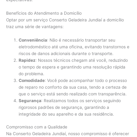
Benefícios do Atendimento a Domicílio
Optar por um serviço Conserto Geladeira Jundiaí a domicílio
traz uma série de vantagens:
Conveniência
: Não é necessário transportar seu
eletrodoméstico até uma oficina, evitando transtornos e
riscos de danos adicionais durante o transporte.
Rapidez
: Nossos técnicos chegam até você, reduzindo
o tempo de espera e garantindo uma resolução rápida
do problema.
Comodidade
: Você pode acompanhar todo o processo
de reparo no conforto da sua casa, tendo a certeza de
que o serviço está sendo realizado com transparência.
Segurança
: Realizamos todos os serviços seguindo
rigorosos padrões de segurança, garantindo a
integridade do seu aparelho e da sua residência.
Compromisso com a Qualidade
Na Conserto Geladeira Jundiaí, nosso compromisso é oferecer