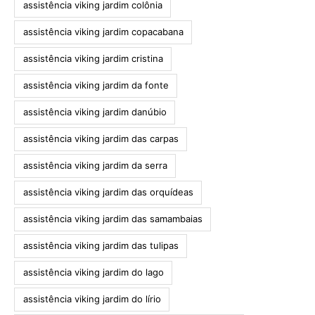
assistência viking jardim colônia
assistência viking jardim copacabana
assistência viking jardim cristina
assistência viking jardim da fonte
assistência viking jardim danúbio
assistência viking jardim das carpas
assistência viking jardim da serra
assistência viking jardim das orquídeas
assistência viking jardim das samambaias
assistência viking jardim das tulipas
assistência viking jardim do lago
assistência viking jardim do lírio