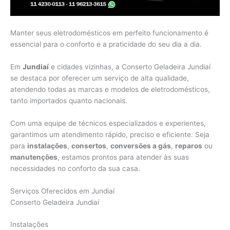
Manter seus eletrodomésticos em perfeito funcionamento é
essencial para o conforto e a praticidade do seu dia a dia.
Em
Jundiaí
e cidades vizinhas, a Conserto Geladeira Jundiaí
se destaca por oferecer um serviço de alta qualidade,
atendendo todas as marcas e modelos de eletrodomésticos,
tanto importados quanto nacionais.
Com uma equipe de técnicos especializados e experientes,
garantimos um atendimento rápido, preciso e eficiente. Seja
para
instalações
,
consertos
,
conversões a gás
,
reparos
ou
manutenções
, estamos prontos para atender às suas
necessidades no conforto da sua casa.
Serviços Oferecidos em Jundiaí
Conserto Geladeira Jundiaí
Instalações