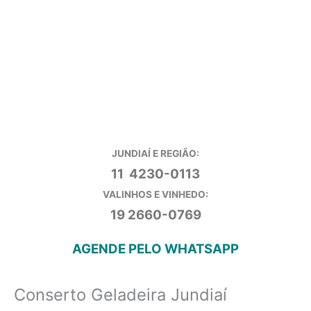
JUNDIAÍ E REGIÃO:
11 4230-0113
VALINHOS E VINHEDO:
19 2660-0769
AGENDE PELO WHATSAPP
Conserto Geladeira Jundiaí