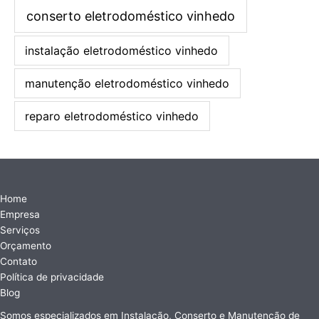
conserto eletrodoméstico vinhedo
instalação eletrodoméstico vinhedo
manutenção eletrodoméstico vinhedo
reparo eletrodoméstico vinhedo
Home
Empresa
Serviços
Orçamento
Contato
Política de privacidade
Blog
Somos especializados em Instalação, Conserto e Manutenção de