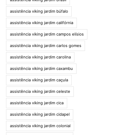
assistência viking jardim búfalo
assistência viking jardim califórnia
assistência viking jardim campos elísios
assistência viking jardim carlos gomes
assistência viking jardim carolina
assistência viking jardim caxambu
assistência viking jardim caçula
assistência viking jardim celeste
assistência viking jardim cica
assistência viking jardim cidapel
assistência viking jardim colonial