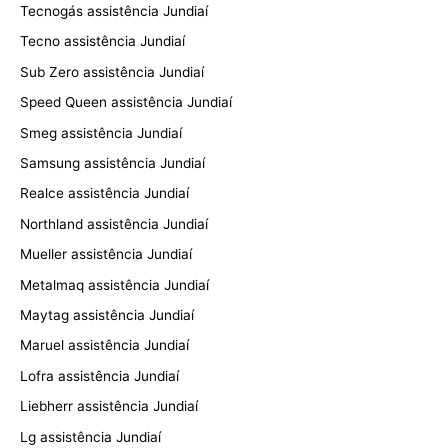
Tecnogás assistência Jundiaí
Tecno assistência Jundiaí
Sub Zero assistência Jundiaí
Speed Queen assistência Jundiaí
Smeg assistência Jundiaí
Samsung assistência Jundiaí
Realce assistência Jundiaí
Northland assistência Jundiaí
Mueller assistência Jundiaí
Metalmaq assistência Jundiaí
Maytag assistência Jundiaí
Maruel assistência Jundiaí
Lofra assistência Jundiaí
Liebherr assistência Jundiaí
Lg assistência Jundiaí