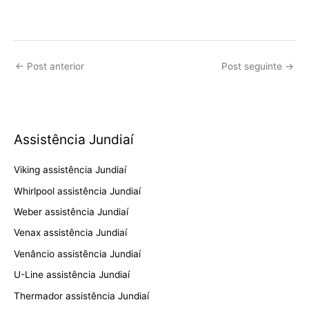
←
Post anterior
Post seguinte
→
Assistência Jundiaí
Viking assistência Jundiaí
Whirlpool assistência Jundiaí
Weber assistência Jundiaí
Venax assistência Jundiaí
Venâncio assistência Jundiaí
U-Line assistência Jundiaí
Thermador assistência Jundiaí