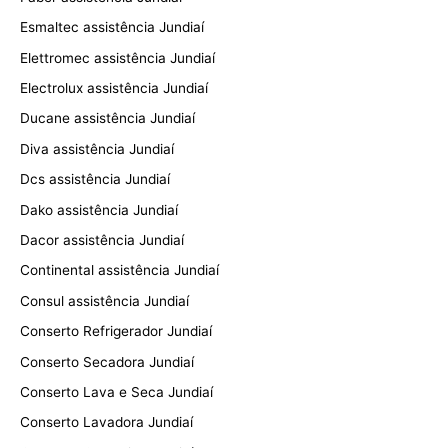
Esmaltec assistência Jundiaí
Elettromec assistência Jundiaí
Electrolux assistência Jundiaí
Ducane assistência Jundiaí
Diva assistência Jundiaí
Dcs assistência Jundiaí
Dako assistência Jundiaí
Dacor assistência Jundiaí
Continental assistência Jundiaí
Consul assistência Jundiaí
Conserto Refrigerador Jundiaí
Conserto Secadora Jundiaí
Conserto Lava e Seca Jundiaí
Conserto Lavadora Jundiaí