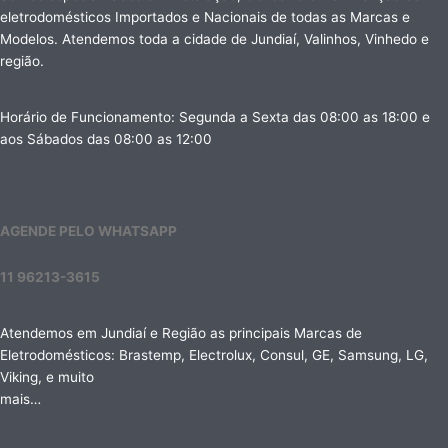
eletrodomésticos Importados e Nacionais de todas as Marcas e
Modelos. Atendemos toda a cidade de Jundiaí, Valinhos, Vinhedo e
região.
Horário de Funcionamento: Segunda a Sexta das 08:00 as 18:00 e
aos Sábados das 08:00 as 12:00
AGENDE PELO WHATSAPP
11 96213-3615
Atendemos em Jundiaí e Região as principais Marcas de
Eletrodomésticos: Brastemp, Electrolux, Consul, GE, Samsung, LG,
Viking, e muito
mais…