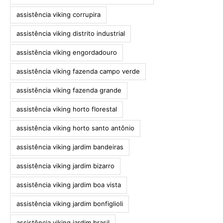
assistência viking corrupira
assistência viking distrito industrial
assistência viking engordadouro
assistência viking fazenda campo verde
assistência viking fazenda grande
assistência viking horto florestal
assistência viking horto santo antônio
assistência viking jardim bandeiras
assistência viking jardim bizarro
assistência viking jardim boa vista
assistência viking jardim bonfiglioli
assistência viking jardim brasil