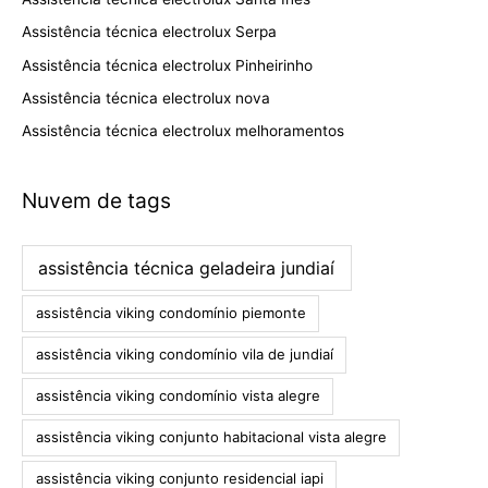
Assistência técnica electrolux Serpa
Assistência técnica electrolux Pinheirinho
Assistência técnica electrolux nova
Assistência técnica electrolux melhoramentos
Nuvem de tags
assistência técnica geladeira jundiaí
assistência viking condomínio piemonte
assistência viking condomínio vila de jundiaí
assistência viking condomínio vista alegre
assistência viking conjunto habitacional vista alegre
assistência viking conjunto residencial iapi