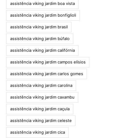
assistência viking jardim boa vista
assistência viking jardim bonfiglioli
assistência viking jardim brasil
assistência viking jardim búfalo
assistência viking jardim califórnia
assistência viking jardim campos elísios
assistência viking jardim carlos gomes
assistência viking jardim carolina
assistência viking jardim caxambu
assistência viking jardim caçula
assistência viking jardim celeste
assistência viking jardim cica