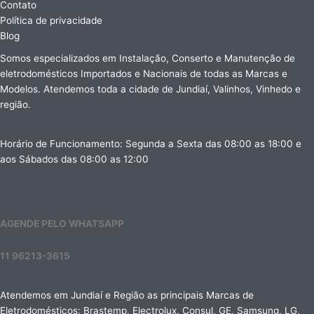
Contato
Política de privacidade
Blog
Somos especializados em Instalação, Conserto e Manutenção de
eletrodomésticos Importados e Nacionais de todas as Marcas e
Modelos. Atendemos toda a cidade de Jundiaí, Valinhos, Vinhedo e
região.
Horário de Funcionamento: Segunda a Sexta das 08:00 as 18:00 e
aos Sábados das 08:00 as 12:00
AGENDE PELO WHATSAPP
11 96213-3615
Atendemos em Jundiaí e Região as principais Marcas de
Eletrodomésticos: Brastemp, Electrolux, Consul, GE, Samsung, LG,