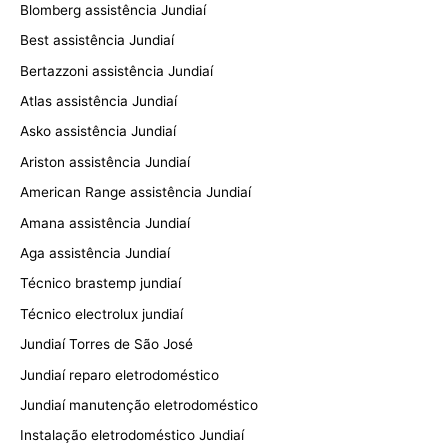
Blomberg assistência Jundiaí
Best assistência Jundiaí
Bertazzoni assistência Jundiaí
Atlas assistência Jundiaí
Asko assistência Jundiaí
Ariston assistência Jundiaí
American Range assistência Jundiaí
Amana assistência Jundiaí
Aga assistência Jundiaí
Técnico brastemp jundiaí
Técnico electrolux jundiaí
Jundiaí Torres de São José
Jundiaí reparo eletrodoméstico
Jundiaí manutenção eletrodoméstico
Instalação eletrodoméstico Jundiaí