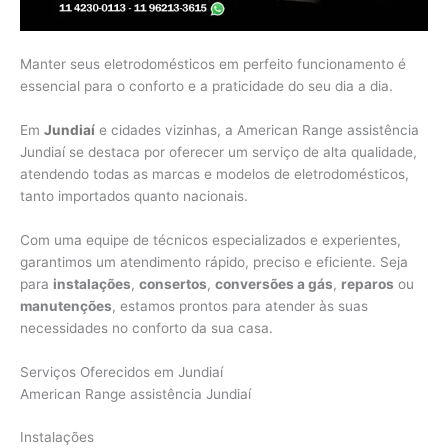
Manter seus eletrodomésticos em perfeito funcionamento é
essencial para o conforto e a praticidade do seu dia a dia.
Em
Jundiaí
e cidades vizinhas, a American Range assistência
Jundiaí se destaca por oferecer um serviço de alta qualidade,
atendendo todas as marcas e modelos de eletrodomésticos,
tanto importados quanto nacionais.
Com uma equipe de técnicos especializados e experientes,
garantimos um atendimento rápido, preciso e eficiente. Seja
para
instalações
,
consertos
,
conversões a gás
,
reparos
ou
manutenções
, estamos prontos para atender às suas
necessidades no conforto da sua casa.
Serviços Oferecidos em Jundiaí
American Range assistência Jundiaí
Instalações