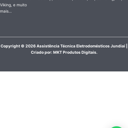
Viking, e muito
mais…
Copyright © 2026 Assistência Técnica Eletrodomésticos Jundiaí |
Criado por:
MKT Produtos Digitais
.