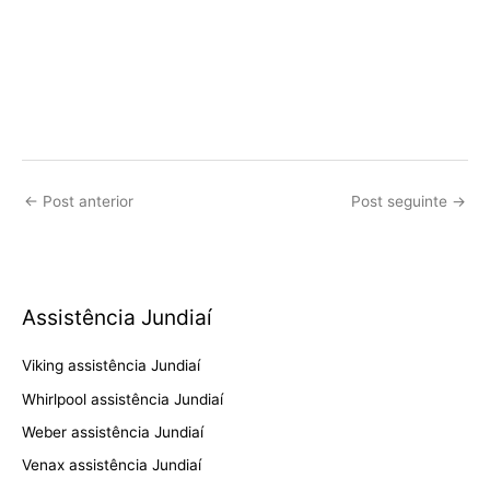
←
Post anterior
Post seguinte
→
Assistência Jundiaí
Viking assistência Jundiaí
Whirlpool assistência Jundiaí
Weber assistência Jundiaí
Venax assistência Jundiaí