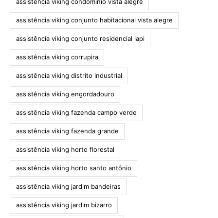
assistência viking condomínio vista alegre
assistência viking conjunto habitacional vista alegre
assistência viking conjunto residencial iapi
assistência viking corrupira
assistência viking distrito industrial
assistência viking engordadouro
assistência viking fazenda campo verde
assistência viking fazenda grande
assistência viking horto florestal
assistência viking horto santo antônio
assistência viking jardim bandeiras
assistência viking jardim bizarro