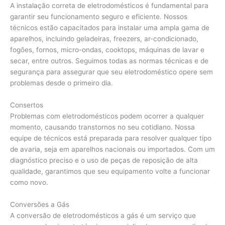
A instalação correta de eletrodomésticos é fundamental para
garantir seu funcionamento seguro e eficiente. Nossos
técnicos estão capacitados para instalar uma ampla gama de
aparelhos, incluindo geladeiras, freezers, ar-condicionado,
fogões, fornos, micro-ondas, cooktops, máquinas de lavar e
secar, entre outros. Seguimos todas as normas técnicas e de
segurança para assegurar que seu eletrodoméstico opere sem
problemas desde o primeiro dia.
Consertos
Problemas com eletrodomésticos podem ocorrer a qualquer
momento, causando transtornos no seu cotidiano. Nossa
equipe de técnicos está preparada para resolver qualquer tipo
de avaria, seja em aparelhos nacionais ou importados. Com um
diagnóstico preciso e o uso de peças de reposição de alta
qualidade, garantimos que seu equipamento volte a funcionar
como novo.
Conversões a Gás
A conversão de eletrodomésticos a gás é um serviço que