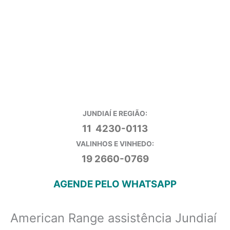
JUNDIAÍ E REGIÃO:
11 4230-0113
VALINHOS E VINHEDO:
19 2660-0769
AGENDE PELO WHATSAPP
American Range assistência Jundiaí