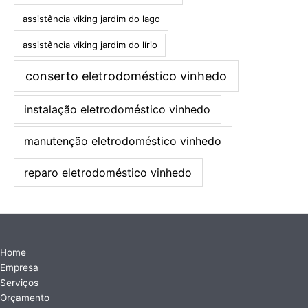
assistência viking jardim do lago
assistência viking jardim do lírio
conserto eletrodoméstico vinhedo
instalação eletrodoméstico vinhedo
manutenção eletrodoméstico vinhedo
reparo eletrodoméstico vinhedo
Home
Empresa
Serviços
Orçamento