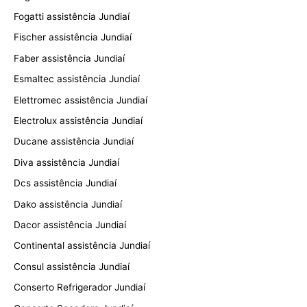
Fogatti assistência Jundiaí
Fischer assistência Jundiaí
Faber assistência Jundiaí
Esmaltec assistência Jundiaí
Elettromec assistência Jundiaí
Electrolux assistência Jundiaí
Ducane assistência Jundiaí
Diva assistência Jundiaí
Dcs assistência Jundiaí
Dako assistência Jundiaí
Dacor assistência Jundiaí
Continental assistência Jundiaí
Consul assistência Jundiaí
Conserto Refrigerador Jundiaí