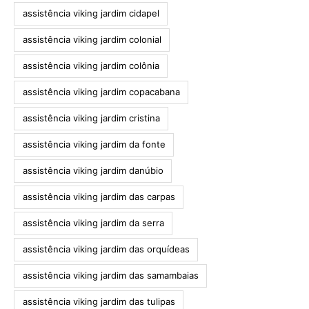
assistência viking jardim cidapel
assistência viking jardim colonial
assistência viking jardim colônia
assistência viking jardim copacabana
assistência viking jardim cristina
assistência viking jardim da fonte
assistência viking jardim danúbio
assistência viking jardim das carpas
assistência viking jardim da serra
assistência viking jardim das orquídeas
assistência viking jardim das samambaias
assistência viking jardim das tulipas