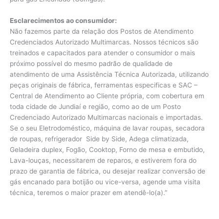
Esclarecimentos ao consumidor:
Não fazemos parte da relação dos Postos de Atendimento
Credenciados Autorizado Multimarcas. Nossos técnicos são
treinados e capacitados para atender o consumidor o mais
próximo possível do mesmo padrão de qualidade de
atendimento de uma Assistência Técnica Autorizada, utilizando
peças originais de fábrica, ferramentas especificas e SAC –
Central de Atendimento ao Cliente própria, com cobertura em
toda cidade de Jundiaí e região, como ao de um Posto
Credenciado Autorizado Multimarcas nacionais e importadas.
Se o seu Eletrodoméstico, máquina de lavar roupas, secadora
de roupas, refrigerador Side by Side, Adega climatizada,
Geladeira duplex, Fogão, Cooktop, Forno de mesa e embutido,
Lava-louças, necessitarem de reparos, e estiverem fora do
prazo de garantia de fábrica, ou desejar realizar conversão de
gás encanado para botijão ou vice-versa, agende uma visita
técnica, teremos o maior prazer em atendê-lo(a).”