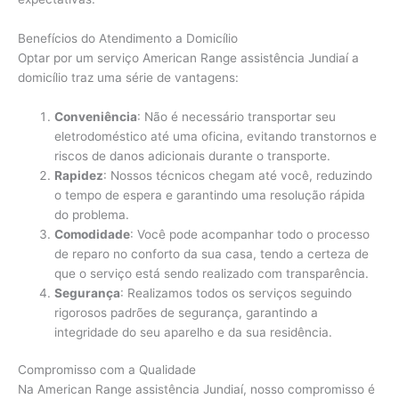
Benefícios do Atendimento a Domicílio
Optar por um serviço American Range assistência Jundiaí a
domicílio traz uma série de vantagens:
Conveniência
: Não é necessário transportar seu
eletrodoméstico até uma oficina, evitando transtornos e
riscos de danos adicionais durante o transporte.
Rapidez
: Nossos técnicos chegam até você, reduzindo
o tempo de espera e garantindo uma resolução rápida
do problema.
Comodidade
: Você pode acompanhar todo o processo
de reparo no conforto da sua casa, tendo a certeza de
que o serviço está sendo realizado com transparência.
Segurança
: Realizamos todos os serviços seguindo
rigorosos padrões de segurança, garantindo a
integridade do seu aparelho e da sua residência.
Compromisso com a Qualidade
Na American Range assistência Jundiaí, nosso compromisso é