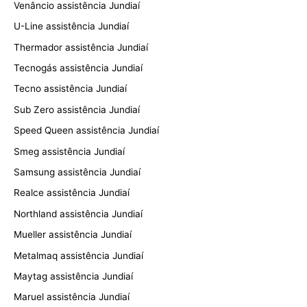
Venâncio assistência Jundiaí
U-Line assistência Jundiaí
Thermador assistência Jundiaí
Tecnogás assistência Jundiaí
Tecno assistência Jundiaí
Sub Zero assistência Jundiaí
Speed Queen assistência Jundiaí
Smeg assistência Jundiaí
Samsung assistência Jundiaí
Realce assistência Jundiaí
Northland assistência Jundiaí
Mueller assistência Jundiaí
Metalmaq assistência Jundiaí
Maytag assistência Jundiaí
Maruel assistência Jundiaí