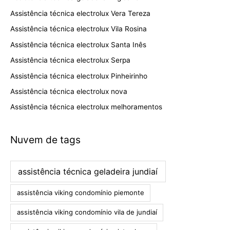
Assistência técnica electrolux Vera Tereza
Assistência técnica electrolux Vila Rosina
Assistência técnica electrolux Santa Inês
Assistência técnica electrolux Serpa
Assistência técnica electrolux Pinheirinho
Assistência técnica electrolux nova
Assistência técnica electrolux melhoramentos
Nuvem de tags
assistência técnica geladeira jundiaí
assistência viking condomínio piemonte
assistência viking condomínio vila de jundiaí