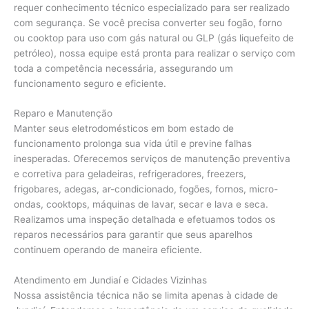
requer conhecimento técnico especializado para ser realizado
com segurança. Se você precisa converter seu fogão, forno
ou cooktop para uso com gás natural ou GLP (gás liquefeito de
petróleo), nossa equipe está pronta para realizar o serviço com
toda a competência necessária, assegurando um
funcionamento seguro e eficiente.
Reparo e Manutenção
Manter seus eletrodomésticos em bom estado de
funcionamento prolonga sua vida útil e previne falhas
inesperadas. Oferecemos serviços de manutenção preventiva
e corretiva para geladeiras, refrigeradores, freezers,
frigobares, adegas, ar-condicionado, fogões, fornos, micro-
ondas, cooktops, máquinas de lavar, secar e lava e seca.
Realizamos uma inspeção detalhada e efetuamos todos os
reparos necessários para garantir que seus aparelhos
continuem operando de maneira eficiente.
Atendimento em Jundiaí e Cidades Vizinhas
Nossa assistência técnica não se limita apenas à cidade de