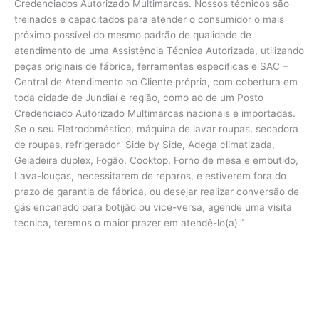
Credenciados Autorizado Multimarcas. Nossos técnicos são
treinados e capacitados para atender o consumidor o mais
próximo possível do mesmo padrão de qualidade de
atendimento de uma Assistência Técnica Autorizada, utilizando
peças originais de fábrica, ferramentas especificas e SAC –
Central de Atendimento ao Cliente própria, com cobertura em
toda cidade de Jundiaí e região, como ao de um Posto
Credenciado Autorizado Multimarcas nacionais e importadas.
Se o seu Eletrodoméstico, máquina de lavar roupas, secadora
de roupas, refrigerador Side by Side, Adega climatizada,
Geladeira duplex, Fogão, Cooktop, Forno de mesa e embutido,
Lava-louças, necessitarem de reparos, e estiverem fora do
prazo de garantia de fábrica, ou desejar realizar conversão de
gás encanado para botijão ou vice-versa, agende uma visita
técnica, teremos o maior prazer em atendê-lo(a).”