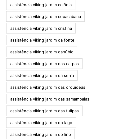
assistência viking jardim colônia
assistência viking jardim copacabana
assistência viking jardim cristina
assistência viking jardim da fonte
assistência viking jardim danúbio
assistência viking jardim das carpas
assistência viking jardim da serra
assistência viking jardim das orquídeas
assistência viking jardim das samambaias
assistência viking jardim das tulipas
assistência viking jardim do lago
assistência viking jardim do lírio