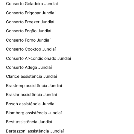
Conserto Geladeira Jundiaí
Conserto Frigobar Jundiaí
Conserto Freezer Jundiaí
Conserto Fogão Jundiaí
Conserto Forno Jundiaí
Conserto Cooktop Jundiaí
Conserto Ar-condicionado Jundiaí
Conserto Adega Jundiaí
Clarice assistência Jundiaí
Brastemp assistência Jundiaí
Braslar assistência Jundiaí
Bosch assistência Jundiaí
Blomberg assistência Jundiaí
Best assistência Jundiaí
Bertazzoni assistência Jundiaí