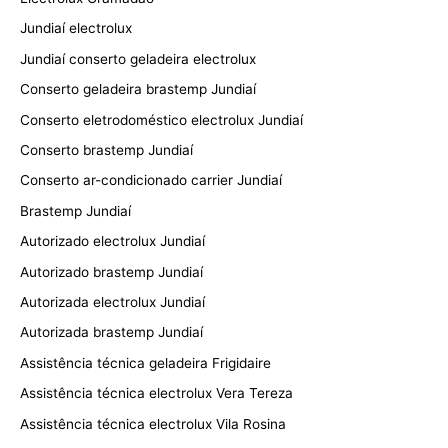
Jundiaí electrolux
Jundiaí conserto geladeira electrolux
Conserto geladeira brastemp Jundiaí
Conserto eletrodoméstico electrolux Jundiaí
Conserto brastemp Jundiaí
Conserto ar-condicionado carrier Jundiaí
Brastemp Jundiaí
Autorizado electrolux Jundiaí
Autorizado brastemp Jundiaí
Autorizada electrolux Jundiaí
Autorizada brastemp Jundiaí
Assistência técnica geladeira Frigidaire
Assistência técnica electrolux Vera Tereza
Assistência técnica electrolux Vila Rosina