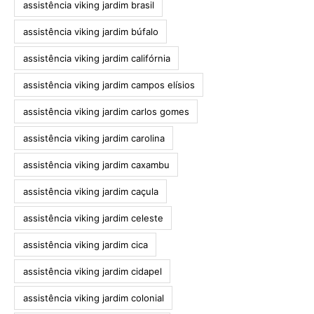
assistência viking jardim brasil
assistência viking jardim búfalo
assistência viking jardim califórnia
assistência viking jardim campos elísios
assistência viking jardim carlos gomes
assistência viking jardim carolina
assistência viking jardim caxambu
assistência viking jardim caçula
assistência viking jardim celeste
assistência viking jardim cica
assistência viking jardim cidapel
assistência viking jardim colonial