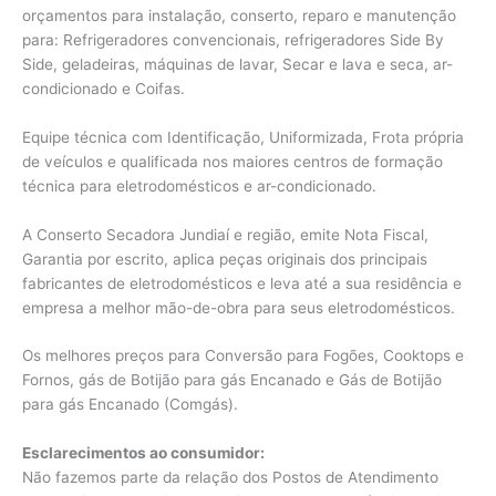
orçamentos para instalação, conserto, reparo e manutenção
para: Refrigeradores convencionais, refrigeradores Side By
Side, geladeiras, máquinas de lavar, Secar e lava e seca, ar-
condicionado e Coifas.
Equipe técnica com Identificação, Uniformizada, Frota própria
de veículos e qualificada nos maiores centros de formação
técnica para eletrodomésticos e ar-condicionado.
A Conserto Secadora Jundiaí e região, emite Nota Fiscal,
Garantia por escrito, aplica peças originais dos principais
fabricantes de eletrodomésticos e leva até a sua residência e
empresa a melhor mão-de-obra para seus eletrodomésticos.
Os melhores preços para Conversão para Fogões, Cooktops e
Fornos, gás de Botijão para gás Encanado e Gás de Botijão
para gás Encanado (Comgás).
Esclarecimentos ao consumidor:
Não fazemos parte da relação dos Postos de Atendimento