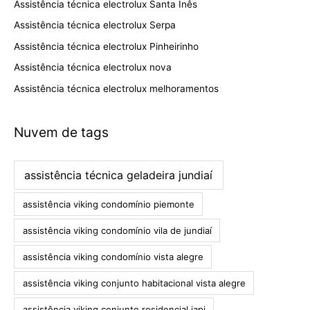
Assistência técnica electrolux Santa Inês
Assistência técnica electrolux Serpa
Assistência técnica electrolux Pinheirinho
Assistência técnica electrolux nova
Assistência técnica electrolux melhoramentos
Nuvem de tags
assistência técnica geladeira jundiaí
assistência viking condomínio piemonte
assistência viking condomínio vila de jundiaí
assistência viking condomínio vista alegre
assistência viking conjunto habitacional vista alegre
assistência viking conjunto residencial iapi