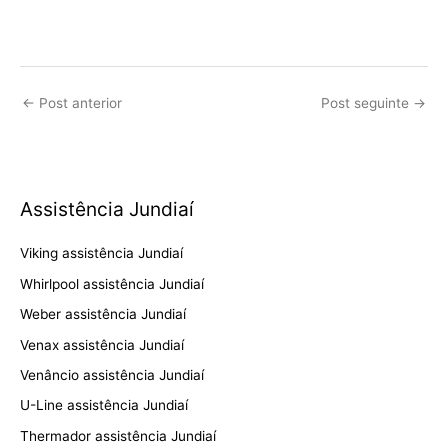
←
Post anterior
Post seguinte
→
Assistência Jundiaí
Viking assistência Jundiaí
Whirlpool assistência Jundiaí
Weber assistência Jundiaí
Venax assistência Jundiaí
Venâncio assistência Jundiaí
U-Line assistência Jundiaí
Thermador assistência Jundiaí