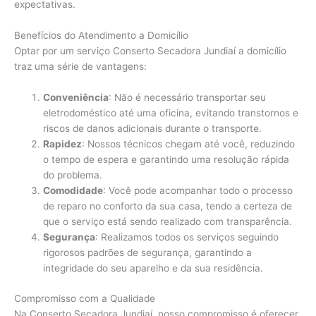
expectativas.
Benefícios do Atendimento a Domicílio
Optar por um serviço Conserto Secadora Jundiaí a domicílio
traz uma série de vantagens:
Conveniência
: Não é necessário transportar seu
eletrodoméstico até uma oficina, evitando transtornos e
riscos de danos adicionais durante o transporte.
Rapidez
: Nossos técnicos chegam até você, reduzindo
o tempo de espera e garantindo uma resolução rápida
do problema.
Comodidade
: Você pode acompanhar todo o processo
de reparo no conforto da sua casa, tendo a certeza de
que o serviço está sendo realizado com transparência.
Segurança
: Realizamos todos os serviços seguindo
rigorosos padrões de segurança, garantindo a
integridade do seu aparelho e da sua residência.
Compromisso com a Qualidade
Na Conserto Secadora Jundiaí, nosso compromisso é oferecer