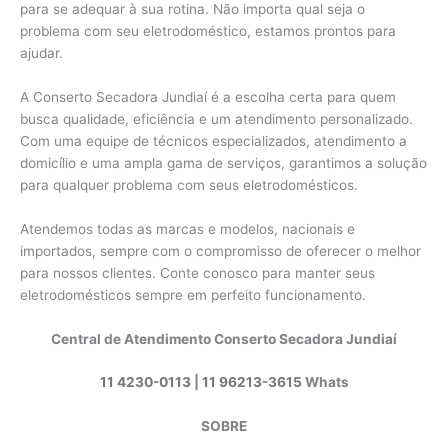
para se adequar à sua rotina. Não importa qual seja o
problema com seu eletrodoméstico, estamos prontos para
ajudar.
A Conserto Secadora Jundiaí é a escolha certa para quem
busca qualidade, eficiência e um atendimento personalizado.
Com uma equipe de técnicos especializados, atendimento a
domicílio e uma ampla gama de serviços, garantimos a solução
para qualquer problema com seus eletrodomésticos.
Atendemos todas as marcas e modelos, nacionais e
importados, sempre com o compromisso de oferecer o melhor
para nossos clientes. Conte conosco para manter seus
eletrodomésticos sempre em perfeito funcionamento.
Central de Atendimento Conserto Secadora Jundiaí
11 4230-0113
|
11 96213-3615
Whats
SOBRE