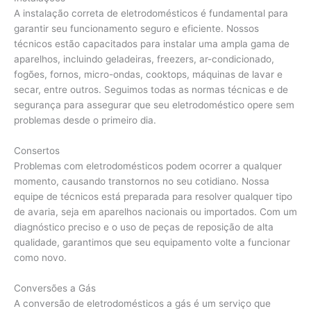
A instalação correta de eletrodomésticos é fundamental para
garantir seu funcionamento seguro e eficiente. Nossos
técnicos estão capacitados para instalar uma ampla gama de
aparelhos, incluindo geladeiras, freezers, ar-condicionado,
fogões, fornos, micro-ondas, cooktops, máquinas de lavar e
secar, entre outros. Seguimos todas as normas técnicas e de
segurança para assegurar que seu eletrodoméstico opere sem
problemas desde o primeiro dia.
Consertos
Problemas com eletrodomésticos podem ocorrer a qualquer
momento, causando transtornos no seu cotidiano. Nossa
equipe de técnicos está preparada para resolver qualquer tipo
de avaria, seja em aparelhos nacionais ou importados. Com um
diagnóstico preciso e o uso de peças de reposição de alta
qualidade, garantimos que seu equipamento volte a funcionar
como novo.
Conversões a Gás
A conversão de eletrodomésticos a gás é um serviço que