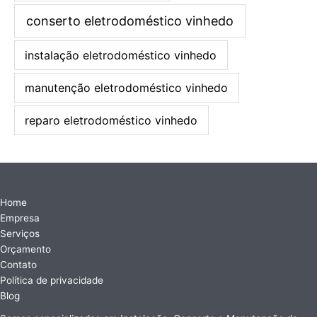
conserto eletrodoméstico vinhedo
instalação eletrodoméstico vinhedo
manutenção eletrodoméstico vinhedo
reparo eletrodoméstico vinhedo
Home
Empresa
Serviços
Orçamento
Contato
Política de privacidade
Blog