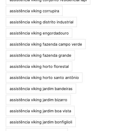
assistência viking corrupira
assistência viking distrito industrial
assistência viking engordadouro
assistência viking fazenda campo verde
assistência viking fazenda grande
assistência viking horto florestal
assistência viking horto santo antônio
assistência viking jardim bandeiras
assistência viking jardim bizarro
assistência viking jardim boa vista
assistência viking jardim bonfiglioli