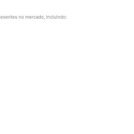
esentes no mercado, incluindo: