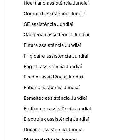
Heartland assistência Jundiaí
Goumert assistência Jundiaí
GE assistência Jundiaí
Gaggenau assistência Jundiaí
Futura assistência Jundiaí
Frigidaire assistência Jundiaí
Fogatti assistência Jundiaí
Fischer assistência Jundiaí
Faber assistência Jundiaí
Esmaltec assistência Jundiaí
Elettromec assistência Jundiaí
Electrolux assistência Jundiaí
Ducane assistência Jundiaí