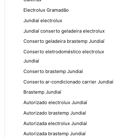
Electrolux Gramadão
Jundiaí electrolux
Jundiaí conserto geladeira electrolux
Conserto geladeira brastemp Jundiaí
Conserto eletrodoméstico electrolux
Jundiaí
Conserto brastemp Jundiaí
Conserto ar-condicionado carrier Jundiaí
Brastemp Jundiaí
Autorizado electrolux Jundiaí
Autorizado brastemp Jundiaí
Autorizada electrolux Jundiaí
Autorizada brastemp Jundiaí