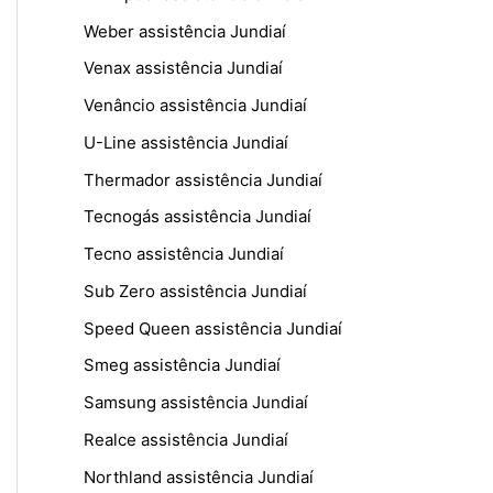
Weber assistência Jundiaí
Venax assistência Jundiaí
Venâncio assistência Jundiaí
U-Line assistência Jundiaí
Thermador assistência Jundiaí
Tecnogás assistência Jundiaí
Tecno assistência Jundiaí
Sub Zero assistência Jundiaí
Speed Queen assistência Jundiaí
Smeg assistência Jundiaí
Samsung assistência Jundiaí
Realce assistência Jundiaí
Northland assistência Jundiaí