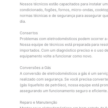
Nossos técnicos estão capacitados para instalar um
condicionado, fogões, fornos, micro-ondas, cooktop
normas técnicas e de segurança para assegurar qu
dia.
Consertos
Problemas com eletrodomésticos podem ocorrer a q
Nossa equipe de técnicos está preparada para resol
importados. Com um diagnóstico preciso e o uso de
equipamento volte a funcionar como novo.
Conversões a Gás
A conversão de eletrodomésticos a gás é um serviç
realizado com segurança. Se você precisa converte
(gás liquefeito de petróleo), nossa equipe está pro
assegurando um funcionamento seguro e eficiente.
Reparo e Manutenção