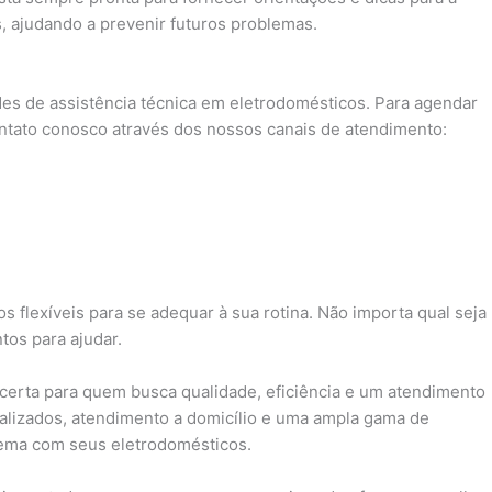
, ajudando a prevenir futuros problemas.
es de assistência técnica em eletrodomésticos. Para agendar
ntato conosco através dos nossos canais de atendimento:
s flexíveis para se adequar à sua rotina. Não importa qual seja
os para ajudar.
 certa para quem busca qualidade, eficiência e um atendimento
alizados, atendimento a domicílio e uma ampla gama de
lema com seus eletrodomésticos.