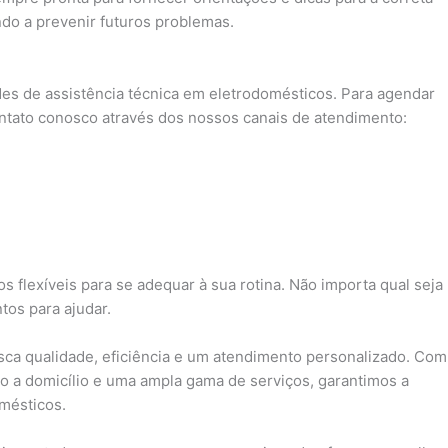
do a prevenir futuros problemas.
es de assistência técnica em eletrodomésticos. Para agendar
ntato conosco através dos nossos canais de atendimento:
s flexíveis para se adequar à sua rotina. Não importa qual seja
os para ajudar.
sca qualidade, eficiência e um atendimento personalizado. Com
o a domicílio e uma ampla gama de serviços, garantimos a
mésticos.