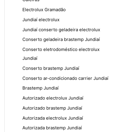
Electrolux Gramadão
Jundiaí electrolux
Jundiaí conserto geladeira electrolux
Conserto geladeira brastemp Jundiaí
Conserto eletrodoméstico electrolux
Jundiaí
Conserto brastemp Jundiaí
Conserto ar-condicionado carrier Jundiaí
Brastemp Jundiaí
Autorizado electrolux Jundiaí
Autorizado brastemp Jundiaí
Autorizada electrolux Jundiaí
Autorizada brastemp Jundiaí