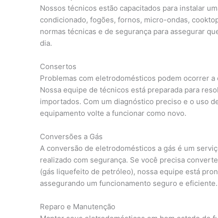
Nossos técnicos estão capacitados para instalar um
condicionado, fogões, fornos, micro-ondas, cooktop
normas técnicas e de segurança para assegurar qu
dia.
Consertos
Problemas com eletrodomésticos podem ocorrer a q
Nossa equipe de técnicos está preparada para resol
importados. Com um diagnóstico preciso e o uso de
equipamento volte a funcionar como novo.
Conversões a Gás
A conversão de eletrodomésticos a gás é um serviç
realizado com segurança. Se você precisa converte
(gás liquefeito de petróleo), nossa equipe está pro
assegurando um funcionamento seguro e eficiente.
Reparo e Manutenção