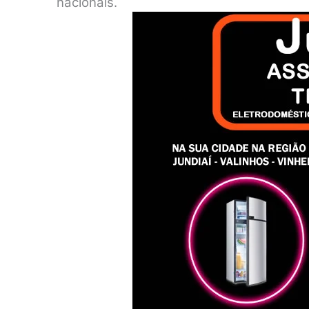
nacionais.