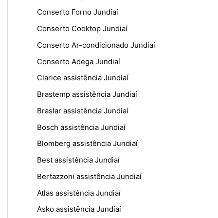
Conserto Forno Jundiaí
Conserto Cooktop Jundiaí
Conserto Ar-condicionado Jundiaí
Conserto Adega Jundiaí
Clarice assistência Jundiaí
Brastemp assistência Jundiaí
Braslar assistência Jundiaí
Bosch assistência Jundiaí
Blomberg assistência Jundiaí
Best assistência Jundiaí
Bertazzoni assistência Jundiaí
Atlas assistência Jundiaí
Asko assistência Jundiaí