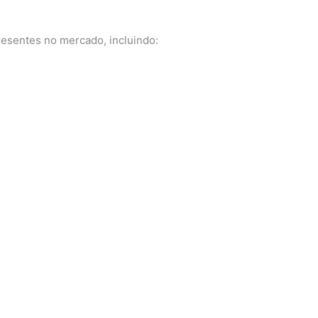
esentes no mercado, incluindo: