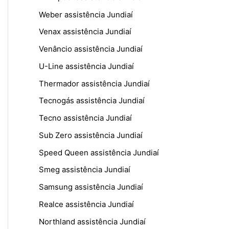
Weber assistência Jundiaí
Venax assistência Jundiaí
Venâncio assistência Jundiaí
U-Line assistência Jundiaí
Thermador assistência Jundiaí
Tecnogás assistência Jundiaí
Tecno assistência Jundiaí
Sub Zero assistência Jundiaí
Speed Queen assistência Jundiaí
Smeg assistência Jundiaí
Samsung assistência Jundiaí
Realce assistência Jundiaí
Northland assistência Jundiaí