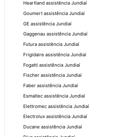
Heartland assistência Jundiaí
Goumert assistência Jundiaí
GE assistência Jundiaí
Gaggenau assistência Jundiaí
Futura assistência Jundiaí
Frigidaire assistência Jundiaí
Fogatti assistência Jundiaí
Fischer assistência Jundiaí
Faber assistência Jundiaí
Esmaltec assistência Jundiaí
Elettromec assistência Jundiaí
Electrolux assistência Jundiaí
Ducane assistência Jundiaí