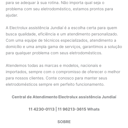
para se adequar à sua rotina. Não importa qual seja o
problema com seu eletrodoméstico, estamos prontos para
ajudar.
A Electrolux assistência Jundiaí é a escolha certa para quem
busca qualidade, eficiência e um atendimento personalizado.
Com uma equipe de técnicos especializados, atendimento a
domicílio e uma ampla gama de serviços, garantimos a solução
para qualquer problema com seus eletrodomésticos.
Atendemos todas as marcas e modelos, nacionais e
importados, sempre com o compromisso de oferecer o melhor
para nossos clientes. Conte conosco para manter seus
eletrodomésticos sempre em perfeito funcionamento.
Central de Atendimento Electrolux assistência Jundiaí
11 4230-0113
|
11 96213-3615
Whats
SOBRE