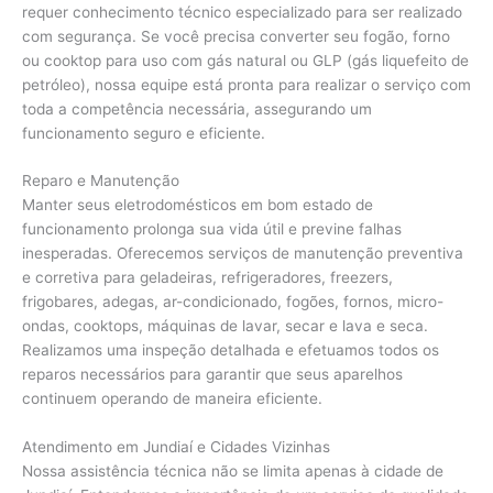
requer conhecimento técnico especializado para ser realizado
com segurança. Se você precisa converter seu fogão, forno
ou cooktop para uso com gás natural ou GLP (gás liquefeito de
petróleo), nossa equipe está pronta para realizar o serviço com
toda a competência necessária, assegurando um
funcionamento seguro e eficiente.
Reparo e Manutenção
Manter seus eletrodomésticos em bom estado de
funcionamento prolonga sua vida útil e previne falhas
inesperadas. Oferecemos serviços de manutenção preventiva
e corretiva para geladeiras, refrigeradores, freezers,
frigobares, adegas, ar-condicionado, fogões, fornos, micro-
ondas, cooktops, máquinas de lavar, secar e lava e seca.
Realizamos uma inspeção detalhada e efetuamos todos os
reparos necessários para garantir que seus aparelhos
continuem operando de maneira eficiente.
Atendimento em Jundiaí e Cidades Vizinhas
Nossa assistência técnica não se limita apenas à cidade de