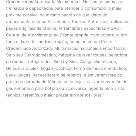
Credenciados Autorizado Multimarcas. Nossos técnicos são
treinados e capacitados para atender o consumidor o mais
próximo possível do mesmo padrão de qualidade de
atendimento de uma Assistência Técnica Autorizada, utilizando
peças originais de fábrica, ferramentas especificas e SAC –
Central de Atendimento ao Cliente própria, com cobertura em
toda cidade de Jundiaí e região, como ao de um Posto
Credenciado Autorizado Multimarcas nacionais e importadas.
Se o seu Eletrodoméstico, máquina de lavar roupas, secadora
de roupas, refrigerador Side by Side, Adega climatizada,
Geladeira duplex, Fogão, Cooktop, Forno de mesa e embutido,
Lava-louças, necessitarem de reparos, e estiverem fora do
prazo de garantia de fábrica, ou desejar realizar conversão de
gás encanado para botijão ou vice-versa, agende uma visita
técnica, teremos o maior prazer em atendê-lo(a).”