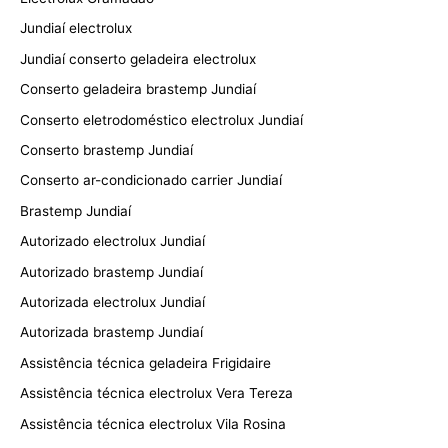
Jundiaí electrolux
Jundiaí conserto geladeira electrolux
Conserto geladeira brastemp Jundiaí
Conserto eletrodoméstico electrolux Jundiaí
Conserto brastemp Jundiaí
Conserto ar-condicionado carrier Jundiaí
Brastemp Jundiaí
Autorizado electrolux Jundiaí
Autorizado brastemp Jundiaí
Autorizada electrolux Jundiaí
Autorizada brastemp Jundiaí
Assistência técnica geladeira Frigidaire
Assistência técnica electrolux Vera Tereza
Assistência técnica electrolux Vila Rosina