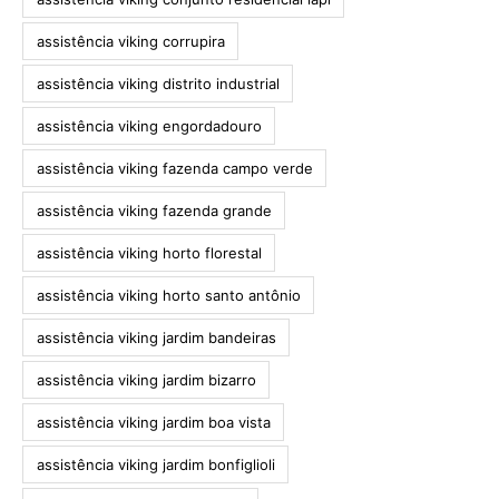
assistência viking corrupira
assistência viking distrito industrial
assistência viking engordadouro
assistência viking fazenda campo verde
assistência viking fazenda grande
assistência viking horto florestal
assistência viking horto santo antônio
assistência viking jardim bandeiras
assistência viking jardim bizarro
assistência viking jardim boa vista
assistência viking jardim bonfiglioli