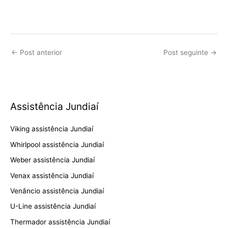
←
Post anterior
Post seguinte
→
Assistência Jundiaí
Viking assistência Jundiaí
Whirlpool assistência Jundiaí
Weber assistência Jundiaí
Venax assistência Jundiaí
Venâncio assistência Jundiaí
U-Line assistência Jundiaí
Thermador assistência Jundiaí