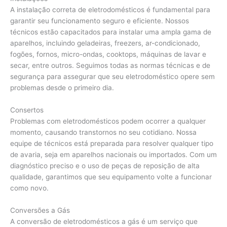
A instalação correta de eletrodomésticos é fundamental para
garantir seu funcionamento seguro e eficiente. Nossos
técnicos estão capacitados para instalar uma ampla gama de
aparelhos, incluindo geladeiras, freezers, ar-condicionado,
fogões, fornos, micro-ondas, cooktops, máquinas de lavar e
secar, entre outros. Seguimos todas as normas técnicas e de
segurança para assegurar que seu eletrodoméstico opere sem
problemas desde o primeiro dia.
Consertos
Problemas com eletrodomésticos podem ocorrer a qualquer
momento, causando transtornos no seu cotidiano. Nossa
equipe de técnicos está preparada para resolver qualquer tipo
de avaria, seja em aparelhos nacionais ou importados. Com um
diagnóstico preciso e o uso de peças de reposição de alta
qualidade, garantimos que seu equipamento volte a funcionar
como novo.
Conversões a Gás
A conversão de eletrodomésticos a gás é um serviço que