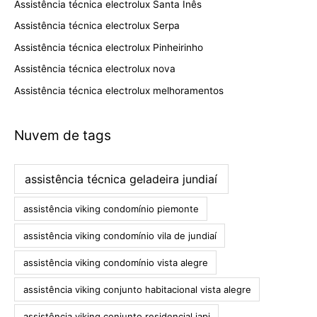
Assistência técnica electrolux Santa Inês
Assistência técnica electrolux Serpa
Assistência técnica electrolux Pinheirinho
Assistência técnica electrolux nova
Assistência técnica electrolux melhoramentos
Nuvem de tags
assistência técnica geladeira jundiaí
assistência viking condomínio piemonte
assistência viking condomínio vila de jundiaí
assistência viking condomínio vista alegre
assistência viking conjunto habitacional vista alegre
assistência viking conjunto residencial iapi