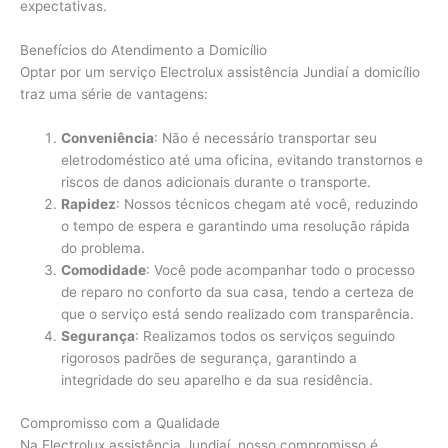
expectativas.
Benefícios do Atendimento a Domicílio
Optar por um serviço Electrolux assistência Jundiaí a domicílio
traz uma série de vantagens:
Conveniência
: Não é necessário transportar seu
eletrodoméstico até uma oficina, evitando transtornos e
riscos de danos adicionais durante o transporte.
Rapidez
: Nossos técnicos chegam até você, reduzindo
o tempo de espera e garantindo uma resolução rápida
do problema.
Comodidade
: Você pode acompanhar todo o processo
de reparo no conforto da sua casa, tendo a certeza de
que o serviço está sendo realizado com transparência.
Segurança
: Realizamos todos os serviços seguindo
rigorosos padrões de segurança, garantindo a
integridade do seu aparelho e da sua residência.
Compromisso com a Qualidade
Na Electrolux assistência Jundiaí, nosso compromisso é