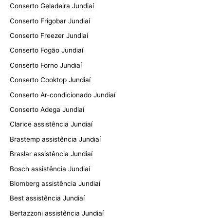
Conserto Geladeira Jundiaí
Conserto Frigobar Jundiaí
Conserto Freezer Jundiaí
Conserto Fogão Jundiaí
Conserto Forno Jundiaí
Conserto Cooktop Jundiaí
Conserto Ar-condicionado Jundiaí
Conserto Adega Jundiaí
Clarice assistência Jundiaí
Brastemp assistência Jundiaí
Braslar assistência Jundiaí
Bosch assistência Jundiaí
Blomberg assistência Jundiaí
Best assistência Jundiaí
Bertazzoni assistência Jundiaí