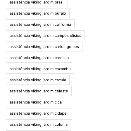
assistência viking jardim brasil
assistência viking jardim búfalo
assistência viking jardim califórnia
assistência viking jardim campos elísios
assistência viking jardim carlos gomes
assistência viking jardim carolina
assistência viking jardim caxambu
assistência viking jardim caçula
assistência viking jardim celeste
assistência viking jardim cica
assistência viking jardim cidapel
assistência viking jardim colonial