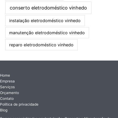
conserto eletrodoméstico vinhedo
instalação eletrodoméstico vinhedo
manutenção eletrodoméstico vinhedo
reparo eletrodoméstico vinhedo
Home
Empresa
Serviços
Orçamento
Contato
Política de privacidade
Blog