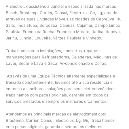
A Electrolux assistência Jundiaí é especializada nas marcas
Bosch, Brastemp, Carrier, Consul, Electrolux, Ge, Lg, atende
através de suas Unidades Móveis as cidades de Cabreúva, Itu,
Salto, Indaiatuba, Sorocaba, Caieiras, Cajamar, Campo Limpo
Paulista, Franco da Rocha, Francisco Morato, Itatiba, Itupeva,
Jarinu, Jundiaí, Louveira, Várzea Paulista e Vinhedo.
Trabalhamos com instalações, consertos, reparos e
manutenções para Refrigeradores, Geladeiras, Máquinas de
Lavar, Secar e Lava e Seca, Ar-condicionado e Coifas.
Através de uma Equipe Técnica altamente especializada e
treinada constantemente, levamos até a sua residência e
empresa as melhores soluções para seus eletrodomésticos,
trabalhamos com peças originais, garantia em todos os
serviços prestados e sempre os melhores orçamentos.
Atendemos as principais marcas de eletrodomésticos:
Brastemp, Carrier, Consul, Electrolux, Lg, GE, trabalhamos
com peças originais, garantia e sempre os melhores