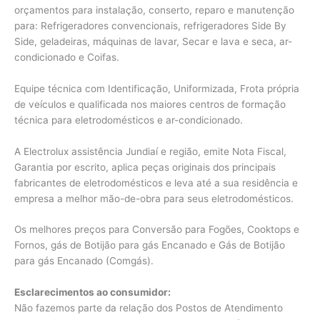
orçamentos para instalação, conserto, reparo e manutenção
para: Refrigeradores convencionais, refrigeradores Side By
Side, geladeiras, máquinas de lavar, Secar e lava e seca, ar-
condicionado e Coifas.
Equipe técnica com Identificação, Uniformizada, Frota própria
de veículos e qualificada nos maiores centros de formação
técnica para eletrodomésticos e ar-condicionado.
A Electrolux assistência Jundiaí e região, emite Nota Fiscal,
Garantia por escrito, aplica peças originais dos principais
fabricantes de eletrodomésticos e leva até a sua residência e
empresa a melhor mão-de-obra para seus eletrodomésticos.
Os melhores preços para Conversão para Fogões, Cooktops e
Fornos, gás de Botijão para gás Encanado e Gás de Botijão
para gás Encanado (Comgás).
Esclarecimentos ao consumidor:
Não fazemos parte da relação dos Postos de Atendimento