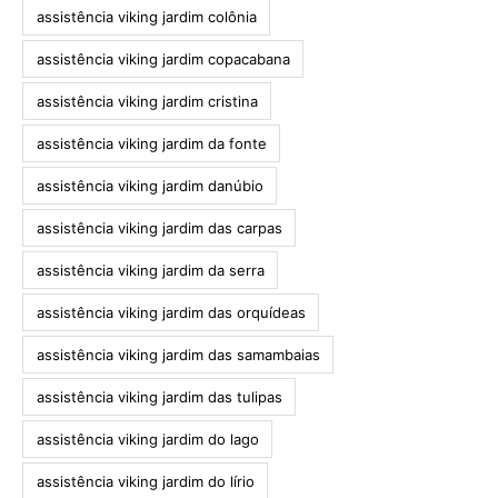
assistência viking jardim colônia
assistência viking jardim copacabana
assistência viking jardim cristina
assistência viking jardim da fonte
assistência viking jardim danúbio
assistência viking jardim das carpas
assistência viking jardim da serra
assistência viking jardim das orquídeas
assistência viking jardim das samambaias
assistência viking jardim das tulipas
assistência viking jardim do lago
assistência viking jardim do lírio