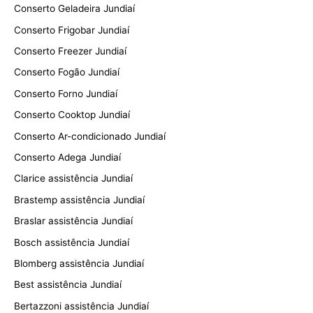
Conserto Geladeira Jundiaí
Conserto Frigobar Jundiaí
Conserto Freezer Jundiaí
Conserto Fogão Jundiaí
Conserto Forno Jundiaí
Conserto Cooktop Jundiaí
Conserto Ar-condicionado Jundiaí
Conserto Adega Jundiaí
Clarice assistência Jundiaí
Brastemp assistência Jundiaí
Braslar assistência Jundiaí
Bosch assistência Jundiaí
Blomberg assistência Jundiaí
Best assistência Jundiaí
Bertazzoni assistência Jundiaí