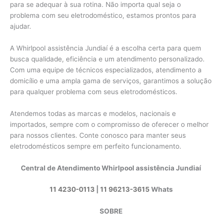
para se adequar à sua rotina. Não importa qual seja o
problema com seu eletrodoméstico, estamos prontos para
ajudar.
A Whirlpool assistência Jundiaí é a escolha certa para quem
busca qualidade, eficiência e um atendimento personalizado.
Com uma equipe de técnicos especializados, atendimento a
domicílio e uma ampla gama de serviços, garantimos a solução
para qualquer problema com seus eletrodomésticos.
Atendemos todas as marcas e modelos, nacionais e
importados, sempre com o compromisso de oferecer o melhor
para nossos clientes. Conte conosco para manter seus
eletrodomésticos sempre em perfeito funcionamento.
Central de Atendimento Whirlpool assistência Jundiaí
11 4230-0113
|
11 96213-3615
Whats
SOBRE