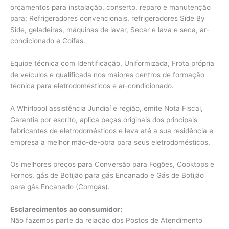
orçamentos para instalação, conserto, reparo e manutenção
para: Refrigeradores convencionais, refrigeradores Side By
Side, geladeiras, máquinas de lavar, Secar e lava e seca, ar-
condicionado e Coifas.
Equipe técnica com Identificação, Uniformizada, Frota própria
de veículos e qualificada nos maiores centros de formação
técnica para eletrodomésticos e ar-condicionado.
A Whirlpool assistência Jundiaí e região, emite Nota Fiscal,
Garantia por escrito, aplica peças originais dos principais
fabricantes de eletrodomésticos e leva até a sua residência e
empresa a melhor mão-de-obra para seus eletrodomésticos.
Os melhores preços para Conversão para Fogões, Cooktops e
Fornos, gás de Botijão para gás Encanado e Gás de Botijão
para gás Encanado (Comgás).
Esclarecimentos ao consumidor:
Não fazemos parte da relação dos Postos de Atendimento