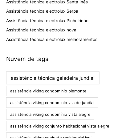
Assistência técnica electrolux Santa Inês
Assistência técnica electrolux Serpa
Assistência técnica electrolux Pinheirinho
Assistência técnica electrolux nova
Assistência técnica electrolux melhoramentos
Nuvem de tags
assistência técnica geladeira jundiaí
assistência viking condomínio piemonte
assistência viking condomínio vila de jundiaí
assistência viking condomínio vista alegre
assistência viking conjunto habitacional vista alegre
assistência viking conjunto residencial iapi