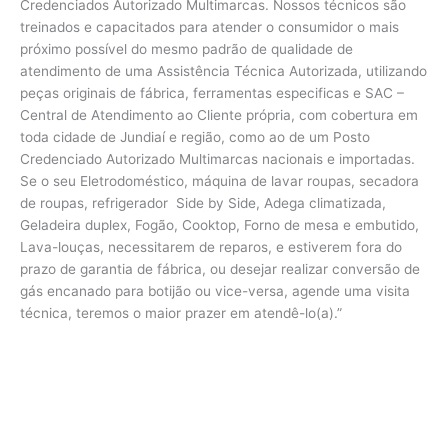
Credenciados Autorizado Multimarcas. Nossos técnicos são
treinados e capacitados para atender o consumidor o mais
próximo possível do mesmo padrão de qualidade de
atendimento de uma Assistência Técnica Autorizada, utilizando
peças originais de fábrica, ferramentas especificas e SAC –
Central de Atendimento ao Cliente própria, com cobertura em
toda cidade de Jundiaí e região, como ao de um Posto
Credenciado Autorizado Multimarcas nacionais e importadas.
Se o seu Eletrodoméstico, máquina de lavar roupas, secadora
de roupas, refrigerador Side by Side, Adega climatizada,
Geladeira duplex, Fogão, Cooktop, Forno de mesa e embutido,
Lava-louças, necessitarem de reparos, e estiverem fora do
prazo de garantia de fábrica, ou desejar realizar conversão de
gás encanado para botijão ou vice-versa, agende uma visita
técnica, teremos o maior prazer em atendê-lo(a).”