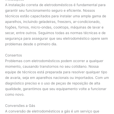
A instalação correta de eletrodomésticos é fundamental para
garantir seu funcionamento seguro e eficiente. Nossos
técnicos estão capacitados para instalar uma ampla gama de
aparelhos, incluindo geladeiras, freezers, ar-condicionado,
fogões, fornos, micro-ondas, cooktops, máquinas de lavar e
secar, entre outros. Seguimos todas as normas técnicas e de
segurança para assegurar que seu eletrodoméstico opere sem
problemas desde o primeiro dia.
Consertos
Problemas com eletrodomésticos podem ocorrer a qualquer
momento, causando transtornos no seu cotidiano. Nossa
equipe de técnicos está preparada para resolver qualquer tipo
de avaria, seja em aparelhos nacionais ou importados. Com um
diagnóstico preciso e o uso de peças de reposição de alta
qualidade, garantimos que seu equipamento volte a funcionar
como novo.
Conversões a Gás
A conversão de eletrodomésticos a gás é um serviço que