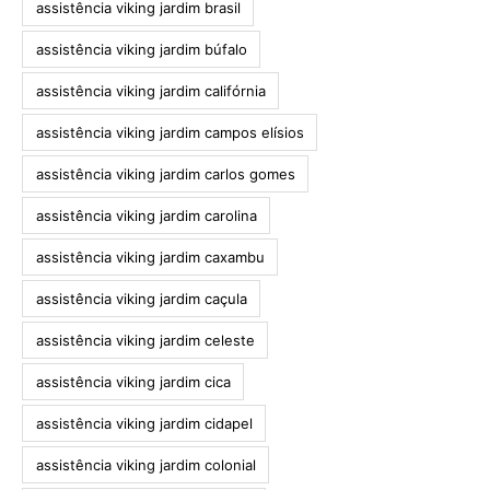
assistência viking jardim brasil
assistência viking jardim búfalo
assistência viking jardim califórnia
assistência viking jardim campos elísios
assistência viking jardim carlos gomes
assistência viking jardim carolina
assistência viking jardim caxambu
assistência viking jardim caçula
assistência viking jardim celeste
assistência viking jardim cica
assistência viking jardim cidapel
assistência viking jardim colonial