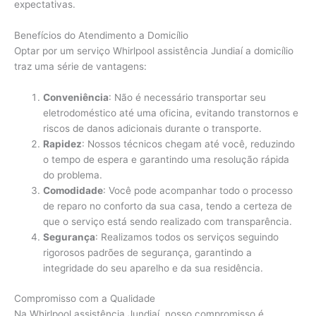
expectativas.
Benefícios do Atendimento a Domicílio
Optar por um serviço Whirlpool assistência Jundiaí a domicílio
traz uma série de vantagens:
Conveniência
: Não é necessário transportar seu
eletrodoméstico até uma oficina, evitando transtornos e
riscos de danos adicionais durante o transporte.
Rapidez
: Nossos técnicos chegam até você, reduzindo
o tempo de espera e garantindo uma resolução rápida
do problema.
Comodidade
: Você pode acompanhar todo o processo
de reparo no conforto da sua casa, tendo a certeza de
que o serviço está sendo realizado com transparência.
Segurança
: Realizamos todos os serviços seguindo
rigorosos padrões de segurança, garantindo a
integridade do seu aparelho e da sua residência.
Compromisso com a Qualidade
Na Whirlpool assistência Jundiaí, nosso compromisso é