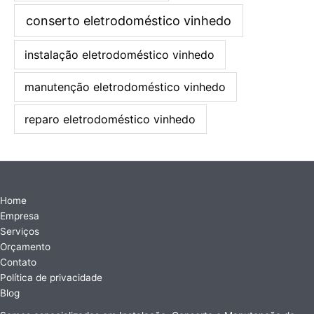
conserto eletrodoméstico vinhedo
instalação eletrodoméstico vinhedo
manutenção eletrodoméstico vinhedo
reparo eletrodoméstico vinhedo
Home
Empresa
Serviços
Orçamento
Contato
Política de privacidade
Blog