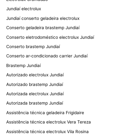
Jundiaí electrolux
Jundiaí conserto geladeira electrolux
Conserto geladeira brastemp Jundiaí
Conserto eletrodoméstico electrolux Jundiaí
Conserto brastemp Jundiaí
Conserto ar-condicionado carrier Jundiaí
Brastemp Jundiaí
Autorizado electrolux Jundiaí
Autorizado brastemp Jundiaí
Autorizada electrolux Jundiaí
Autorizada brastemp Jundiaí
Assistência técnica geladeira Frigidaire
Assistência técnica electrolux Vera Tereza
Assistência técnica electrolux Vila Rosina