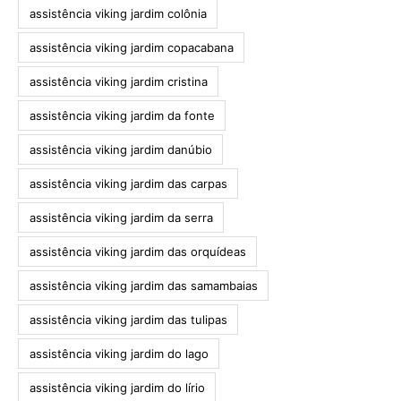
assistência viking jardim colônia
assistência viking jardim copacabana
assistência viking jardim cristina
assistência viking jardim da fonte
assistência viking jardim danúbio
assistência viking jardim das carpas
assistência viking jardim da serra
assistência viking jardim das orquídeas
assistência viking jardim das samambaias
assistência viking jardim das tulipas
assistência viking jardim do lago
assistência viking jardim do lírio