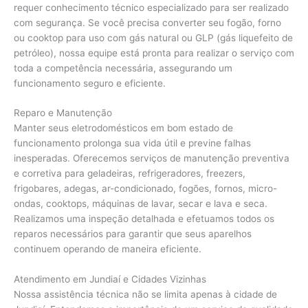
requer conhecimento técnico especializado para ser realizado
com segurança. Se você precisa converter seu fogão, forno
ou cooktop para uso com gás natural ou GLP (gás liquefeito de
petróleo), nossa equipe está pronta para realizar o serviço com
toda a competência necessária, assegurando um
funcionamento seguro e eficiente.
Reparo e Manutenção
Manter seus eletrodomésticos em bom estado de
funcionamento prolonga sua vida útil e previne falhas
inesperadas. Oferecemos serviços de manutenção preventiva
e corretiva para geladeiras, refrigeradores, freezers,
frigobares, adegas, ar-condicionado, fogões, fornos, micro-
ondas, cooktops, máquinas de lavar, secar e lava e seca.
Realizamos uma inspeção detalhada e efetuamos todos os
reparos necessários para garantir que seus aparelhos
continuem operando de maneira eficiente.
Atendimento em Jundiaí e Cidades Vizinhas
Nossa assistência técnica não se limita apenas à cidade de