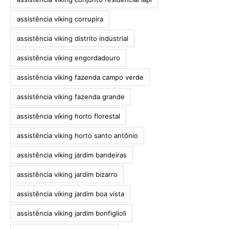
assistência viking corrupira
assistência viking distrito industrial
assistência viking engordadouro
assistência viking fazenda campo verde
assistência viking fazenda grande
assistência viking horto florestal
assistência viking horto santo antônio
assistência viking jardim bandeiras
assistência viking jardim bizarro
assistência viking jardim boa vista
assistência viking jardim bonfiglioli