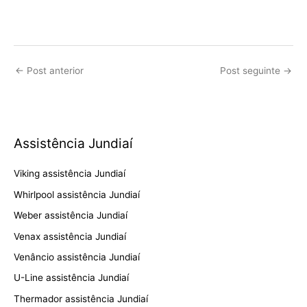
←
Post anterior
Post seguinte
→
Assistência Jundiaí
Viking assistência Jundiaí
Whirlpool assistência Jundiaí
Weber assistência Jundiaí
Venax assistência Jundiaí
Venâncio assistência Jundiaí
U-Line assistência Jundiaí
Thermador assistência Jundiaí