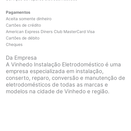
Pagamentos
Aceita somente dinheiro
Cartões de crédito
American Express Diners Club MasterCard Visa
Cartões de débito
Cheques
Da Empresa
A Vinhedo Instalação Eletrodoméstico é uma
empresa especializada em instalação,
conserto, reparo, conversão e manutenção de
eletrodomésticos de todas as marcas e
modelos na cidade de Vinhedo e região.