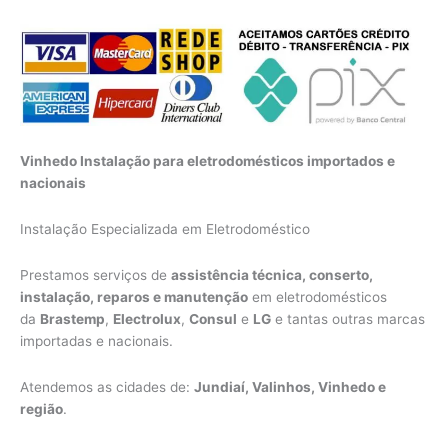
Vinhedo Instalação para eletrodomésticos importados e
nacionais
Instalação Especializada em Eletrodoméstico
Prestamos serviços de
assistência técnica, conserto,
instalação, reparos e manutenção
em eletrodomésticos
da
Brastemp
,
Electrolux
,
Consul
e
LG
e tantas outras marcas
importadas e nacionais.
Atendemos as cidades de:
Jundiaí, Valinhos, Vinhedo e
região
.