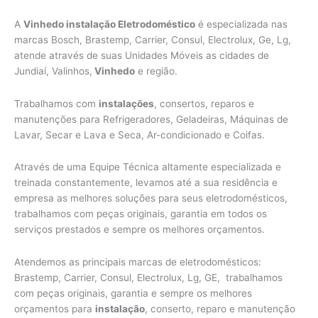
A
Vinhedo instalação Eletrodoméstico
é especializada nas
marcas Bosch, Brastemp, Carrier, Consul, Electrolux, Ge, Lg,
atende através de suas Unidades Móveis as cidades de
Jundiaí, Valinhos,
Vinhedo
e região.
Trabalhamos com
instalações
, consertos, reparos e
manutenções para Refrigeradores, Geladeiras, Máquinas de
Lavar, Secar e Lava e Seca, Ar-condicionado e Coifas.
Através de uma Equipe Técnica altamente especializada e
treinada constantemente, levamos até a sua residência e
empresa as melhores soluções para seus eletrodomésticos,
trabalhamos com peças originais, garantia em todos os
serviços prestados e sempre os melhores orçamentos.
Atendemos as principais marcas de eletrodomésticos:
Brastemp, Carrier, Consul, Electrolux, Lg, GE, trabalhamos
com peças originais, garantia e sempre os melhores
orçamentos para
instalação
, conserto, reparo e manutenção