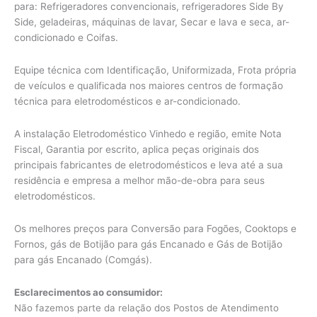
para: Refrigeradores convencionais, refrigeradores Side By
Side, geladeiras, máquinas de lavar, Secar e lava e seca, ar-
condicionado e Coifas.
Equipe técnica com Identificação, Uniformizada, Frota própria
de veículos e qualificada nos maiores centros de formação
técnica para eletrodomésticos e ar-condicionado.
A instalação Eletrodoméstico Vinhedo e região, emite Nota
Fiscal, Garantia por escrito, aplica peças originais dos
principais fabricantes de eletrodomésticos e leva até a sua
residência e empresa a melhor mão-de-obra para seus
eletrodomésticos.
Os melhores preços para Conversão para Fogões, Cooktops e
Fornos, gás de Botijão para gás Encanado e Gás de Botijão
para gás Encanado (Comgás).
Esclarecimentos ao consumidor:
Não fazemos parte da relação dos Postos de Atendimento