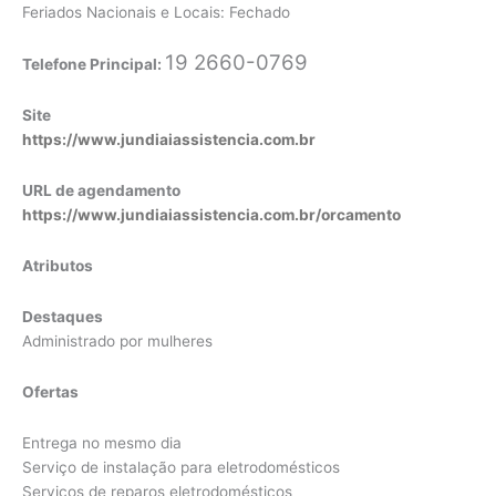
Feriados Nacionais e Locais: Fechado
19 2660-0769
Telefone Principal:
Site
https://www.jundiaiassistencia.com.br
URL de agendamento
https://www.jundiaiassistencia.com.br/orcamento
Atributos
Destaques
Administrado por mulheres
Ofertas
Entrega no mesmo dia
Serviço de instalação para eletrodomésticos
Serviços de reparos eletrodomésticos