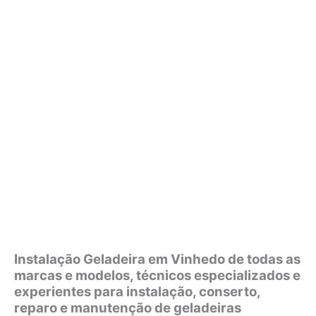
Instalação Geladeira em Vinhedo de todas as
marcas e modelos, técnicos especializados e
experientes para instalação, conserto,
reparo e manutenção de geladeiras