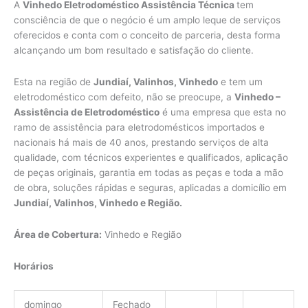
A
Vinhedo Eletrodoméstico Assistência Técnica
tem
consciência de que o negócio é um amplo leque de serviços
oferecidos e conta com o conceito de parceria, desta forma
alcançando um bom resultado e satisfação do cliente.
Esta na região de
Jundiaí, Valinhos, Vinhedo
e tem um
eletrodoméstico com defeito, não se preocupe, a
Vinhedo –
Assistência de Eletrodoméstico
é uma empresa que esta no
ramo de assistência para eletrodomésticos importados e
nacionais há mais de 40 anos, prestando serviços de alta
qualidade, com técnicos experientes e qualificados, aplicação
de peças originais, garantia em todas as peças e toda a mão
de obra, soluções rápidas e seguras, aplicadas a domicílio em
Jundiaí, Valinhos, Vinhedo e Região.
Área de Cobertura:
Vinhedo e Região
Horários
domingo
Fechado