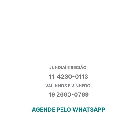
JUNDIAÍ E REGIÃO:
11 4230-0113
VALINHOS E VINHEDO:
19 2660-0769
AGENDE PELO WHATSAPP