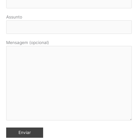
Assunto
Mensagem (opcional)