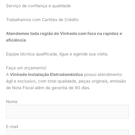
Serviço de confiança e qualidade
Trabalhamos com Cartões de Crédito
Atendemos toda região de Vinhedo com foco na rapidez e
eficiência
Equipe técnica qualificada, ligue e agende sua visita.
Faça um orçamento!
A
Vinhedo Instalação Eletrodoméstico
possui atendimento
ágil e exclusivo, com total qualidade, peças originais, emissão
de Nota Fiscal além da garantia de 90 dias.
Nome
E-mail