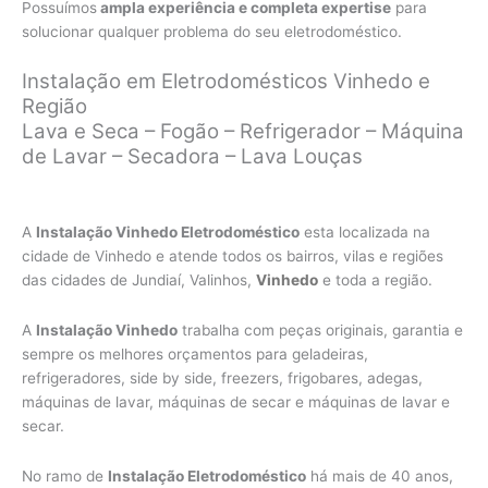
Possuímos
ampla experiência e completa expertise
para
solucionar qualquer problema do seu eletrodoméstico.
Instalação em Eletrodomésticos Vinhedo e
Região
Lava e Seca – Fogão – Refrigerador – Máquina
de Lavar – Secadora – Lava Louças
A
Instalação Vinhedo Eletrodoméstico
esta localizada na
cidade de Vinhedo e atende todos os bairros, vilas e regiões
das cidades de Jundiaí, Valinhos,
Vinhedo
e toda a região.
A
Instalação Vinhedo
trabalha com peças originais, garantia e
sempre os melhores orçamentos para geladeiras,
refrigeradores, side by side, freezers, frigobares, adegas,
máquinas de lavar, máquinas de secar e máquinas de lavar e
secar.
No ramo de
Instalação Eletrodoméstico
há mais de 40 anos,