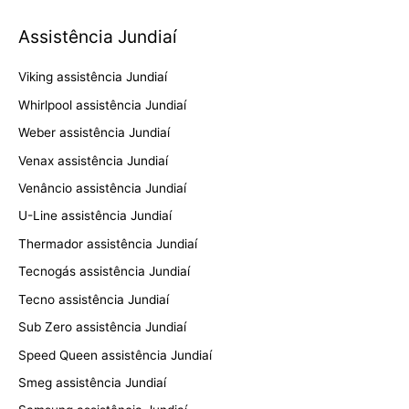
Assistência Jundiaí
Viking assistência Jundiaí
Whirlpool assistência Jundiaí
Weber assistência Jundiaí
Venax assistência Jundiaí
Venâncio assistência Jundiaí
U-Line assistência Jundiaí
Thermador assistência Jundiaí
Tecnogás assistência Jundiaí
Tecno assistência Jundiaí
Sub Zero assistência Jundiaí
Speed Queen assistência Jundiaí
Smeg assistência Jundiaí