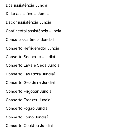
Dcs assistência Jundiaí
Dako assistência Jundiaí
Dacor assistência Jundiaí
Continental assistência Jundiaí
Consul assistência Jundiaí
Conserto Refrigerador Jundiaí
Conserto Secadora Jundiaí
Conserto Lava e Seca Jundiaí
Conserto Lavadora Jundiaí
Conserto Geladeira Jundiaí
Conserto Frigobar Jundiaí
Conserto Freezer Jundiaí
Conserto Fogão Jundiaí
Conserto Forno Jundiaí
Conserto Cooktop Jundiaí