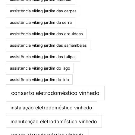
assistência viking jardim das carpas
assistência viking jardim da serra
assistência viking jardim das orquídeas
assistência viking jardim das samambaias
assistência viking jardim das tulipas
assistência viking jardim do lago
assistência viking jardim do lírio
conserto eletrodoméstico vinhedo
instalação eletrodoméstico vinhedo
manutenção eletrodoméstico vinhedo