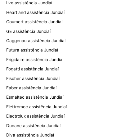
Ilve assistência Jundiaí
Heartland assistência Jundiaí
Goumert assistência Jundiaí
GE assistência Jundiaí
Gaggenau assistência Jundiaí
Futura assistência Jundiaí
Frigidaire assistência Jundiaí
Fogatti assistência Jundiaí
Fischer assistência Jundiaí
Faber assistência Jundiaí
Esmaltec assistência Jundiaí
Elettromec assistência Jundiaí
Electrolux assistência Jundiaí
Ducane assistência Jundiaí
Diva assistência Jundiaí