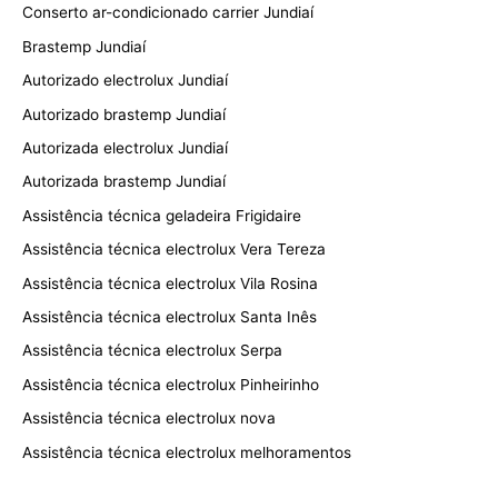
Conserto ar-condicionado carrier Jundiaí
Brastemp Jundiaí
Autorizado electrolux Jundiaí
Autorizado brastemp Jundiaí
Autorizada electrolux Jundiaí
Autorizada brastemp Jundiaí
Assistência técnica geladeira Frigidaire
Assistência técnica electrolux Vera Tereza
Assistência técnica electrolux Vila Rosina
Assistência técnica electrolux Santa Inês
Assistência técnica electrolux Serpa
Assistência técnica electrolux Pinheirinho
Assistência técnica electrolux nova
Assistência técnica electrolux melhoramentos