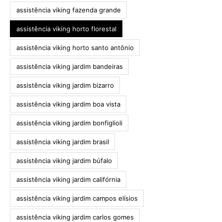
assistência viking fazenda grande
assistência viking horto florestal
assistência viking horto santo antônio
assistência viking jardim bandeiras
assistência viking jardim bizarro
assistência viking jardim boa vista
assistência viking jardim bonfiglioli
assistência viking jardim brasil
assistência viking jardim búfalo
assistência viking jardim califórnia
assistência viking jardim campos elísios
assistência viking jardim carlos gomes