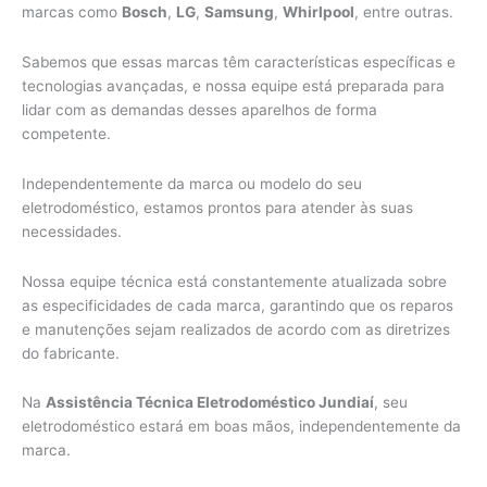
marcas como
Bosch
,
LG
,
Samsung
,
Whirlpool
, entre outras.
Sabemos que essas marcas têm características específicas e
tecnologias avançadas, e nossa equipe está preparada para
lidar com as demandas desses aparelhos de forma
competente.
Independentemente da marca ou modelo do seu
eletrodoméstico, estamos prontos para atender às suas
necessidades.
Nossa equipe técnica está constantemente atualizada sobre
as especificidades de cada marca, garantindo que os reparos
e manutenções sejam realizados de acordo com as diretrizes
do fabricante.
Na
Assistência Técnica Eletrodoméstico Jundiaí
, seu
eletrodoméstico estará em boas mãos, independentemente da
marca.