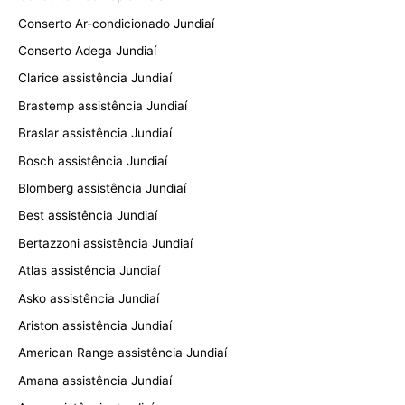
Conserto Ar-condicionado Jundiaí
Conserto Adega Jundiaí
Clarice assistência Jundiaí
Brastemp assistência Jundiaí
Braslar assistência Jundiaí
Bosch assistência Jundiaí
Blomberg assistência Jundiaí
Best assistência Jundiaí
Bertazzoni assistência Jundiaí
Atlas assistência Jundiaí
Asko assistência Jundiaí
Ariston assistência Jundiaí
American Range assistência Jundiaí
Amana assistência Jundiaí