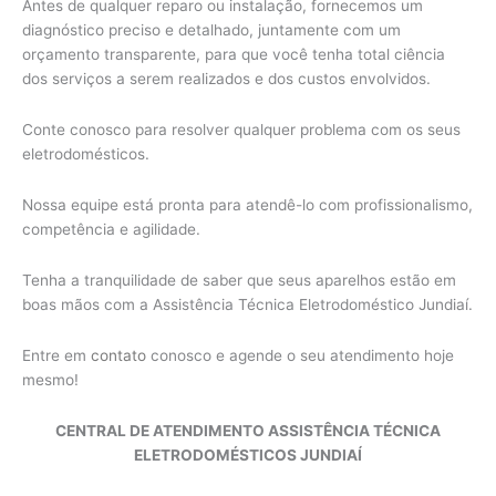
Antes de qualquer reparo ou instalação, fornecemos um
diagnóstico preciso e detalhado, juntamente com um
orçamento transparente, para que você tenha total ciência
dos serviços a serem realizados e dos custos envolvidos.
Conte conosco para resolver qualquer problema com os seus
eletrodomésticos.
Nossa equipe está pronta para atendê-lo com profissionalismo,
competência e agilidade.
Tenha a tranquilidade de saber que seus aparelhos estão em
boas mãos com a Assistência Técnica Eletrodoméstico Jundiaí.
Entre em
contato
conosco e agende o seu atendimento hoje
mesmo!
CENTRAL DE ATENDIMENTO ASSISTÊNCIA TÉCNICA
ELETRODOMÉSTICOS JUNDIAÍ