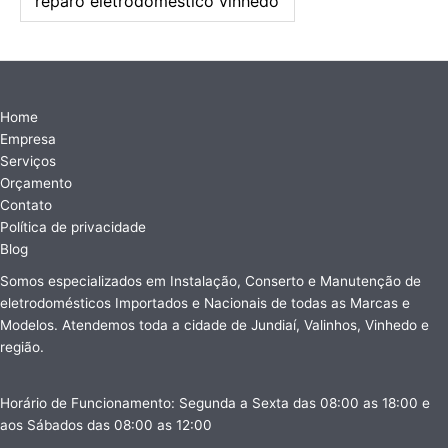
reparo eletrodoméstico vinhedo
Home
Empresa
Serviços
Orçamento
Contato
Política de privacidade
Blog
Somos especializados em Instalação, Conserto e Manutenção de
eletrodomésticos Importados e Nacionais de todas as Marcas e
Modelos. Atendemos toda a cidade de Jundiaí, Valinhos, Vinhedo e
região.
Horário de Funcionamento: Segunda a Sexta das 08:00 as 18:00 e
aos Sábados das 08:00 as 12:00