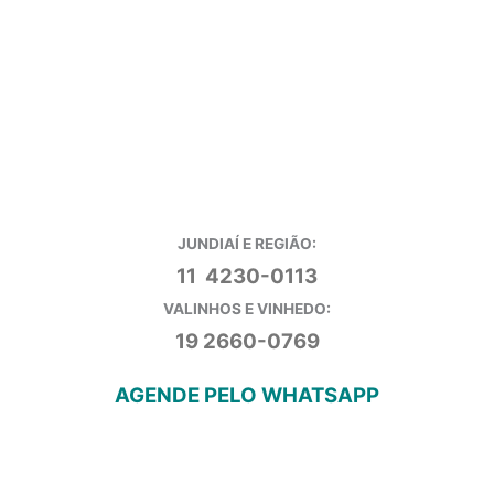
JUNDIAÍ E REGIÃO:
11 4230-0113
VALINHOS E VINHEDO:
19 2660-0769
AGENDE PELO WHATSAPP