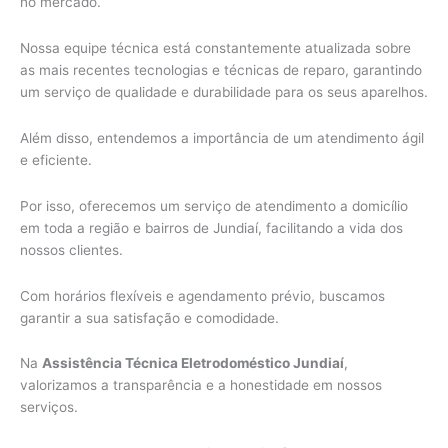
no mercado.
Nossa equipe técnica está constantemente atualizada sobre
as mais recentes tecnologias e técnicas de reparo, garantindo
um serviço de qualidade e durabilidade para os seus aparelhos.
Além disso, entendemos a importância de um atendimento ágil
e eficiente.
Por isso, oferecemos um serviço de atendimento a domicílio
em toda a região e bairros de Jundiaí, facilitando a vida dos
nossos clientes.
Com horários flexíveis e agendamento prévio, buscamos
garantir a sua satisfação e comodidade.
Na
Assistência Técnica Eletrodoméstico Jundiaí
,
valorizamos a transparência e a honestidade em nossos
serviços.