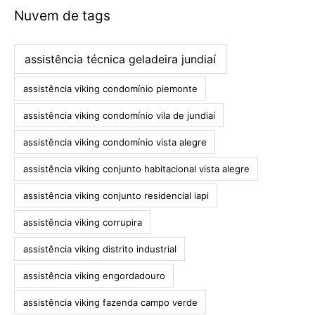
Nuvem de tags
assistência técnica geladeira jundiaí
assistência viking condomínio piemonte
assistência viking condomínio vila de jundiaí
assistência viking condomínio vista alegre
assistência viking conjunto habitacional vista alegre
assistência viking conjunto residencial iapi
assistência viking corrupira
assistência viking distrito industrial
assistência viking engordadouro
assistência viking fazenda campo verde