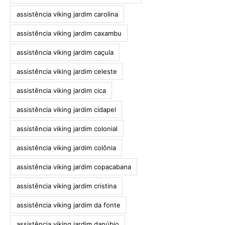
assistência viking jardim carolina
assistência viking jardim caxambu
assistência viking jardim caçula
assistência viking jardim celeste
assistência viking jardim cica
assistência viking jardim cidapel
assistência viking jardim colonial
assistência viking jardim colônia
assistência viking jardim copacabana
assistência viking jardim cristina
assistência viking jardim da fonte
assistência viking jardim danúbio