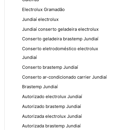
Electrolux Gramadão
Jundiaí electrolux
Jundiaí conserto geladeira electrolux
Conserto geladeira brastemp Jundiaí
Conserto eletrodoméstico electrolux
Jundiaí
Conserto brastemp Jundiaí
Conserto ar-condicionado carrier Jundiaí
Brastemp Jundiaí
Autorizado electrolux Jundiaí
Autorizado brastemp Jundiaí
Autorizada electrolux Jundiaí
Autorizada brastemp Jundiaí