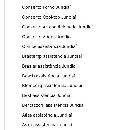
Conserto Forno Jundiaí
Conserto Cooktop Jundiaí
Conserto Ar-condicionado Jundiaí
Conserto Adega Jundiaí
Clarice assistência Jundiaí
Brastemp assistência Jundiaí
Braslar assistência Jundiaí
Bosch assistência Jundiaí
Blomberg assistência Jundiaí
Best assistência Jundiaí
Bertazzoni assistência Jundiaí
Atlas assistência Jundiaí
Asko assistência Jundiaí