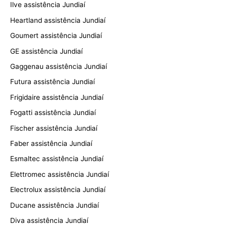
Ilve assistência Jundiaí
Heartland assistência Jundiaí
Goumert assistência Jundiaí
GE assistência Jundiaí
Gaggenau assistência Jundiaí
Futura assistência Jundiaí
Frigidaire assistência Jundiaí
Fogatti assistência Jundiaí
Fischer assistência Jundiaí
Faber assistência Jundiaí
Esmaltec assistência Jundiaí
Elettromec assistência Jundiaí
Electrolux assistência Jundiaí
Ducane assistência Jundiaí
Diva assistência Jundiaí