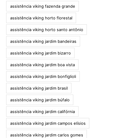
assistência viking fazenda grande
assistência viking horto florestal
assistência viking horto santo antônio
assistência viking jardim bandeiras
assistência viking jardim bizarro
assistência viking jardim boa vista
assistência viking jardim bonfiglioli
assistência viking jardim brasil
assistência viking jardim búfalo
assistência viking jardim califórnia
assistência viking jardim campos elísios
assistência viking jardim carlos gomes