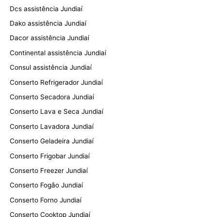
Dcs assistência Jundiaí
Dako assistência Jundiaí
Dacor assistência Jundiaí
Continental assistência Jundiaí
Consul assistência Jundiaí
Conserto Refrigerador Jundiaí
Conserto Secadora Jundiaí
Conserto Lava e Seca Jundiaí
Conserto Lavadora Jundiaí
Conserto Geladeira Jundiaí
Conserto Frigobar Jundiaí
Conserto Freezer Jundiaí
Conserto Fogão Jundiaí
Conserto Forno Jundiaí
Conserto Cooktop Jundiaí