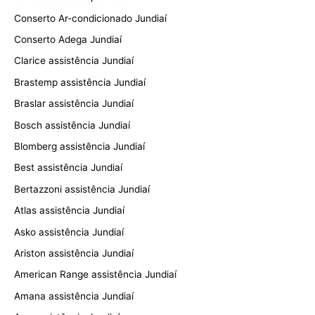
Conserto Ar-condicionado Jundiaí
Conserto Adega Jundiaí
Clarice assistência Jundiaí
Brastemp assistência Jundiaí
Braslar assistência Jundiaí
Bosch assistência Jundiaí
Blomberg assistência Jundiaí
Best assistência Jundiaí
Bertazzoni assistência Jundiaí
Atlas assistência Jundiaí
Asko assistência Jundiaí
Ariston assistência Jundiaí
American Range assistência Jundiaí
Amana assistência Jundiaí