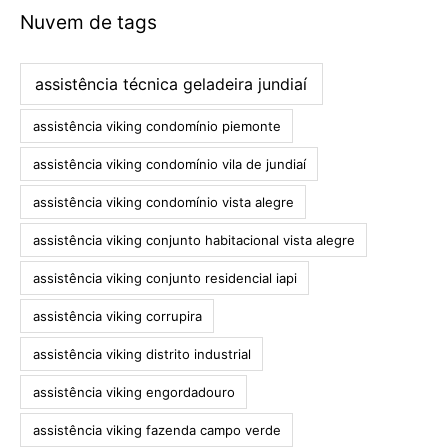
Nuvem de tags
assistência técnica geladeira jundiaí
assistência viking condomínio piemonte
assistência viking condomínio vila de jundiaí
assistência viking condomínio vista alegre
assistência viking conjunto habitacional vista alegre
assistência viking conjunto residencial iapi
assistência viking corrupira
assistência viking distrito industrial
assistência viking engordadouro
assistência viking fazenda campo verde