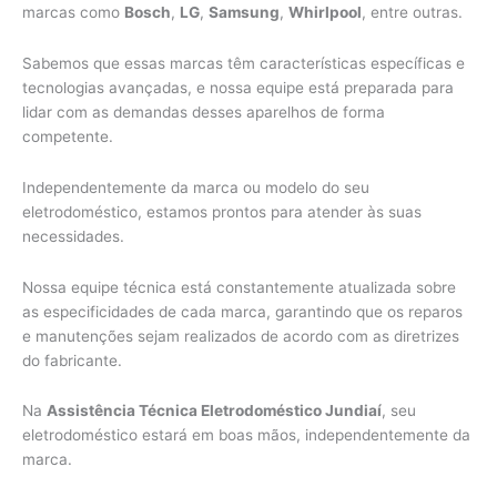
marcas como
Bosch
,
LG
,
Samsung
,
Whirlpool
, entre outras.
Sabemos que essas marcas têm características específicas e
tecnologias avançadas, e nossa equipe está preparada para
lidar com as demandas desses aparelhos de forma
competente.
Independentemente da marca ou modelo do seu
eletrodoméstico, estamos prontos para atender às suas
necessidades.
Nossa equipe técnica está constantemente atualizada sobre
as especificidades de cada marca, garantindo que os reparos
e manutenções sejam realizados de acordo com as diretrizes
do fabricante.
Na
Assistência Técnica Eletrodoméstico Jundiaí
, seu
eletrodoméstico estará em boas mãos, independentemente da
marca.