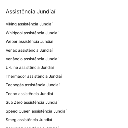
Assistência Jundiaí
Viking assistência Jundiaí
Whirlpool assistência Jundiaí
Weber assistência Jundiaí
Venax assistência Jundiaí
Venâncio assistência Jundiaí
U-Line assistência Jundiaí
Thermador assistência Jundiaí
Tecnogás assistência Jundiaí
Tecno assistência Jundiaí
Sub Zero assistência Jundiaí
Speed Queen assistência Jundiaí
Smeg assistência Jundiaí