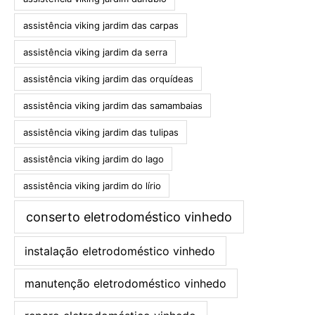
assistência viking jardim das carpas
assistência viking jardim da serra
assistência viking jardim das orquídeas
assistência viking jardim das samambaias
assistência viking jardim das tulipas
assistência viking jardim do lago
assistência viking jardim do lírio
conserto eletrodoméstico vinhedo
instalação eletrodoméstico vinhedo
manutenção eletrodoméstico vinhedo