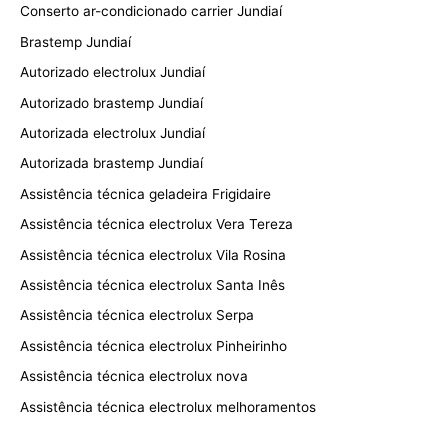
Conserto ar-condicionado carrier Jundiaí
Brastemp Jundiaí
Autorizado electrolux Jundiaí
Autorizado brastemp Jundiaí
Autorizada electrolux Jundiaí
Autorizada brastemp Jundiaí
Assistência técnica geladeira Frigidaire
Assistência técnica electrolux Vera Tereza
Assistência técnica electrolux Vila Rosina
Assistência técnica electrolux Santa Inês
Assistência técnica electrolux Serpa
Assistência técnica electrolux Pinheirinho
Assistência técnica electrolux nova
Assistência técnica electrolux melhoramentos