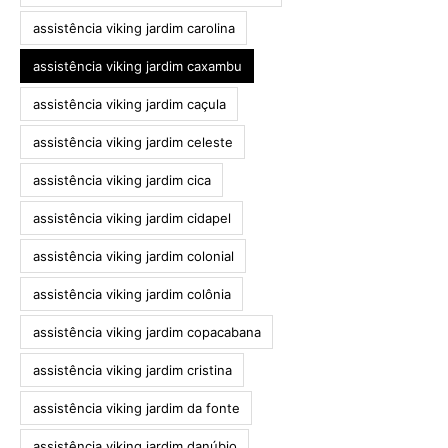
assistência viking jardim carolina
assistência viking jardim caxambu
assistência viking jardim caçula
assistência viking jardim celeste
assistência viking jardim cica
assistência viking jardim cidapel
assistência viking jardim colonial
assistência viking jardim colônia
assistência viking jardim copacabana
assistência viking jardim cristina
assistência viking jardim da fonte
assistência viking jardim danúbio