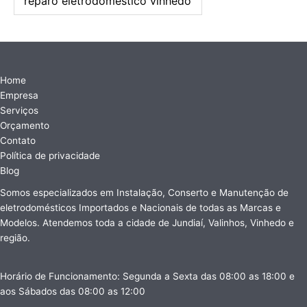
reparo eletrodoméstico vinhedo
Home
Empresa
Serviços
Orçamento
Contato
Política de privacidade
Blog
Somos especializados em Instalação, Conserto e Manutenção de
eletrodomésticos Importados e Nacionais de todas as Marcas e
Modelos. Atendemos toda a cidade de Jundiaí, Valinhos, Vinhedo e
região.
Horário de Funcionamento: Segunda a Sexta das 08:00 as 18:00 e
aos Sábados das 08:00 as 12:00