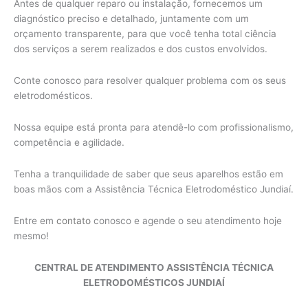
Antes de qualquer reparo ou instalação, fornecemos um
diagnóstico preciso e detalhado, juntamente com um
orçamento transparente, para que você tenha total ciência
dos serviços a serem realizados e dos custos envolvidos.
Conte conosco para resolver qualquer problema com os seus
eletrodomésticos.
Nossa equipe está pronta para atendê-lo com profissionalismo,
competência e agilidade.
Tenha a tranquilidade de saber que seus aparelhos estão em
boas mãos com a Assistência Técnica Eletrodoméstico Jundiaí.
Entre em
contato
conosco e agende o seu atendimento hoje
mesmo!
CENTRAL DE ATENDIMENTO ASSISTÊNCIA TÉCNICA
ELETRODOMÉSTICOS JUNDIAÍ