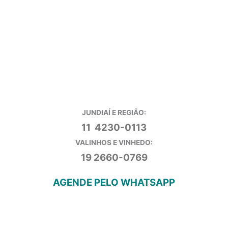
JUNDIAÍ E REGIÃO:
11 4230-0113
VALINHOS E VINHEDO:
19 2660-0769
AGENDE PELO WHATSAPP