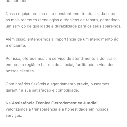
no mercado.
Nossa equipe técnica está constantemente atualizada sobre
as mais recentes tecnologias e técnicas de reparo, garantindo
um serviço de qualidade e durabilidade para os seus aparelhos.
Além disso, entendemos a importância de um atendimento ágil
e eficiente.
Por isso, oferecemos um serviço de atendimento a domicílio
em toda a região e bairros de Jundiaí, facilitando a vida dos
nossos clientes.
Com horários flexíveis e agendamento prévio, buscamos
garantir a sua satisfação e comodidade.
Na
Assistência Técnica Eletrodoméstico Jundiaí
,
valorizamos a transparência e a honestidade em nossos
serviços.