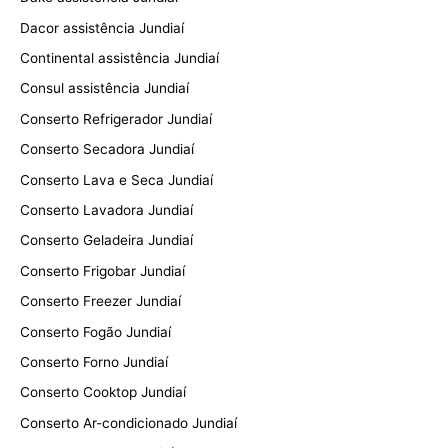
Dacor assistência Jundiaí
Continental assistência Jundiaí
Consul assistência Jundiaí
Conserto Refrigerador Jundiaí
Conserto Secadora Jundiaí
Conserto Lava e Seca Jundiaí
Conserto Lavadora Jundiaí
Conserto Geladeira Jundiaí
Conserto Frigobar Jundiaí
Conserto Freezer Jundiaí
Conserto Fogão Jundiaí
Conserto Forno Jundiaí
Conserto Cooktop Jundiaí
Conserto Ar-condicionado Jundiaí