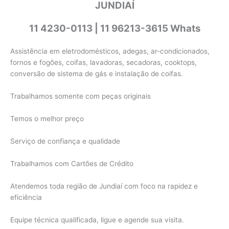
JUNDIAÍ
11 4230-0113 | 11 96213-3615 Whats
Assistência em eletrodomésticos, adegas, ar-condicionados,
fornos e fogões, coifas, lavadoras, secadoras, cooktops,
conversão de sistema de gás e instalação de coifas.
Trabalhamos somente com peças originais
Temos o melhor preço
Serviço de confiança e qualidade
Trabalhamos com Cartões de Crédito
Atendemos toda região de Jundiaí com foco na rapidez e
eficiência
Equipe técnica qualificada, ligue e agende sua visita.