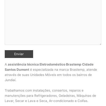
A
assistência técnica Eletrodoméstico Brastemp Cidade
Santos Dumont
é especializada na marca Brastemp, atende
através de suas Unidades Móveis em todos os bairros de
Jundiaí
.
Trabalhamos com instalações, consertos, reparos e
manutenções para Refrigeradores, Geladeiras, Máquinas de
Lavar, Secar e Lava e Seca, Ar-condicionado e Coifas.