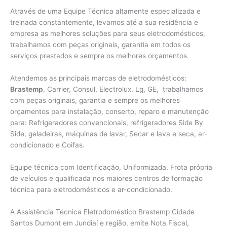
Através de uma Equipe Técnica altamente especializada e
treinada constantemente, levamos até a sua residência e
empresa as melhores soluções para seus eletrodomésticos,
trabalhamos com peças originais, garantia em todos os
serviços prestados e sempre os melhores orçamentos.
Atendemos as principais marcas de eletrodomésticos:
Brastemp
, Carrier, Consul, Electrolux, Lg, GE, trabalhamos
com peças originais, garantia e sempre os melhores
orçamentos para instalação, conserto, reparo e manutenção
para: Refrigeradores convencionais, refrigeradores Side By
Side, geladeiras, máquinas de lavar, Secar e lava e seca, ar-
condicionado e Coifas.
Equipe técnica com Identificação, Uniformizada, Frota própria
de veículos e qualificada nos maiores centros de formação
técnica para eletrodomésticos e ar-condicionado.
A Assistência Técnica Eletrodoméstico Brastemp Cidade
Santos Dumont em Jundiaí e região, emite Nota Fiscal,