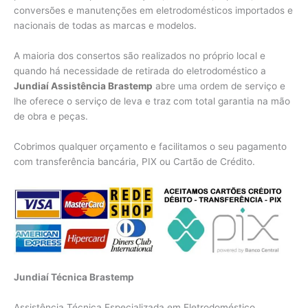
conversões e manutenções em eletrodomésticos importados e
nacionais de todas as marcas e modelos.
A maioria dos consertos são realizados no próprio local e
quando há necessidade de retirada do eletrodoméstico a
Jundiaí Assistência Brastemp
abre uma ordem de serviço e
lhe oferece o serviço de leva e traz com total garantia na mão
de obra e peças.
Cobrimos qualquer orçamento e facilitamos o seu pagamento
com transferência bancária, PIX ou Cartão de Crédito.
Jundiaí Técnica Brastemp
Assistência Técnica Especializada em Eletrodoméstico