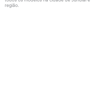
região.