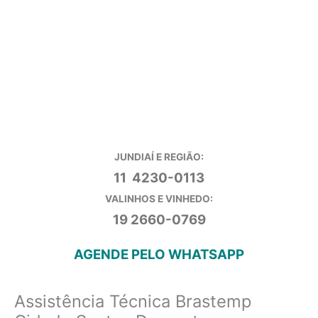
JUNDIAÍ E REGIÃO:
11 4230-0113
VALINHOS E VINHEDO:
19 2660-0769
AGENDE PELO WHATSAPP
Assistência Técnica Brastemp