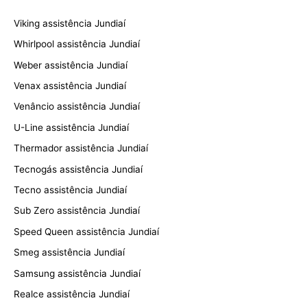
Viking assistência Jundiaí
Whirlpool assistência Jundiaí
Weber assistência Jundiaí
Venax assistência Jundiaí
Venâncio assistência Jundiaí
U-Line assistência Jundiaí
Thermador assistência Jundiaí
Tecnogás assistência Jundiaí
Tecno assistência Jundiaí
Sub Zero assistência Jundiaí
Speed Queen assistência Jundiaí
Smeg assistência Jundiaí
Samsung assistência Jundiaí
Realce assistência Jundiaí