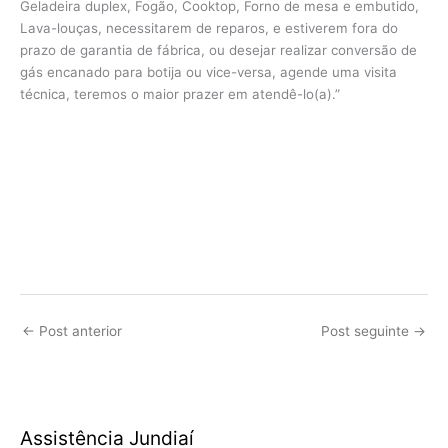
Geladeira duplex, Fogão, Cooktop, Forno de mesa e embutido,
Lava-louças, necessitarem de reparos, e estiverem fora do
prazo de garantia de fábrica, ou desejar realizar conversão de
gás encanado para botija ou vice-versa, agende uma visita
técnica, teremos o maior prazer em atendê-lo(a).”
←
Post anterior
Post seguinte
→
Assistência Jundiaí