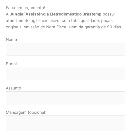
Faça um orçamento!
A
Jundiaí Assistência Eletrodoméstico Brastemp
possui
atendimento ágil e exclusivo, com total qualidade, peças
originais, emissão de Nota Fiscal além da garantia de 90 dias.
Nome
E-mail
Assunto
Mensagem (opcional)