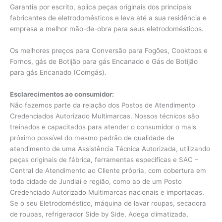
Garantia por escrito, aplica peças originais dos principais
fabricantes de eletrodomésticos e leva até a sua residência e
empresa a melhor mão-de-obra para seus eletrodomésticos.
Os melhores preços para Conversão para Fogões, Cooktops e
Fornos, gás de Botijão para gás Encanado e Gás de Botijão
para gás Encanado (Comgás).
Esclarecimentos ao consumidor:
Não fazemos parte da relação dos Postos de Atendimento
Credenciados Autorizado Multimarcas. Nossos técnicos são
treinados e capacitados para atender o consumidor o mais
próximo possível do mesmo padrão de qualidade de
atendimento de uma Assistência Técnica Autorizada, utilizando
peças originais de fábrica, ferramentas especificas e SAC –
Central de Atendimento ao Cliente própria, com cobertura em
toda cidade de Jundiaí e região, como ao de um Posto
Credenciado Autorizado Multimarcas nacionais e importadas.
Se o seu Eletrodoméstico, máquina de lavar roupas, secadora
de roupas, refrigerador Side by Side, Adega climatizada,