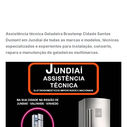
Assistência técnica Geladeira Brastemp Cidade Santos
Dumont em Jundiaí de todas as marcas e modelos, técnicos
especializados e experientes para instalação, conserto,
reparo e manutenção de geladeiras multimarcas.