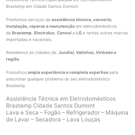
Brastemp em Cidade Santos Dumont
Prestamos serviços de
assistência técnica, conserto,
instalação, reparos e manutenção
em eletrodomésticos
da
Brastemp
,
Electrolux
,
Consul
e
LG
e tantas outras marcas
importadas e nacionais.
Atendemos as cidades de:
Jundiaí, Valinhos, Vinhedo e
região
.
Possuímos
ampla experiência e completa expertise
para
solucionar qualquer problema do seu eletrodoméstico
Brastemp.
Assistência Técnica em Eletrodomésticos
Brastemp Cidade Santos Dumont
Lava e Seca – Fogão – Refrigerador – Máquina
de Lavar – Secadora – Lava Louças